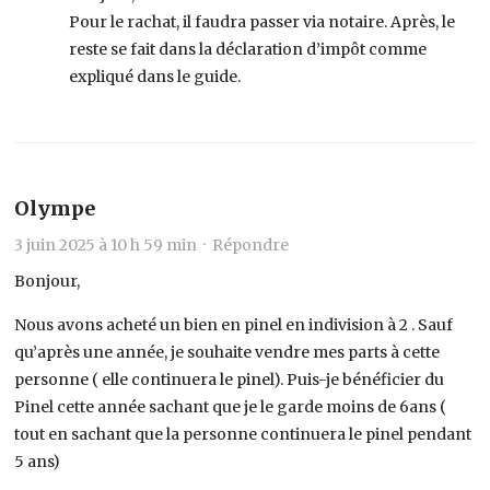
Pour le rachat, il faudra passer via notaire. Après, le
reste se fait dans la déclaration d’impôt comme
expliqué dans le guide.
Olympe
3 juin 2025 à 10 h 59 min ·
Répondre
Bonjour,
Nous avons acheté un bien en pinel en indivision à 2 . Sauf
qu’après une année, je souhaite vendre mes parts à cette
personne ( elle continuera le pinel). Puis-je bénéficier du
Pinel cette année sachant que je le garde moins de 6ans (
tout en sachant que la personne continuera le pinel pendant
5 ans)