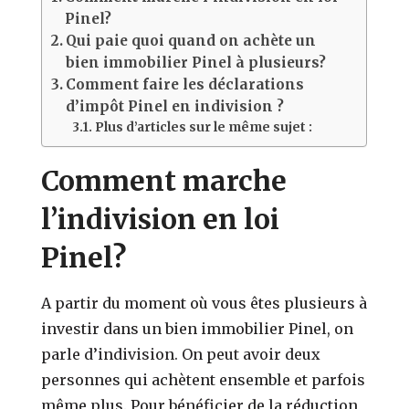
Pinel?
Qui paie quoi quand on achète un
bien immobilier Pinel à plusieurs?
Comment faire les déclarations
d’impôt Pinel en indivision ?
Plus d’articles sur le même sujet :
Comment marche
l’indivision en loi
Pinel?
A partir du moment où vous êtes plusieurs à
investir dans un bien immobilier Pinel, on
parle d’indivision. On peut avoir deux
personnes qui achètent ensemble et parfois
même plus. Pour bénéficier de la réduction