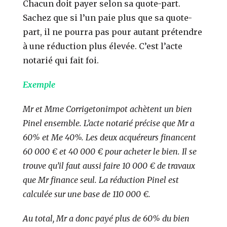
Chacun doit payer selon sa quote-part.
Sachez que si l’un paie plus que sa quote-
part, il ne pourra pas pour autant prétendre
à une réduction plus élevée. C’est l’acte
notarié qui fait foi.
Exemple
Mr et Mme Corrigetonimpot achètent un bien
Pinel ensemble. L’acte notarié précise que Mr a
60% et Me 40%. Les deux acquéreurs financent
60 000 € et 40 000 € pour acheter le bien. Il se
trouve qu’il faut aussi faire 10 000 € de travaux
que Mr finance seul. La réduction Pinel est
calculée sur une base de 110 000 €.
Au total, Mr a donc payé plus de 60% du bien