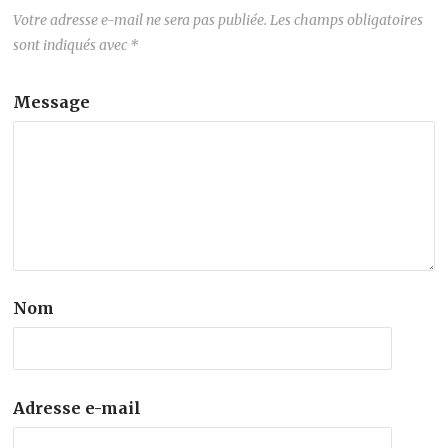
Votre adresse e-mail ne sera pas publiée.
Les champs obligatoires
sont indiqués avec
*
Message
Nom
Adresse e-mail