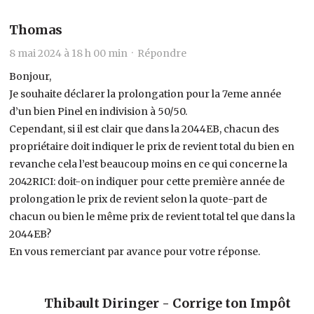
Thomas
8 mai 2024 à 18 h 00 min ·
Répondre
Bonjour,
Je souhaite déclarer la prolongation pour la 7eme année
d’un bien Pinel en indivision à 50/50.
Cependant, si il est clair que dans la 2044EB, chacun des
propriétaire doit indiquer le prix de revient total du bien en
revanche cela l’est beaucoup moins en ce qui concerne la
2042RICI: doit-on indiquer pour cette première année de
prolongation le prix de revient selon la quote-part de
chacun ou bien le même prix de revient total tel que dans la
2044EB?
En vous remerciant par avance pour votre réponse.
Thibault Diringer - Corrige ton Impôt