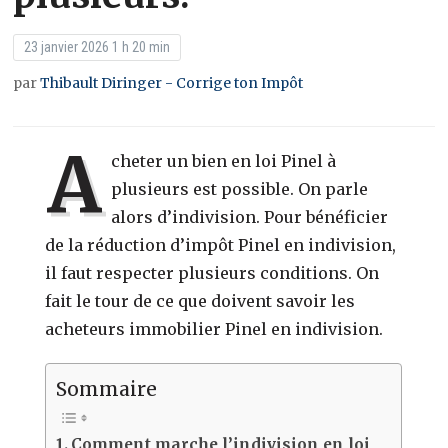
23 janvier 2026 1 h 20 min
par
Thibault Diringer - Corrige ton Impôt
A
cheter un bien en loi Pinel à
plusieurs est possible. On parle
alors d’indivision. Pour bénéficier
de la réduction d’impôt Pinel en indivision,
il faut respecter plusieurs conditions. On
fait le tour de ce que doivent savoir les
acheteurs immobilier Pinel en indivision.
Sommaire
Comment marche l’indivision en loi