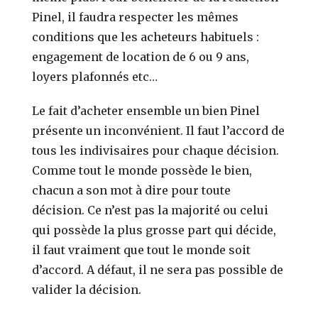
Pinel, il faudra respecter les mêmes
conditions que les acheteurs habituels :
engagement de location de 6 ou 9 ans,
loyers plafonnés etc…
Le fait d’acheter ensemble un bien Pinel
présente un inconvénient. Il faut l’accord de
tous les indivisaires pour chaque décision.
Comme tout le monde possède le bien,
chacun a son mot à dire pour toute
décision. Ce n’est pas la majorité ou celui
qui possède la plus grosse part qui décide,
il faut vraiment que tout le monde soit
d’accord. A défaut, il ne sera pas possible de
valider la décision.