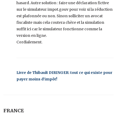
hasard. Autre solution : faire une déclaration fictive
sur le simulateur impot.gouv pour voir si la réduction
est plafonnée ou non. Sinon solliciter un avocat
fiscaliste mais cela coutera chère et la simulation
suffit ici car le simulateur fonctionne comme la
version en ligne.
Cordialement.
Livre de Thibault DIRINGER: tout ce qui existe pour
payer moins d’impôt!
FRANCE