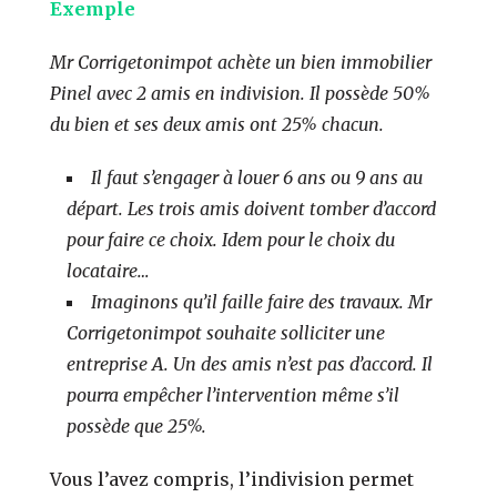
Exemple
Mr Corrigetonimpot achète un bien immobilier
Pinel avec 2 amis en indivision. Il possède 50%
du bien et ses deux amis ont 25% chacun.
Il faut s’engager à louer 6 ans ou 9 ans au
départ. Les trois amis doivent tomber d’accord
pour faire ce choix. Idem pour le choix du
locataire…
Imaginons qu’il faille faire des travaux. Mr
Corrigetonimpot souhaite solliciter une
entreprise A. Un des amis n’est pas d’accord. Il
pourra empêcher l’intervention même s’il
possède que 25%.
Vous l’avez compris, l’indivision permet