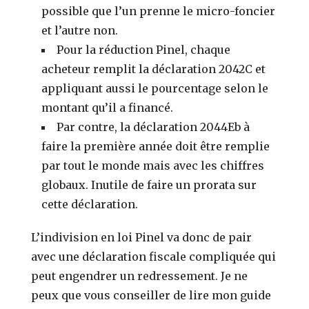
possible que l’un prenne le micro-foncier
et l’autre non.
Pour la réduction Pinel, chaque
acheteur remplit la déclaration 2042C et
appliquant aussi le pourcentage selon le
montant qu’il a financé.
Par contre, la déclaration 2044Eb à
faire la première année doit être remplie
par tout le monde mais avec les chiffres
globaux. Inutile de faire un prorata sur
cette déclaration.
L’indivision en loi Pinel va donc de pair
avec une déclaration fiscale compliquée qui
peut engendrer un redressement. Je ne
peux que vous conseiller de lire mon guide