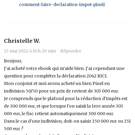
comment-faire-declaration-impot-pinel/
Christelle W.
25 mai 2022 à 10 h 20 min ·
Répondre
Bonjour,
J’ai acheté votre ebook qui m’aide bien. J’ai cependant une
question pour compléter la déclaration 2042 RICI.
Mon conjoint et moi avons acheté un bien Pinel en
indivision 50/50 pour un prix de revient de 303 000 eur.
Je comprends que le plafond pour la réduction d’impôts est
de 300 000 eur, et que lorsque l’on saisit la 1ere année 303
000 eur, le fisc retient automatiquement 300 000 eur.
Dans le cas d’une indivision, doit-on saisir 150 000 eur ou 151
500 eur ?