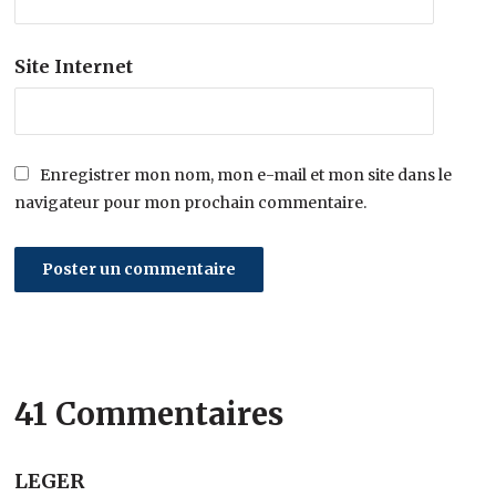
Site Internet
Enregistrer mon nom, mon e-mail et mon site dans le
navigateur pour mon prochain commentaire.
41 Commentaires
LEGER