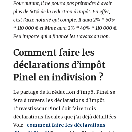
Pour autant, il ne pourra pas prétendre à avoir
plus de 60% de la réduction d’impôt. En effet,
c’est l’acte notarié qui compte. Il aura 2% * 60%
* 110 000 € et Mme aura 2% * 40% * 110 000 €.
Peu importe qui a financé les travaux ou non.
Comment faire les
déclarations d’impôt
Pinel en indivision ?
Le partage de la réduction d’impôt Pinel se
fera à travers les déclarations d’impôt.
L’investisseur Pinel doit faire trois
déclarations fiscales que j’ai déjà détaillées.
Voir :
comment faire les déclarations