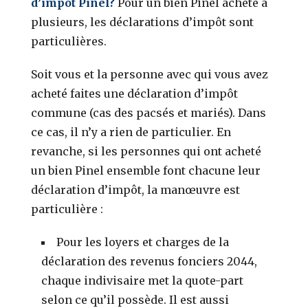
d’impôt Pinel?
Pour un bien Pinel acheté à
plusieurs, les déclarations d’impôt sont
particulières.
Soit vous et la personne avec qui vous avez
acheté faites une déclaration d’impôt
commune (cas des pacsés et mariés). Dans
ce cas, il n’y a rien de particulier. En
revanche, si les personnes qui ont acheté
un bien Pinel ensemble font chacune leur
déclaration d’impôt, la manœuvre est
particulière :
Pour les loyers et charges de la
déclaration des revenus fonciers 2044,
chaque indivisaire met la quote-part
selon ce qu’il possède. Il est aussi