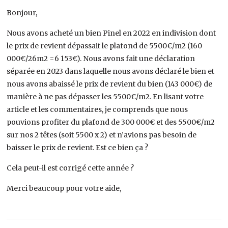
Bonjour,
Nous avons acheté un bien Pinel en 2022 en indivision dont
le prix de revient dépassait le plafond de 5500€/m2 (160
000€/26m2 =6 153€). Nous avons fait une déclaration
séparée en 2023 dans laquelle nous avons déclaré le bien et
nous avons abaissé le prix de revient du bien (143 000€) de
manière à ne pas dépasser les 5500€/m2. En lisant votre
article et les commentaires, je comprends que nous
pouvions profiter du plafond de 300 000€ et des 5500€/m2
sur nos 2 têtes (soit 5500 x 2) et n’avions pas besoin de
baisser le prix de revient. Est ce bien ça ?
Cela peut-il est corrigé cette année ?
Merci beaucoup pour votre aide,