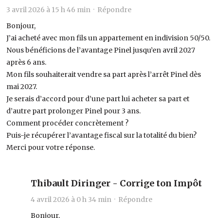
3 avril 2026 à 15 h 46 min ·
Répondre
Bonjour,
J’ai acheté avec mon fils un appartement en indivision 50/50.
Nous bénéficions de l’avantage Pinel jusqu’en avril 2027
après 6 ans.
Mon fils souhaiterait vendre sa part après l’arrêt Pinel dès
mai 2027.
Je serais d’accord pour d’une part lui acheter sa part et
d’autre part prolonger Pinel pour 3 ans.
Comment procéder concrètement ?
Puis-je récupérer l’avantage fiscal sur la totalité du bien?
Merci pour votre réponse.
Thibault Diringer - Corrige ton Impôt
4 avril 2026 à 0 h 34 min ·
Répondre
Bonjour,