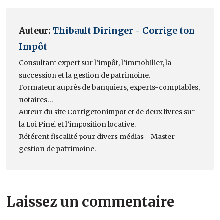
Auteur:
Thibault Diringer - Corrige ton
Impôt
Consultant expert sur l’impôt, l’immobilier, la
succession et la gestion de patrimoine.
Formateur auprès de banquiers, experts-comptables,
notaires…
Auteur du site Corrigetonimpot et de deux livres sur
la Loi Pinel et l’imposition locative.
Référent fiscalité pour divers médias - Master
gestion de patrimoine.
Laissez un commentaire