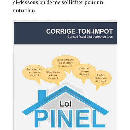
ci-dessous ou de me solliciter pour un
entretien.