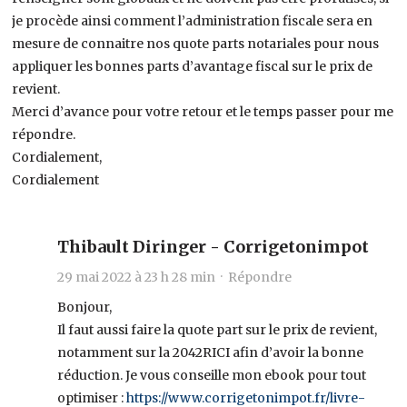
je procède ainsi comment l’administration fiscale sera en
mesure de connaitre nos quote parts notariales pour nous
appliquer les bonnes parts d’avantage fiscal sur le prix de
revient.
Merci d’avance pour votre retour et le temps passer pour me
répondre.
Cordialement,
Cordialement
Thibault Diringer - Corrigetonimpot
29 mai 2022 à 23 h 28 min ·
Répondre
Bonjour,
Il faut aussi faire la quote part sur le prix de revient,
notamment sur la 2042RICI afin d’avoir la bonne
réduction. Je vous conseille mon ebook pour tout
optimiser :
https://www.corrigetonimpot.fr/livre-