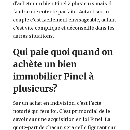
d’acheter un bien Pinel à plusieurs mais il
faudra une entente parfaite. Autant sur un
couple c’est facilement envisageable, autant
c’est vite compliqué et déconseillé dans les
autres situations.
Qui paie quoi quand on
achète un bien
immobilier Pinel à
plusieurs?
Sur un achat en indivision, c’est l’acte
notarié qui fera foi. C’est primordial de le
savoir sur une acquisition en loi Pinel. La
quote-part de chacun sera celle figurant sur