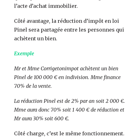
l’acte d’achat immobilier.
Côté avantage, la réduction d’impôt en loi
Pinel sera partagée entre les personnes qui
achètent un bien.
Exemple
Mr et Mme Corrigetonimpot achètent un bien
Pinel de 100 000 € en indivision. Mme finance
70% de la vente.
La réduction Pinel est de 2% par an soit 2 000 €.
Mme aura donc 70% soit 1 400 € de réduction et
Mr aura 30% soit 600 €.
Côté charge, c’est le même fonctionnement.