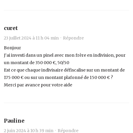
curet
23 juillet 2024 à 11 h 04 min ·
Répondre
Bonjour
J’ai investi dans un pinel avec mon frère en indivision, pour
un montant de 350 000 €, 50/50
Est ce que chaque indivisaire défiscalise sur un montant de
175 000 € ou sur un montant plafonné de 150 000 € ?
Merci par avance pour votre aide
Pauline
2 juin 2024 à 10 h 39 min ·
Répondre