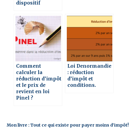
dispositif
Comment
Loi Denormandie
calculer la
: réduction
réduction d’impôt
d’impôt et
et le prix de
conditions.
revient en loi
Pinel ?
Mon livre : Tout ce qui existe pour payer moins d’impôt!