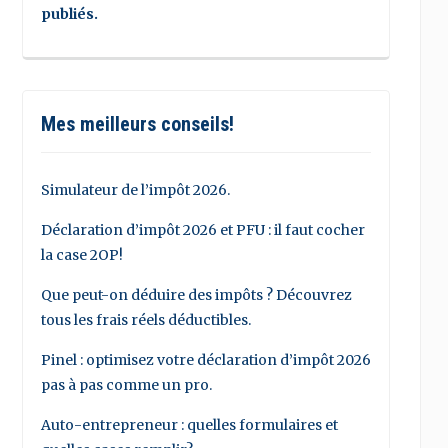
publiés.
Mes meilleurs conseils!
Simulateur de l’impôt 2026.
Déclaration d’impôt 2026 et PFU : il faut cocher
la case 2OP!
Que peut-on déduire des impôts ? Découvrez
tous les frais réels déductibles.
Pinel : optimisez votre déclaration d’impôt 2026
pas à pas comme un pro.
Auto-entrepreneur : quelles formulaires et