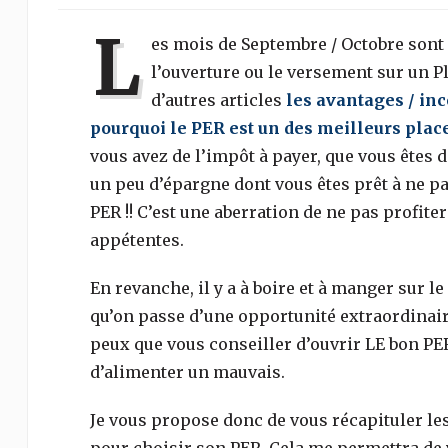
L
es mois de Septembre / Octobre sont
l’ouverture ou le versement sur un P
d’autres articles
les avantages / in
pourquoi le PER est un des meilleurs pla
vous avez de l’impôt à payer, que vous êtes 
un peu d’épargne dont vous êtes prêt à ne p
PER !! C’est une aberration de ne pas profit
appétentes.
En revanche, il y a à boire et à manger sur 
qu’on passe d’une opportunité extraordinair
peux que vous conseiller d’ouvrir LE bon PE
d’alimenter un mauvais.
Je vous propose donc de vous récapituler le