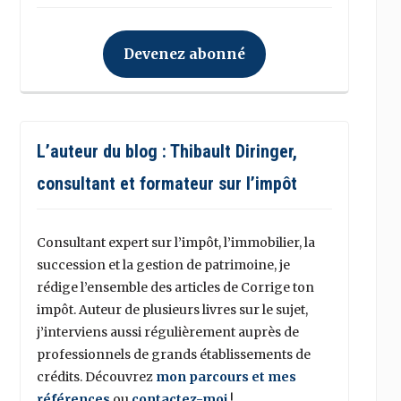
Devenez abonné
L’auteur du blog : Thibault Diringer,
consultant et formateur sur l’impôt
Consultant expert sur l’impôt, l’immobilier, la
succession et la gestion de patrimoine, je
rédige l’ensemble des articles de Corrige ton
impôt. Auteur de plusieurs livres sur le sujet,
j’interviens aussi régulièrement auprès de
professionnels de grands établissements de
crédits. Découvrez
mon parcours et mes
références
ou
contactez-moi
!