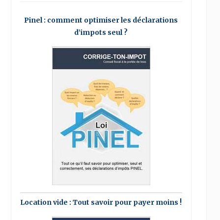
Pinel : comment optimiser les déclarations
d’impots seul ?
Location vide : Tout savoir pour payer moins !