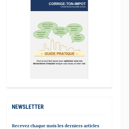
NEWSLETTER
Recevez chaque mois les derniers articles