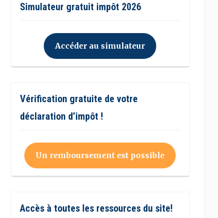
Simulateur gratuit impôt 2026
Accéder au simulateur
Vérification gratuite de votre
déclaration d’impôt !
Un remboursement est possible
Accès à toutes les ressources du site!