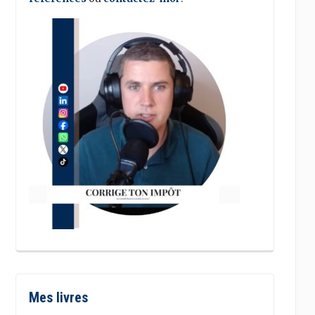
Mes livres