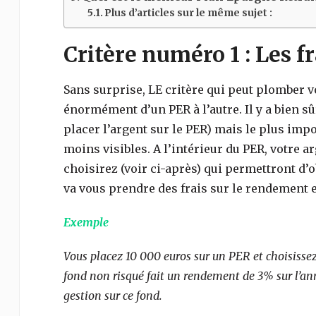
Plus d’articles sur le même sujet :
Critère numéro 1 : Les f
Sans surprise, LE critère qui peut plomber v
énormément d’un PER à l’autre. Il y a bien s
placer l’argent sur le PER) mais le plus impo
moins visibles. A l’intérieur du PER, votre 
choisirez (voir ci-après) qui permettront d’
va vous prendre des frais sur le rendement e
Exemple
Vous placez 10 000 euros sur un PER et choisisse
fond non risqué fait un rendement de 3% sur l’anné
gestion sur ce fond.