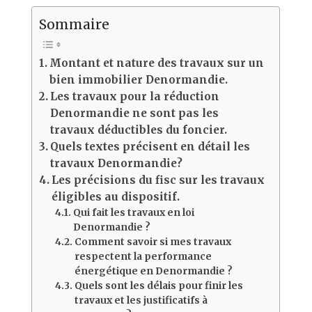
Sommaire
Montant et nature des travaux sur un
bien immobilier Denormandie.
Les travaux pour la réduction
Denormandie ne sont pas les
travaux déductibles du foncier.
Quels textes précisent en détail les
travaux Denormandie?
Les précisions du fisc sur les travaux
éligibles au dispositif.
Qui fait les travaux en loi
Denormandie ?
Comment savoir si mes travaux
respectent la performance
énergétique en Denormandie ?
Quels sont les délais pour finir les
travaux et les justificatifs à