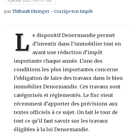
4 janvier 2025 14 h 51 min
par
Thibault Diringer - Corrige ton Impôt
L
e dispositif Denormandie permet
d’investir dans l’immobilier tout en
ayant une réduction d’impôt
importante chaque année. L’une des
conditions les plus importantes concerne
l’obligation de faire des travaux dans le bien
immobilier Denormandie. Ces travaux sont
catégorisés et réglementés. Le fisc vient
récemment d’apporter des précisions aux
textes officiels à ce sujet. On fait le tour de
tout ce qu’il faut savoir sur les travaux
éligibles à la loi Denormandie.