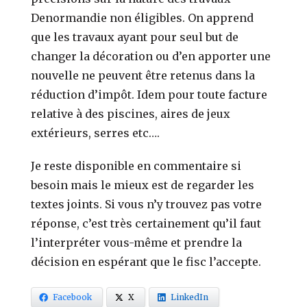
Denormandie non éligibles. On apprend
que les travaux ayant pour seul but de
changer la décoration ou d’en apporter une
nouvelle ne peuvent être retenus dans la
réduction d’impôt. Idem pour toute facture
relative à des piscines, aires de jeux
extérieurs, serres etc….
Je reste disponible en commentaire si
besoin mais le mieux est de regarder les
textes joints. Si vous n’y trouvez pas votre
réponse, c’est très certainement qu’il faut
l’interpréter vous-même et prendre la
décision en espérant que le fisc l’accepte.
Facebook
X
LinkedIn