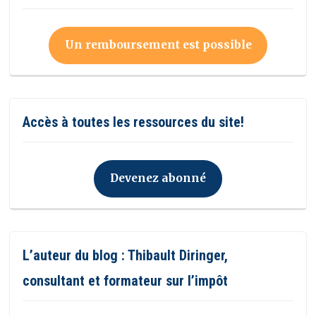
Un remboursement est possible
Accès à toutes les ressources du site!
Devenez abonné
L’auteur du blog : Thibault Diringer,
consultant et formateur sur l’impôt