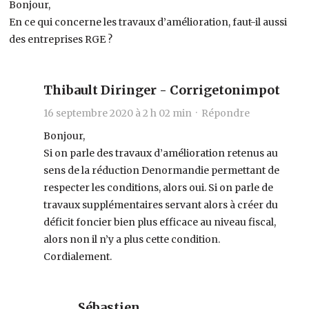
Bonjour,
En ce qui concerne les travaux d’amélioration, faut-il aussi
des entreprises RGE ?
Thibault Diringer - Corrigetonimpot
16 septembre 2020 à 2 h 02 min ·
Répondre
Bonjour,
Si on parle des travaux d’amélioration retenus au
sens de la réduction Denormandie permettant de
respecter les conditions, alors oui. Si on parle de
travaux supplémentaires servant alors à créer du
déficit foncier bien plus efficace au niveau fiscal,
alors non il n’y a plus cette condition.
Cordialement.
Sébastien