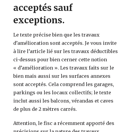
acceptés sauf
exceptions.
Le texte précise bien que les travaux
d’amélioration sont acceptés. Je vous invite
à lire l’article lié sur les travaux déductibles
ci-dessus pour bien cerner cette notion
« d’amélioration ». Les travaux faits sur le
bien mais aussi sur les surfaces annexes
sont acceptés. Cela comprend les garages,
parkings ou les locaux collectifs; le texte
inclut aussi les balcons, vérandas et caves
de plus de 2 mètres carrés.
Attention, le fisc a récemment apporté des
précisions sur la nature des travaux