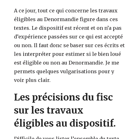
A ce jour, tout ce qui concerne les travaux
éligibles au Denormandie figure dans ces
textes. Le dispositif est récent et on n’a pas
d’expérience passées sur ce qui est accepté
ou non. Il faut donc se baser sur ces écrits et
les interpréter pour estimer si le bien loué
est éligible ou non au Denormandie. Je me
permets quelques vulgarisations pour y
voir plus clair.
Les précisions du fisc
sur les travaux
éligibles au dispositif.
Difficile de vous lister l’ensemble du texte