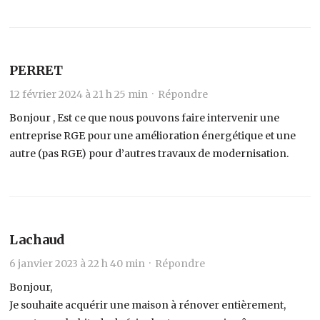
PERRET
12 février 2024 à 21 h 25 min ·
Répondre
Bonjour , Est ce que nous pouvons faire intervenir une
entreprise RGE pour une amélioration énergétique et une
autre (pas RGE) pour d’autres travaux de modernisation.
Lachaud
6 janvier 2023 à 22 h 40 min ·
Répondre
Bonjour,
Je souhaite acquérir une maison à rénover entièrement,