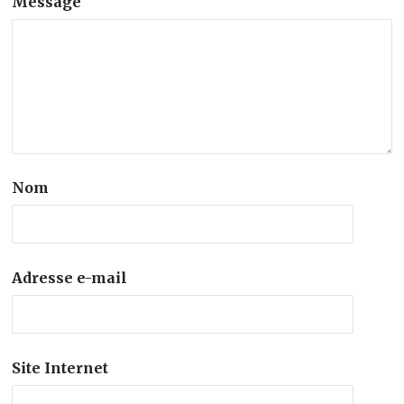
Message
Nom
Adresse e-mail
Site Internet