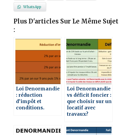
WhatsApp
Plus D'articles Sur Le Même Sujet
:
Loi Denormandie
Loi Denormandie
: réduction
vs déficit foncier :
d’impôt et
que choisir sur un
conditions.
locatif avec
travaux?