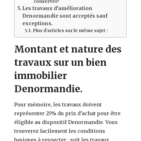
conserver?
Les travaux d’amélioration
Denormandie sont acceptés sauf
exceptions.
Plus d’articles sur le même sujet :
Montant et nature des
travaux sur un bien
immobilier
Denormandie.
Pour mémoire, les travaux doivent
représenter 25% du prix d’achat pour être
éligible au dispositif Denormandie. Vous
trouverez facilement les conditions
basiques à respecter : soit les travaux