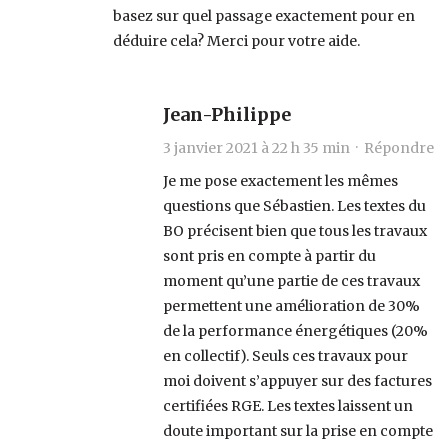
basez sur quel passage exactement pour en
déduire cela? Merci pour votre aide.
Jean-Philippe
3 janvier 2021 à 22 h 35 min ·
Répondre
Je me pose exactement les mêmes
questions que Sébastien. Les textes du
BO précisent bien que tous les travaux
sont pris en compte à partir du
moment qu’une partie de ces travaux
permettent une amélioration de 30%
de la performance énergétiques (20%
en collectif). Seuls ces travaux pour
moi doivent s’appuyer sur des factures
certifiées RGE. Les textes laissent un
doute important sur la prise en compte