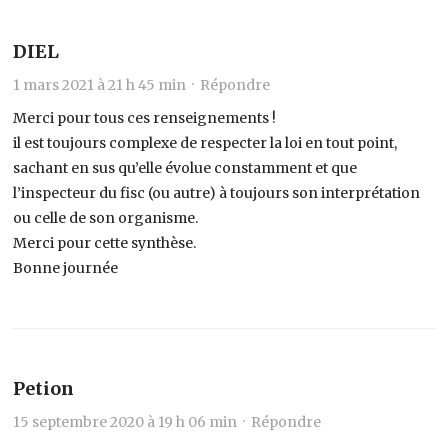
DIEL
1 mars 2021 à 21 h 45 min ·
Répondre
Merci pour tous ces renseignements !
il est toujours complexe de respecter la loi en tout point,
sachant en sus qu’elle évolue constamment et que
l’inspecteur du fisc (ou autre) à toujours son interprétation
ou celle de son organisme.
Merci pour cette synthèse.
Bonne journée
Petion
15 septembre 2020 à 19 h 06 min ·
Répondre