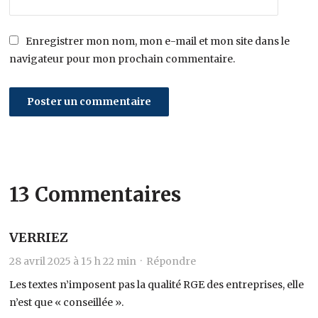
Enregistrer mon nom, mon e-mail et mon site dans le
navigateur pour mon prochain commentaire.
13 Commentaires
VERRIEZ
28 avril 2025 à 15 h 22 min ·
Répondre
Les textes n’imposent pas la qualité RGE des entreprises, elle
n’est que « conseillée ».