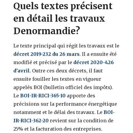
Quels textes précisent
en détail les travaux
Denormandie?
Le texte principal qui régit les travaux est le
décret 2019-232 du 26 mars
. Il a ensuite été
modifié et précisé par le
décret 2020-426
d’avril
. Outre ces deux décrets, il faut
ensuite fouiller les textes en vigueur
appelés BOI (bulletin officiel des impôts).
Le
BOI-IR-RICI-365-10
apporte des
précisions sur la performance énergétique
notamment et le délai des travaux. Le
BOI-
IR-RICI-362-20
revient sur la condition de
25% et la facturation des entreprises.