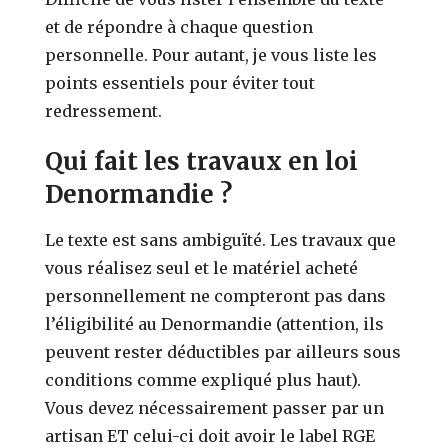
et de répondre à chaque question
personnelle. Pour autant, je vous liste les
points essentiels pour éviter tout
redressement.
Qui fait les travaux en loi
Denormandie ?
Le texte est sans ambiguïté. Les travaux que
vous réalisez seul et le matériel acheté
personnellement ne compteront pas dans
l’éligibilité au Denormandie (attention, ils
peuvent rester déductibles par ailleurs sous
conditions comme expliqué plus haut).
Vous devez nécessairement passer par un
artisan ET celui-ci doit avoir le label RGE