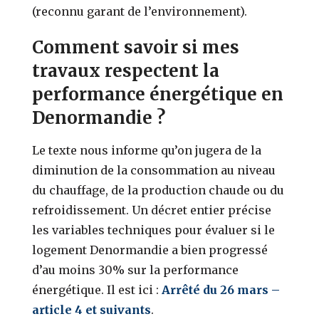
(reconnu garant de l’environnement).
Comment savoir si mes
travaux respectent la
performance énergétique en
Denormandie ?
Le texte nous informe qu’on jugera de la
diminution de la consommation au niveau
du chauffage, de la production chaude ou du
refroidissement. Un décret entier précise
les variables techniques pour évaluer si le
logement Denormandie a bien progressé
d’au moins 30% sur la performance
énergétique. Il est ici :
Arrêté du 26 mars –
article 4 et suivants
.