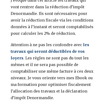
J’évoque dans cet article les travaux qui
vont rentrer dans la réduction d’impôt
Denormandie. Ils sont nécessaires pour
avoir la réduction fiscale via les conditions
données à l’instant et seront comptabilisés
pour calculer les 2% de réduction.
Attention à ne pas les confondre avec
les
travaux qui seront déductibles de vos
loyers
. Les règles ne sont pas du tout les
mêmes et il ne sera pas possible de
comptabiliser une même facture à ces deux
niveaux. Je vous oriente vers mes Ebook ou
ma formation pour optimiser fiscalement
l’allocation des travaux et la déclaration
d’impôt Denormandie.