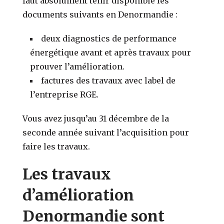
faut absolument tenir disponible les
documents suivants en Denormandie :
deux diagnostics de performance
énergétique avant et après travaux pour
prouver l’amélioration.
factures des travaux avec label de
l’entreprise RGE.
Vous avez jusqu’au 31 décembre de la
seconde année suivant l’acquisition pour
faire les travaux.
Les travaux
d’amélioration
Denormandie sont