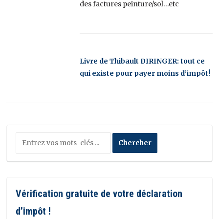
des factures peinture/sol…etc
Livre de Thibault DIRINGER: tout ce
qui existe pour payer moins d’impôt!
Vérification gratuite de votre déclaration
d’impôt !