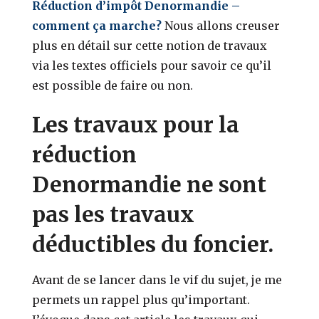
Réduction d’impôt Denormandie –
comment ça marche?
Nous allons creuser
plus en détail sur cette notion de travaux
via les textes officiels pour savoir ce qu’il
est possible de faire ou non.
Les travaux pour la
réduction
Denormandie ne sont
pas les travaux
déductibles du foncier.
Avant de se lancer dans le vif du sujet, je me
permets un rappel plus qu’important.