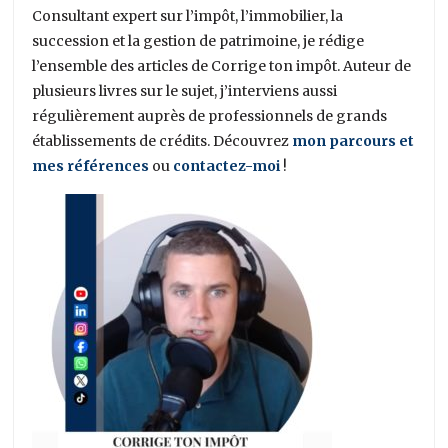
Consultant expert sur l’impôt, l’immobilier, la
succession et la gestion de patrimoine, je rédige
l’ensemble des articles de Corrige ton impôt. Auteur de
plusieurs livres sur le sujet, j’interviens aussi
régulièrement auprès de professionnels de grands
établissements de crédits. Découvrez
mon parcours et
mes références
ou
contactez-moi
!