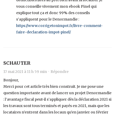
vous conseille vivement mon ebook Pinel qui
explique tout ça et donc 99% des conseils
s’appliquent pour le Denormandie :
https://www.corrigetonimpot.fr/livre-comment-
faire-declaration-impot-pinel/
SCHAUTER
17 mai 2021 à 11 h 59 min ·
Répondre
Bonjour,
Merci pour cet article très bien construit. Je me pose une
question importante avant de lancer un projet Denormandie
: l’avantage fiscal peut-il s’appliquer dès la déclaration 2021 si
les travaux sont tous terminés et payés en 2021, mais que les
locataires n’entrent dans les locaux qu’en janvier ou février