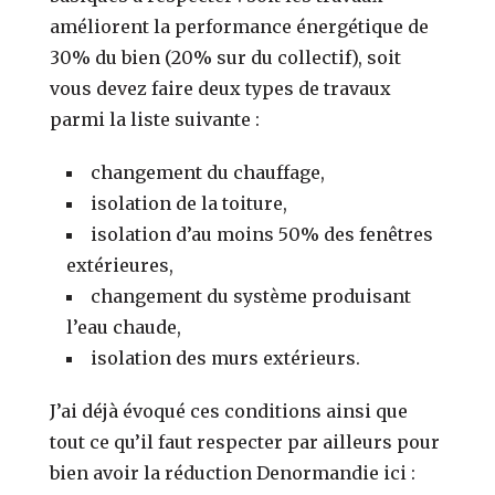
améliorent la performance énergétique de
30% du bien (20% sur du collectif), soit
vous devez faire deux types de travaux
parmi la liste suivante :
changement du chauffage,
isolation de la toiture,
isolation d’au moins 50% des fenêtres
extérieures,
changement du système produisant
l’eau chaude,
isolation des murs extérieurs.
J’ai déjà évoqué ces conditions ainsi que
tout ce qu’il faut respecter par ailleurs pour
bien avoir la réduction Denormandie ici :