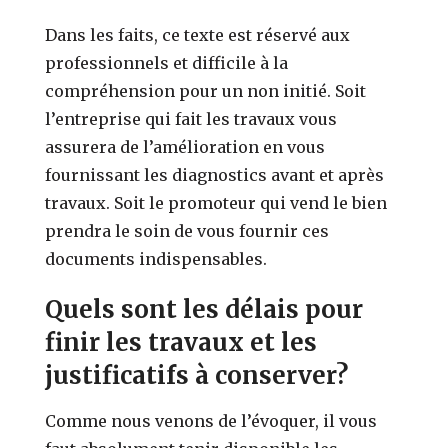
Dans les faits, ce texte est réservé aux
professionnels et difficile à la
compréhension pour un non initié. Soit
l’entreprise qui fait les travaux vous
assurera de l’amélioration en vous
fournissant les diagnostics avant et après
travaux. Soit le promoteur qui vend le bien
prendra le soin de vous fournir ces
documents indispensables.
Quels sont les délais pour
finir les travaux et les
justificatifs à conserver?
Comme nous venons de l’évoquer, il vous