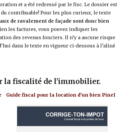
ration et a été redressé par le fisc. Le dossier est
du contribuable! Pour les plus curieux, le texte
vaux de ravalement de façade sont donc bien
ien les factures, vous pouvez indiquer les
tion des revenus fonciers. Il n’y a aucune risque
hui dans le texte en vigueur ci-dessous à l’aliné
la fiscalité de l’immobilier.
e
Guide fiscal pour la location d’un bien Pinel