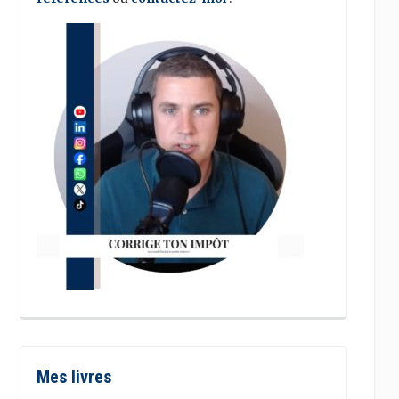
Mes livres