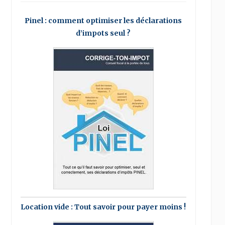
Pinel : comment optimiser les déclarations
d’impots seul ?
Location vide : Tout savoir pour payer moins !