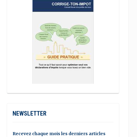
NEWSLETTER
Recevez chaque mois les derniers articles