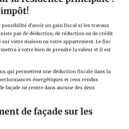
’impôt!
possibilité d’avoir un gain fiscal si les travaux
’existe pas de déduction, de réduction ou de crédit
é sur votre maison ou votre appartement. Le fisc
ettra à votre bien de prendre la valeur et il est
aux qui permettent une déduction fiscale dans la
 performances énergétiques et ceux rendus
de façade ne rentre dans aucune des deux
ent de façade sur les