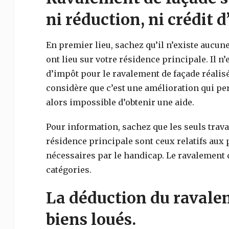
ni réduction, ni crédit d
En premier lieu, sachez qu’il n’existe aucune 
ont lieu sur votre résidence principale. Il n
d’impôt pour le ravalement de façade réalis
considère que c’est une amélioration qui perm
alors impossible d’obtenir une aide.
Pour information, sachez que les seuls trav
résidence principale sont ceux relatifs aux
nécessaires par le handicap. Le ravalement 
catégories.
La déduction du ravalem
biens loués.