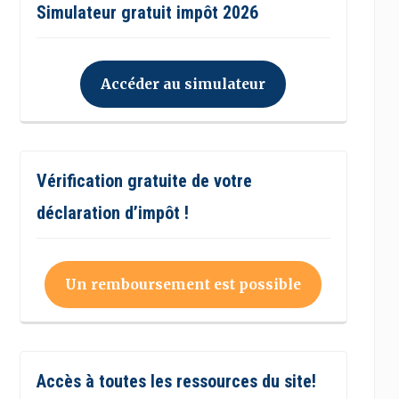
Simulateur gratuit impôt 2026
Accéder au simulateur
Vérification gratuite de votre
déclaration d’impôt !
Un remboursement est possible
Accès à toutes les ressources du site!