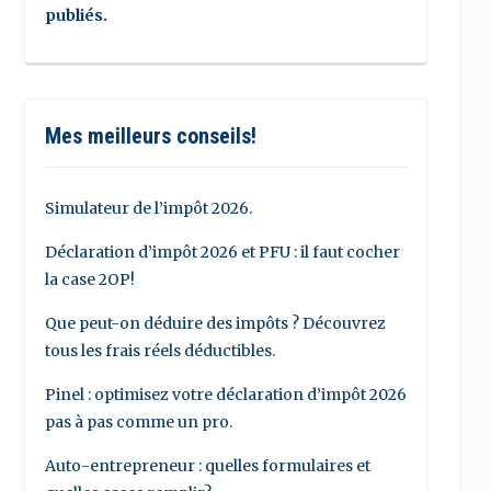
publiés.
Mes meilleurs conseils!
Simulateur de l’impôt 2026.
Déclaration d’impôt 2026 et PFU : il faut cocher
la case 2OP!
Que peut-on déduire des impôts ? Découvrez
tous les frais réels déductibles.
Pinel : optimisez votre déclaration d’impôt 2026
pas à pas comme un pro.
Auto-entrepreneur : quelles formulaires et