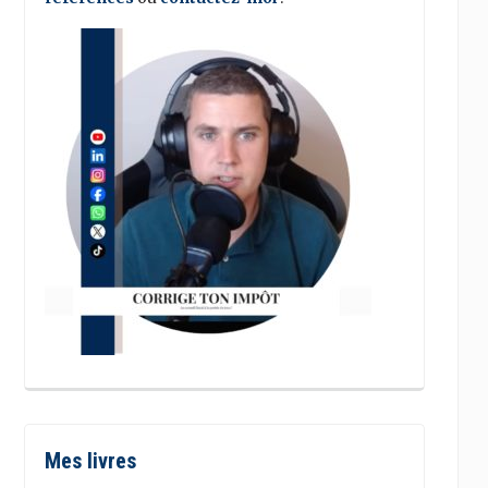
Mes livres