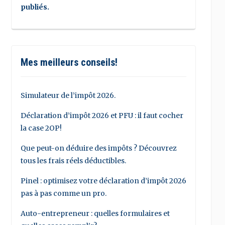
publiés.
Mes meilleurs conseils!
Simulateur de l’impôt 2026.
Déclaration d’impôt 2026 et PFU : il faut cocher
la case 2OP!
Que peut-on déduire des impôts ? Découvrez
tous les frais réels déductibles.
Pinel : optimisez votre déclaration d’impôt 2026
pas à pas comme un pro.
Auto-entrepreneur : quelles formulaires et