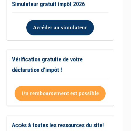
Simulateur gratuit impôt 2026
Accéder au simulateur
Vérification gratuite de votre
déclaration d’impôt !
Un remboursement est possible
Accès à toutes les ressources du site!