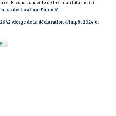
rce. Je vous conseille de lire mon tutoriel ici :
eul sa déclaration d’impôt?
2042 vierge de la déclaration d’impôt 2024 et
pp