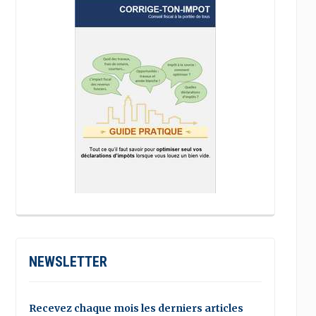
NEWSLETTER
Recevez chaque mois les derniers articles