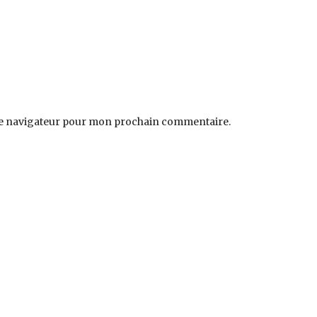
le navigateur pour mon prochain commentaire.