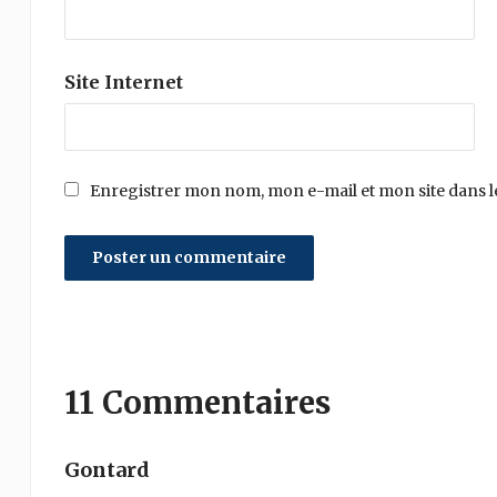
Site Internet
Enregistrer mon nom, mon e-mail et mon site dans 
11 Commentaires
Gontard