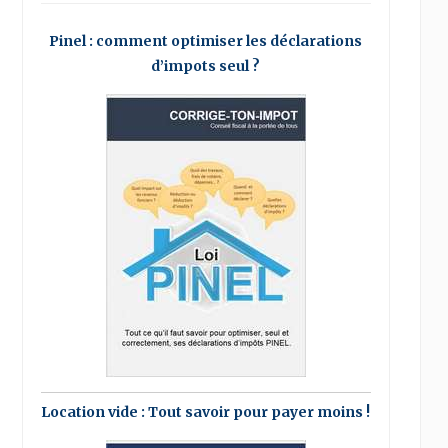
Pinel : comment optimiser les déclarations
d’impots seul ?
Location vide : Tout savoir pour payer moins !