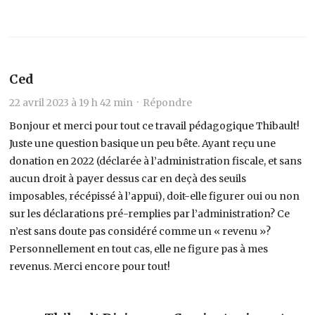
Ced
22 avril 2023 à 19 h 42 min ·
Répondre
Bonjour et merci pour tout ce travail pédagogique Thibault!
Juste une question basique un peu bête. Ayant reçu une
donation en 2022 (déclarée à l’administration fiscale, et sans
aucun droit à payer dessus car en deçà des seuils
imposables, récépissé à l’appui), doit-elle figurer oui ou non
sur les déclarations pré-remplies par l’administration? Ce
n’est sans doute pas considéré comme un « revenu »?
Personnellement en tout cas, elle ne figure pas à mes
revenus. Merci encore pour tout!