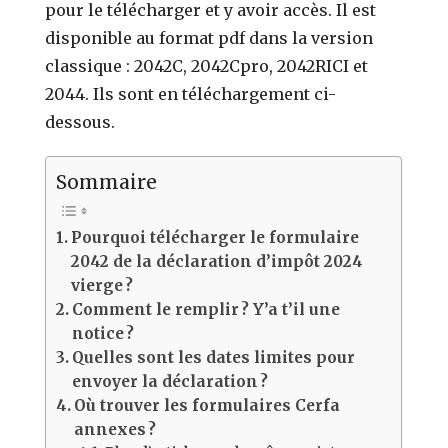
pour le télécharger et y avoir accès. Il est
disponible
au format pdf dans la version
classique : 2042C, 2042Cpro, 2042RICI et
2044. Ils sont en téléchargement ci-
dessous.
Sommaire
Pourquoi télécharger le formulaire
2042 de la déclaration d’impôt 2024
vierge ?
Comment le remplir ? Y’a t’il une
notice ?
Quelles sont les dates limites pour
envoyer la déclaration ?
Où trouver les formulaires Cerfa
annexes ?