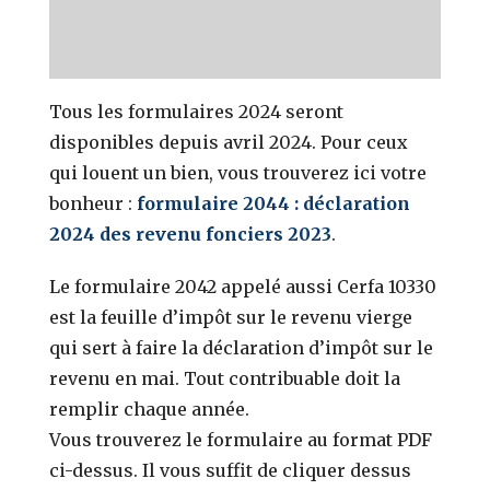
Tous les formulaires 2024 seront
disponibles depuis avril 2024. Pour ceux
qui louent un bien, vous trouverez ici votre
bonheur :
formulaire 2044 : déclaration
2024 des revenu fonciers 2023
.
Le formulaire 2042 appelé aussi Cerfa 10330
est la feuille d’impôt sur le revenu vierge
qui sert à faire la déclaration d’impôt sur le
revenu en mai. Tout contribuable doit la
remplir chaque année.
Vous trouverez le formulaire au format PDF
ci-dessus. Il vous suffit de cliquer dessus