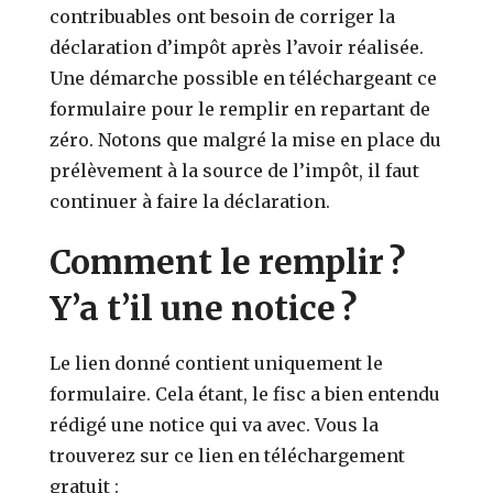
contribuables ont besoin de corriger la
déclaration d’impôt après l’avoir réalisée.
Une démarche possible en téléchargeant ce
formulaire pour le remplir en repartant de
zéro.
Notons que malgré la mise en place du
prélèvement à la source de l’impôt, il faut
continuer à faire la déclaration.
Comment le remplir ?
Y’a t’il une notice ?
Le lien donné contient uniquement le
formulaire. Cela étant, le fisc a bien entendu
rédigé une notice qui va avec. Vous la
trouverez sur ce lien en téléchargement
gratuit :