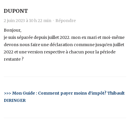
DUPONT
2 juin 2023 à 10 h 22 min ·
Répondre
Bonjour,
je suis séparée depuis juillet 2022. mon ex mari et moi-même
devons nous faire une déclaration commune jusqu’en juillet
2022 et une version respective à chacun pour la période
restante ?
>>> Mon Guide : Comment payer moins d’impôt? Thibault
DIRINGER