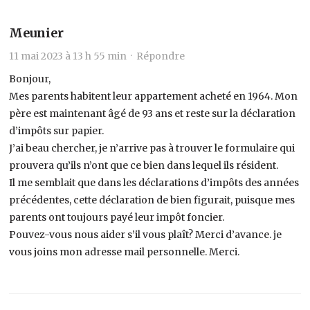
Meunier
11 mai 2023 à 13 h 55 min ·
Répondre
Bonjour,
Mes parents habitent leur appartement acheté en 1964. Mon
père est maintenant âgé de 93 ans et reste sur la déclaration
d’impôts sur papier.
J’ai beau chercher, je n’arrive pas à trouver le formulaire qui
prouvera qu’ils n’ont que ce bien dans lequel ils résident.
Il me semblait que dans les déclarations d’impôts des années
précédentes, cette déclaration de bien figurait, puisque mes
parents ont toujours payé leur impôt foncier.
Pouvez-vous nous aider s’il vous plaît? Merci d’avance. je
vous joins mon adresse mail personnelle. Merci.