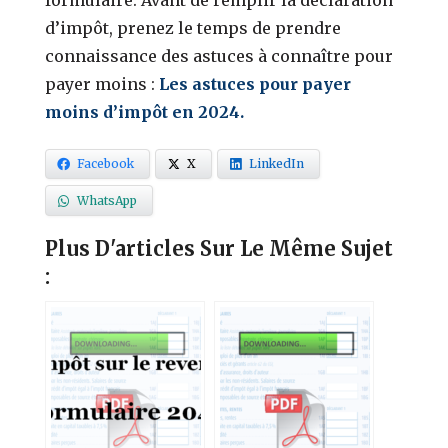
d’impôt, prenez le temps de prendre
connaissance des astuces à connaître pour
payer moins :
Les astuces pour payer
moins d’impôt en 2024.
Facebook
X
LinkedIn
WhatsApp
Plus D'articles Sur Le Même Sujet
: