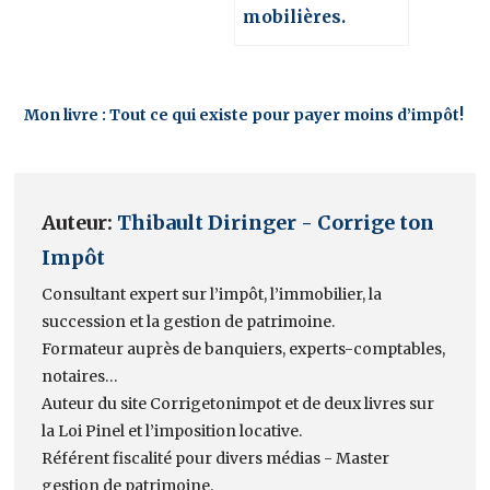
mobilières.
Mon livre : Tout ce qui existe pour payer moins d’impôt!
Auteur:
Thibault Diringer - Corrige ton
Impôt
Consultant expert sur l’impôt, l’immobilier, la
succession et la gestion de patrimoine.
Formateur auprès de banquiers, experts-comptables,
notaires…
Auteur du site Corrigetonimpot et de deux livres sur
la Loi Pinel et l’imposition locative.
Référent fiscalité pour divers médias - Master
gestion de patrimoine.