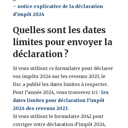
–
notice explicative de la déclaration
d’impôt 2024
Quelles sont les dates
limites pour envoyer la
déclaration ?
Si vous utilisez ce formulaire pour déclarer
vos impôts 2024 sur les revenus 2023, le
fisc a publié les dates limites à respecter.
Pour l’année 2024, vous trouverez ici :
les
dates limites pour déclaration l’impôt
2024 des revenus 2023
.
Si vous utilisez le formulaire 2042 pour
corriger votre déclaration d’impôt 2024,