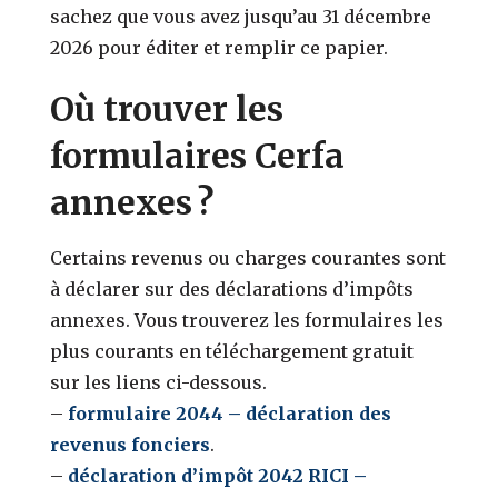
sachez que vous avez jusqu’au 31 décembre
2026 pour éditer et remplir ce papier.
Où trouver les
formulaires Cerfa
annexes ?
Certains revenus ou charges courantes sont
à déclarer sur des déclarations d’impôts
annexes. Vous trouverez les formulaires les
plus courants en téléchargement gratuit
sur les liens ci-dessous.
–
formulaire 2044 – déclaration des
revenus fonciers
.
–
déclaration d’impôt 2042 RICI –