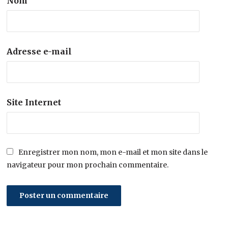
Nom
Adresse e-mail
Site Internet
Enregistrer mon nom, mon e-mail et mon site dans le
navigateur pour mon prochain commentaire.