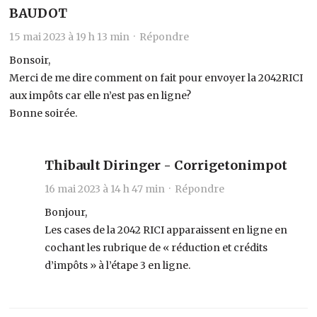
BAUDOT
15 mai 2023 à 19 h 13 min ·
Répondre
Bonsoir,
Merci de me dire comment on fait pour envoyer la 2042RICI
aux impôts car elle n’est pas en ligne?
Bonne soirée.
Thibault Diringer - Corrigetonimpot
16 mai 2023 à 14 h 47 min ·
Répondre
Bonjour,
Les cases de la 2042 RICI apparaissent en ligne en
cochant les rubrique de « réduction et crédits
d’impôts » à l’étape 3 en ligne.