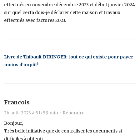
effectués en novembre décembre 2023 et début janvier 2024
sur quel cerfa dois-je déclarer cette maison et travaux
effectués avec factures 2023.
Livre de Thibault DIRINGER: tout ce qui existe pour payer
moins d’impôt!
Francois
26 août 2023 à 8 h 59 min ·
Répondre
Bonjour,
Très belle initiative que de centraliser les documents si
difficiles à obtenir.