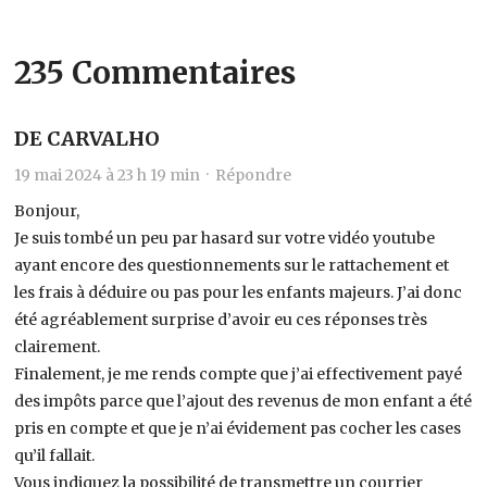
235 Commentaires
DE CARVALHO
19 mai 2024 à 23 h 19 min ·
Répondre
Bonjour,
Je suis tombé un peu par hasard sur votre vidéo youtube
ayant encore des questionnements sur le rattachement et
les frais à déduire ou pas pour les enfants majeurs. J’ai donc
été agréablement surprise d’avoir eu ces réponses très
clairement.
Finalement, je me rends compte que j’ai effectivement payé
des impôts parce que l’ajout des revenus de mon enfant a été
pris en compte et que je n’ai évidement pas cocher les cases
qu’il fallait.
Vous indiquez la possibilité de transmettre un courrier