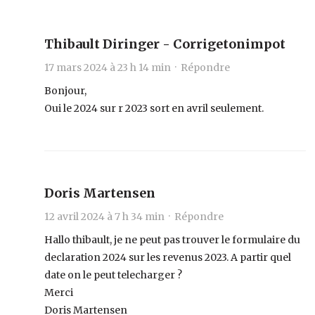
Thibault Diringer - Corrigetonimpot
17 mars 2024 à 23 h 14 min ·
Répondre
Bonjour,
Oui le 2024 sur r 2023 sort en avril seulement.
Doris Martensen
12 avril 2024 à 7 h 34 min ·
Répondre
Hallo thibault, je ne peut pas trouver le formulaire du
declaration 2024 sur les revenus 2023. A partir quel
date on le peut telecharger ?
Merci
Doris Martensen