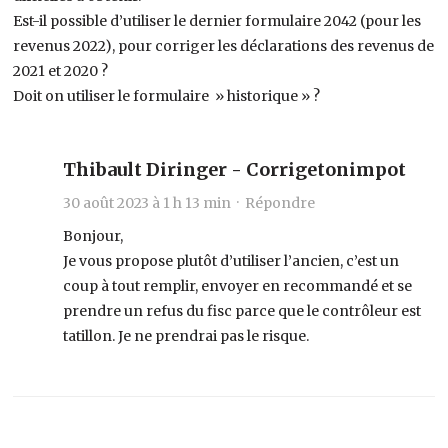
Est-il possible d’utiliser le dernier formulaire 2042 (pour les
revenus 2022), pour corriger les déclarations des revenus de
2021 et 2020 ?
Doit on utiliser le formulaire » historique » ?
Thibault Diringer - Corrigetonimpot
30 août 2023 à 1 h 13 min ·
Répondre
Bonjour,
Je vous propose plutôt d’utiliser l’ancien, c’est un
coup à tout remplir, envoyer en recommandé et se
prendre un refus du fisc parce que le contrôleur est
tatillon. Je ne prendrai pas le risque.