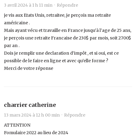
3 avril 2024 à 1 h 11 min ·
Répondre
je vis aux Etats Unis, retraitee, je perçois ma retraite
américaine .
Mais ayant vécu et travaille en France jusqu’à l’age de 25 ans,
je perçois une retraite Francaise de 230$ par mois, soit 2700$
par an .
Dois je remplir une declaration d’impôt , et si oui, est ce
possible de le faire en ligne et avec qu’elle forme ?
Merci de votre réponse
charrier catherine
13 mars 2024 à 12 h 00 min ·
Répondre
ATTENTION
Fomulaire 2022 au lieu de 2024