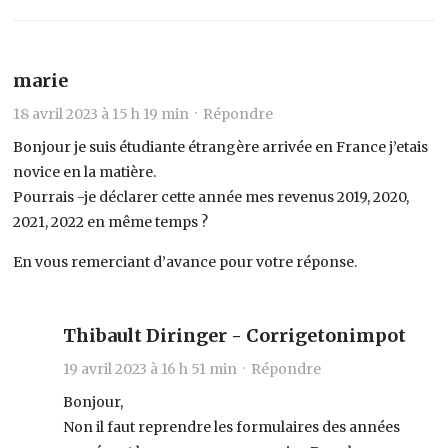
marie
18 avril 2023 à 15 h 19 min ·
Répondre
Bonjour je suis étudiante étrangère arrivée en France j’etais
novice en la matière.
Pourrais -je déclarer cette année mes revenus 2019, 2020,
2021, 2022 en même temps ?
En vous remerciant d’avance pour votre réponse.
Thibault Diringer - Corrigetonimpot
19 avril 2023 à 16 h 51 min ·
Répondre
Bonjour,
Non il faut reprendre les formulaires des années