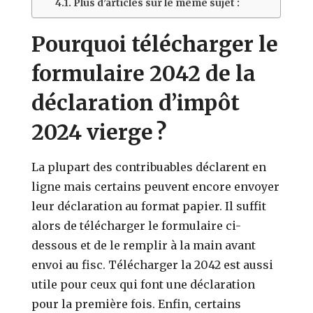
Plus d’articles sur le même sujet :
Pourquoi télécharger le
formulaire 2042 de la
déclaration d’impôt
2024 vierge ?
La plupart des contribuables déclarent en
ligne mais certains peuvent encore envoyer
leur déclaration au format papier. Il suffit
alors de télécharger le formulaire ci-
dessous et de le remplir à la main avant
envoi au fisc. Télécharger la 2042 est aussi
utile pour ceux qui font une déclaration
pour la première fois. Enfin, certains