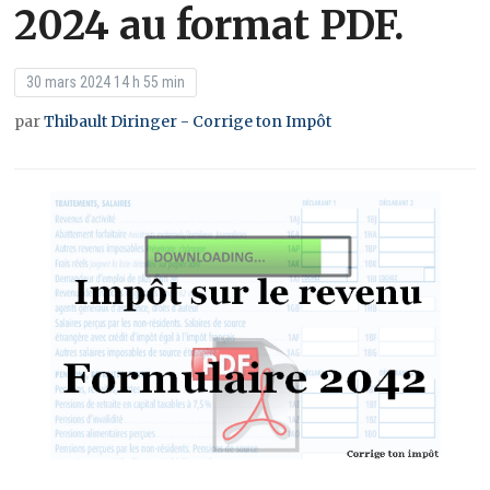
2024 au format PDF.
30 mars 2024 14 h 55 min
par
Thibault Diringer - Corrige ton Impôt