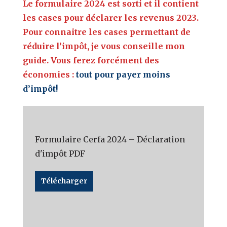
Le formulaire 2024 est sorti et il contient
les cases pour déclarer les revenus 2023.
Pour connaitre les cases permettant de
réduire l’impôt, je vous conseille mon
guide. Vous ferez forcément des
économies :
tout pour payer moins
d’impôt!
Formulaire Cerfa 2024 – Déclaration
d'impôt PDF
Télécharger