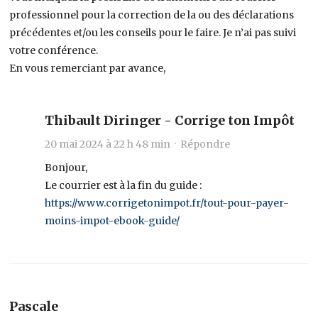
professionnel pour la correction de la ou des déclarations
précédentes et/ou les conseils pour le faire. Je n’ai pas suivi
votre conférence.
En vous remerciant par avance,
Thibault Diringer - Corrige ton Impôt
20 mai 2024 à 22 h 48 min ·
Répondre
Bonjour,
Le courrier est à la fin du guide :
https://www.corrigetonimpot.fr/tout-pour-payer-
moins-impot-ebook-guide/
Pascale