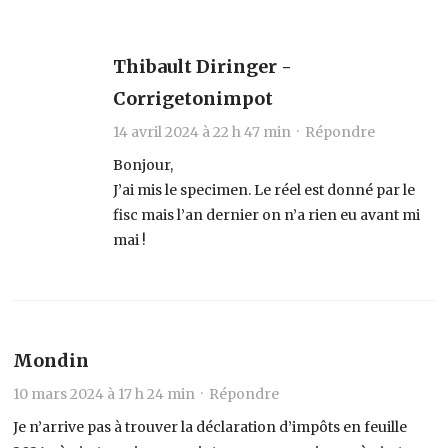
Thibault Diringer -
Corrigetonimpot
14 avril 2024 à 22 h 47 min ·
Répondre
Bonjour,
J’ai mis le specimen. Le réel est donné par le
fisc mais l’an dernier on n’a rien eu avant mi
mai !
Mondin
10 mars 2024 à 17 h 24 min ·
Répondre
Je n’arrive pas à trouver la déclaration d’impôts en feuille