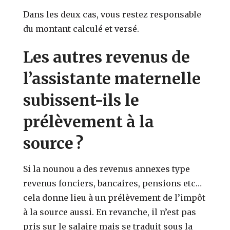
Dans les deux cas, vous restez responsable
du montant calculé et versé.
Les autres revenus de
l’assistante maternelle
subissent-ils le
prélèvement à la
source ?
Si la nounou a des revenus annexes type
revenus fonciers, bancaires, pensions etc…
cela donne lieu à un prélèvement de l’impôt
à la source aussi. En revanche, il n’est pas
pris sur le salaire mais se traduit sous la