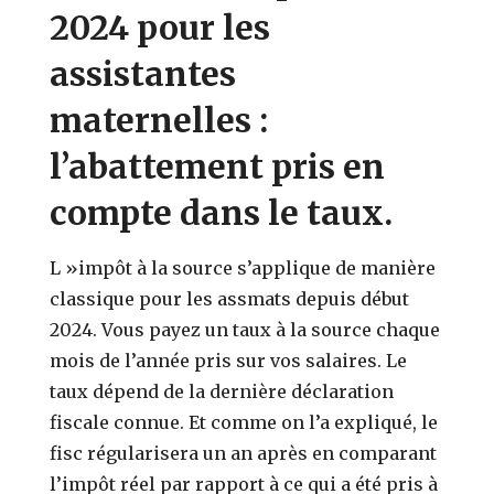
2024 pour les
assistantes
maternelles :
l’abattement pris en
compte dans le taux.
L »impôt à la source s’applique de manière
classique pour les assmats depuis début
2024. Vous payez un taux à la source chaque
mois de l’année pris sur vos salaires. Le
taux dépend de la dernière déclaration
fiscale connue. Et comme on l’a expliqué, le
fisc régularisera un an après en comparant
l’impôt réel par rapport à ce qui a été pris à