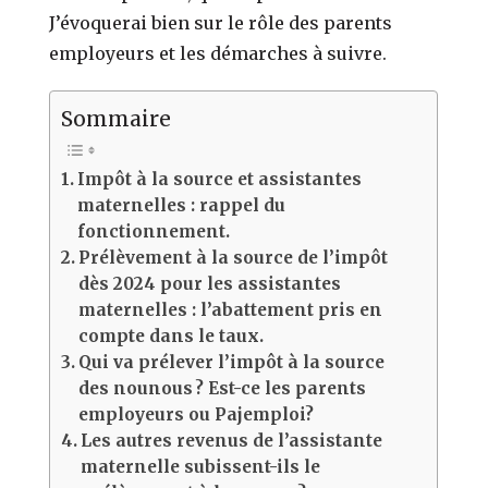
J’évoquerai bien sur le rôle des parents
employeurs
et les démarches à suivre.
Sommaire
Impôt à la source et assistantes
maternelles : rappel du
fonctionnement.
Prélèvement à la source de l’impôt
dès 2024 pour les assistantes
maternelles : l’abattement pris en
compte dans le taux.
Qui va prélever l’impôt à la source
des nounous ? Est-ce les parents
employeurs ou Pajemploi?
Les autres revenus de l’assistante
maternelle subissent-ils le