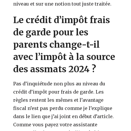
niveau et sur une notion tout juste traitée.
Le crédit d’impôt frais
de garde pour les
parents change-t-il
avec l’impôt à la source
des assmats 2024 ?
Pas d’inquiétude non plus au niveau du
crédit d’impôt pour frais de garde. Les
règles restent les mêmes et l’avantage
fiscal n’est pas perdu comme je l’explique
dans le lien que j’ai joint en début d’article.
Comme vous payez votre assistante