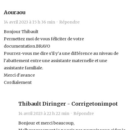
Aouraou
14 avril 2023 à 15 h 36 min ·
Répondre
Bonjour Thibault
Permettez moi de vous féliciter de votre
documentation.BRAVO
Pourrez-vous me dire s’il y’a une différence au niveau de
l’abattement entre une assistante maternelle et une
assistante familiale.
Merci d’avance
Cordialement
Thibault Diringer - Corrigetonimpot
14 avril 2023 à 22 h 22 min ·
Répondre
Bonjour et merci beaucoup,