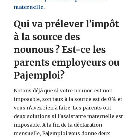
maternelle.
Qui va prélever l’impôt
à la source des
nounous ? Est-ce les
parents employeurs ou
Pajemploi?
Notons déjà que si votre nounou est non
imposable, son taux à la source est de 0% et
vous n’avez rien à faire. Les parents ont
deux solutions si l’assistante maternelle est
imposable. A la fin de la déclaration
mensuelle, Pajemploi vous donne deux