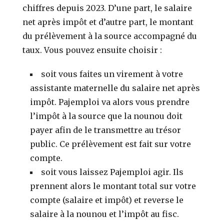
chiffres depuis 2023. D’une part, le salaire
net après impôt et d’autre part, le montant
du prélèvement à la source accompagné du
taux. Vous pouvez ensuite choisir :
soit vous faites un virement à votre
assistante maternelle du salaire net après
impôt. Pajemploi va alors vous prendre
l’impôt à la source que la nounou doit
payer afin de le transmettre au trésor
public. Ce prélèvement est fait sur votre
compte.
soit vous laissez Pajemploi agir. Ils
prennent alors le montant total sur votre
compte (salaire et impôt) et reverse le
salaire à la nounou et l’impôt au fisc.