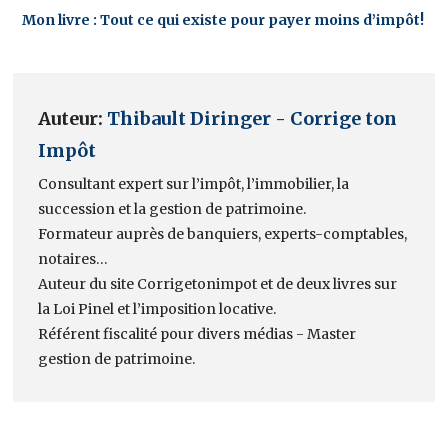
Mon livre : Tout ce qui existe pour payer moins d’impôt!
Auteur:
Thibault Diringer - Corrige ton
Impôt
Consultant expert sur l’impôt, l’immobilier, la
succession et la gestion de patrimoine.
Formateur auprès de banquiers, experts-comptables,
notaires…
Auteur du site Corrigetonimpot et de deux livres sur
la Loi Pinel et l’imposition locative.
Référent fiscalité pour divers médias - Master
gestion de patrimoine.