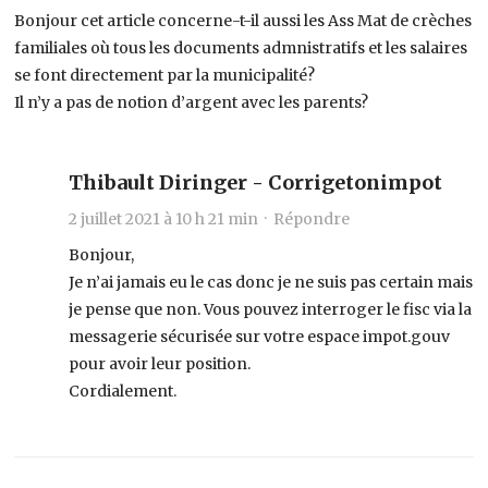
Bonjour cet article concerne-t-il aussi les Ass Mat de crèches
familiales où tous les documents admnistratifs et les salaires
se font directement par la municipalité?
Il n’y a pas de notion d’argent avec les parents?
Thibault Diringer - Corrigetonimpot
2 juillet 2021 à 10 h 21 min ·
Répondre
Bonjour,
Je n’ai jamais eu le cas donc je ne suis pas certain mais
je pense que non. Vous pouvez interroger le fisc via la
messagerie sécurisée sur votre espace impot.gouv
pour avoir leur position.
Cordialement.