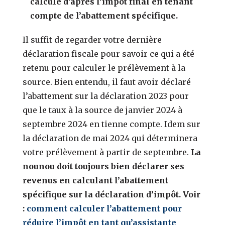
calculé d’après l’impôt final en tenant
compte de l’abattement spécifique.
Il suffit de regarder votre dernière
déclaration fiscale pour savoir ce qui a été
retenu pour calculer le prélèvement à la
source. Bien entendu, il faut avoir déclaré
l’abattement sur la déclaration 2023 pour
que le taux à la source de janvier 2024 à
septembre 2024 en tienne compte. Idem sur
la déclaration de mai 2024 qui déterminera
votre prélèvement à partir de septembre.
La
nounou doit toujours bien déclarer ses
revenus en calculant l’abattement
spécifique sur la déclaration d’impôt. Voir
:
comment calculer l’abattement pour
réduire l’impôt en tant qu’assistante