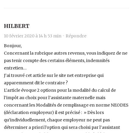
HILBERT
10 février 2020 à 14 h 53 min ·
Répondre
Bonjour,
Concernant la rubrique autres revenus, vous indiquez de ne
pas tenir compte des certains éléments, indemnités
entretien…
J’ai trouvé cet article sur le site net entreprise qui
apparemment dit le contraire ?
L’article évoque 2 options pour la modalité du calcul de
l’impôt au choix pour l’assistante maternelle mais
concernant les Modalités de remplissage en norme NEODES
(déclaration employeur) il est précisé : » Dès lors
qu’individuellement, chaque employeur ne peut pas
déterminer a priori l’option qui sera choisi par l’assistant