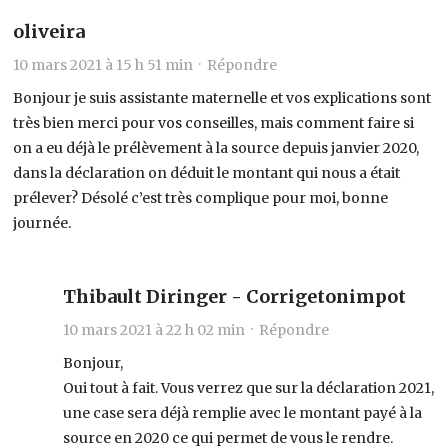
oliveira
10 mars 2021 à 15 h 51 min ·
Répondre
Bonjour je suis assistante maternelle et vos explications sont
très bien merci pour vos conseilles, mais comment faire si
on a eu déjà le prélèvement à la source depuis janvier 2020,
dans la déclaration on déduit le montant qui nous a était
prélever? Désolé c’est très complique pour moi, bonne
journée.
Thibault Diringer - Corrigetonimpot
10 mars 2021 à 22 h 02 min ·
Répondre
Bonjour,
Oui tout à fait. Vous verrez que sur la déclaration 2021,
une case sera déjà remplie avec le montant payé à la
source en 2020 ce qui permet de vous le rendre.