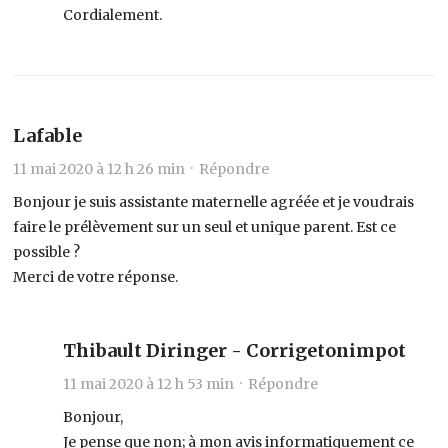
Cordialement.
Lafable
11 mai 2020 à 12 h 26 min ·
Répondre
Bonjour je suis assistante maternelle agréée et je voudrais
faire le prélèvement sur un seul et unique parent. Est ce
possible ?
Merci de votre réponse.
Thibault Diringer - Corrigetonimpot
11 mai 2020 à 12 h 53 min ·
Répondre
Bonjour,
Je pense que non; à mon avis informatiquement ce