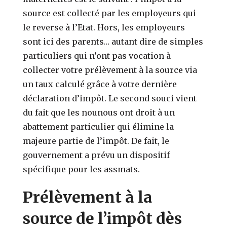
source est collecté par les employeurs qui
le reverse à l’Etat. Hors, les employeurs
sont ici des parents… autant dire de simples
particuliers qui n’ont pas vocation à
collecter votre prélèvement à la source via
un taux calculé grâce à votre dernière
déclaration d’impôt. Le second souci vient
du fait que les nounous ont droit à un
abattement particulier qui élimine la
majeure partie de l’impôt. De fait, le
gouvernement a prévu un dispositif
spécifique pour les assmats.
Prélèvement à la
source de l’impôt dès