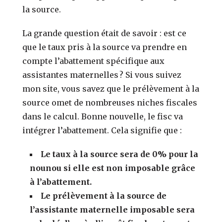
la source.
La grande question était de savoir : est ce
que le taux pris à la source va prendre en
compte l’abattement spécifique aux
assistantes maternelles ? Si vous suivez
mon site, vous savez que le prélèvement à la
source omet de nombreuses niches fiscales
dans le calcul. Bonne nouvelle, le fisc va
intégrer l’abattement. Cela signifie que :
Le taux à la source sera de 0% pour la
nounou si elle est non imposable grâce
à l’abattement.
Le prélèvement à la source de
l’assistante maternelle imposable sera