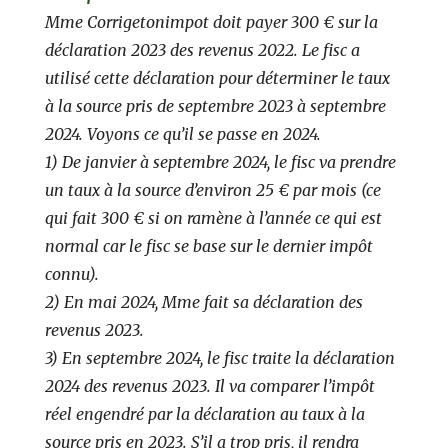
Mme Corrigetonimpot doit payer 300 € sur la
déclaration 2023 des revenus 2022. Le fisc a
utilisé cette déclaration pour déterminer le taux
à la source pris de septembre 2023 à septembre
2024. Voyons ce qu’il se passe en 2024.
1) De janvier à septembre 2024, le fisc va prendre
un taux à la source d’environ 25 € par mois (ce
qui fait 300 € si on ramène à l’année ce qui est
normal car le fisc se base sur le dernier impôt
connu).
2) En mai 2024, Mme fait sa déclaration des
revenus 2023.
3) En septembre 2024, le fisc traite la déclaration
2024 des revenus 2023. Il va comparer l’impôt
réel engendré par la déclaration au taux à la
source pris en 2023. S’il a trop pris, il rendra