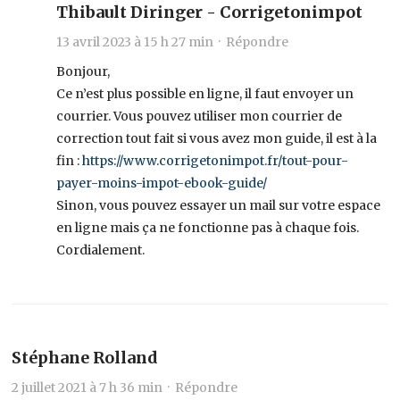
Thibault Diringer - Corrigetonimpot
13 avril 2023 à 15 h 27 min ·
Répondre
Bonjour,
Ce n’est plus possible en ligne, il faut envoyer un
courrier. Vous pouvez utiliser mon courrier de
correction tout fait si vous avez mon guide, il est à la
fin :
https://www.corrigetonimpot.fr/tout-pour-
payer-moins-impot-ebook-guide/
Sinon, vous pouvez essayer un mail sur votre espace
en ligne mais ça ne fonctionne pas à chaque fois.
Cordialement.
Stéphane Rolland
2 juillet 2021 à 7 h 36 min ·
Répondre