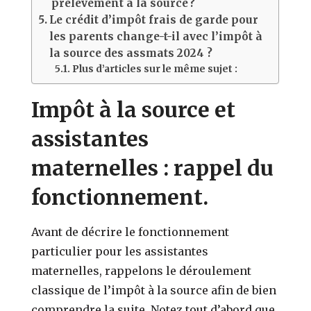
prélèvement à la source ?
Le crédit d’impôt frais de garde pour
les parents change-t-il avec l’impôt à
la source des assmats 2024 ?
Plus d’articles sur le même sujet :
Impôt à la source et
assistantes
maternelles : rappel du
fonctionnement.
Avant de décrire le fonctionnement
particulier pour les assistantes
maternelles, rappelons le déroulement
classique de l’impôt à la source afin de bien
comprendre la suite. Notez tout d’abord que