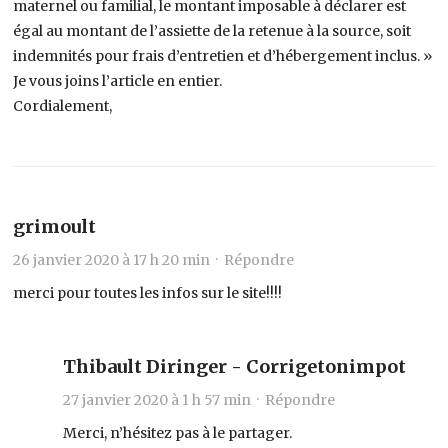
maternel ou familial, le montant imposable à déclarer est
égal au montant de l’assiette de la retenue à la source, soit
indemnités pour frais d’entretien et d’hébergement inclus. »
Je vous joins l’article en entier.
Cordialement,
grimoult
26 janvier 2020 à 17 h 20 min ·
Répondre
merci pour toutes les infos sur le site!!!!
Thibault Diringer - Corrigetonimpot
27 janvier 2020 à 1 h 57 min ·
Répondre
Merci, n’hésitez pas à le partager.