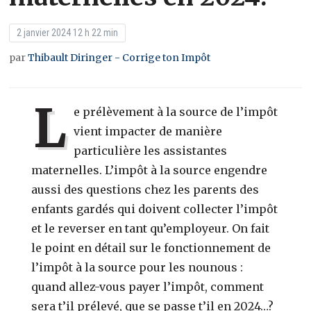
2 janvier 2024 12 h 22 min
par
Thibault Diringer - Corrige ton Impôt
L
e prélèvement à la source de l’impôt
vient impacter de manière
particulière les assistantes
maternelles. L’impôt à la source engendre
aussi des questions chez les parents des
enfants gardés qui doivent collecter l’impôt
et le reverser en tant qu’employeur. On fait
le point en détail sur le fonctionnement de
l’impôt à la source pour les nounous :
quand allez-vous payer l’impôt, comment
sera t’il prélevé, que se passe t’il en 2024…?