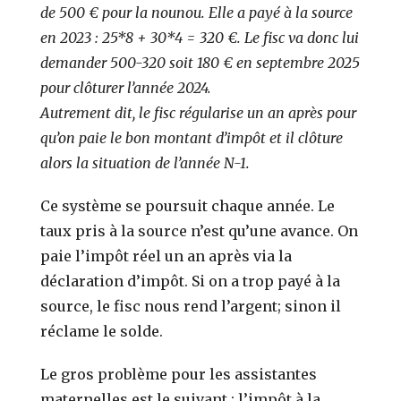
de 500 € pour la nounou. Elle a payé à la source
en 2023 : 25*8 + 30*4 = 320 €. Le fisc va donc lui
demander 500-320 soit 180 € en septembre 2025
pour clôturer l’année 2024.
Autrement dit, le fisc régularise un an après pour
qu’on paie le bon montant d’impôt et il clôture
alors la situation de l’année N-1.
Ce système se poursuit chaque année. Le
taux pris à la source n’est qu’une avance. On
paie l’impôt réel un an après via la
déclaration d’impôt. Si on a trop payé à la
source, le fisc nous rend l’argent; sinon il
réclame le solde.
Le gros problème pour les assistantes
maternelles est le suivant : l’impôt à la