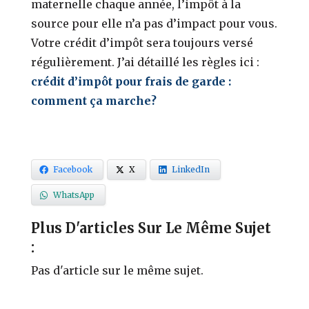
maternelle chaque année, l’impôt à la
source pour elle n’a pas d’impact pour vous.
Votre crédit d’impôt sera toujours versé
régulièrement. J’ai détaillé les règles ici :
crédit d’impôt pour frais de garde :
comment ça marche?
Facebook
X
LinkedIn
WhatsApp
Plus D'articles Sur Le Même Sujet
:
Pas d'article sur le même sujet.