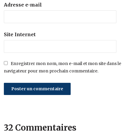
Adresse e-mail
Site Internet
Enregistrer mon nom, mon e-mail et mon site dans le
navigateur pour mon prochain commentaire.
32 Commentaires