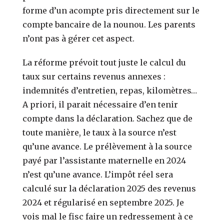
forme d’un acompte pris directement sur le
compte bancaire de la nounou. Les parents
n’ont pas à gérer cet aspect.
La réforme prévoit tout juste le calcul du
taux sur certains revenus annexes :
indemnités d’entretien, repas, kilomètres…
A priori, il parait nécessaire d’en tenir
compte dans la déclaration. Sachez que de
toute manière, le taux à la source n’est
qu’une avance. Le prélèvement à la source
payé par l’assistante maternelle en 2024
n’est qu’une avance. L’impôt réel sera
calculé sur la déclaration 2025 des revenus
2024 et régularisé en septembre 2025. Je
vois mal le fisc faire un redressement à ce