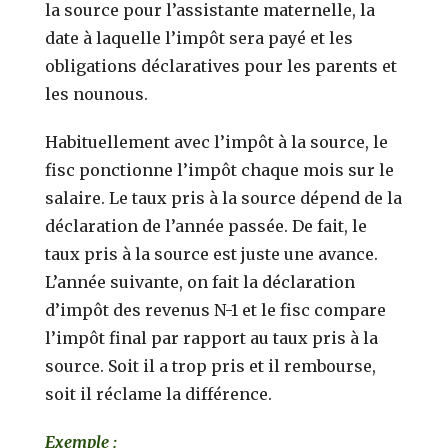
la source pour l’assistante maternelle, la
date à laquelle l’impôt sera payé et les
obligations déclaratives pour les parents et
les nounous.
Habituellement avec l’impôt à la source, le
fisc ponctionne l’impôt chaque mois sur le
salaire. Le taux pris à la source dépend de la
déclaration de l’année passée. De fait, le
taux pris à la source est juste une avance.
L’année suivante, on fait la déclaration
d’impôt des revenus N-1 et le fisc compare
l’impôt final par rapport au taux pris à la
source. Soit il a trop pris et il rembourse,
soit il réclame la différence.
Exemple :