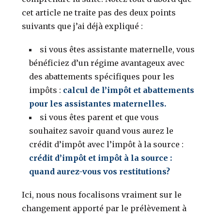
cet article ne traite pas des deux points
suivants que j’ai déjà expliqué :
si vous êtes assistante maternelle, vous
bénéficiez d’un régime avantageux avec
des abattements spécifiques pour les
impôts :
calcul de l’impôt et abattements
pour les assistantes maternelles.
si vous êtes parent et que vous
souhaitez savoir quand vous aurez le
crédit d’impôt avec l’impôt à la source :
crédit d’impôt et impôt à la source :
quand aurez-vous vos restitutions?
Ici, nous nous focalisons vraiment sur le
changement apporté par le prélèvement à