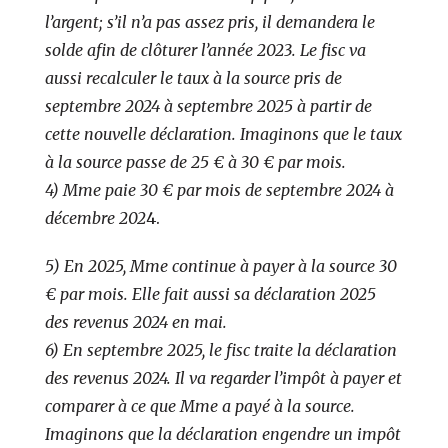
l’argent; s’il n’a pas assez pris, il demandera le
solde afin de clôturer l’année 2023. Le fisc va
aussi recalculer le taux à la source pris de
septembre 2024 à septembre 2025 à partir de
cette nouvelle déclaration. Imaginons que le taux
à la source passe de 25 € à 30 € par mois.
4) Mme paie 30 € par mois de septembre 2024 à
décembre 202
4.
5) En 2025, Mme continue à payer à la source 30
€ par mois. Elle fait aussi sa déclaration 2025
des revenus 2024 en mai.
6) En septembre 2025, le fisc traite la déclaration
des revenus 2024. Il va regarder l’impôt à payer et
comparer à ce que Mme a payé à la source.
Imaginons que la déclaration engendre un impôt