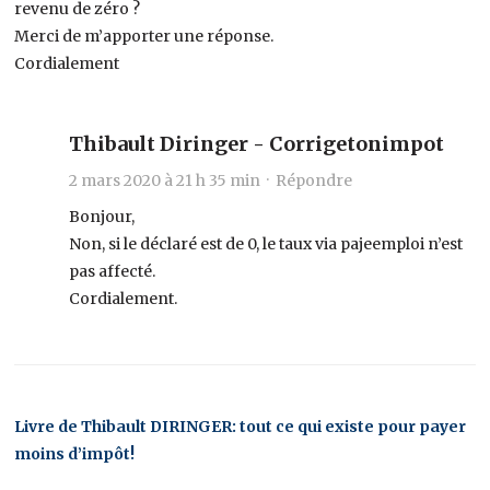
revenu de zéro ?
Merci de m’apporter une réponse.
Cordialement
Thibault Diringer - Corrigetonimpot
2 mars 2020 à 21 h 35 min ·
Répondre
Bonjour,
Non, si le déclaré est de 0, le taux via pajeemploi n’est
pas affecté.
Cordialement.
Livre de Thibault DIRINGER: tout ce qui existe pour payer
moins d’impôt!