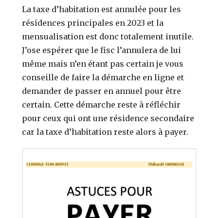
La taxe d’habitation est annulée pour les
résidences principales en 2023 et la
mensualisation est donc totalement inutile.
J’ose espérer que le fisc l’annulera de lui
même mais n’en étant pas certain je vous
conseille de faire la démarche en ligne et
demander de passer en annuel pour être
certain. Cette démarche reste à réfléchir
pour ceux qui ont une résidence secondaire
car la taxe d’habitation reste alors à payer.