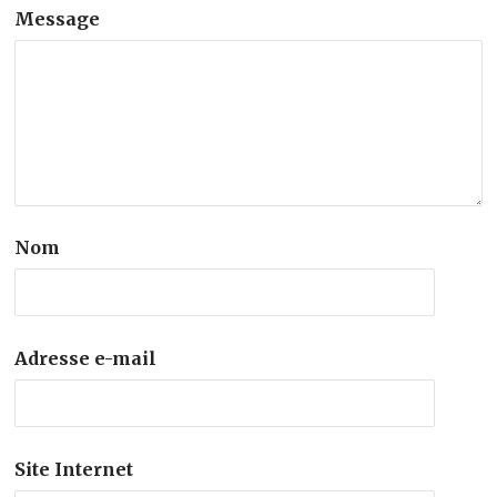
Message
Nom
Adresse e-mail
Site Internet