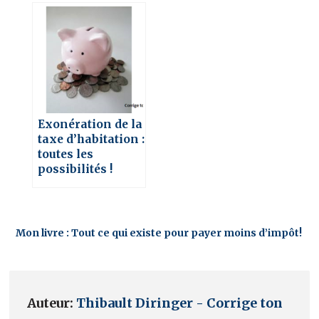
Exonération de la
taxe d’habitation :
toutes les
possibilités !
Mon livre : Tout ce qui existe pour payer moins d’impôt!
Auteur:
Thibault Diringer - Corrige ton