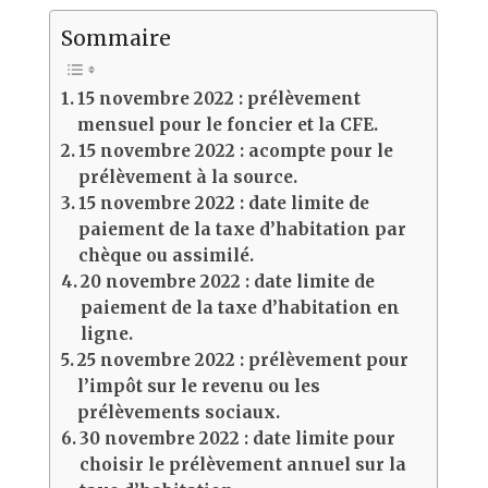
Sommaire
15 novembre 2022 : prélèvement
mensuel pour le foncier et la CFE.
15 novembre 2022 : acompte pour le
prélèvement à la source.
15 novembre 2022 : date limite de
paiement de la taxe d’habitation par
chèque ou assimilé.
20 novembre 2022 : date limite de
paiement de la taxe d’habitation en
ligne.
25 novembre 2022 : prélèvement pour
l’impôt sur le revenu ou les
prélèvements sociaux.
30 novembre 2022 : date limite pour
choisir le prélèvement annuel sur la