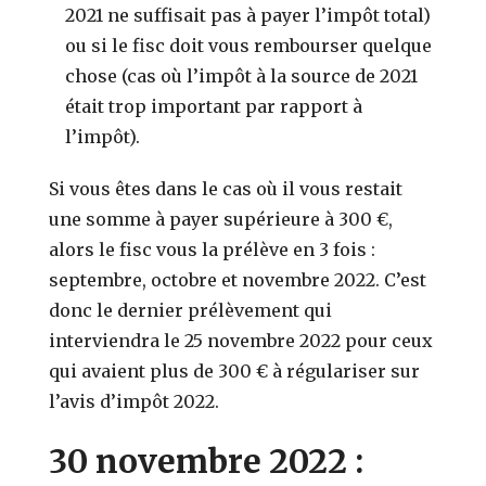
2021 ne suffisait pas à payer l’impôt total)
ou si le fisc doit vous rembourser quelque
chose (cas où l’impôt à la source de 2021
était trop important par rapport à
l’impôt).
Si vous êtes dans le cas où il vous restait
une somme à payer supérieure à 300 €,
alors le fisc vous la prélève en 3 fois :
septembre, octobre et novembre 2022. C’est
donc le dernier prélèvement qui
interviendra le 25 novembre 2022 pour ceux
qui avaient plus de 300 € à régulariser sur
l’avis d’impôt 2022.
30 novembre 2022 :