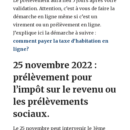
Le prélèvement aura lieu 5 jours après votre
validation. Attention, c’est à vous de faire la
démarche en ligne même si c’est un
virement ou un prélèvement en ligne.
J’explique ici la démarche à suivre :
comment payer la taxe d’habitation en
ligne?
25 novembre 2022 :
prélèvement pour
l’impôt sur le revenu ou
les prélèvements
sociaux.
Le 25 novembre peut intervenir le 3ème