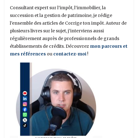
Consultant expert sur l’impôt, l’immobilier, la
succession et la gestion de patrimoine, je rédige
l’ensemble des articles de Corrige ton impôt. Auteur de
plusieurs livres sur le sujet, j’interviens aussi
régulièrement auprès de professionnels de grands
établissements de crédits. Découvrez
mon parcours et
mes références
ou
contactez-moi
!