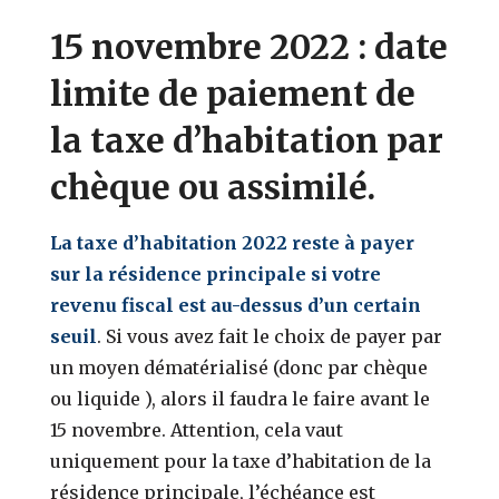
15 novembre 2022 : date
limite de paiement de
la taxe d’habitation par
chèque ou assimilé.
La taxe d’habitation 2022 reste à payer
sur la résidence principale si votre
revenu fiscal est au-dessus d’un certain
seuil
. Si vous avez fait le choix de payer par
un moyen dématérialisé (donc par chèque
ou liquide ), alors il faudra le faire avant le
15 novembre. Attention, cela vaut
uniquement pour la taxe d’habitation de la
résidence principale, l’échéance est