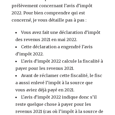
prélèvement concernant l’avis d’impôt
2022. Pour bien comprendre qui est
concerné, je vous détaille pas à pas :
Vous avez fait une déclaration d’impôt
des revenus 2021 en mai 2022.
Cette déclaration a engendré l’avis
d’impôt 2022.
L’avis d’impôt 2022 calcule la fiscalité à
payer pour les revenus 2021.
Avant de réclamer cette fiscalité, le fisc
a aussi enlevé l’impôt à la source que
vous aviez déjà payé en 2021.
L’avis d’impôt 2022 indique donc s’il
reste quelque chose à payer pour les
revenus 2021 (cas où l’impôt à la source de