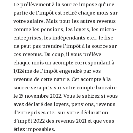
Le prélèvement à la source impose qu’une
partie de l’impôt est retiré chaque mois sur
votre salaire. Mais pour les autres revenus
comme les pensions, les loyers, les micro-
entreprises, les indépendants etc… le fisc
ne peut pas prendre l’impôt à la source sur
ces revenus. Du coup, il vous prélève
chaque mois un acompte correspondant à
1/12ème de l’impôt engendré par vos
revenus de cette nature. Cet acompte à la
source sera pris sur votre compte bancaire
le 15 novembre 2022. Vous le subirez si vous
avez déclaré des loyers, pensions, revenus
d’entreprises etc…sur votre déclaration
d’impôt 2022 des revenus 2021 et que vous
étiez imposables.