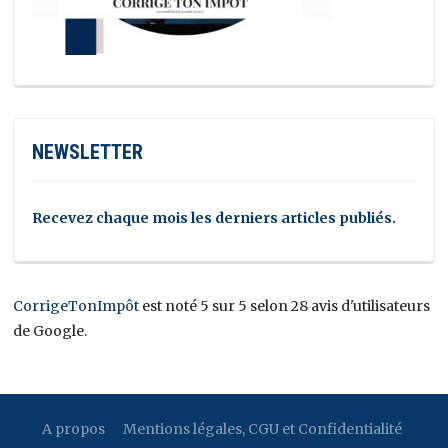
NEWSLETTER
Recevez chaque mois les derniers articles publiés.
CorrigeTonImpôt
est noté 5 sur 5 selon 28 avis d'utilisateurs
de Google.
A propos
Mentions légales, CGU et Confidentialité