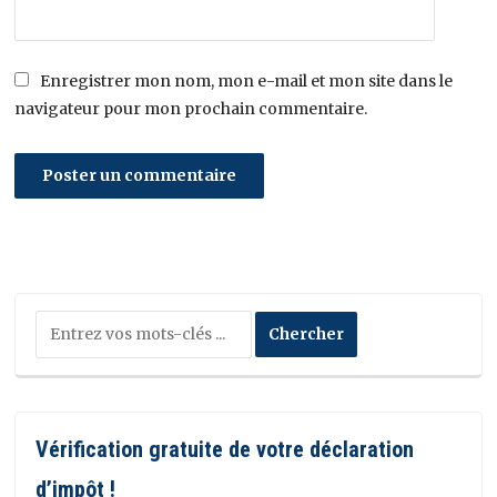
Enregistrer mon nom, mon e-mail et mon site dans le
navigateur pour mon prochain commentaire.
Vérification gratuite de votre déclaration
d’impôt !