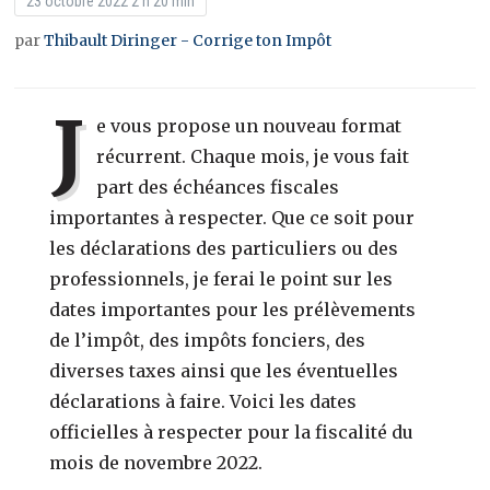
23 octobre 2022 2 h 20 min
par
Thibault Diringer - Corrige ton Impôt
J
e vous propose un nouveau format
récurrent. Chaque mois, je vous fait
part des échéances fiscales
importantes à respecter. Que ce soit pour
les déclarations des particuliers ou des
professionnels, je ferai le point sur les
dates importantes pour les prélèvements
de l’impôt, des impôts fonciers, des
diverses taxes ainsi que les éventuelles
déclarations à faire. Voici les dates
officielles à respecter pour la fiscalité du
mois de novembre 2022.