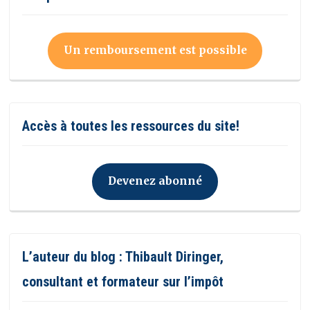
Un remboursement est possible
Accès à toutes les ressources du site!
Devenez abonné
L’auteur du blog : Thibault Diringer,
consultant et formateur sur l’impôt