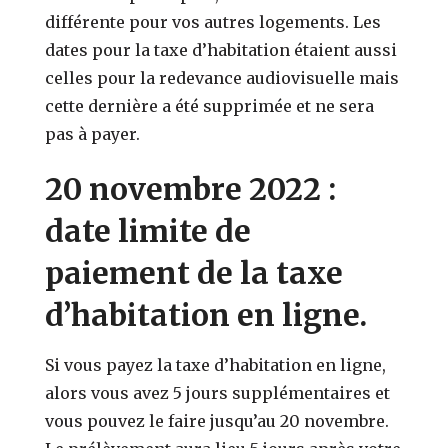
différente pour vos autres logements. Les
dates pour la taxe d’habitation étaient aussi
celles pour la redevance audiovisuelle mais
cette dernière a été supprimée et ne sera
pas à payer.
20 novembre 2022 :
date limite de
paiement de la taxe
d’habitation en ligne.
Si vous payez la taxe d’habitation en ligne,
alors vous avez 5 jours supplémentaires et
vous pouvez le faire jusqu’au 20 novembre.