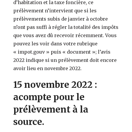
d’habitation et la taxe foncière, ce
prélèvement n’intervient que si les
prélèvements subis de janvier à octobre
n’ont pas suffi à régler la totalité des impôts
que vous avez dû recevoir récemment. Vous
pouvez les voir dans votre rubrique
« impot.gouv » puis « document »; l’avis
2022 indique si un prélèvement doit encore
avoir lieu en novembre 2022.
15 novembre 2022 :
acompte pour le
prélèvement à la
source.