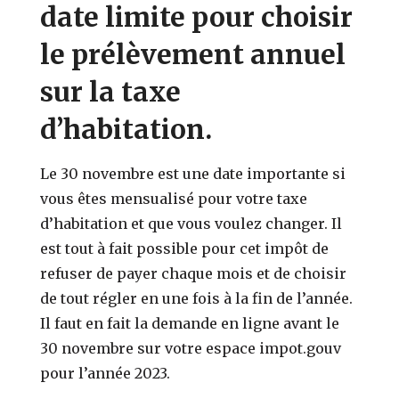
date limite pour choisir
le prélèvement annuel
sur la taxe
d’habitation.
Le 30 novembre est une date importante si
vous êtes mensualisé pour votre taxe
d’habitation et que vous voulez changer. Il
est tout à fait possible pour cet impôt de
refuser de payer chaque mois et de choisir
de tout régler en une fois à la fin de l’année.
Il faut en fait la demande en ligne avant le
30 novembre sur votre espace impot.gouv
pour l’année 2023.