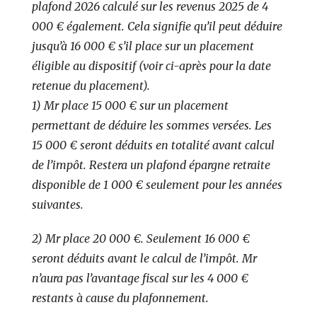
plafond 2026 calculé sur les revenus 2025 de 4
000 € également. Cela signifie qu’il peut déduire
jusqu’à 16 000 € s’il place sur un placement
éligi
ble au dispositif (voir ci-après pour la date
retenue du placement).
1) Mr place 15 000 € sur un placement
permettant de déduire les sommes versées. Les
15 000 € seront déduits en totalité avant calcul
de l’impôt. Restera un plafond épargne retraite
disponible de 1 000 € seulement pour les années
suivantes.
2) Mr place 20 000 €. Seulement 16 000 €
seront déduits avant le calcul de l’impôt. Mr
n’aura pas l’avantage fiscal sur les 4 000 €
restants à cause du plafonnement.