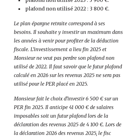
plafond non utilisé 2022 : 3 800 €.
Le plan épargne retraite correspond à ses
besoins. Il souhaite y investir un maximum dans
les années à venir pour profiter de la déduction
fiscale. L’investissement a lieu fin 2025 et
Monsieur ne veut pas perdre son plafond non
utilisé de 2022. Il faut savoir que le futur plafond
calculé en 2026 sur les revenus 2025 ne sera pas
utilisé pour le PER placé en 2025.
Monsieur fait le choix d’investir 6 500 € sur un
PER fin 2025. Il anticipe 41 000 € de salaires
imposables soit un futur plafond lors de la
déclaration des revenus 2025 de 4 100 €. Lors de
la déclaration 2026 des revenus 2025, le fisc