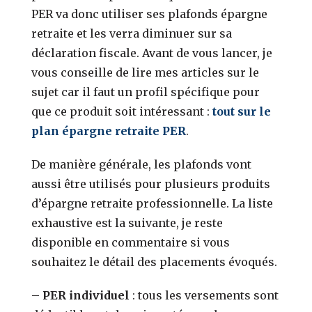
PER va donc utiliser ses plafonds épargne
retraite et les verra diminuer sur sa
déclaration fiscale.
Avant de vous lancer, je
vous conseille de lire mes articles sur le
sujet car il faut un profil spécifique pour
que ce produit soit intéressant :
tout sur le
plan épargne retraite PER
.
De manière générale, les plafonds vont
aussi être utilisés pour plusieurs produits
d’épargne retraite professionnelle. La liste
exhaustive est la suivante, je reste
disponible en commentaire si vous
souhaitez le détail des placements évoqués.
–
PER individuel
: tous les versements sont