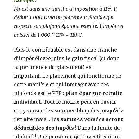
Mr est dans une tranche d’imposition à 11%. Il
déduit 1 000 € via un placement éligible qui
respecte son plafond épargne retraite. L’impôt va
baisser de 1 000 * 11% = 110 €.
Plus le contribuable est dans une tranche
d’impôt élevée, plus le gain fiscal (et donc
la pertinence du placement) est
important. Le placement qui fonctionne de
cette manière et qui interagit avec ces
plafonds est le PER :
plan épargne retraite
individuel
. Tout le monde peut en ouvrir
un, y verser des sommes bloquées jusqu’à la
retraite mais…
les sommes versées seront
déductibles des impôts
! Dans la limite du
plafond ! Une personne qui investit sur un