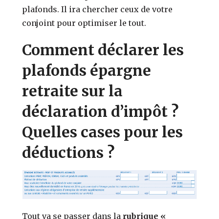
plafonds. Il ira chercher ceux de votre
conjoint pour optimiser le tout.
Comment déclarer les
plafonds épargne
retraite sur la
déclaration d’impôt ?
Quelles cases pour les
déductions ?
Tout va se passer dans la
rubrique «