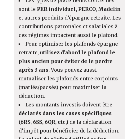
Les types de placements concernés
sont le
PER individuel, PERCO, Madelin
et autres produits d’épargne retraite. Les
contributions patronales et salariales à
ces régimes impactent aussi le plafond.
Pour optimiser les plafonds épargne
retraite,
utilisez d’abord le plafond le
plus ancien pour éviter de le perdre
après 3 ans.
Vous pouvez aussi
mutualiser les plafonds entre conjoints
(mariés/pacsés) pour maximiser la
déduction.
Les montants investis doivent être
déclarés dans les cases spécifiques
(6RS, 6SS, 6QR, etc.)
de la déclaration
d’impôt pour bénéficier de la déduction.