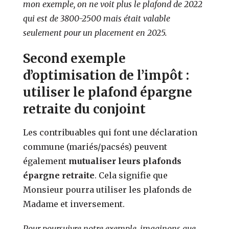
mon exemple, on ne voit plus le plafond de 2022
qui est de 3800-2500 mais était valable
seulement pour un placement en 2025.
Second exemple
d’optimisation de l’impôt :
utiliser le plafond épargne
retraite du conjoint
Les contribuables qui font une déclaration
commune (mariés/pacsés) peuvent
également
mutualiser leurs plafonds
épargne retraite
. Cela signifie que
Monsieur pourra utiliser les plafonds de
Madame et inversement.
Pour poursuivre notre exemple, imaginons que