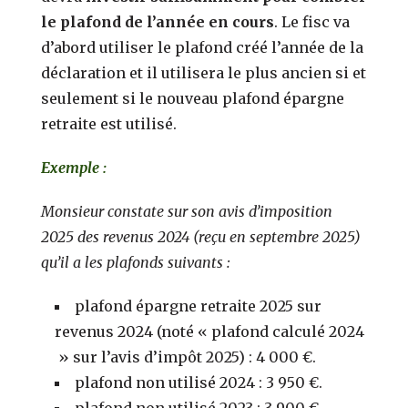
le plafond de l’année en cours
. Le fisc va
d’abord utiliser le plafond créé l’année de la
déclaration et il utilisera le plus ancien si et
seulement si le nouveau plafond épargne
retraite est utilisé.
Exemple :
Monsieur constate sur son avis d’imposition
2025 des revenus 2024 (reçu en septembre 2025)
qu’il a les plafonds suivants :
plafond épargne retraite 2025 sur
revenus 2024 (noté « plafond calculé 2024
» sur l’avis d’impôt 2025) : 4 000 €.
plafond non utilisé 2024 : 3 950 €.
plafond non utilisé 2023 : 3 900 €.