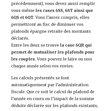
précédemment), vous devez aussi remplir
vous-même
les cases 6SS, 6ST ainsi que
6QS et 6QT
. Vous l’aurez compris, elles
permettront au fisc de diminuer vos
plafonds épargne retraite des montants
déclarés.
Entre les deux se trouve
la case 6QR qui
permet de mutualiser les plafonds pour
les couples
. Vous pouvez le faire ou non
chaque année selon vos envies.
Les calculs présentés se font
automatiquement par l’administration
fiscale. Que ce soit le calcul du plafond de
l’année en cours ou l’impact de la somme
déduite déclarée sur les plafonds existants,