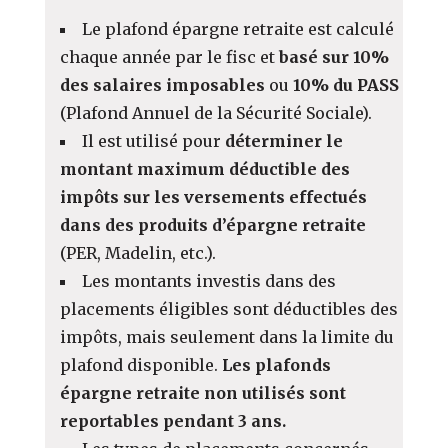
Le plafond épargne retraite est calculé
chaque année par le fisc et
basé sur 10%
des salaires imposables
ou
10% du PASS
(Plafond Annuel de la Sécurité Sociale).
Il est utilisé pour
déterminer le
montant maximum déductible des
impôts sur les versements effectués
dans des produits d’épargne retraite
(PER, Madelin, etc.).
Les montants investis dans des
placements éligibles sont déductibles des
impôts, mais seulement dans la limite du
plafond disponible.
Les plafonds
épargne retraite non utilisés sont
reportables pendant 3 ans.