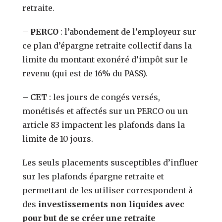
retraite.
–
PERCO
: l’abondement de l’employeur sur
ce plan d’épargne retraite collectif dans la
limite du montant exonéré d’impôt sur le
revenu (qui est de 16% du PASS).
–
CET
: les jours de congés versés,
monétisés et affectés sur un PERCO ou un
article 83 impactent les plafonds dans la
limite de 10 jours.
Les seuls placements susceptibles d’influer
sur les plafonds épargne retraite et
permettant de les utiliser correspondent à
des
investissements non liquides avec
pour but de se créer une retraite