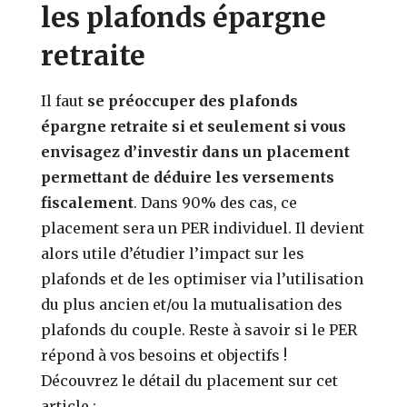
les plafonds épargne
retraite
Il faut
se préoccuper des plafonds
épargne retraite si et seulement si vous
envisagez d’investir dans un placement
permettant de déduire les versements
fiscalement
. Dans 90% des cas, ce
placement sera un PER individuel. Il devient
alors utile d’étudier l’impact sur les
plafonds et de les optimiser via l’utilisation
du plus ancien et/ou la mutualisation des
plafonds du couple. Reste à savoir si le PER
répond à vos besoins et objectifs !
Découvrez le détail du placement sur cet
article
: