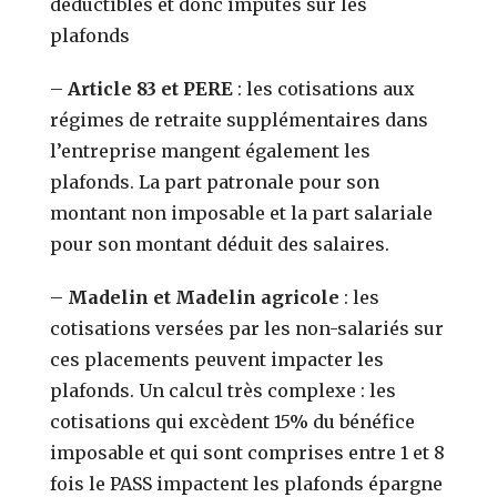
déductibles et donc imputés sur les
plafonds
–
Article 83 et PERE
: les cotisations aux
régimes de retraite supplémentaires dans
l’entreprise mangent également les
plafonds. La part patronale pour son
montant non imposable et la part salariale
pour son montant déduit des salaires.
–
Madelin et Madelin agricole
: les
cotisations versées par les non-salariés sur
ces placements peuvent impacter les
plafonds. Un calcul très complexe : les
cotisations qui excèdent 15% du bénéfice
imposable et qui sont comprises entre 1 et 8
fois le PASS impactent les plafonds épargne