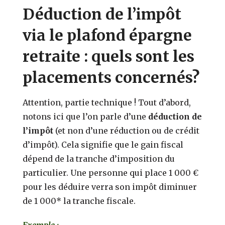
Déduction de l’impôt
via le plafond épargne
retraite : quels sont les
placements concernés?
Attention, partie technique ! Tout d’abord,
notons ici que l’on parle d’une
déduction de
l’impôt
(et non d’une réduction ou de crédit
d’impôt). Cela signifie que le gain fiscal
dépend de la tranche d’imposition du
particulier. Une personne qui place 1 000 €
pour les déduire verra son impôt diminuer
de 1 000* la tranche fiscale.
Exemple :