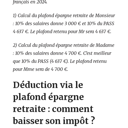
français en 2024.
1) Calcul du plafond épargne retraite de Monsieur
: 10% des salaires donne 3 000 € et 10% du PASS
4 637 €. Le plafond retenu pour Mr sera 4 637 €.
2) Calcul du plafond épargne retraite de Madame
: 10% des salaires donne 4 700 €. C’est meilleur
que 10% du PASS (4 637 €). Le plafond retenu
pour Mme sera de 4 700 €.
Déduction via le
plafond épargne
retraite : comment
baisser son impôt ?