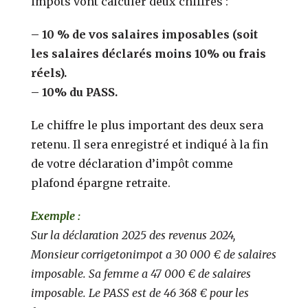
impôts vont calculer deux chiffres :
– 10 % de vos salaires imposables (soit
les salaires déclarés moins 10% ou frais
réels).
– 10% du PASS.
Le chiffre le plus important des deux sera
retenu. Il sera enregistré et indiqué à la fin
de votre déclaration d’impôt comme
plafond épargne retraite.
Exemple :
Sur la déclaration 2025 des revenus 2024,
Monsieur corrigetonimpot a 30 000 € de salaires
imposable. Sa femme a 47 000 € de salaires
imposable. Le PASS est de 46 368 € pour les