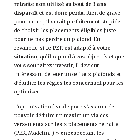
retraite non utilisé au bout de 3 ans
disparaît et est donc perdu
. Rien de grave
pour autant, il serait parfaitement stupide
de choisir les placements éligibles juste
pour ne pas perdre un plafond. En
revanche,
si le PER est adapté à votre
situation
, qu’il répond à vos objectifs et que
vous souhaitez investir, il devient
intéressant de jeter un œil aux plafonds et
d’étudier les règles les concernant pour les
optimiser.
L’optimisation fiscale pour s’assurer de
pouvoir déduire un maximum via des
versements sur les « placements retraite
(PER, Madelin…) » en respectant les