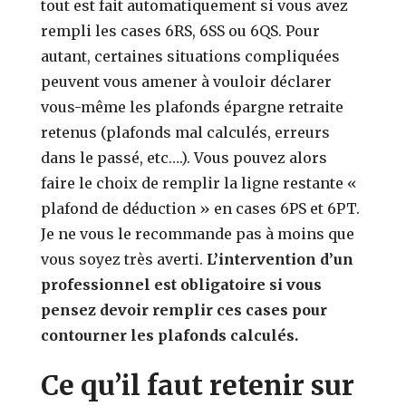
tout est fait automatiquement si vous avez
rempli les cases 6RS, 6SS ou 6QS. Pour
autant, certaines situations compliquées
peuvent vous amener à vouloir déclarer
vous-même les plafonds épargne retraite
retenus (plafonds mal calculés, erreurs
dans le passé, etc….). Vous pouvez alors
faire le choix de remplir la ligne restante «
plafond de déduction » en cases 6PS et 6PT.
Je ne vous le recommande pas à moins que
vous soyez très averti.
L’intervention d’un
professionnel est obligatoire si vous
pensez devoir remplir ces cases pour
contourner les plafonds calculés.
Ce qu’il faut retenir sur