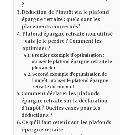
?
Déduction de l’impôt via le plafond
épargne retraite : quels sont les
placements concernés?
Plafond épargne retraite non utilisé
: vais-je le perdre ? Comment les
optimiser ?
Premier exemple d’optimisation :
utiliser le plafond épargne retraite le
plus ancien
Second exemple d’optimisation de
l’impôt : utiliser le plafond épargne
retraite du conjoint
Comment déclarer les plafonds
épargne retraite sur la déclaration
d’impôt ? Quelles cases pour les
déductions ?
Ce qu’il faut retenir sur les plafonds
épargne retraite