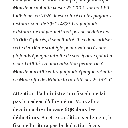
Monsieur souhaite verser 25 000 € sur un PER
individuel en 2026. Il est coincé car les plafonds
restants sont de 3950+4399. Les plafonds
existants ne lui permettront pas de déduire les
25 000 € placés, il sera limité. Il va donc utiliser
cette deuxième stratégie pour avoir accès aux
plafonds épargne retraite de son épouse qui n’en
a pas l’utilité. La mutualisation permettra à
Monsieur d’utiliser les plafonds épargne retraite
de Mme afin de déduire la totalité des 25 000 €.
Attention, l’administration fiscale ne fait
pas le cadeau d’elle-même. Vous allez
devoir
cocher la case 6QR dans les
déductions
. À cette condition seulement, le
fisc ne limitera pas la déduction à vos