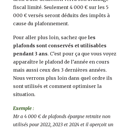
fiscal limité. Seulement 4 000 € sur les 5
000 € versés seront déduits des impôts à
cause du plafonnement.
Pour aller plus loin, sachez que
les
plafonds sont conservés et utilisables
pendant 3 ans
. C’est pour ça que vous voyez
apparaître le plafond de l’année en cours
mais aussi ceux des 3 dernières années.
Nous verrons plus loin dans quel ordre ils
sont utilisés et comment optimiser la
situation.
Exemple :
Mr a 4 000 € de plafonds épargne retraite non
utilisés pour 2022, 2023 et 2024 et il aperçoit un