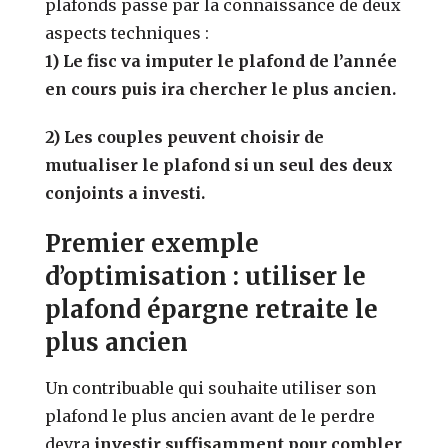
plafonds passe par la connaissance de deux
aspects techniques :
1)
Le fisc va imputer le plafond de l’année
en cours puis ira chercher le plus ancien.
2)
Les couples peuvent choisir de
mutualiser le plafond si un seul des deux
conjoints a investi.
Premier exemple
d’optimisation : utiliser le
plafond épargne retraite le
plus ancien
Un contribuable qui souhaite utiliser son
plafond le plus ancien avant de le perdre
devra
investir suffisamment pour combler