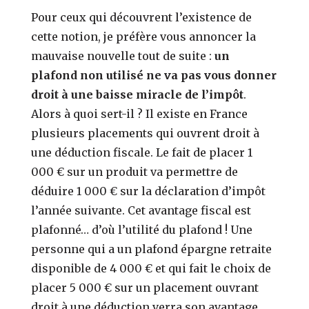
Pour ceux qui découvrent l’existence de
cette notion, je préfère vous annoncer la
mauvaise nouvelle tout de suite :
un
plafond non utilisé ne va pas vous donner
droit à une baisse miracle de l’impôt
.
Alors à quoi sert-il ? Il existe en France
plusieurs placements qui ouvrent droit à
une déduction fiscale. Le fait de placer 1
000 € sur un produit va permettre de
déduire 1 000 € sur la déclaration d’impôt
l’année suivante. Cet avantage fiscal est
plafonné… d’où l’utilité du plafond ! Une
personne qui a un plafond épargne retraite
disponible de 4 000 € et qui fait le choix de
placer 5 000 € sur un placement ouvrant
droit à une déduction verra son avantage