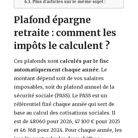
Plus d’articles sur le même sujet :
Plafond épargne
retraite : comment les
impôts le calculent ?
Ces plafonds sont
calculés par le fisc
automatiquement chaque année
. Le
montant dépend soit de vos salaires
imposables, soit du plafond annuel de la
sécurité sociale (PASS). Le PASS est un
référentiel fixé chaque année qui sert de
base au calcul des cotisations sociales. Il
est de 48060 pour 2026, 47 100 € pour 2025
et 46 368 pour 2024. Pour chaque année, les