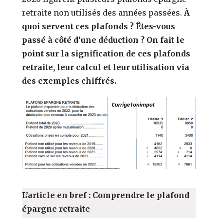
retraite non utilisés des années passées.
À
quoi servent ces plafonds ? Êtes-vous
passé à côté d’une déduction ? On fait le
point sur la signification de ces plafonds
retraite, leur calcul et leur utilisation via
des exemples chiffrés.
L’article en bref : Comprendre le plafond
épargne retraite