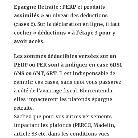
Epargne Retraite : PERP et produits
assimilés »
au niveau des déductions
(cases 6). Sur la déclaration en ligne, il faut
cocher « déductions » à l’étape 3 pour y
avoir accès
.
Les sommes déductibles versées sur un
PERP ou PER sont à indiquer en case 6RS1
6NS ou 6NT, 6RT
. Il est indispensable de
remplir ces cases, sans quoi vous passerez
à côté de l’avantage fiscal. Bien entendu,
elles impacteront les plafonds épargne
retraite.
Sachez que pour vos autres versements
impactant les plafonds (PERCO, Madelin,
article 83 etc. dans les conditions vues