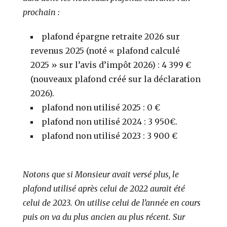
prochain :
plafond épargne retraite 2026 sur
revenus 2025 (noté « plafond calculé
2025 » sur l’avis d’impôt 2026) : 4 399 €
(nouveaux plafond créé sur la déclaration
2026).
plafond non utilisé 2025 : 0 €
plafond non utilisé 2024 : 3 950€.
plafond non utilisé 2023 : 3 900 €
Notons que si Monsieur avait versé plus, le
plafond utilisé après celui de 2022 aurait été
celui de 2023. On utilise celui de l’année en cours
puis on va du plus ancien au plus récent. Sur