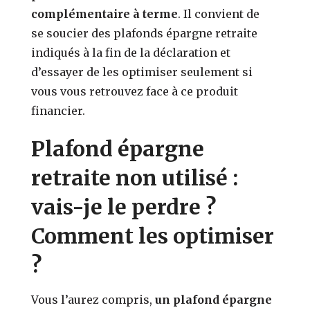
complémentaire à terme
. Il convient de
se soucier des plafonds épargne retraite
indiqués à la fin de la déclaration et
d’essayer de les optimiser seulement si
vous vous retrouvez face à ce produit
financier.
Plafond épargne
retraite non utilisé :
vais-je le perdre ?
Comment les optimiser
?
Vous l’aurez compris,
un plafond épargne