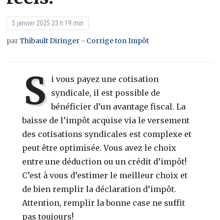
5 janvier 2025 23 h 19 min
par
Thibault Diringer - Corrige ton Impôt
S
i vous payez une cotisation
syndicale, il est possible de
bénéficier d’un avantage fiscal. La
baisse de l’impôt acquise via le versement
des cotisations syndicales est complexe et
peut être optimisée. Vous avez le choix
entre une déduction ou un crédit d’impôt!
C’est à vous d’estimer le meilleur choix et
de bien remplir la déclaration d’impôt.
Attention, remplir la bonne case ne suffit
pas toujours!