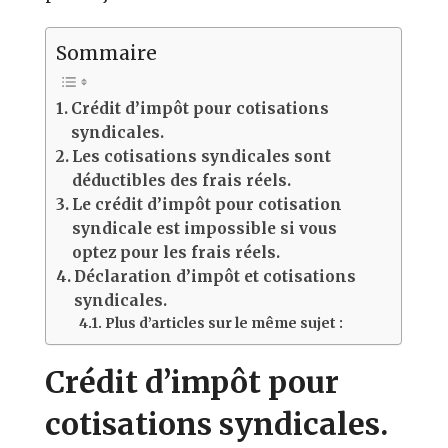
Sommaire
Crédit d’impôt pour cotisations
syndicales.
Les cotisations syndicales sont
déductibles des frais réels.
Le crédit d’impôt pour cotisation
syndicale est impossible si vous
optez pour les frais réels.
Déclaration d’impôt et cotisations
syndicales.
Plus d’articles sur le même sujet :
Crédit d’impôt pour
cotisations syndicales.