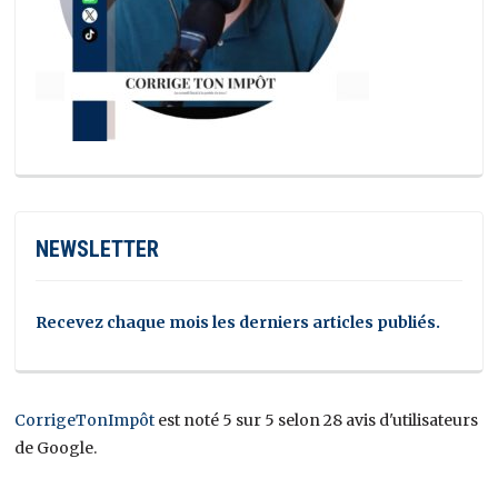
NEWSLETTER
Recevez chaque mois les derniers articles publiés.
CorrigeTonImpôt
est noté 5 sur 5 selon 28 avis d'utilisateurs
de Google.