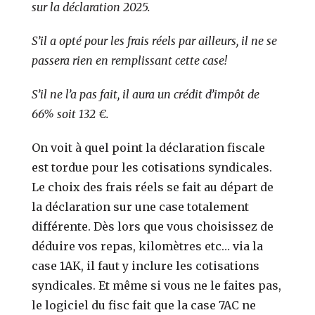
sur la déclaration 2025.
S’il a opté pour les frais réels par ailleurs, il ne se
passera rien en remplissant cette case!
S’il ne l’a pas fait, il aura un crédit d’impôt de
66% soit 132 €.
On voit à quel point la déclaration fiscale
est tordue pour les cotisations syndicales.
Le choix des frais réels se fait au départ de
la déclaration sur une case totalement
différente. Dès lors que vous choisissez de
déduire vos repas, kilomètres etc… via la
case 1AK, il faut y inclure les cotisations
syndicales. Et même si vous ne le faites pas,
le logiciel du fisc fait que la case 7AC ne