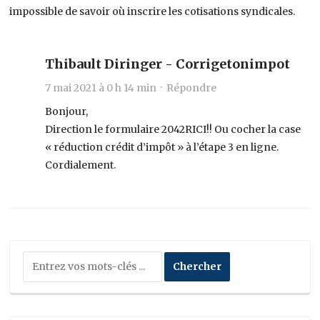
impossible de savoir où inscrire les cotisations syndicales.
Thibault Diringer - Corrigetonimpot
7 mai 2021 à 0 h 14 min ·
Répondre
Bonjour,
Direction le formulaire 2042RICI!! Ou cocher la case
« réduction crédit d’impôt » à l’étape 3 en ligne.
Cordialement.