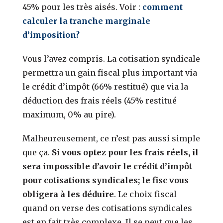
45% pour les très aisés. Voir :
comment
calculer la tranche marginale
d’imposition?
Vous l’avez compris. La cotisation syndicale
permettra un gain fiscal plus important via
le crédit d’impôt (66% restitué) que via la
déduction des frais réels (45% restitué
maximum, 0% au pire).
Malheureusement, ce n’est pas aussi simple
que ça.
Si vous optez pour les frais réels, il
sera impossible d’avoir le crédit d’impôt
pour cotisations syndicales; le fisc vous
obligera à les déduire
. Le choix fiscal
quand on verse des cotisations syndicales
est en fait très complexe. Il se peut que les