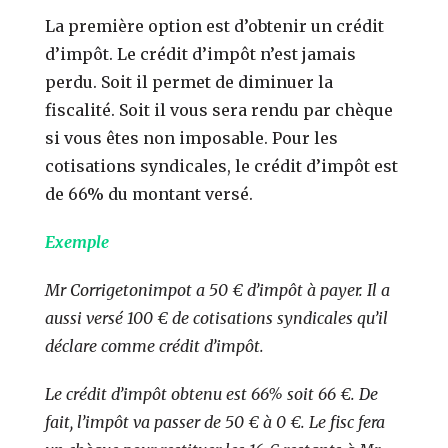
La première option est d’obtenir un crédit
d’impôt. Le crédit d’impôt n’est jamais
perdu. Soit il permet de diminuer la
fiscalité. Soit il vous sera rendu par chèque
si vous êtes non imposable. Pour les
cotisations syndicales, le crédit d’impôt est
de 66% du montant versé.
Exemple
Mr Corrigetonimpot a 50 € d’impôt à payer. Il a
aussi versé 100 € de cotisations syndicales qu’il
déclare comme crédit d’impôt.
Le crédit d’impôt obtenu est 66% soit 66 €. De
fait, l’impôt va passer de 50 € à 0 €. Le fisc fera