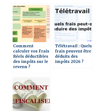
Comment
Télétravail : Quels
calculer vos Frais
frais peuvent être
Réels déductibles
déduits des
des impôts sur le
impôts 2026 ?
revenu ?