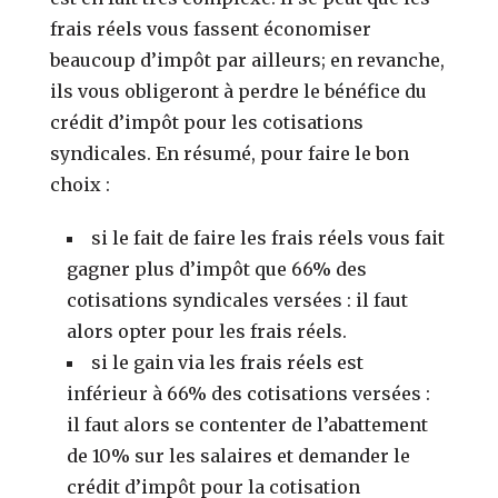
frais réels vous fassent économiser
beaucoup d’impôt par ailleurs; en revanche,
ils vous obligeront à perdre le bénéfice du
crédit d’impôt pour les cotisations
syndicales. En résumé, pour faire le bon
choix :
si le fait de faire les frais réels vous fait
gagner plus d’impôt que 66% des
cotisations syndicales versées : il faut
alors opter pour les frais réels.
si le gain via les frais réels est
inférieur à 66% des cotisations versées :
il faut alors se contenter de l’abattement
de 10% sur les salaires et demander le
crédit d’impôt pour la cotisation