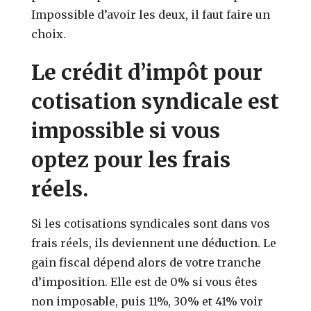
Impossible d’avoir les deux, il faut faire un
choix.
Le crédit d’impôt pour
cotisation syndicale est
impossible si vous
optez pour les frais
réels.
Si les cotisations syndicales sont dans vos
frais réels, ils deviennent une déduction. Le
gain fiscal dépend alors de votre tranche
d’imposition. Elle est de 0% si vous êtes
non imposable, puis 11%, 30% et 41% voir