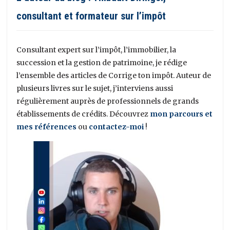
consultant et formateur sur l’impôt
Consultant expert sur l’impôt, l’immobilier, la
succession et la gestion de patrimoine, je rédige
l’ensemble des articles de Corrige ton impôt. Auteur de
plusieurs livres sur le sujet, j’interviens aussi
régulièrement auprès de professionnels de grands
établissements de crédits. Découvrez
mon parcours et
mes références
ou
contactez-moi
!