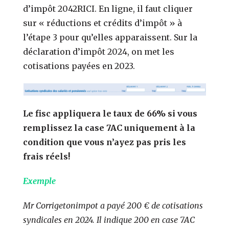
d’impôt 2042RICI. En ligne, il faut cliquer
sur « réductions et crédits d’impôt » à
l’étape 3 pour qu’elles apparaissent. Sur la
déclaration d’impôt 2024, on met les
cotisations payées en 2023.
Le fisc appliquera le taux de 66% si vous
remplissez la case 7AC uniquement à la
condition que vous n’ayez pas pris les
frais réels!
Exemple
Mr Corrigetonimpot a payé 200 € de cotisations
syndicales en 2024. Il indique 200 en case 7AC