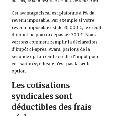
un chèque pour restituer les 16 € restants à Mr.
Cet avantage fiscal est plafonné à 1% du
revenu imposable. Par exemple si votre
revenu imposable est de 30 000 €, le crédit
d’impôt ne pourra dépasser 300 €. Nous
verrons comment remplir la déclaration
d’impôt ci-après. Avant, parlons de la
seconde option car le crédit d’impôt pour
cotisation syndicale n’est pas la seule
option.
Les cotisations
syndicales sont
déductibles des frais