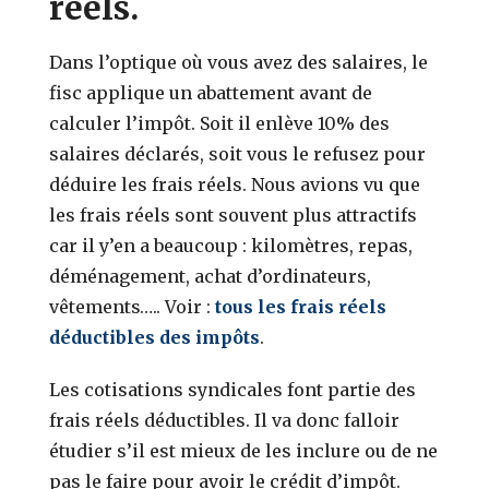
réels.
Dans l’optique où vous avez des salaires, le
fisc applique un abattement avant de
calculer l’impôt. Soit il enlève 10% des
salaires déclarés, soit vous le refusez pour
déduire les frais réels. Nous avions vu que
les frais réels sont souvent plus attractifs
car il y’en a beaucoup : kilomètres, repas,
déménagement, achat d’ordinateurs,
vêtements….. Voir :
tous les frais réels
déductibles des impôts
.
Les cotisations syndicales font partie des
frais réels déductibles. Il va donc falloir
étudier s’il est mieux de les inclure ou de ne
pas le faire pour avoir le crédit d’impôt.