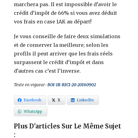
marchera pas. Il est impossible d’avoir le
crédit d’impôt de 66% si vous avez déduit
vos frais en case 1AK au départ!
Je vous conseille de faire deux simulations
et de conserver la meilleure; selon les
profils il peut arriver que les frais réels
surpassent le crédit d’impôt et dans
d’autres cas c’est l’inverse.
Texte en vigueur :
BOI-IR-RICI-20-20160902
Facebook
X
LinkedIn
WhatsApp
Plus D'articles Sur Le Même Sujet
: