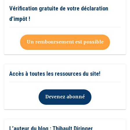
Vérification gratuite de votre déclaration
d’impôt !
Un remboursement est possible
Accès à toutes les ressources du site!
Devenez abonné
L’auteur du blog : Thibault Diringer,