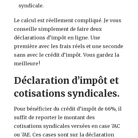
syndicale.
Le calcul est réellement compliqué. Je vous
conseille simplement de faire deux
déclarations d’impôt en ligne. Une
première avec les frais réels et une seconde
sans avec le crédit d’impôt. Vous gardez la
meilleure !
Déclaration d’impôt et
cotisations syndicales.
Pour bénéficier du crédit d’impôt de 66%, il
suffit de reporter le montant des
cotisations syndicales versées en case 7AC
ou 7AE. Ces cases sont sur la déclaration