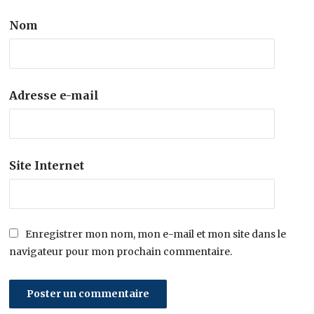
Nom
Adresse e-mail
Site Internet
Enregistrer mon nom, mon e-mail et mon site dans le
navigateur pour mon prochain commentaire.