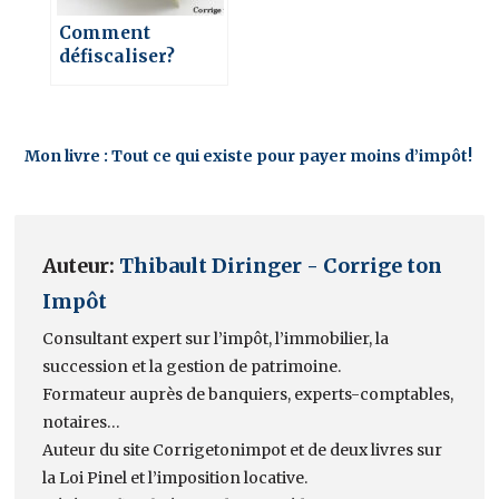
Comment
défiscaliser?
Mon livre : Tout ce qui existe pour payer moins d’impôt!
Auteur:
Thibault Diringer - Corrige ton
Impôt
Consultant expert sur l’impôt, l’immobilier, la
succession et la gestion de patrimoine.
Formateur auprès de banquiers, experts-comptables,
notaires…
Auteur du site Corrigetonimpot et de deux livres sur
la Loi Pinel et l’imposition locative.