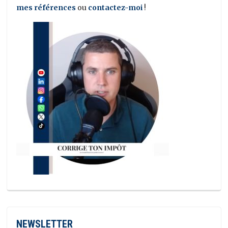
mes références
ou
contactez-moi
!
NEWSLETTER