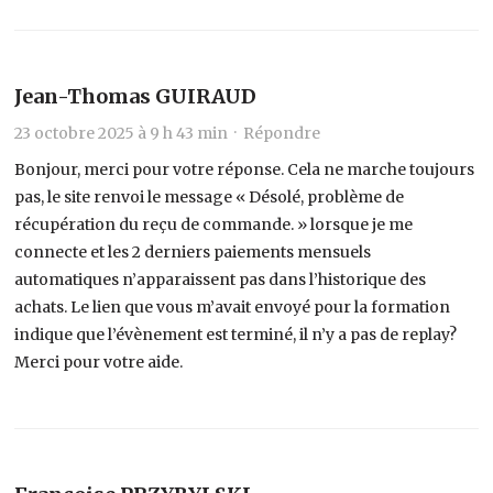
Jean-Thomas GUIRAUD
23 octobre 2025 à 9 h 43 min ·
Répondre
Bonjour, merci pour votre réponse. Cela ne marche toujours
pas, le site renvoi le message « Désolé, problème de
récupération du reçu de commande. » lorsque je me
connecte et les 2 derniers paiements mensuels
automatiques n’apparaissent pas dans l’historique des
achats. Le lien que vous m’avait envoyé pour la formation
indique que l’évènement est terminé, il n’y a pas de replay?
Merci pour votre aide.