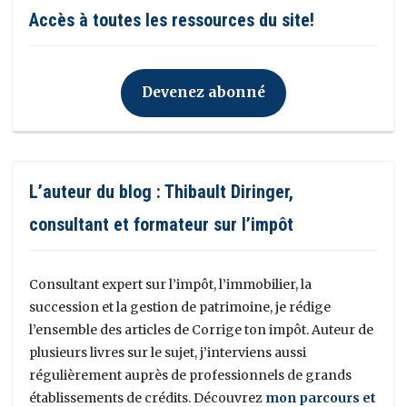
Accès à toutes les ressources du site!
Devenez abonné
L’auteur du blog : Thibault Diringer,
consultant et formateur sur l’impôt
Consultant expert sur l’impôt, l’immobilier, la
succession et la gestion de patrimoine, je rédige
l’ensemble des articles de Corrige ton impôt. Auteur de
plusieurs livres sur le sujet, j’interviens aussi
régulièrement auprès de professionnels de grands
établissements de crédits. Découvrez
mon parcours et