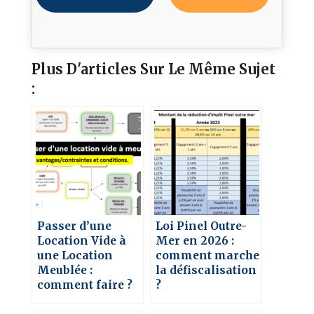
Plus D'articles Sur Le Même Sujet
:
Passer d’une
Loi Pinel Outre-
Location Vide à
Mer en 2026 :
une Location
comment marche
Meublée :
la défiscalisation
comment faire ?
?