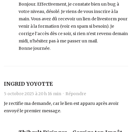
Bonjour. Effectivement, je constate bien un bug à
votre niveau, désolé. Je viens de vous inscrire à la
main. Vous avez dû recevoir un lien de livestorm pour
venir à la formation (voir en spam si besoin). Je
corrige l’accès dès ce soir, si rien n’est revenu demain
midi, n’hésitez pas à me passer un mail.
Bonne journée.
INGRID YOYOTTE
5 octobre 2025 à 20 h 16 min ·
Répondre
Je rectifie ma demande, car le lien est apparu après avoir
envoyé le premier message.