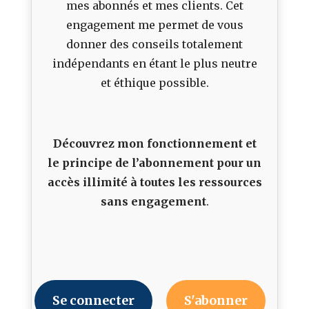
mes abonnés et mes clients. Cet
engagement me permet de vous
donner des conseils totalement
indépendants en étant le plus neutre
et éthique possible.
Découvrez mon fonctionnement et
le principe de l’abonnement pour un
accès illimité à toutes les ressources
sans engagement
.
Se connecter
S'abonner