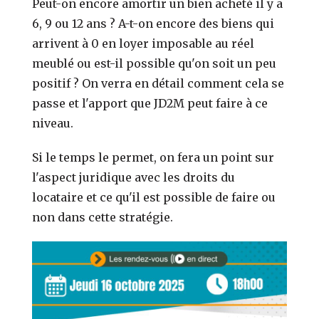
Peut-on encore amortir un bien acheté il y a
6, 9 ou 12 ans ? A-t-on encore des biens qui
arrivent à 0 en loyer imposable au réel
meublé ou est-il possible qu'on soit un peu
positif ? On verra en détail comment cela se
passe et l'apport que JD2M peut faire à ce
niveau.
Si le temps le permet, on fera un point sur
l'aspect juridique avec les droits du
locataire et ce qu'il est possible de faire ou
non dans cette stratégie.