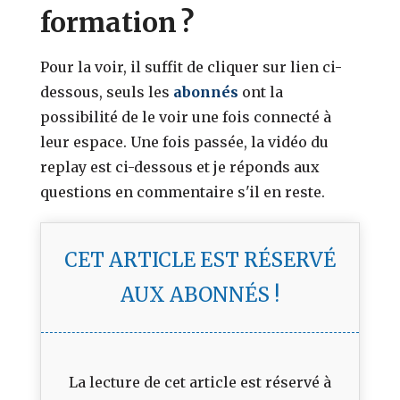
formation ?
Pour la voir, il suffit de cliquer sur lien ci-
dessous, seuls les
abonnés
ont la
possibilité de le voir une fois connecté à
leur espace. Une fois passée, la vidéo du
replay est ci-dessous et je réponds aux
questions en commentaire s'il en reste.
CET ARTICLE EST RÉSERVÉ
AUX ABONNÉS !
La lecture de cet article est réservé à