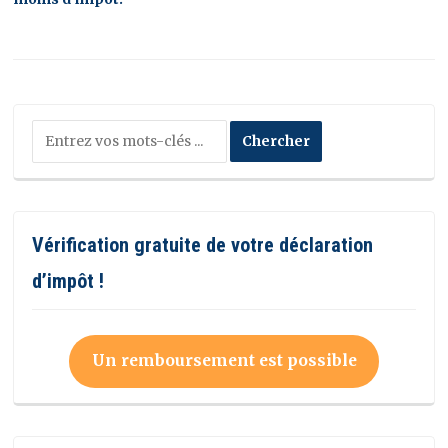
Vérification gratuite de votre déclaration
d’impôt !
Un remboursement est possible