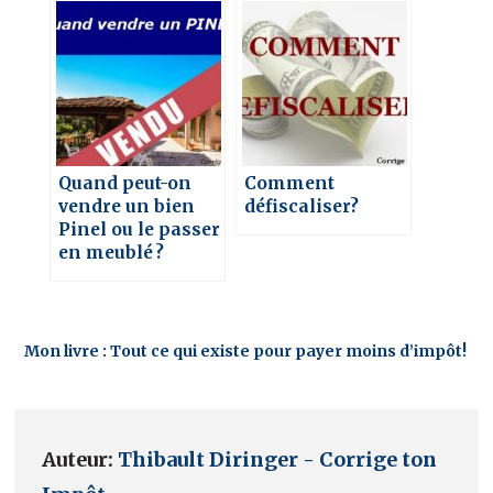
Quand peut-on
Comment
vendre un bien
défiscaliser?
Pinel ou le passer
en meublé ?
Mon livre : Tout ce qui existe pour payer moins d’impôt!
Auteur:
Thibault Diringer - Corrige ton