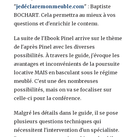
"
jedéclaremonmeuble.com
" : Baptiste
BOCHART. Cela permettra au mieux à vos
questions et d'enrichir le contenu.
La suite de l'Ebook Pinel arrive sur le thème
de l'après Pinel avec les diverses
possibilités. À travers le guide, j'évoque les
avantages et inconvénients de la poursuite
locative MAIS en basculant sous le régime
meublé. C'est une des nombreuses
possibilités, mais on va se focaliser sur
celle-ci pour la conférence.
Malgré les détails dans le guide, il se pose
plusieurs questions techniques qui
nécessitent l'intervention d'un spécialiste.