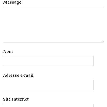
Message
Nom
Adresse e-mail
Site Internet