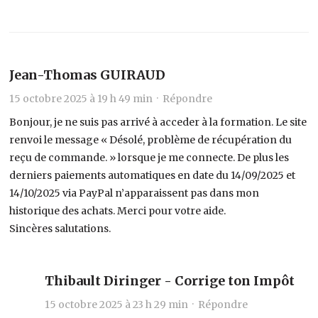
Jean-Thomas GUIRAUD
15 octobre 2025 à 19 h 49 min ·
Répondre
Bonjour, je ne suis pas arrivé à acceder à la formation. Le site
renvoi le message « Désolé, problème de récupération du
reçu de commande. » lorsque je me connecte. De plus les
derniers paiements automatiques en date du 14/09/2025 et
14/10/2025 via PayPal n’apparaissent pas dans mon
historique des achats. Merci pour votre aide.
Sincères salutations.
Thibault Diringer - Corrige ton Impôt
15 octobre 2025 à 23 h 29 min ·
Répondre