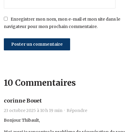
Enregistrer mon nom, mon e-mail et mon site dans le
navigateur pour mon prochain commentaire.
10 Commentaires
corinne Bouet
23 octobre 2025 à 10 h 19 min ·
Répondre
Bonjour Thibault,
Moi aussi je rencontre le problème de récupération de reçu