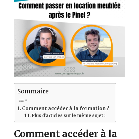
Sommaire
Comment accéder à la formation ?
Plus d’articles sur le même sujet :
Comment accéder à la