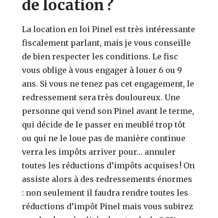
de location ?
La location en loi Pinel est très intéressante
fiscalement parlant, mais je vous conseille
de bien respecter les conditions. Le fisc
vous oblige à vous engager à louer 6 ou 9
ans. Si vous ne tenez pas cet engagement, le
redressement sera très douloureux. Une
personne qui vend son Pinel avant le terme,
qui décide de le passer en meublé trop tôt
ou qui ne le loue pas de manière continue
verra les impôts arriver pour… annuler
toutes les réductions d’impôts acquises ! On
assiste alors à des redressements énormes
: non seulement il faudra rendre toutes les
réductions d’impôt Pinel mais vous subirez