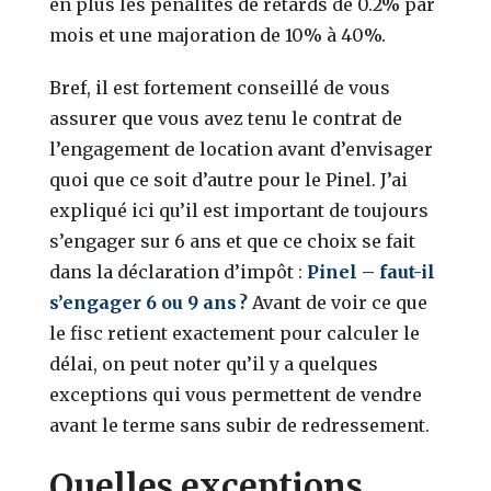
en plus les pénalités de retards de 0.2% par
mois et une majoration de 10% à 40%.
Bref, il est fortement conseillé de vous
assurer que vous avez tenu le contrat de
l’engagement de location avant d’envisager
quoi que ce soit d’autre pour le Pinel. J’ai
expliqué ici qu’il est important de toujours
s’engager sur 6 ans et que ce choix se fait
dans la déclaration d’impôt :
Pinel – faut-il
s’engager 6 ou 9 ans ?
Avant de voir ce que
le fisc retient exactement pour calculer le
délai, on peut noter qu’il y a quelques
exceptions qui vous permettent de vendre
avant le terme sans subir de redressement.
Quelles exceptions