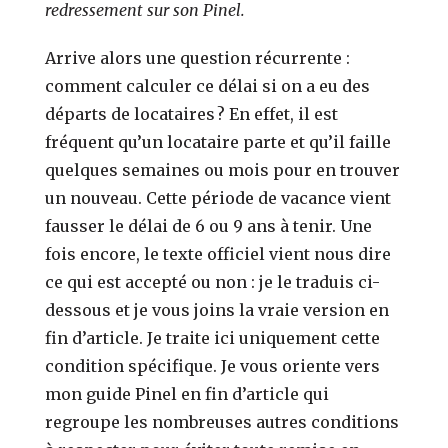
redressement sur son Pinel.
Arrive alors une question récurrente :
comment calculer ce délai si on a eu des
départs de locataires ? En effet, il est
fréquent qu’un locataire parte et qu’il faille
quelques semaines ou mois pour en trouver
un nouveau. Cette période de vacance vient
fausser le délai de 6 ou 9 ans à tenir. Une
fois encore, le texte officiel vient nous dire
ce qui est accepté ou non : je le traduis ci-
dessous et je vous joins la vraie version en
fin d’article. Je traite ici uniquement cette
condition spécifique. Je vous oriente vers
mon guide Pinel en fin d’article qui
regroupe les nombreuses autres conditions