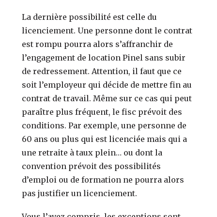
La dernière possibilité est celle du
licenciement. Une personne dont le contrat
est rompu pourra alors s’affranchir de
l’engagement de location Pinel sans subir
de redressement. Attention, il faut que ce
soit l’employeur qui décide de mettre fin au
contrat de travail. Même sur ce cas qui peut
paraître plus fréquent, le fisc prévoit des
conditions. Par exemple, une personne de
60 ans ou plus qui est licenciée mais qui a
une retraite à taux plein… ou dont la
convention prévoit des possibilités
d’emploi ou de formation ne pourra alors
pas justifier un licenciement.
Vous l’avez compris, les exceptions sont