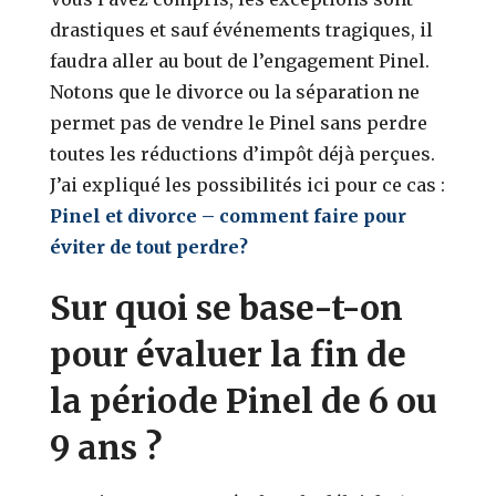
drastiques et sauf événements tragiques, il
faudra aller au bout de l’engagement Pinel.
Notons que le divorce ou la séparation ne
permet pas de vendre le Pinel sans perdre
toutes les réductions d’impôt déjà perçues.
J’ai expliqué les possibilités ici pour ce cas :
Pinel et divorce – comment faire pour
éviter de tout perdre?
Sur quoi se base-t-on
pour évaluer la fin de
la période Pinel de 6 ou
9 ans ?