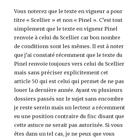
Vous noterez que le texte en vigueur a pour
titre « Scellier » et non « Pinel ». C’est tout
simplement que le texte en vigueur Pinel
renvoie à celui du Scellier car bon nombre
de conditions sont les mêmes. Il est à noter
que j’ai constaté récemment que le texte du
Pinel renvoie toujours vers celui du Scellier
mais sans préciser explicitement cet
article 50 qui est celui qui permet de ne pas
louer la dernière année. Ayant vu plusieurs
dossiers passés sur le sujet sans encombre
je reste serein mais un lecteur a récemment
eu une position contraire du fisc disant que
cette astuce ne serait pas autorisée. Si vous
êtes dans un tel cas, je ne peux que vous