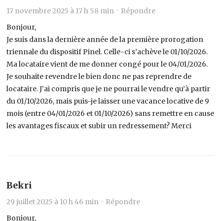
17 novembre 2025 à 17 h 58 min ·
Répondre
Bonjour,
Je suis dans la dernière année de la première prorogation
triennale du dispositif Pinel. Celle-ci s’achève le 01/10/2026.
Ma locataire vient de me donner congé pour le 04/01/2026.
Je souhaite revendre le bien donc ne pas reprendre de
locataire. J’ai compris que je ne pourrai le vendre qu’à partir
du 01/10/2026, mais puis-je laisser une vacance locative de 9
mois (entre 04/01/2026 et 01/10/2026) sans remettre en cause
les avantages fiscaux et subir un redressement? Merci
Bekri
29 juillet 2025 à 10 h 46 min ·
Répondre
Bonjour,