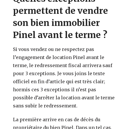
permettent de vendre
son bien immobilier
Pinel avant le terme ?
Si vous vendez ou ne respectez pas
l’engagement de location Pinel avant le
terme, le redressement fiscal arrivera sauf
pour 3 exceptions. Je vous joins le texte
officiel en fin d’article qui est très clair;
hormis ces 3 exceptions il n’est pas
possible d’arrêter la location avant le terme
sans subir le redressement.
La première arrive en cas de décès du
propriétaire du bien Pinel. Dans un tel cas,