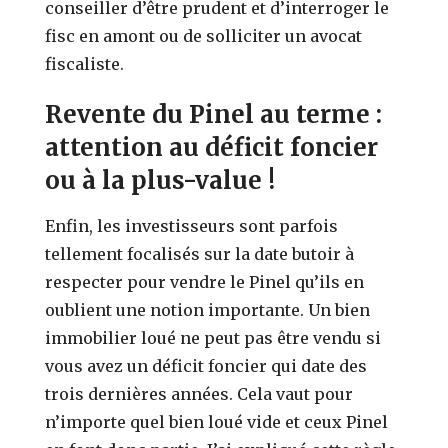
conseiller d’être prudent et d’interroger le
fisc en amont ou de solliciter un avocat
fiscaliste.
Revente du Pinel au terme :
attention au déficit foncier
ou à la plus-value !
Enfin, les investisseurs sont parfois
tellement focalisés sur la date butoir à
respecter pour vendre le Pinel qu’ils en
oublient une notion importante. Un bien
immobilier loué ne peut pas être vendu si
vous avez un déficit foncier qui date des
trois dernières années. Cela vaut pour
n’importe quel bien loué vide et ceux Pinel