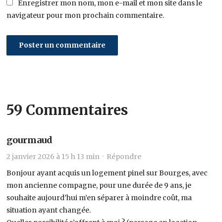
Enregistrer mon nom, mon e-mail et mon site dans le
navigateur pour mon prochain commentaire.
59 Commentaires
gourmaud
2 janvier 2026 à 15 h 13 min ·
Répondre
Bonjour ayant acquis un logement pinel sur Bourges, avec
mon ancienne compagne, pour une durée de 9 ans, je
souhaite aujourd’hui m’en séparer à moindre coût, ma
situation ayant changée.