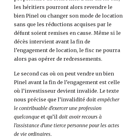
les héritiers pourront alors revendre le
bien Pinel ou changer son mode de location
sans que les réductions acquises par le
défunt soient remises en cause. Même si le
décès intervient avant la fin de
l’engagement de location, le fisc ne pourra
alors pas opérer de redressements.
Le second cas où on peut vendre un bien
Pinel avant la fin de l’engagement est celle
où l’investisseur devient invalide. Le texte
nous précise que l’invalidité doit
empêcher
le contribuable d’exercer une profession
quelconque
et qu’il
doit avoir recours à
l’assistance d’une tierce personne pour les actes
de vie ordinaires
.