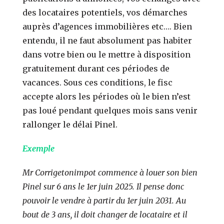
des locataires potentiels, vos démarches
auprès d’agences immobilières etc…. Bien
entendu, il ne faut absolument pas habiter
dans votre bien ou le mettre à disposition
gratuitement durant ces périodes de
vacances. Sous ces conditions, le fisc
accepte alors les périodes où le bien n’est
pas loué pendant quelques mois sans venir
rallonger le délai Pinel.
Exemple
Mr Corrigetonimpot commence à louer son bien
Pinel sur 6 ans le 1er juin 2025. Il pense donc
pouvoir le vendre à partir du 1er juin 2031.
Au
bout de 3 ans, il doit changer de locataire et il