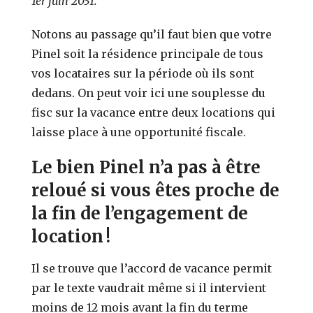
1er juin 2031.
Notons au passage qu’il faut bien que votre
Pinel soit la résidence principale de tous
vos locataires sur la période où ils sont
dedans. On peut voir ici une souplesse du
fisc sur la vacance entre deux locations qui
laisse place à une opportunité fiscale.
Le bien Pinel n’a pas à être
reloué si vous êtes proche de
la fin de l’engagement de
location !
Il se trouve que l’accord de vacance permit
par le texte vaudrait même si il intervient
moins de 12 mois avant la fin du terme