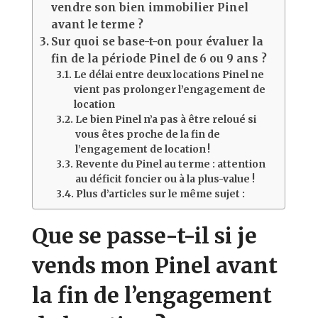
vendre son bien immobilier Pinel
avant le terme ?
Sur quoi se base-t-on pour évaluer la
fin de la période Pinel de 6 ou 9 ans ?
Le délai entre deux locations Pinel ne
vient pas prolonger l’engagement de
location
Le bien Pinel n’a pas à être reloué si
vous êtes proche de la fin de
l’engagement de location !
Revente du Pinel au terme : attention
au déficit foncier ou à la plus-value !
Plus d’articles sur le même sujet :
Que se passe-t-il si je
vends mon Pinel avant
la fin de l’engagement