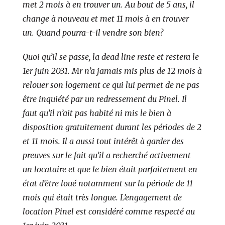
met 2 mois à en trouver un. Au bout de 5 ans, il
change à nouveau et met 11 mois à en trouver
un. Quand pourra-t-il vendre son bien?
Quoi qu’il se passe, la dead line reste et restera le
1er juin 2031. Mr n’a jamais mis plus de 12 mois à
relouer son logement ce qui lui permet de ne pas
être inquiété par un redressement du Pinel. Il
faut qu’il n’ait pas habité ni mis le bien à
disposition gratuitement durant les périodes de 2
et 11 mois. Il a aussi tout intérêt à garder des
preuves sur le fait qu’il a recherché activement
un locataire et que le bien était parfaitement en
état d’être loué notamment sur la période de 11
mois qui était très longue. L’engagement de
location Pinel est considéré comme respecté au