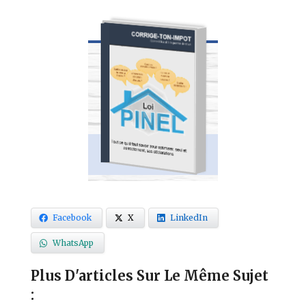
Facebook
X
LinkedIn
WhatsApp
Plus D'articles Sur Le Même Sujet
: