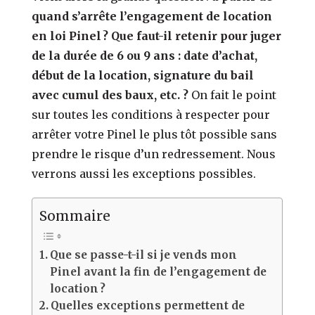
quand s’arrête l’engagement de location
en loi Pinel ? Que faut-il retenir pour juger
de la durée de 6 ou 9 ans : date d’achat,
début de la location, signature du bail
avec cumul des baux, etc. ?
On fait le point
sur toutes les conditions à respecter pour
arrêter votre Pinel le plus tôt possible sans
prendre le risque d’un redressement. Nous
verrons aussi les exceptions possibles.
Sommaire
Que se passe-t-il si je vends mon
Pinel avant la fin de l’engagement de
location ?
Quelles exceptions permettent de