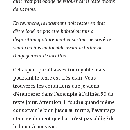
qu’il n’est pas obligé de relouer car il reste moins
de 12 mois.
En revanche, le logement doit rester en état
d’être loué, ne pas être habité ou mis à
disposition gratuitement et surtout ne pas être
vendu ou mis en meublé avant le terme de
l’engagement de location.
Cet aspect parait assez incroyable mais
pourtant le texte est très clair. Vous
trouverez les conditions que je viens
d’énumérer dans l’exemple à l’alinéa 50 du
texte joint. Attention, il faudra quand même
conserver le bien jusqu’au terme, l’avantage
étant seulement que l’on n’est pas obligé de
le louer à nouveau.