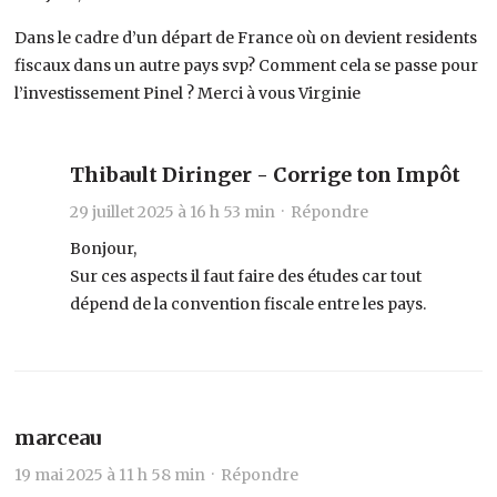
Dans le cadre d’un départ de France où on devient residents
fiscaux dans un autre pays svp? Comment cela se passe pour
l’investissement Pinel ? Merci à vous Virginie
Thibault Diringer - Corrige ton Impôt
29 juillet 2025 à 16 h 53 min ·
Répondre
Bonjour,
Sur ces aspects il faut faire des études car tout
dépend de la convention fiscale entre les pays.
marceau
19 mai 2025 à 11 h 58 min ·
Répondre