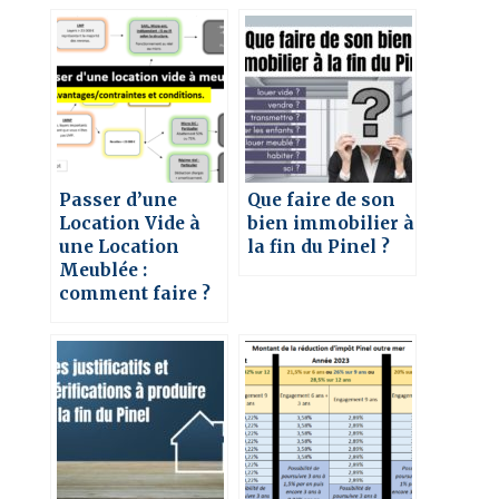
Passer d’une
Que faire de son
Location Vide à
bien immobilier à
une Location
la fin du Pinel ?
Meublée :
comment faire ?