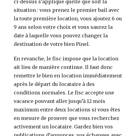
ci-dessus s’applique quelle que soit la
situation : vous prenez le premier bail avec
la toute première location, vous ajoutez 6 ou
9 ans selon votre choix et vous saurez la
date à laquelle vous pouvez changer la
destination de votre bien Pinel.
En revanche, le fisc impose que la location
ait lieu de manière continue. Il faut donc
remettre le bien en location immédiatement
après le départ du locataire à des
conditions normales. Le fisc accepte une
vacance pouvant aller jusqu’à 12 mois
maximum entre deux locations si vous êtes
en mesure de prouver que vous recherchez
activement un locataire. Gardez bien vos
publications d’annonces, vos échanges avec