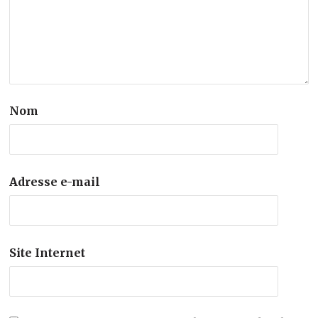
Nom
Adresse e-mail
Site Internet