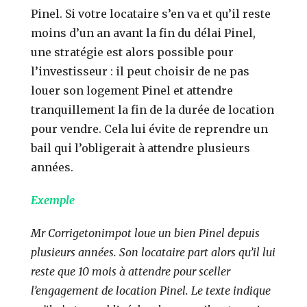
Pinel. Si votre locataire s’en va et qu’il reste
moins d’un an avant la fin du délai Pinel,
une stratégie est alors possible pour
l’investisseur : il peut choisir de ne pas
louer son logement Pinel et attendre
tranquillement la fin de la durée de location
pour vendre. Cela lui évite de reprendre un
bail qui l’obligerait à attendre plusieurs
années.
Exemple
Mr Corrigetonimpot loue un bien Pinel depuis
plusieurs années. Son locataire part alors qu’il lui
reste que 10 mois à attendre pour sceller
l’engagement de location Pinel. Le texte indique