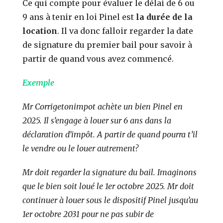
Ce qui compte pour évaluer le délai de 6 ou
9 ans à tenir en loi Pinel est
la durée de la
location
. Il va donc falloir regarder la date
de signature du premier bail pour savoir à
partir de quand vous avez commencé.
Exemple
Mr Corrigetonimpot achète un bien Pinel en
2025. Il s’engage à louer sur 6 ans dans la
déclaration d’impôt. A partir de quand pourra t’il
le vendre ou le louer autrement?
Mr doit regarder la signature du bail. Imaginons
que le bien soit loué le 1er octobre 2025. Mr doit
continuer à louer sous le dispositif Pinel jusqu’au
1er octobre 2031 pour ne pas subir de