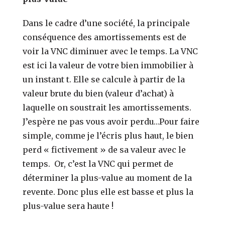
Dans le cadre d’une société, la principale
cons
équence des amortissements est de
voir la VNC diminuer avec le temps. La VNC
est ici la valeur de votre bien immobilier à
un instant t. Elle se calcule à partir de la
valeur brute du bien (valeur d’achat) à
laquelle on soustrait les amortissements.
J’espère ne pas vous avoir perdu…
Pour faire
simple, comme je l’écris plus haut, le bien
perd
« fictivement » de sa valeur avec le
temps.
Or, c’est la VNC qui permet de
déterminer la plus-value au moment de la
revente.
Donc plus elle est basse et plus la
plus-value sera haute !