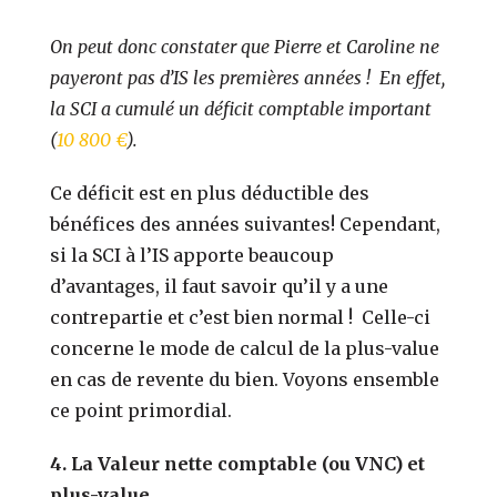
On peut donc constater que Pierre et Caroline ne
payeront pas d’IS les premières années ! En effet,
la SCI a cumulé un déficit comptable important
(
10 800 €
).
Ce déficit est en plus déductible des
bénéfices des années suivantes!
Cependant,
si la SCI à l’IS apporte beaucoup
d’avantages, il faut savoir qu’il y a une
contrepartie et c’est bien normal ! Celle-ci
concerne le mode de calcul de la plus-value
en cas de revente du bien.
Voyons ensemble
ce point primordial.
4.
La Valeur nette comptable (ou VNC) et
plus-value