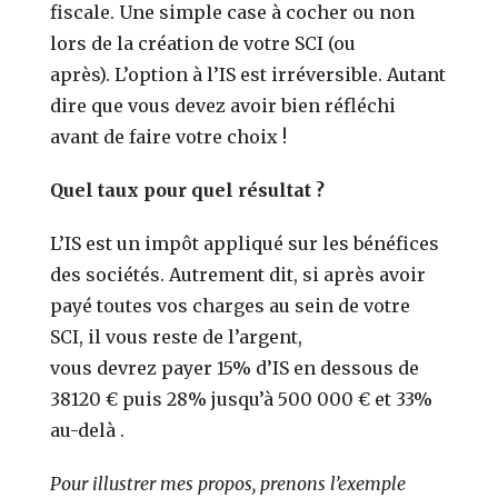
fiscale. Une simple case à cocher ou non
lors de la création de votre SCI (ou
après).
L’option à l’IS est irréversible. Autant
dire que vous devez avoir bien réflé
chi
avant
de faire votre choix !
Quel taux pour quel résultat ?
L’IS est un impôt appliqué sur les bénéfices
des sociétés. Autrement dit, si après avoir
payé toutes vos charges au sein de votre
SCI, il vous reste de l’argent,
vous devrez payer 15% d’IS en dessous de
38120 € puis 28% jusqu’à 500 000 € et 33%
au-delà .
Pour illustrer mes propos, prenons l’exemple