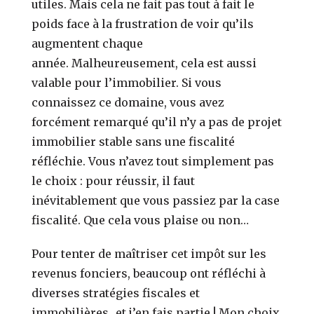
utiles. Mais cela ne fait pas tout à fait le
poids face à la frustration de voir qu’ils
augmentent chaque
année.
Malheureusement, cela est aussi
valable pour l’immobilier. Si vous
connaissez ce domaine, vous avez
forcément remarqué qu’il n’y a pas de projet
immobilier stable sans une fiscalité
réfléchie.
Vous n’avez tout simplement pas
le choix : pour réussir, il faut
inévitablement que vous passiez par la case
fiscalité.
Que cela vous plaise ou non…
Pour tenter de maîtriser cet impôt sur les
revenus fonciers, beaucoup ont réfléchi à
diverses stratégies fiscales et
immobilières…et j’en fais partie !
Mon choix