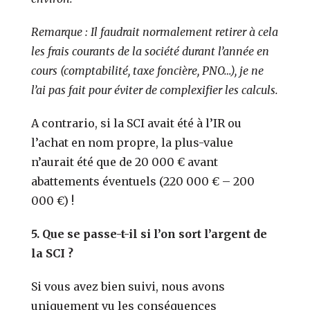
Remarque : Il faudrait normalement retirer à cela
les frais courants de la société durant l’année en
cours (comptabilité, taxe foncière, PNO…), je ne
l’ai pas fait pour éviter de complexifier les calculs.
A contrario, si la SCI avait été à l’IR ou
l’achat en nom propre, la plus-value
n’aurait été que de 20 000 € avant
abattements éventuels (220 000 € – 200
000 €) !
5.
Que se passe-t-il si l’on sort l’argent de
la SCI ?
Si vous avez bien suivi, nous avons
uniquement vu les conséquences