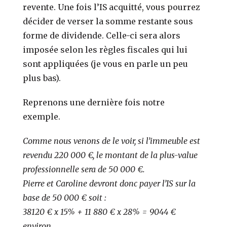
revente.
Une fois l’IS acquitté, vous pourrez
décider de verser la somme restante sous
forme de dividende. Celle-ci sera alors
imposée selon les règles fiscales qui lui
sont appliquées (je vous en parle un peu
plus bas).
Reprenons une dernière fois notre
exemple.
Comme nous venons de le voir, si l’immeuble est
revendu 220 000 €, le montant de la plus-value
professionnelle sera de 50 000 €.
Pierre et Caroline devront donc payer l’IS sur la
base de 50 000 € soit :
38120 € x 15% + 11 880 € x 28% = 9044 €
environ.