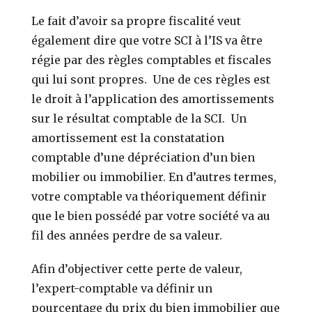
Le fait d’avoir sa propre fiscalité veut
également dire que votre SCI à l’IS va être
régie par des règles comptables et fiscales
qui lui sont propres.
Une de ces règles est
le droit à l’application des amortissements
sur le résultat comptable de la SCI.
Un
amortissement est la constatation
comptable d’une dépréciation d’un bien
mobilier ou immobilier.
En d’autres termes,
votre comptable va théoriquement définir
que le bien possédé par votre société va au
fil des années perdre de sa valeur.
Afin d’objectiver cette perte de valeur,
l’expert-comptable va définir un
pourcentage du prix du bien immobilier que