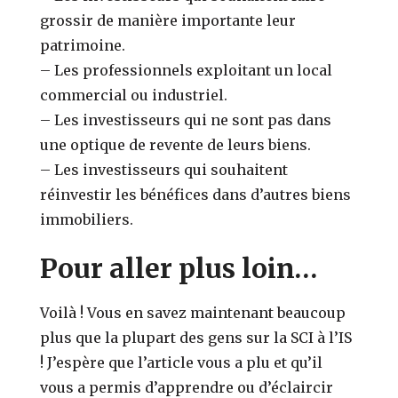
grossir de manière importante leur
patrimoine.
–
Les professionnels exploitant un local
commercial ou industriel.
–
Les investisseurs qui ne sont pas dans
une optique de revente de leurs biens.
–
Les investisseurs qui souhaitent
réinvestir les bénéfices dans d’autres biens
immobiliers.
Pour aller plus loin…
Voilà ! Vous en savez maintenant beaucoup
plus que la plupart des gens sur la SCI à l’IS
! J’espère que l’article vous a plu et qu’il
vous a permis d’apprendre ou d’éclaircir