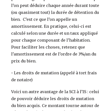
l’on peut déduire chaque année durant toute
(ou quasiment tout) la durée de détention du
bien. C’est ce que l’on appelle un
amortissement.
En pratique, celui-ci est
calculé selon une durée et un taux appliqué
pour chaque composant de l’habitation.
Pour faciliter les choses, retenez que
l’amortissement est de l’ordre de 3%/an du
prix du bien.
• Les droits de mutation (appelé à tort frais
de notaire)
Voici un autre avantage de la SCI à l’IS : celui
de pouvoir déduire les droits de mutation
du bien acquis. Ce montant tourne autour de