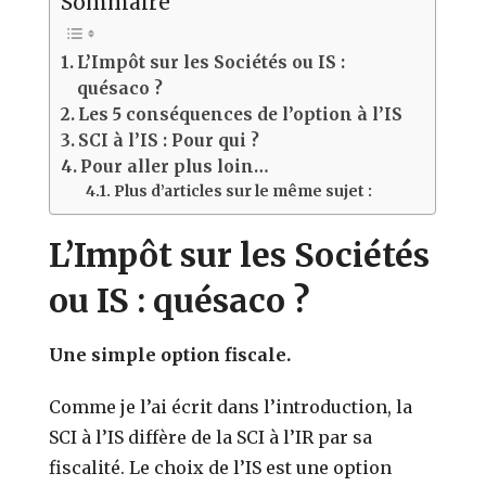
Sommaire
L’Impôt sur les Sociétés ou IS :
quésaco ?
Les 5 conséquences de l’option à l’IS
SCI à l’IS : Pour qui ?
Pour aller plus loin…
Plus d’articles sur le même sujet :
L’Impôt sur les Sociétés
ou IS : quésaco ?
Une simple option fiscale.
Comme je l’ai écrit dans l’introduction, la
SCI à l’IS diffère de la SCI à l’IR par sa
fiscalité.
Le choix de l’IS est une option