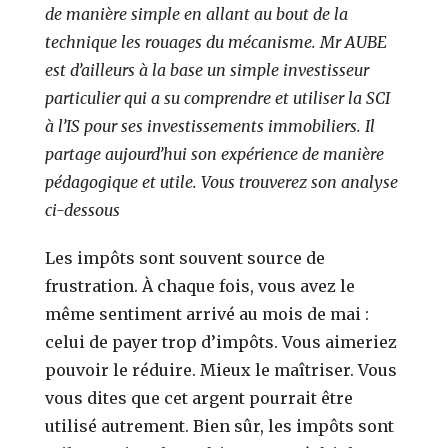
de manière simple en allant au bout de la
technique les rouages du mécanisme. Mr AUBE
est d’ailleurs à la base un simple investisseur
particulier qui a su comprendre et utiliser la SCI
à l’IS pour ses investissements immobiliers. Il
partage aujourd’hui son expérience de manière
pédagogique et utile. Vous trouverez son analyse
ci-dessous
Les impôts sont souvent source de
frustration. À chaque fois, vous avez le
même sentiment arrivé au mois de mai :
celui de payer trop d’impôts.
Vous aimeriez
pouvoir le réduire. Mieux le maîtriser.
Vous
vous dites que cet argent pourrait être
utilisé autrement. Bien sûr, les impôts sont