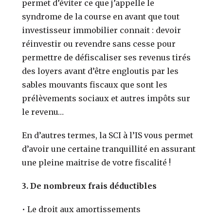
permet d’éviter ce que j’appelle le
syndrome de la course en avant que tout
investisseur immobilier connait : devoir
réinvestir ou revendre sans cesse pour
permettre de défiscaliser ses revenus tirés
des loyers avant d’être engloutis par les
sables mouvants fiscaux que sont les
prélèvements sociaux et autres impôts sur
le revenu…
En d’autres termes, la SCI à l’IS vous permet
d’avoir une certaine tranquillité en assurant
une pleine maitrise de votre fiscalité !
3.
De nombreux frais déductibles
• Le droit aux amortissements