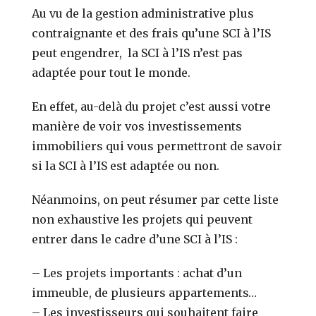
Au vu de la gestion administrative plus
contraignante et des frais qu’une SCI à l’IS
peut engendrer, la SCI à l’IS n’est pas
adaptée pour tout le monde.
En effet, au-delà du projet c’est aussi votre
manière de voir vos investissements
immobiliers qui vous permettront de savoir
si la SCI à l’IS est adaptée ou non.
Néanmoins, on peut résumer par cette liste
non exhaustive les projets qui peuvent
entrer dans le cadre d’une SCI à l’IS :
–
Les projets importants : achat d’un
immeuble, de plusieurs appartements…
–
Les investisseurs qui souhaitent faire