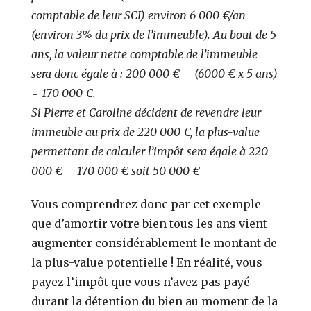
comptable de leur SCI) environ 6 000 €/an
(environ 3% du prix de l’immeuble). Au bout de 5
ans, la valeur nette comptable de l’immeuble
sera donc égale à : 200 000 € – (6000 € x 5 ans)
= 170 000 €.
Si Pierre et Caroline décident de revendre leur
immeuble au prix de 220 000 €, la plus-value
permettant de calculer l’impôt sera égale à 220
000 € – 170 000 € soit 50 000 €
Vous comprendrez donc par cet exemple
que d’amortir votre bien tous les ans vient
augmenter considérablement le montant de
la plus-value potentielle !
En réalité, vous
payez l’impôt que vous n’avez pas payé
durant la détention du bien au moment de la