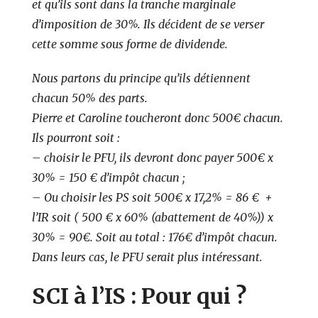
et qu’ils sont dans la tranche marginale
d’imposition de 30%. Ils décident de se verser
cette somme sous forme de dividende.
Nous partons du principe qu’ils détiennent
chacun 50% des parts.
Pierre et Caroline toucheront donc 500€ chacun.
Ils pourront soit :
–
choisir le PFU, ils devront donc payer 500€ x
30% = 150 € d’impôt chacun ;
–
Ou choisir les PS soit 500€ x 17,2% = 86 € +
l’
IR
soit ( 500 € x 60% (abattement de 40%)) x
30% = 90€. Soit au total : 176€ d’impôt chacun.
Dans leurs cas, le PFU serait plus intéressant.
SCI à l’IS : Pour qui ?