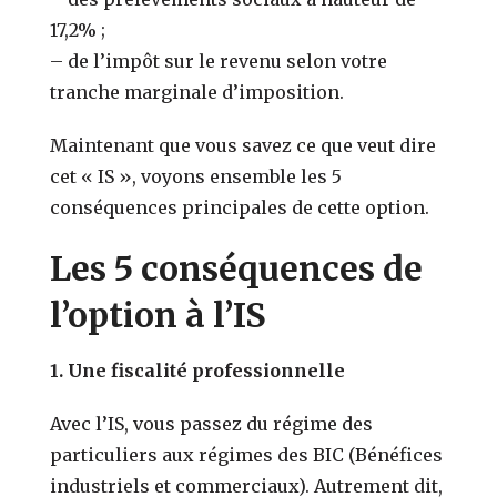
17,2% ;
–
de l’impôt sur le revenu selon votre
tranche marginale d’imposition.
Maintenant que vous savez ce que veut dire
cet « IS », voyons ensemble les 5
conséquences principales de cette option.
Les 5 conséquences de
l’option à l’IS
1.
Une fiscalité professionnelle
Avec l’IS, vous passez du régime des
particuliers aux régimes des BIC (Bénéfices
industriels et commerciaux). Autrement dit,