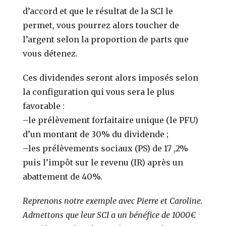
d’accord et que le résultat de la SCI le
permet, vous pourrez alors toucher de
l’argent selon la proportion de parts que
vous détenez.
Ces dividendes seront alors imposés selon
la configuration qui vous sera le plus
favorable :
–
le prélèvement forfaitaire unique (le PFU)
d’un montant de 30% du dividende ;
–
les prélèvements sociaux (PS) de 17 ,2%
puis l’impôt sur le revenu (IR) après un
abattement de 40%.
Reprenons notre exemple avec Pierre et Caroline.
Admettons que leur SCI a un bénéfice de 1000€