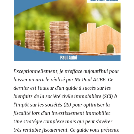
Exceptionnellement, je m’efface aujourd’hui pour
laisser un article réalisé par Mr Paul AUBE. Ce
dernier est l’auteur d’un guide à succès sur les
bienfaits de la société civile immobilière (SCI) à
l’impôt sur les sociétés (IS) pour optimiser la
fiscalité lors d’un investissement immobilier.
Une stratégie complexe mais qui peut s’avérer
très rentable fiscalement. Ce guide vous présente