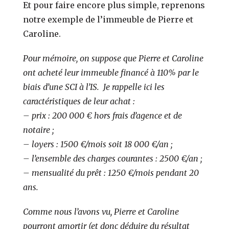
Et pour faire encore plus simple, reprenons
notre exemple de l’immeuble de Pierre et
Caroline.
Pour mémoire, on suppose que Pierre et Caroline
ont acheté leur immeuble financé à 110% par le
biais d’une SCI à l’IS. Je rappelle ici les
caractéristiques de leur achat :
–
prix : 200 000 € hors frais d’agence et de
notaire ;
–
loyers : 1500 €/mois soit 18 000 €/an ;
–
l’ensemble des charges courantes : 2500 €/an ;
–
mensualité du prêt : 1250 €/mois pendant 20
ans.
Comme nous l’avons vu, Pierre et Caroline
pourront amortir (et donc déduire du résultat