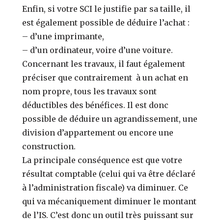
Enfin, si votre SCI le justifie par sa taille, il
est également possible de déduire l’achat :
–
d’une imprimante,
–
d’un ordinateur, voire d’une voiture.
Concernant les travaux, il faut également
préciser que contrairement à un achat en
nom propre, tous les travaux sont
déductibles des bénéfices. Il est donc
possible de déduire un agrandissement, une
division d’appartement ou encore une
construction.
La principale conséquence est que votre
résultat comptable (celui qui va être déclaré
à l’administration fiscale) va diminuer. Ce
qui va mécaniquement diminuer le montant
de l’IS.
C’est donc un outil très puissant sur