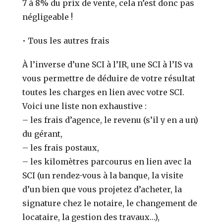
7 à 8% du prix de vente, cela n’est donc pas
négligeable !
• Tous les autres frais
À l’inverse d’une SCI à l’IR, une SCI à l’IS va
vous permettre de déduire de votre résultat
toutes les charges en lien avec votre SCI.
Voici une liste non exhaustive :
–
les frais d’agence, le revenu (s’
il y en a un
)
du gérant,
–
les frais postaux,
–
les kilomètres parcourus en lien avec la
SCI (un rendez-vous à la banque, la visite
d’un bien que vous projetez d’acheter, la
signature chez le notaire, le changement de
locataire, la gestion des travaux…),