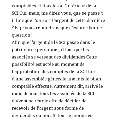
comptables et fiscales à l’intérieur de la
SCI.
Oui, mais, me direz-vous, que se passe-t-
il lorsque l’on sort l’argent de cette dernière
?
Et je vous répondrais que c’est une bonne
question !
Afin que l’argent de la SCI passe dans le
patrimoine personnel, il faut que les
associés se versent des dividendes.
Cette
possibilité est actée au moment de
l’approbation des comptes de la SCI lors
d’une assemblée générale une fois le bilan
comptable effectué.
Autrement dit, arrivé le
mois de mai, tous les associés de la SCI
doivent se réunir afin de décider de
recevoir de l’argent sous forme de
dividendes ou non.
Si tout le monde est