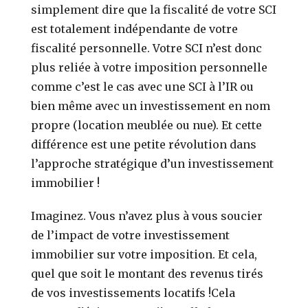
simplement dire que la fiscalité de votre SCI
est totalement indépendante de votre
fiscalité personnelle.
Votre SCI n’est donc
plus reliée à votre imposition personnelle
comme c’est le cas avec une SCI à l’IR ou
bien même avec un investissement en nom
propre (location meublé
e ou nue
).
Et cette
différence est une petite révolution dans
l’approche stratégique d’un investissement
immobilier !
Imaginez. Vous n’avez plus à vous soucier
de l’impact de votre investissement
immobilier sur votre imposition. Et cela,
quel que soit le montant des revenus tirés
de vos investissements locatifs !
Cela