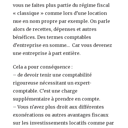
vous ne faites plus partie du régime fiscal
« classique » comme lors d’une location
nue en nom propre par exemple.
On parle
alors de recettes, dépenses et autres
bénéfices. Des termes comptables
d’entreprise en somme…
Car vous devenez
une entreprise à part entière.
Cela a pour conséquence :
–
de devoir tenir une comptabilité
rigoureuse nécessitant un expert-
comptable. C’est une charge
supplémentaire à prendre en compte.
–
Vous n’avez plus droit aux différentes
exonérations ou autres avantages fiscaux
sur les investissements locatifs comme par