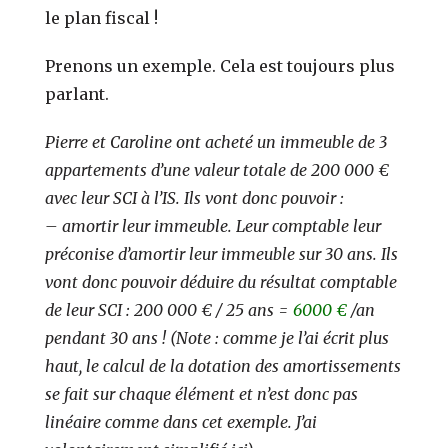
le plan fiscal !
Prenons un exemple. Cela est toujours plus
parlant.
Pierre et Caroline ont acheté un immeuble de 3
appartements d’une valeur totale de 200 000 €
avec leur SCI à l’IS. Ils vont donc pouvoir :
–
amortir leur immeuble. Leur comptable leur
préconise d’amortir leur immeuble sur 30 ans. Ils
vont donc pouvoir déduire du résultat comptable
de leur SCI : 200 000 € / 25 ans =
6000 €
/an
pendant 30 ans ! (Note : comme je l’ai écrit plus
haut, le calcul de la dotation des amortissements
se fait sur chaque élément et n’est donc pas
linéaire comme dans cet exemple. J’ai