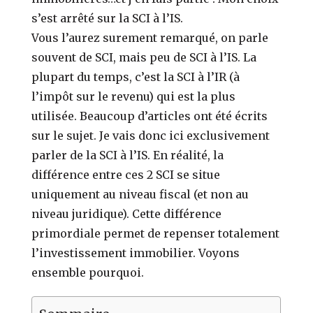
s’est arrêté sur la SCI à l’IS.
Vous l’aurez surement remarqué, on parle
souvent de SCI, mais peu de SCI à l’IS.
La
plupart du temps, c’est la SCI à l’IR (à
l’impôt sur le revenu) qui est la plus
utilisée. Beaucoup d’articles ont été écrits
sur le sujet.
Je vais donc ici exclusivement
parler de la SCI à l’IS.
En réalité, la
différence entre ces 2 SCI se situe
uniquement au niveau fiscal (et non au
niveau juridique).
Cette différence
primordiale permet de repenser totalement
l’investissement immobilier.
Voyons
ensemble pourquoi.