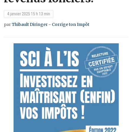
4 janvier 2025 15 h 13 min
par
Thibault Diringer - Corrige ton Impôt