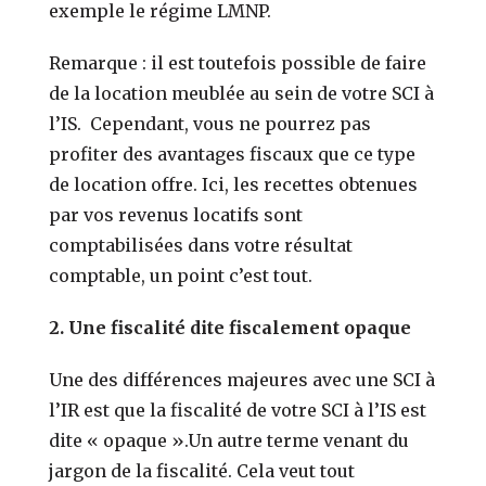
exemple le régime LMNP.
Remarque : il est toutefois possible de faire
de la location meublée au sein de votre SCI à
l’IS. Cependant, vous ne pourrez pas
profiter des avantages fiscaux que ce type
de location offre. Ici, les recettes obtenues
par vos revenus locatifs sont
comptabilisées dans votre résultat
comptable, un point c’est tout.
2.
Une fiscalité dite fiscalement opaque
Une des différences majeures avec une SCI à
l’IR est que la fiscalité de votre SCI à l’IS est
dite « opaque ».
Un autre terme venant du
jargon de la fiscalité.
Cela veut tout