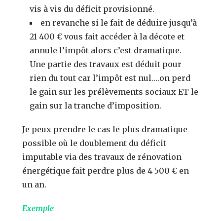
vis à vis du déficit provisionné.
en revanche si le fait de déduire jusqu’à
21 400 € vous fait accéder à la décote et
annule l’impôt alors c’est dramatique.
Une partie des travaux est déduit pour
rien du tout car l’impôt est nul….on perd
le gain sur les prélèvements sociaux ET le
gain sur la tranche d’imposition.
Je peux prendre le cas le plus dramatique
possible où le doublement du déficit
imputable via des travaux de rénovation
énergétique fait perdre plus de 4 500 € en
un an.
Exemple