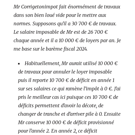
Mr Corrigetonimpot fait énormément de travaux
dans son bien loué vide pour le mettre aux
normes. Supposons qu’il a 30 700 € de travaux.
Le salaire imposable de Mr est de 26 700 €
chaque année et il a 10 000 € de loyers par an. Je
me base sur le barème fiscal 2024.
Habituellement, Mr aurait utilisé 10 000 €
de travaux pour annuler le loyer imposable
puis il reporte 10 700 € de déficit en année 1
sur ses salaires ce qui ramène l’impôt à 0 €. J’ai
pris le meilleur cas ici puisque ces 10 700 € de
déficits permettent d’avoir la décote, de
changer de tranche et d’arriver pile à 0. Ensuite
Mr conserve 10 000 € de déficit provisionné
pour l’année 2. En année 2, ce déficit