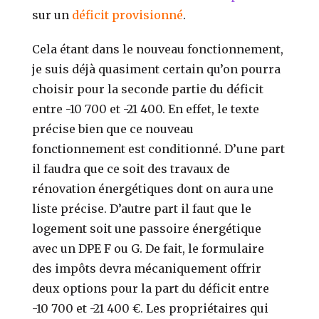
sur un
déficit provisionné
.
Cela étant dans le nouveau fonctionnement,
je suis déjà quasiment certain qu’on pourra
choisir pour la seconde partie du déficit
entre -10 700 et -21 400. En effet, le texte
précise bien que ce nouveau
fonctionnement est conditionné. D’une part
il faudra que ce soit des travaux de
rénovation énergétiques dont on aura une
liste précise. D’autre part il faut que le
logement soit une passoire énergétique
avec un DPE F ou G. De fait, le formulaire
des impôts devra mécaniquement offrir
deux options pour la part du déficit entre
-10 700 et -21 400 €. Les propriétaires qui