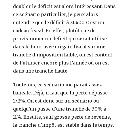
doubler le déficit est alors intéressant. Dans
ce scénario particulier, je peux alors
entendre que le déficit à 21 400 € est un
cadeau fiscal. En effet, plutôt que de
provisionner un déficit qui serait utilisé
dans le futur avec un gain fiscal sur une
tranche d’imposition faible, on est content
de l’utiliser encore plus l’année où on est
dans une tranche haute.
Toutefois, ce scénario me parait assez
bancale. Déjà, il faut que la perte dépasse
17.2%. On est donc sur un scénario ou
quelqu’un passe d’une tranche de 30% à
11%. Ensuite, sauf grosse perte de revenus,
la tranche d’impôt est stable dans le temps.