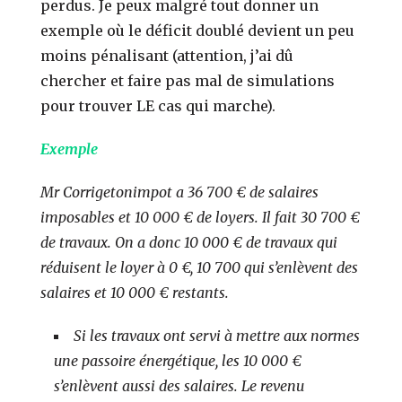
perdus. Je peux malgré tout donner un
exemple où le déficit doublé devient un peu
moins pénalisant (attention, j’ai dû
chercher et faire pas mal de simulations
pour trouver LE cas qui marche).
Exemple
Mr Corrigetonimpot a 36 700 € de salaires
imposables et 10 000 € de loyers. Il fait 30 700 €
de travaux. On a donc 10 000 € de travaux qui
réduisent le loyer à 0 €, 10 700 qui s’enlèvent des
salaires et 10 000 € restants.
Si les travaux ont servi à mettre aux normes
une passoire énergétique, les 10 000 €
s’enlèvent aussi des salaires. Le revenu