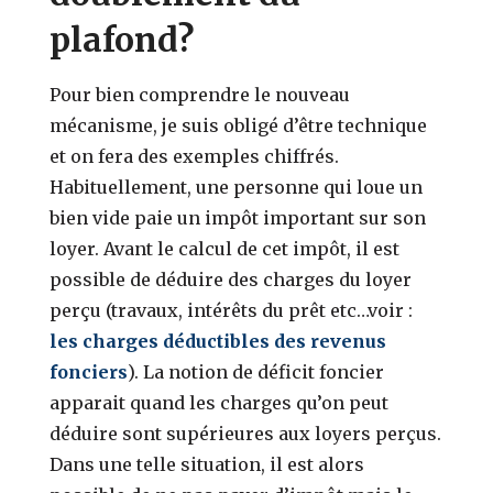
plafond?
Pour bien comprendre le nouveau
mécanisme, je suis obligé d’être technique
et on fera des exemples chiffrés.
Habituellement, une personne qui loue un
bien vide paie un impôt important sur son
loyer. Avant le calcul de cet impôt, il est
possible de déduire des charges du loyer
perçu (travaux, intérêts du prêt etc…voir :
les charges déductibles des revenus
fonciers
). La notion de déficit foncier
apparait quand les charges qu’on peut
déduire sont supérieures aux loyers perçus.
Dans une telle situation, il est alors