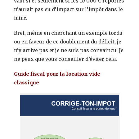
vaut si et seulement si les 10 000 € reportés
n’aurait pas eu d’impact sur l’impôt dans le
futur.
Bref, même en cherchant un exemple tordu
ou en faveur de ce doublement du déficit, je
n’y arrive pas et je ne suis pas convaincu. Je
ne peux que vous conseiller d’éviter cela.
Guide fiscal pour la location vide
classique