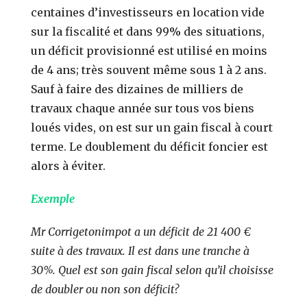
centaines d’investisseurs en location vide
sur la fiscalité et dans 99% des situations,
un déficit provisionné est utilisé en moins
de 4 ans; très souvent même sous 1 à 2 ans.
Sauf à faire des dizaines de milliers de
travaux chaque année sur tous vos biens
loués vides, on est sur un gain fiscal à court
terme. Le doublement du déficit foncier est
alors à éviter.
Exemple
Mr Corrigetonimpot a un déficit de 21 400 €
suite à des travaux. Il est dans une tranche à
30%. Quel est son gain fiscal selon qu’il choisisse
de doubler ou non son déficit?