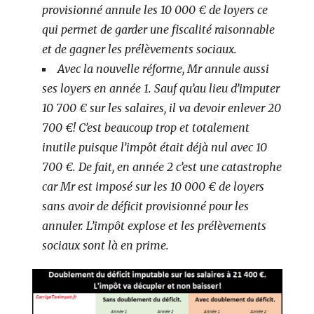
provisionné annule les 10 000 € de loyers ce
qui permet de garder une fiscalité raisonnable
et de gagner les prélèvements sociaux.
Avec la nouvelle réforme, Mr annule aussi
ses loyers en année 1. Sauf qu’au lieu d’imputer
10 700 € sur les salaires, il va devoir enlever 20
700 €! C’est beaucoup trop et totalement
inutile puisque l’impôt était déjà nul avec 10
700 €. De fait, en année 2 c’est une catastrophe
car Mr est imposé sur les 10 000 € de loyers
sans avoir de déficit provisionné pour les
annuler. L’impôt explose et les prélèvements
sociaux sont là en prime.