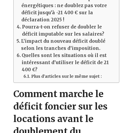
énergétiques : ne doublez pas votre
déficit jusqu’à -21 400 € sur la
déclaration 2025 !
Pourra-t-on refuser de doubler le
déficit imputable sur les salaires?
L’impact du nouveau déficit doublé
selon les tranches d’imposition.
Quelles sont les situations où il est
intéressant d’utiliser le déficit de 21
400 €?
Plus d’articles sur le même sujet :
Comment marche le
déficit foncier sur les
locations avant le
doublement du