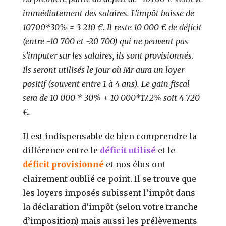
immédiatement des salaires. L’impôt baisse de
10700*30% = 3 210 €. Il reste 10 000 € de déficit
(entre -10 700 et -20 700) qui ne peuvent pas
s’imputer sur les salaires, ils sont provisionnés.
Ils seront utilisés le jour où Mr aura un loyer
positif (souvent entre 1 à 4 ans). Le gain fiscal
sera de 10 000 * 30% + 10 000*17.2% soit 4 720
€.
Il est indispensable de bien comprendre la
différence entre le
déficit utilisé
et le
déficit provisionné
et nos élus ont
clairement oublié ce point. Il se trouve que
les loyers imposés subissent l’impôt dans
la déclaration d’impôt (selon votre tranche
d’imposition) mais aussi les prélèvements