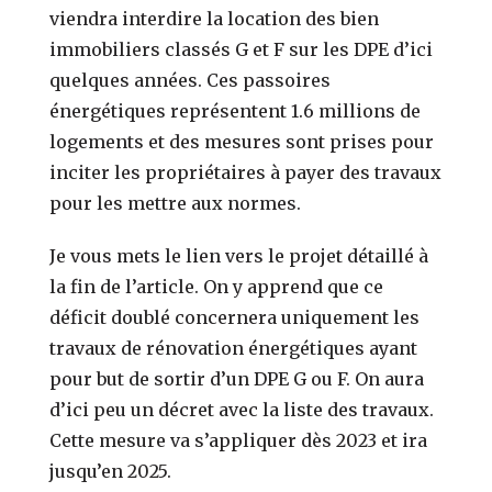
viendra interdire la location des bien
immobiliers classés G et F sur les DPE d’ici
quelques années. Ces passoires
énergétiques représentent 1.6 millions de
logements et des mesures sont prises pour
inciter les propriétaires à payer des travaux
pour les mettre aux normes.
Je vous mets le lien vers le projet détaillé à
la fin de l’article. On y apprend que ce
déficit doublé concernera uniquement les
travaux de rénovation énergétiques ayant
pour but de sortir d’un DPE G ou F. On aura
d’ici peu un décret avec la liste des travaux.
Cette mesure va s’appliquer dès 2023 et ira
jusqu’en 2025.