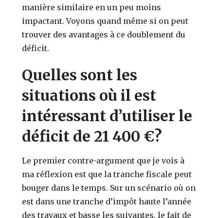
manière similaire en un peu moins
impactant. Voyons quand même si on peut
trouver des avantages à ce doublement du
déficit.
Quelles sont les
situations où il est
intéressant d’utiliser le
déficit de 21 400 €?
Le premier contre-argument que je vois à
ma réflexion est que la tranche fiscale peut
bouger dans le temps. Sur un scénario où on
est dans une tranche d’impôt haute l’année
des travaux et basse les suivantes, le fait de