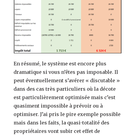
En résumé, le système est encore plus
dramatique si vous n’êtes pas imposable. Il
peut éventuellement s’avérer « discutable »
dans des cas très particuliers où la décote
est particulièrement optimisée mais c’est
quasiment impossible à prévoir ou à
optimiser. J’ai pris le pire exemple possible
mais dans les faits, la quasi-totalité des
propriétaires vont subir cet effet de