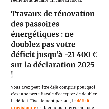
réellement de faire un cadeau fiscal.
Travaux de rénovation
des passoires
énergétiques : ne
doublez pas votre
déficit jusqu’à -21 400 €
sur la déclaration 2025
!
Vous avez peut-être déjà compris pourquoi
c’est une perte fiscale d’accepter de doubler
le déficit. Fiscalement parlant, le
déficit
provisionné
est bien plus intéressant que