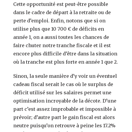
Cette opportunité est peut-être possible
dans le cadre de départ à la retraite ou de
perte d’emploi. Enfin, notons que si on
utilise plus que 10 700 € de déficits en
année 1, on a aussi toutes les chances de
faire chuter notre tranche fiscale et il est
encore plus difficile d’être dans la situation
où la tranche est plus forte en année 1 que 2.
Sinon, la seule manière d’y voir un éventuel
cadeau fiscal serait le cas où le surplus de
déficit utilisé sur les salaires permet une
optimisation incroyable de la décote. D’une
part c’est assez improbable et impossible à
prévoir; d’autre part le gain fiscal est alors
neutre puisqu’on retrouve à peine les 17.2%