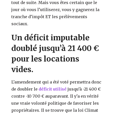
tout de suite. Mais vous êtes certain que le
jour où vous l’utiliserez, vous y gagnerez la
tranche d’impôt ET les prélèvements
sociaux.
Un déficit imputable
doublé jusqu’à 21 400 €
pour les locations
vides.
L’amendement qui a été voté permettra donc
de doubler le
déficit utilisé
jusqu’à -21 400 €
contre -10 700 € auparavant. Il y’a en vérité
une vraie volonté politique de favoriser les
propriétaires. Il se trouve que la loi Climat