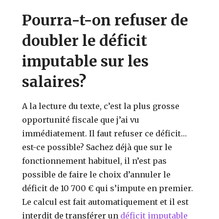
Pourra-t-on refuser de
doubler le déficit
imputable sur les
salaires?
A la lecture du texte, c’est la plus grosse
opportunité fiscale que j’ai vu
immédiatement. Il faut refuser ce déficit…
est-ce possible? Sachez déjà que sur le
fonctionnement habituel, il n’est pas
possible de faire le choix d’annuler le
déficit de 10 700 € qui s’impute en premier.
Le calcul est fait automatiquement et il est
interdit de transférer un
déficit imputable