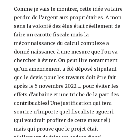
Comme je vais le montrer, cette idée va faire
perdre de l’argent aux propriétaires. A mon
sens la volonté des élus était réellement de
faire un carotte fiscale mais la
méconnaissance du calcul complexe a
donné naissance à une mesure que l’on va
chercher à éviter. On peut lire notamment
qu’un amendement a été déposé stipulant
que le devis pour les travaux doit être fait
après le 5 novembre 2022…. pour éviter les
effets d’aubaine et une triche de la part des
contribuables! Une justification qui fera
sourire n’importe quel fiscaliste aguerri
(qui voudrait profiter de cette mesure!!)
mais qui prouve que le projet était