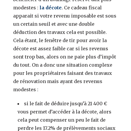
modestes :
la décote
. Ce cadeau fiscal
apparait si votre revenu imposable est sous
un certain seuil et avec une double
déduction des travaux cela est possible.
Cela étant, le fenêtre de tir pour avoir la
décote est assez faible car si les revenus
sont trop bas, alors on ne paie plus d’impôt
du tout. On a donc une situation complexe
pour les propriétaires faisant des travaux
de rénovation mais ayant des revenus
modestes :
si le fait de déduire jusqu’à 21 400 €
vous permet d’accéder à la décote, alors
cela peut compenser un peu le fait de
perdre les 17.2% de prélèvements sociaux