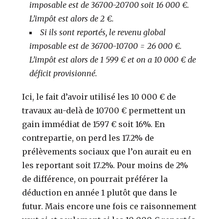
imposable est de 36700-20700 soit 16 000 €.
L’impôt est alors de 2 €.
Si ils sont reportés, le revenu global
imposable est de 36700-10700 = 26 000 €.
L’impôt est alors de 1 599 €
et on a 10 000 € de
déficit provisionné.
Ici, le fait d’avoir utilisé les 10 000 € de
travaux au-delà de 10700 € permettent un
gain immédiat de 1597 € soit 16%. En
contrepartie, on perd les 17.2% de
prélèvements sociaux que l’on aurait eu en
les reportant soit 17.2%. Pour moins de 2%
de différence, on pourrait préférer la
déduction en année 1 plutôt que dans le
futur. Mais encore une fois ce raisonnement