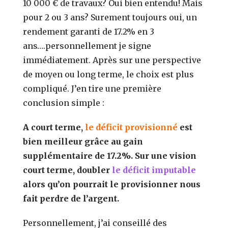
10 000 € de travaux? Oui bien entendu! Mais
pour 2 ou 3 ans? Surement toujours oui, un
rendement garanti de 17.2% en 3
ans….personnellement je signe
immédiatement. Après sur une perspective
de moyen ou long terme, le choix est plus
compliqué. J’en tire une première
conclusion simple :
A court terme,
le déficit provisionné
est
bien meilleur grâce au gain
supplémentaire de 17.2%. Sur une vision
court terme, doubler
le déficit imputable
alors qu’on pourrait le provisionner nous
fait perdre de l’argent.
Personnellement, j’ai conseillé des