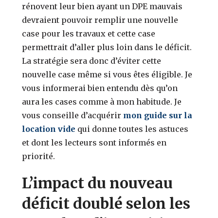
rénovent leur bien ayant un DPE mauvais
devraient pouvoir remplir une nouvelle
case pour les travaux et cette case
permettrait d’aller plus loin dans le déficit.
La stratégie sera donc d’éviter cette
nouvelle case même si vous êtes éligible. Je
vous informerai bien entendu dès qu’on
aura les cases comme à mon habitude. Je
vous conseille d’acquérir
mon guide sur la
location vide
qui donne toutes les astuces
et dont les lecteurs sont informés en
priorité.
L’impact du nouveau
déficit doublé selon les