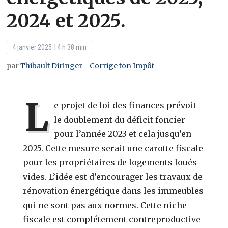
2024 et 2025.
4 janvier 2025 14 h 38 min
par
Thibault Diringer - Corrige ton Impôt
L
e projet de loi des finances prévoit
le doublement du déficit foncier
pour l’année 2023 et cela jusqu’en
2025. Cette mesure serait une carotte fiscale
pour les propriétaires de logements loués
vides. L’idée est d’encourager les travaux de
rénovation énergétique dans les immeubles
qui ne sont pas aux normes. Cette niche
fiscale est complétement contreproductive