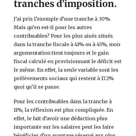
tranches d’imposition.
J’ai pris l’exemple d’une tranche à 30%.
Mais qu’en est-il pour les autres
contribuables? Pour les plus aisés situés
dans la tranche fiscale à 41% ou à 45%, mon
argumentation tient toujours et le gain
fiscal calculé en provisionnant le déficit est
le même. En effet, la seule variable sont les
prélèvements sociaux qui restent à 17.2%
quoi qu’il se passe.
Pour les contribuables dans la tranche à
11%, la réflexion est plus compliquée. En
effet, le fait d’avoir une déduction plus
importante sur les salaires peut les faire
bénéficier d’un avantage réservé aux plus