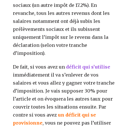
sociaux (un autre impôt de 17.2%). En
revanche, tous les autres revenus dont les
salaires notamment ont déjà subis les
prélèvements sociaux et ils subissent
uniquement l’impôt sur le revenu dans la
déclaration (selon votre tranche
d’imposition).
De fait, si vous avez un
déficit qui s’utilise
immédiatement il va s’enlever de vos
salaires et vous allez y gagner votre tranche
d’imposition. Je vais supposer 30% pour
l’article et on évoquera les autres taux pour
couvrir toutes les situations ensuite. Par
contre si vous avez
un déficit qui se
provisionne
, vous ne pouvez pas l’utiliser