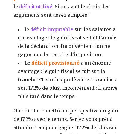
le
déficit utilisé
. Si on avait le choix, les
arguments sont assez simples :
le
déficit imputable
sur les salaires a
un avantage : le gain fiscal se fait l’année
de la déclaration. Inconvénient : on ne
gagne que la tranche d’imposition.
Le
déficit provisionné
a un énorme
avantage : le gain fiscal se fait sur la
tranche ET sur les prélèvements sociaux
soit 17.2% de plus. Inconvénient : il arrive
plus tard dans le temps.
On doit donc mettre en perspective un gain
de 17.2% avec le temps. Seriez-vous prêt à
attendre 1 an pour gagner 17.2% de plus sur