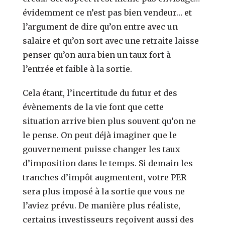
évidemment ce n’est pas bien vendeur… et
l’argument de dire qu’on entre avec un
salaire et qu’on sort avec une retraite laisse
penser qu’on aura bien un taux fort à
l’entrée et faible à la sortie.
Cela étant, l’incertitude du futur et des
évènements de la vie font que cette
situation arrive bien plus souvent qu’on ne
le pense. On peut déjà imaginer que le
gouvernement puisse changer les taux
d’imposition dans le temps. Si demain les
tranches d’impôt augmentent, votre PER
sera plus imposé à la sortie que vous ne
l’aviez prévu. De manière plus réaliste,
certains investisseurs reçoivent aussi des