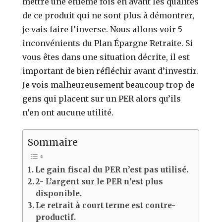
mettre une énième fois en avant les qualités
de ce produit qui ne sont plus à démontrer,
je vais faire l’inverse. Nous allons voir 5
inconvénients du Plan Épargne Retraite. Si
vous êtes dans une situation décrite, il est
important de bien réfléchir avant d’investir.
Je vois malheureusement beaucoup trop de
gens qui placent sur un PER alors qu’ils
n’en ont aucune utilité.
Sommaire
Le gain fiscal du PER n’est pas utilisé.
2- L’argent sur le PER n’est plus
disponible.
Le retrait à court terme est contre-
productif.