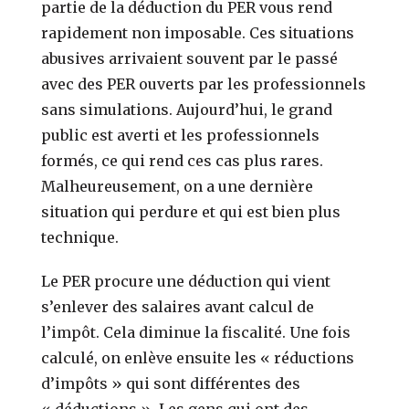
partie de la déduction du PER vous rend
rapidement non imposable. Ces situations
abusives arrivaient souvent par le passé
avec des PER ouverts par les professionnels
sans simulations. Aujourd’hui, le grand
public est averti et les professionnels
formés, ce qui rend ces cas plus rares.
Malheureusement, on a une dernière
situation qui perdure et qui est bien plus
technique.
Le PER procure une déduction qui vient
s’enlever des salaires avant calcul de
l’impôt. Cela diminue la fiscalité. Une fois
calculé, on enlève ensuite les « réductions
d’impôts » qui sont différentes des
« déductions ». Les gens qui ont des