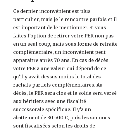
Ce dernier inconvénient est plus
particulier, mais je le rencontre parfois et il
est important de le mentionner. Si vous
faites l’option de retirer votre PER non pas
en un seul coup, mais sous forme de retraite
complémentaire, un inconvénient peut
apparaitre après 70 ans. En cas de décès,
votre PER a une valeur qui dépend de ce
qu’il y avait dessus moins le total des
rachats partiels complémentaires. Au
décès, le PER sera clos et le solde sera versé
aux héritiers avec une fiscalité
successorale spécifique. Il y’a un
abattement de 30 500 €, puis les sommes
sont fiscalisées selon les droits de