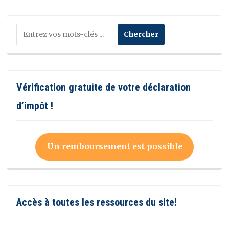
Vérification gratuite de votre déclaration
d’impôt !
Un remboursement est possible
Accès à toutes les ressources du site!