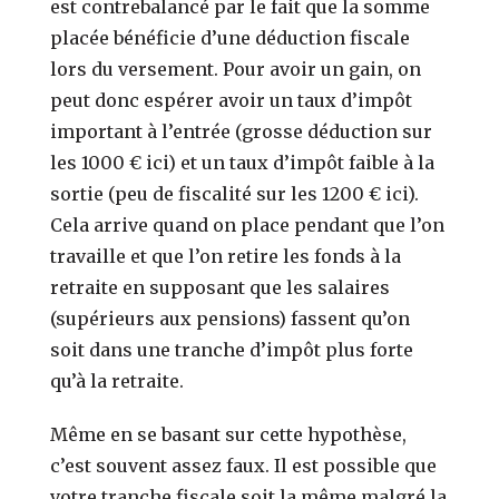
est contrebalancé par le fait que la somme
placée bénéficie d’une déduction fiscale
lors du versement. Pour avoir un gain, on
peut donc espérer avoir un taux d’impôt
important à l’entrée (grosse déduction sur
les 1000 € ici) et un taux d’impôt faible à la
sortie (peu de fiscalité sur les 1200 € ici).
Cela arrive quand on place pendant que l’on
travaille et que l’on retire les fonds à la
retraite en supposant que les salaires
(supérieurs aux pensions) fassent qu’on
soit dans une tranche d’impôt plus forte
qu’à la retraite.
Même en se basant sur cette hypothèse,
c’est souvent assez faux. Il est possible que
votre tranche fiscale soit la même malgré la