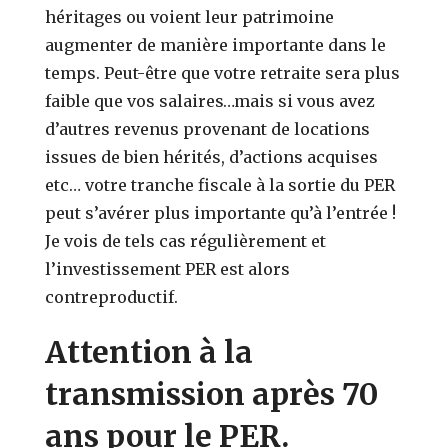
héritages ou voient leur patrimoine
augmenter de manière importante dans le
temps. Peut-être que votre retraite sera plus
faible que vos salaires…mais si vous avez
d’autres revenus provenant de locations
issues de bien hérités, d’actions acquises
etc… votre tranche fiscale à la sortie du PER
peut s’avérer plus importante qu’à l’entrée !
Je vois de tels cas régulièrement et
l’investissement PER est alors
contreproductif.
Attention à la
transmission après 70
ans pour le PER.