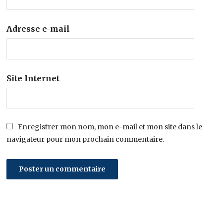
Adresse e-mail
Site Internet
Enregistrer mon nom, mon e-mail et mon site dans le
navigateur pour mon prochain commentaire.