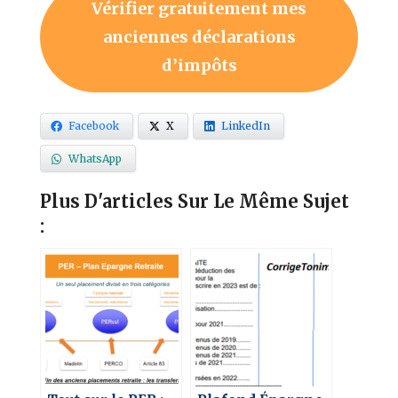
Vérifier gratuitement mes
anciennes déclarations
d’impôts
Facebook
X
LinkedIn
WhatsApp
Plus D'articles Sur Le Même Sujet
: