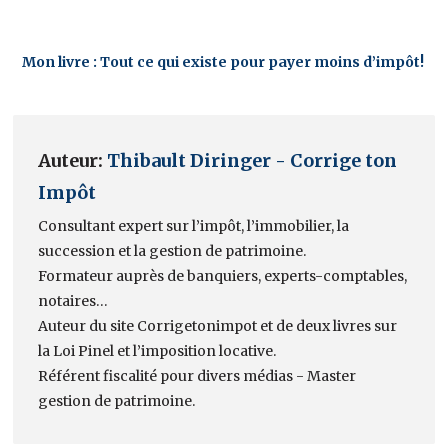
Mon livre : Tout ce qui existe pour payer moins d’impôt!
Auteur:
Thibault Diringer - Corrige ton
Impôt
Consultant expert sur l’impôt, l’immobilier, la
succession et la gestion de patrimoine.
Formateur auprès de banquiers, experts-comptables,
notaires…
Auteur du site Corrigetonimpot et de deux livres sur
la Loi Pinel et l’imposition locative.
Référent fiscalité pour divers médias - Master
gestion de patrimoine.