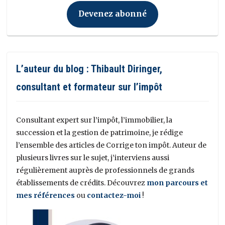
Devenez abonné
L’auteur du blog : Thibault Diringer,
consultant et formateur sur l’impôt
Consultant expert sur l’impôt, l’immobilier, la
succession et la gestion de patrimoine, je rédige
l’ensemble des articles de Corrige ton impôt. Auteur de
plusieurs livres sur le sujet, j’interviens aussi
régulièrement auprès de professionnels de grands
établissements de crédits. Découvrez
mon parcours et
mes références
ou
contactez-moi
!