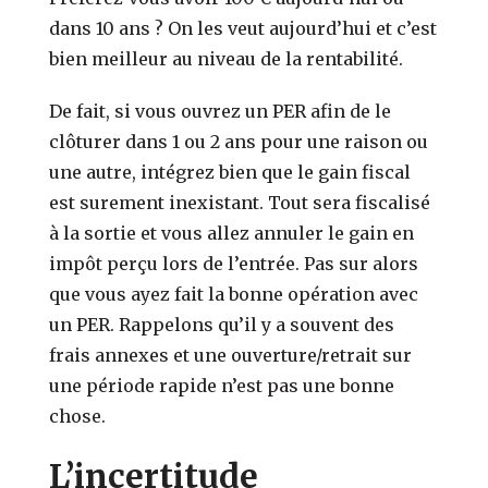
dans 10 ans ? On les veut aujourd’hui et c’est
bien meilleur au niveau de la rentabilité.
De fait, si vous ouvrez un PER afin de le
clôturer dans 1 ou 2 ans pour une raison ou
une autre, intégrez bien que le gain fiscal
est surement inexistant. Tout sera fiscalisé
à la sortie et vous allez annuler le gain en
impôt perçu lors de l’entrée. Pas sur alors
que vous ayez fait la bonne opération avec
un PER. Rappelons qu’il y a souvent des
frais annexes et une ouverture/retrait sur
une période rapide n’est pas une bonne
chose.
L’incertitude