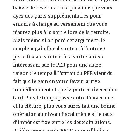
baisse de revenus. Il est possible que vous
ayez des parts supplémentaires pour
enfants à charge au versement que vous
n’aurez plus à la sortie lors de la retraite.
Mais même si on perd cet argument, le
couple « gain fiscal sur tout à l’entrée /
perte fiscale sur tout à la sortie » reste
intéressant sur le PER pour une autre
raison : le temps !! L’attrait du PER vient du
fait que le gain en votre faveur arrive
immédiatement et que la perte arrivera plus
tard. Plus le temps passe entre l’ouverture
et la clôture, plus vous aurez fait une bonne
opération au niveau fiscal même si le taux
d’impôt est fixe entre les deux situations.
Préférez-vous avoir 100 € aujourd’hui ou