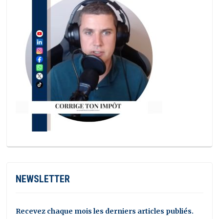
NEWSLETTER
Recevez chaque mois les derniers articles publiés.