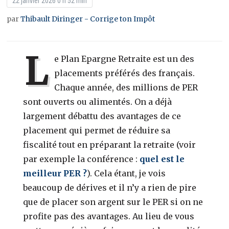
22 janvier 2026 0 h 52 min
par
Thibault Diringer - Corrige ton Impôt
L
e Plan Epargne Retraite est un des
placements préférés des français.
Chaque année, des millions de PER
sont ouverts ou alimentés. On a déjà
largement débattu des avantages de ce
placement qui permet de réduire sa
fiscalité tout en préparant la retraite (voir
par exemple la conférence :
quel est le
meilleur PER ?
). Cela étant, je vois
beaucoup de dérives et il n’y a rien de pire
que de placer son argent sur le PER si on ne
profite pas des avantages. Au lieu de vous