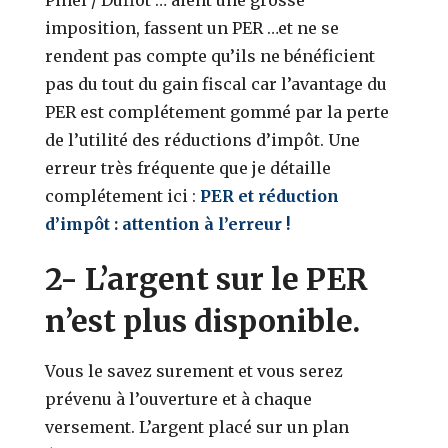
imposition, fassent un PER …et ne se
rendent pas compte qu’ils ne bénéficient
pas du tout du gain fiscal car l’avantage du
PER est complétement gommé par la perte
de l’utilité des réductions d’impôt. Une
erreur très fréquente que je détaille
complétement ici :
PER et réduction
d’impôt : attention à l’erreur !
2- L’argent sur le PER
n’est plus disponible.
Vous le savez surement et vous serez
prévenu à l’ouverture et à chaque
versement. L’argent placé sur un plan