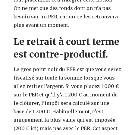
On ne met que des fonds dont on n’a pas
besoin sur un PER, car on ne les retrouvera
plus avant un moment.
Le retrait à court terme
est contre-productif.
Le gros point noir du PER est que vous serez
fiscalisé sur toute la somme lorsque vous
allez retirer l’argent. Si vous placez 1 000 €
sur le PER et qu’il y’a 1 200 € au moment de
le clôturer, l’impôt sera calculé sur une
base de 1 200 €. Habituellement, c’est
uniquement la plus-value qui est imposée
(200 € ici) mais pas avec le PER. Cet aspect