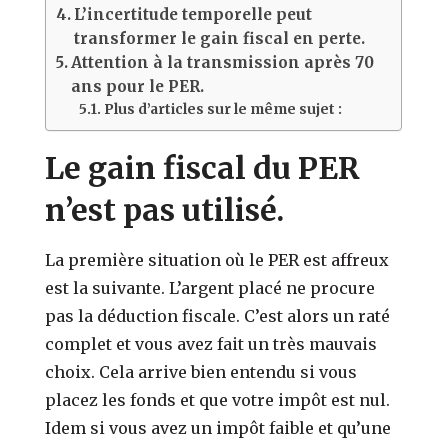
L’incertitude temporelle peut
transformer le gain fiscal en perte.
Attention à la transmission après 70
ans pour le PER.
Plus d’articles sur le même sujet :
Le gain fiscal du PER
n’est pas utilisé.
La première situation où le PER est affreux
est la suivante. L’argent placé ne procure
pas la déduction fiscale. C’est alors un raté
complet et vous avez fait un très mauvais
choix. Cela arrive bien entendu si vous
placez les fonds et que votre impôt est nul.
Idem si vous avez un impôt faible et qu’une