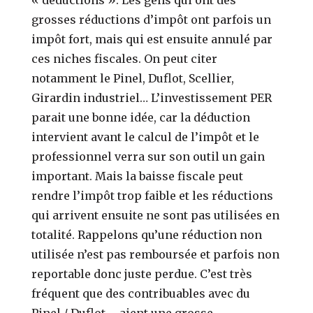
grosses réductions d’impôt ont parfois un
impôt fort, mais qui est ensuite annulé par
ces niches fiscales. On peut citer
notamment le Pinel, Duflot, Scellier,
Girardin industriel… L’investissement PER
parait une bonne idée, car la déduction
intervient avant le calcul de l’impôt et le
professionnel verra sur son outil un gain
important. Mais la baisse fiscale peut
rendre l’impôt trop faible et les réductions
qui arrivent ensuite ne sont pas utilisées en
totalité. Rappelons qu’une réduction non
utilisée n’est pas remboursée et parfois non
reportable donc juste perdue. C’est très
fréquent que des contribuables avec du
Pinel / Duflot … aient une grosse