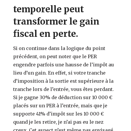
temporelle peut
transformer le gain
fiscal en perte.
Si on continue dans la logique du point
précédent, on peut noter que le PER
engendre parfois une hausse de l’impôt au
lieu d’un gain. En effet, si votre tranche
d’imposition à la sortie est supérieure à la
tranche lors de l’entrée, vous êtes perdant.
Si je gagne 30% de déduction sur 10 000 €
placés sur un PER à l’entrée, mais que je
supporte 41% d’impôt sur les 10 000 €
quand je les retire, je n’ai pas eu le nez
creux. Cet aspect n’est même pas envisagé…