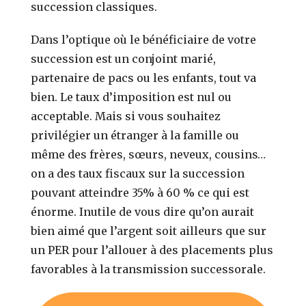
succession classiques.
Dans l’optique où le bénéficiaire de votre
succession est un conjoint marié,
partenaire de pacs ou les enfants, tout va
bien. Le taux d’imposition est nul ou
acceptable. Mais si vous souhaitez
privilégier un étranger à la famille ou
même des frères, sœurs, neveux, cousins…
on a des taux fiscaux sur la succession
pouvant atteindre 35% à 60 % ce qui est
énorme. Inutile de vous dire qu’on aurait
bien aimé que l’argent soit ailleurs que sur
un PER pour l’allouer à des placements plus
favorables à la transmission successorale.