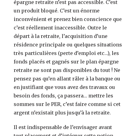
épargne retraite n’est pas accessible. C’est
un produit bloqué. C’est un énorme
inconvénient et prenez bien conscience que
c’est réellement inaccessible. Outre le
départ à la retraite, l’acquisition d’une
résidence principale ou quelques situations
très particulières (perte d’emploi etc…), les
fonds placés et gagnés sur le plan épargne
retraite ne sont pas disponibles du tout ! Ne
pensez pas qu’en allant râler à la banque ou
en justifiant que vous avez des travaux ou
besoin des fonds, ça passera… mettre les
sommes sur le PER, c’est faire comme si cet
argent n’existait plus jusqu’à la retraite.
Il est indispensable de l’envisager avant
tout placement et d’intégrer cette notion.