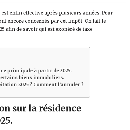
 est enfin effective après plusieurs années. Pour
ont encore concernés par cet impôt. On fait le
5 afin de savoir qui est exonéré de taxe
nce principale à partir de 2025.
certains biens immobiliers.
bitation 2025 ? Comment l’annuler ?
ion sur la résidence
25.