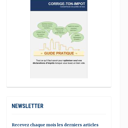
NEWSLETTER
Recevez chaque mois les derniers articles