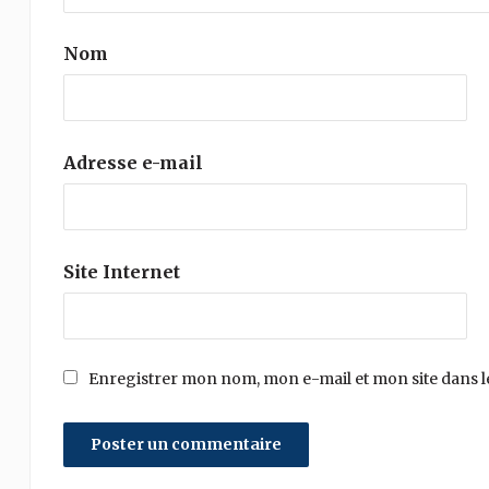
Nom
Adresse e-mail
Site Internet
Enregistrer mon nom, mon e-mail et mon site dans 