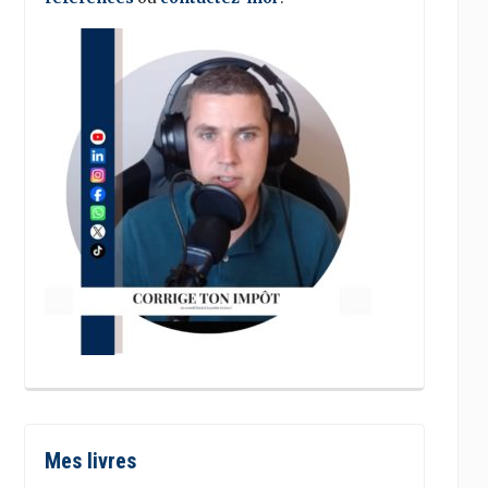
Mes livres