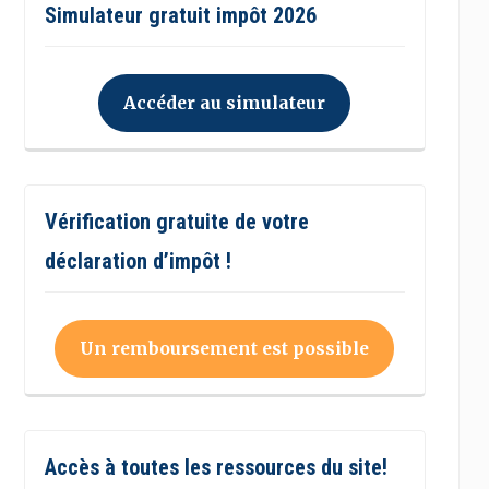
Simulateur gratuit impôt 2026
Accéder au simulateur
Vérification gratuite de votre
déclaration d’impôt !
Un remboursement est possible
Accès à toutes les ressources du site!