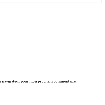
le navigateur pour mon prochain commentaire.