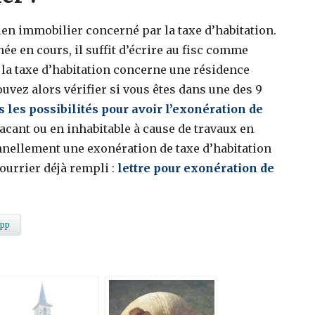
bien immobilier concerné par la taxe d’habitation.
née en cours, il suffit d’écrire au fisc comme
i la taxe d’habitation concerne une résidence
uvez alors vérifier si vous êtes dans une des 9
s les possibilités pour avoir l’exonération de
t vacant ou en inhabitable à cause de travaux en
nnellement une exonération de taxe d’habitation
ourrier déjà rempli :
lettre pour exonération de
pp