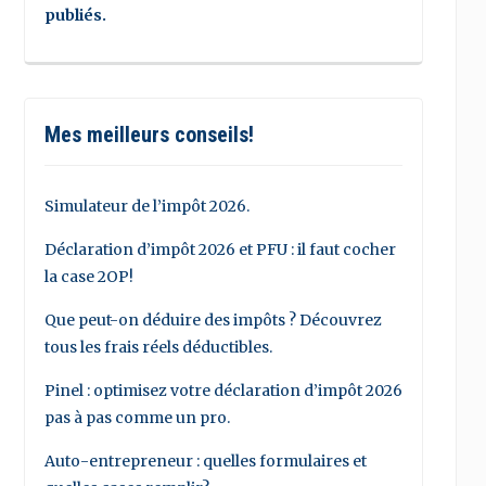
publiés.
Mes meilleurs conseils!
Simulateur de l’impôt 2026.
Déclaration d’impôt 2026 et PFU : il faut cocher
la case 2OP!
Que peut-on déduire des impôts ? Découvrez
tous les frais réels déductibles.
Pinel : optimisez votre déclaration d’impôt 2026
pas à pas comme un pro.
Auto-entrepreneur : quelles formulaires et