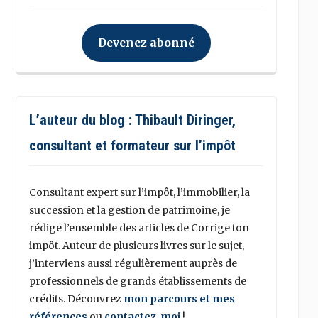
Devenez abonné
L’auteur du blog : Thibault Diringer,
consultant et formateur sur l’impôt
Consultant expert sur l’impôt, l’immobilier, la
succession et la gestion de patrimoine, je
rédige l’ensemble des articles de Corrige ton
impôt. Auteur de plusieurs livres sur le sujet,
j’interviens aussi régulièrement auprès de
professionnels de grands établissements de
crédits. Découvrez
mon parcours et mes
références
ou
contactez-moi
!