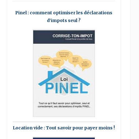
Pinel : comment optimiser les déclarations
d’impots seul ?
Location vide : Tout savoir pour payer moins !