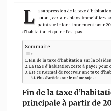
L
a suppression de la taxe d’habitation
autant, certains biens immobiliers s
point sur le fonctionnement pour 202
d’habitation et qui ne l’est pas.
Sommaire
Fin de la taxe d’habitation sur la réside
La taxe d’habitation reste à payer pour 
Est-ce normal de recevoir une taxe d’ha
Plus d’articles sur le même sujet :
Fin de la taxe d’habitat
principale à partir de 20