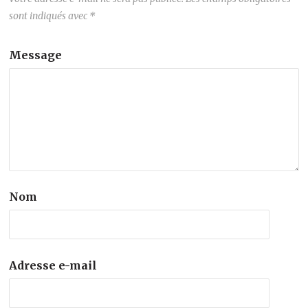
sont indiqués avec
*
Message
Nom
Adresse e-mail