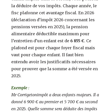
la déduire de vos impôts. Chaque année, le
fisc plafonne cet avantage fiscal. En 2026
(déclaration d’impôt 2026 concernant les
pensions versées en 2025), la pension
alimentaire déductible maximum pour
l’entretien d’un enfant est de
6 855 €
. Ce
plafond est pour chaque foyer fiscal mais
vaut pour chaque enfant. Il faut bien
entendu avoir les justificatifs nécessaires
pour prouver que la somme a été versée en
2025.
Exemple :
Mr Corrigetonimpôt a deux enfants majeurs. Il a
donné 6 900 € au premier et 5 700 € au second
en 20
25
. Quelle somme sera déduite des impôts