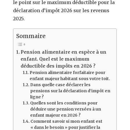
le point sur le maximum déductible pour la
déclaration d’impôt 2026 sur les revenus
2025.
Sommaire
Pension alimentaire en espèce à un
enfant. Quel est le maximum
déductible des impôts en 2026 ?
Pension alimentaire forfaitaire pour
enfant majeur habitant sous votre toit.
Dans quelle case déclarer les
pensions sur la déclaration d’impôt en
ligne ?
Quelles sont les conditions pour
déduire une pension versées à un
enfant majeur en 2026 ?
Comment savoir si mon enfant est
« dans le besoin » pour justifier la