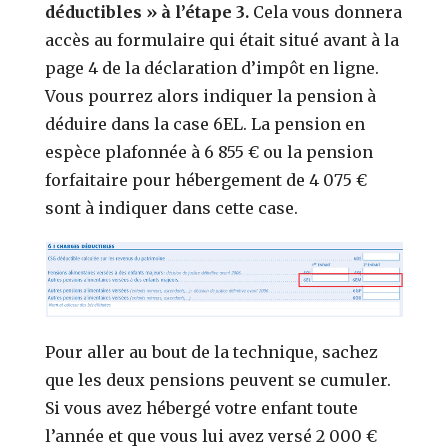
déductibles » à l’étape 3.
Cela vous donnera
accès au formulaire qui était situé avant à la
page 4 de la déclaration d’impôt en ligne.
Vous pourrez alors indiquer la pension à
déduire dans la case 6EL. La pension en
espèce plafonnée à 6 855 € ou la pension
forfaitaire pour hébergement de 4 075 €
sont à indiquer dans cette case.
Pour aller au bout de la technique, sachez
que les deux pensions peuvent se cumuler.
Si vous avez hébergé votre enfant toute
l’année et que vous lui avez versé 2 000 €