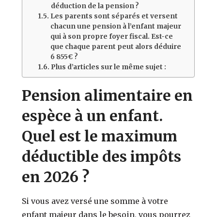
déduction de la pension ?
Les parents sont séparés et versent
chacun une pension à l’enfant majeur
qui à son propre foyer fiscal. Est-ce
que chaque parent peut alors déduire
6 855€ ?
Plus d’articles sur le même sujet :
Pension alimentaire en
espèce à un enfant.
Quel est le maximum
déductible des impôts
en 2026 ?
Si vous avez versé une somme à votre
enfant majeur dans le besoin, vous pourrez