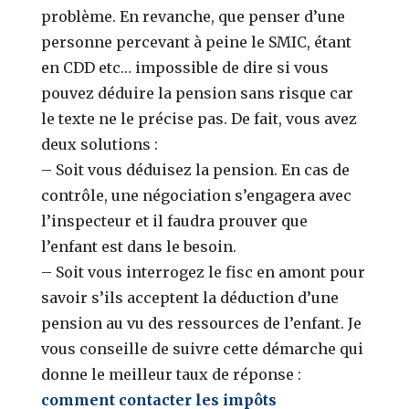
problème. En revanche, que penser d’une
personne percevant à peine le SMIC, étant
en CDD etc… impossible de dire si vous
pouvez déduire la pension sans risque car
le texte ne le précise pas. De fait, vous avez
deux solutions :
– Soit vous déduisez la pension. En cas de
contrôle, une négociation s’engagera avec
l’inspecteur et il faudra prouver que
l’enfant est dans le besoin.
– Soit vous interrogez le fisc en amont pour
savoir s’ils acceptent la déduction d’une
pension au vu des ressources de l’enfant. Je
vous conseille de suivre cette démarche qui
donne le meilleur taux de réponse :
comment contacter les impôts