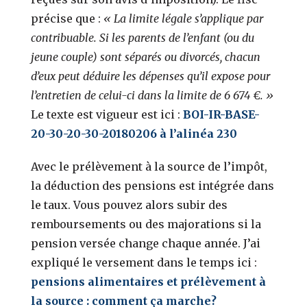
précise que :
« La limite légale s’applique par
contribuable. Si les parents de l’enfant (ou du
jeune couple) sont séparés ou divorcés, chacun
d’eux peut déduire les dépenses qu’il expose pour
l’entretien de celui-ci dans la limite de 6 674 €. »
Le texte est vigueur est ici :
BOI-IR-BASE-
20-30-20-30-20180206 à l’alinéa 230
Avec le prélèvement à la source de l’impôt,
la déduction des pensions est intégrée dans
le taux. Vous pouvez alors subir des
remboursements ou des majorations si la
pension versée change chaque année. J’ai
expliqué le versement dans le temps ici :
pensions alimentaires et prélèvement à
la source : comment ça marche?