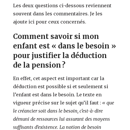
Les deux questions ci-dessous reviennent
souvent dans les commentaires. Je les
ajoute ici pour ceux concernés.
Comment savoir si mon
enfant est « dans le besoin »
pour justifier la déduction
de la pension ?
En effet, cet aspect est important car la
déduction est possible si et seulement si
l’enfant est dans le besoin. Le texte en
vigueur précise sur le sujet qu’il faut :
« que
le créancier soit dans le besoin, c’est-à-dire
démuni de ressources lui assurant des moyens
suffisants d’existence. La notion de besoin