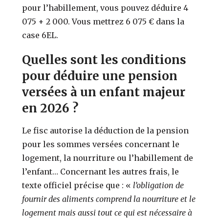
pour l’habillement, vous pouvez déduire 4
075 + 2 000. Vous mettrez 6 075 € dans la
case 6EL.
Quelles sont les conditions
pour déduire une pension
versées à un enfant majeur
en 2026 ?
Le fisc autorise la déduction de la pension
pour les sommes versées concernant le
logement, la nourriture ou l’habillement de
l’enfant… Concernant les autres frais, le
texte officiel précise que : «
l’obligation de
fournir des aliments comprend la nourriture et le
logement mais aussi tout ce qui est nécessaire à