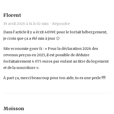
Florent
19 avril 2026 à 14 h 02 min ·
Répondre
Dans l’article il y a écrit 4039€ pour le forfait hébergement,
je crois que ça a été mis à jour 🙂
Site economie gouv fr : « Pour la déclaration 2026 des
revenus perçus en 2025, il est possible de déduire
forfaitairement 4 075 euros par enfant au titre du logement
et de la nourriture ».
À part ça, merci beaucoup pour ton aide, tu es une perle !!!!
Moisson