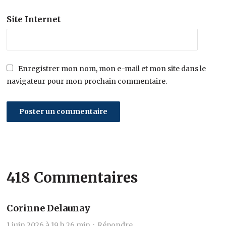
Site Internet
Enregistrer mon nom, mon e-mail et mon site dans le
navigateur pour mon prochain commentaire.
418 Commentaires
Corinne Delaunay
1 juin 2026 à 19 h 26 min ·
Répondre