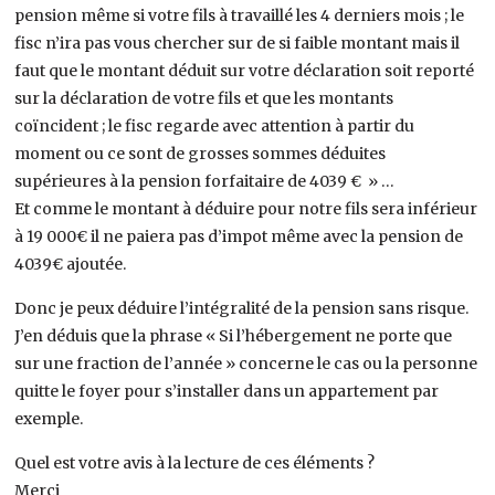
pension même si votre fils à travaillé les 4 derniers mois ; le
fisc n’ira pas vous chercher sur de si faible montant mais il
faut que le montant déduit sur votre déclaration soit reporté
sur la déclaration de votre fils et que les montants
coïncident ; le fisc regarde avec attention à partir du
moment ou ce sont de grosses sommes déduites
supérieures à la pension forfaitaire de 4039 € » …
Et comme le montant à déduire pour notre fils sera inférieur
à 19 000€ il ne paiera pas d’impot même avec la pension de
4039€ ajoutée.
Donc je peux déduire l’intégralité de la pension sans risque.
J’en déduis que la phrase « Si l’hébergement ne porte que
sur une fraction de l’année » concerne le cas ou la personne
quitte le foyer pour s’installer dans un appartement par
exemple.
Quel est votre avis à la lecture de ces éléments ?
Merci