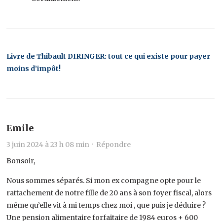
Livre de Thibault DIRINGER: tout ce qui existe pour payer
moins d’impôt!
Emile
3 juin 2024 à 23 h 08 min ·
Répondre
Bonsoir,
Nous sommes séparés. Si mon ex compagne opte pour le
rattachement de notre fille de 20 ans à son foyer fiscal, alors
même qu’elle vit à mi temps chez moi , que puis je déduire ?
Une pension alimentaire forfaitaire de 1984 euros + 600