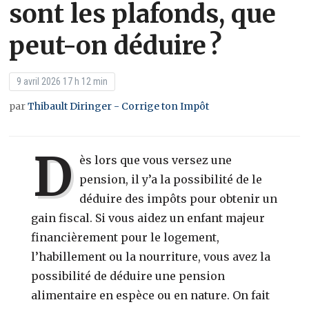
sont les plafonds, que
peut-on déduire ?
9 avril 2026 17 h 12 min
par
Thibault Diringer - Corrige ton Impôt
D
ès lors que vous versez une
pension, il y’a la possibilité de le
déduire des impôts pour obtenir un
gain fiscal.
Si vous aidez un enfant majeur
financièrement pour le logement,
l’habillement ou la nourriture, vous avez la
possibilité de déduire une pension
alimentaire en espèce ou en nature. On fait