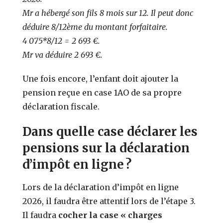
Mr a hébergé son fils 8 mois sur 12. Il peut donc
déduire 8/12ème du montant forfaitaire.
4 075*8/12 = 2 693 €.
Mr va déduire 2 693 €.
Une fois encore, l’enfant doit ajouter la
pension reçue en case 1AO de sa propre
déclaration fiscale.
Dans quelle case déclarer les
pensions sur la déclaration
d’impôt en ligne ?
Lors de la déclaration d’impôt en ligne
202
6
, il faudra être attentif lors de l’étape 3.
Il faudra
cocher la case « charges