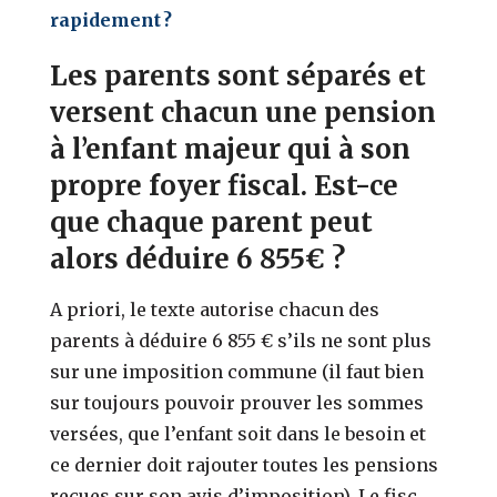
rapidement ?
Les parents sont séparés et
versent chacun une pension
à l’enfant majeur qui à son
propre foyer fiscal. Est-ce
que chaque parent peut
alors déduire 6 855€ ?
A priori, le texte autorise chacun des
parents à déduire 6 855 € s’ils ne sont plus
sur une imposition commune (il faut bien
sur toujours pouvoir prouver les sommes
versées, que l’enfant soit dans le besoin et
ce dernier doit rajouter toutes les pensions
reçues sur son avis d’imposition). Le fisc