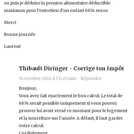
ou puis je déduire la pension alimentaire déductible
maximum pour l’entretien d’un enfant 6674 euros
Merci
Bonne journée
Laurent
Thibault Diringer - Corrige ton Impôt
14 octobre 2024 à 1 h 23 min ·
Répondre
Bonjour,
Vous avez fait exactement le bon calcul. Le total de
6674 serait possible uniquement si vous pouvez
prouver lui avoir versé ce montant pour le logement
et la nourriture sur l’année. A défaut, il faut garder
votre calcul.
Cordialement.