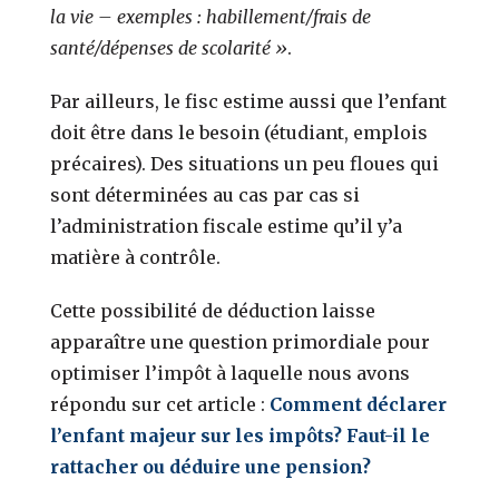
la vie – exemples : habillement/frais de
santé/dépenses de scolarité »
.
Par ailleurs, le fisc estime aussi que l’enfant
doit être dans le besoin (étudiant, emplois
précaires). Des situations un peu floues qui
sont déterminées au cas par cas si
l’administration fiscale estime qu’il y’a
matière à contrôle.
Cette possibilité de déduction laisse
apparaître une question primordiale pour
optimiser l’impôt à laquelle nous avons
répondu sur cet article :
Comment déclarer
l’enfant majeur sur les impôts? Faut-il le
rattacher ou déduire une pension?