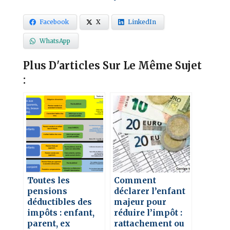
Facebook
X
LinkedIn
WhatsApp
Plus D'articles Sur Le Même Sujet
:
Toutes les
Comment
pensions
déclarer l’enfant
déductibles des
majeur pour
impôts : enfant,
réduire l’impôt :
parent, ex
rattachement ou