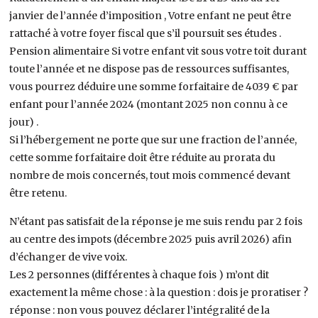
janvier de l’année d’imposition , Votre enfant ne peut être
rattaché à votre foyer fiscal que s’il poursuit ses études .
Pension alimentaire Si votre enfant vit sous votre toit durant
toute l’année et ne dispose pas de ressources suffisantes,
vous pourrez déduire une somme forfaitaire de 4039 € par
enfant pour l’année 2024 (montant 2025 non connu à ce
jour) .
Si l’hébergement ne porte que sur une fraction de l’année,
cette somme forfaitaire doit être réduite au prorata du
nombre de mois concernés, tout mois commencé devant
être retenu.
N’étant pas satisfait de la réponse je me suis rendu par 2 fois
au centre des impots (décembre 2025 puis avril 2026) afin
d’échanger de vive voix.
Les 2 personnes (différentes à chaque fois ) m’ont dit
exactement la même chose : à la question : dois je proratiser ?
réponse : non vous pouvez déclarer l’intégralité de la