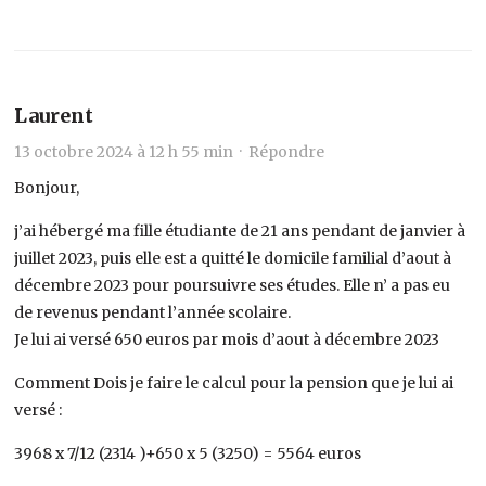
Laurent
13 octobre 2024 à 12 h 55 min ·
Répondre
Bonjour,
j’ai hébergé ma fille étudiante de 21 ans pendant de janvier à
juillet 2023, puis elle est a quitté le domicile familial d’aout à
décembre 2023 pour poursuivre ses études. Elle n’ a pas eu
de revenus pendant l’année scolaire.
Je lui ai versé 650 euros par mois d’aout à décembre 2023
Comment Dois je faire le calcul pour la pension que je lui ai
versé :
3968 x 7/12 (2314 )+650 x 5 (3250) = 5564 euros