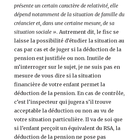
présente un certain caractère de relativité, elle
dépend notamment de la situation de famille du
créancier et, dans une certaine mesure, de sa
situation sociale ».
Autrement dit, le fisc se
laisse la possibilité d’étudier la situation au
cas par cas et de juger si la déduction de la
pension est justifiée ou non. Inutile de
m’interroger sur le sujet, je ne suis pas en
mesure de vous dire si la situation
financière de votre enfant permet la
déduction de la pension. En cas de contrôle,
c’est l’inspecteur qui jugera s’il trouve
acceptable la déduction ou non au vu de
votre situation particulière. Il va de soi que
si l’enfant perçoit un équivalent du RSA, la
déduction de la pension ne pose pas