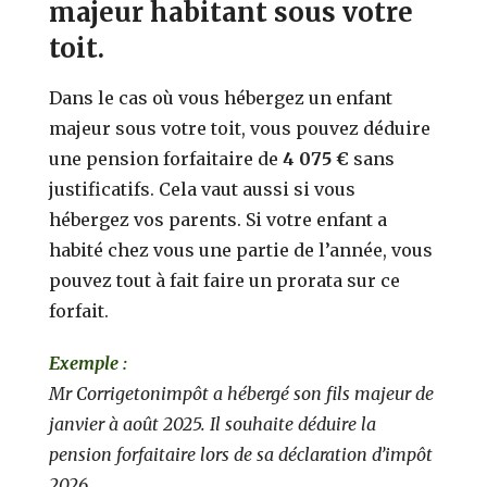
majeur habitant sous votre
toit.
Dans le cas où vous hébergez un enfant
majeur sous votre toit, vous pouvez déduire
une pension forfaitaire de
4 075 €
sans
justificatifs. Cela vaut aussi si vous
hébergez vos parents. Si votre enfant a
habité chez vous une partie de l’année, vous
pouvez tout à fait faire un prorata sur ce
forfait.
Exemple :
Mr Corrigetonimpôt a hébergé son fils majeur de
janvier à août 2025. Il souhaite déduire la
pension forfaitaire lors de sa déclaration d’impôt
2026.