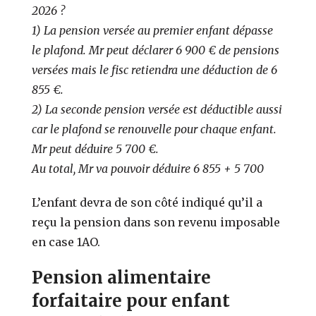
2026 ?
1) La pension versée au premier enfant dépasse
le plafond. Mr peut déclarer 6 900 € de pensions
versées mais le fisc retiendra une déduction de 6
855 €.
2) La seconde pension versée est déductible aussi
car le plafond se renouvelle pour chaque enfant.
Mr peut déduire 5 700 €.
Au total, Mr va pouvoir déduire 6 855 + 5 700
L’enfant devra de son côté indiqué qu’il a
reçu la pension dans son revenu imposable
en case 1AO.
Pension alimentaire
forfaitaire pour enfant