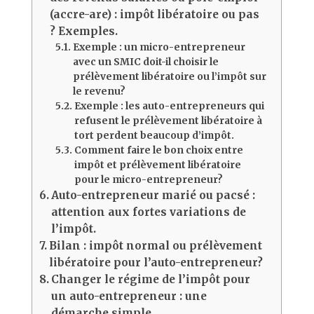
(accre-are) : impôt libératoire ou pas
? Exemples.
Exemple : un micro-entrepreneur
avec un SMIC doit-il choisir le
prélèvement libératoire ou l’impôt sur
le revenu?
Exemple : les auto-entrepreneurs qui
refusent le prélèvement libératoire à
tort perdent beaucoup d’impôt.
Comment faire le bon choix entre
impôt et prélèvement libératoire
pour le micro-entrepreneur?
Auto-entrepreneur marié ou pacsé :
attention aux fortes variations de
l’impôt.
Bilan : impôt normal ou prélèvement
libératoire pour l’auto-entrepreneur?
Changer le régime de l’impôt pour
un auto-entrepreneur : une
démarche simple.