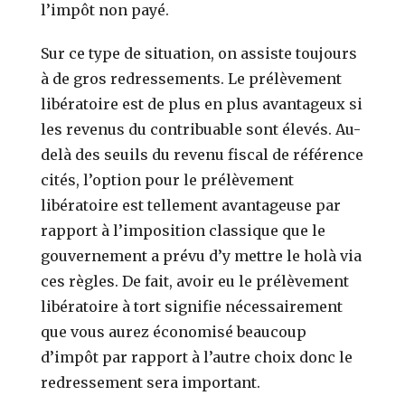
l’impôt non payé.
Sur ce type de situation, on assiste toujours
à de gros redressements. Le prélèvement
libératoire est de plus en plus avantageux si
les revenus du contribuable sont élevés. Au-
delà des seuils du revenu fiscal de référence
cités, l’option pour le prélèvement
libératoire est tellement avantageuse par
rapport à l’imposition classique que le
gouvernement a prévu d’y mettre le holà via
ces règles. De fait, avoir eu le prélèvement
libératoire à tort signifie nécessairement
que vous aurez économisé beaucoup
d’impôt par rapport à l’autre choix donc le
redressement sera important.