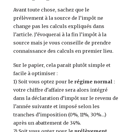
Avant toute chose, sachez que le
prélèvement à la source de l’impôt ne
change pas les calculs expliqués dans
l’article. J’évoquerai à la fin l’impôt à la
source mais je vous conseille de prendre
connaissance des calculs en premier lieu.
Sur le papier, cela parait plutôt simple et
facile à optimiser :
1) Soit vous optez pour
le régime normal
:
votre chiffre d’affaire sera alors intégré
dans la déclaration d’impôt sur le revenu de
l’année suivante et imposé selon les
tranches d’imposition (0%, 11%, 30%…)
après un abattement de 34%.
2) Soit vous optez pour l
e prélèvement