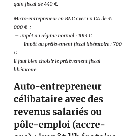
gain fiscal de 440 €.
Micro-entrepreneur en BNC avec un CA de 35
000 € :
– Impôt au régime normal
:
1013 €.
– Impôt au prélèvement fiscal libératoire : 700
€
Il faut bien choisir le prélèvement fiscal
libératoire.
Auto-entrepreneur
célibataire avec des
revenus salariés ou
pôle-emploi (accre-