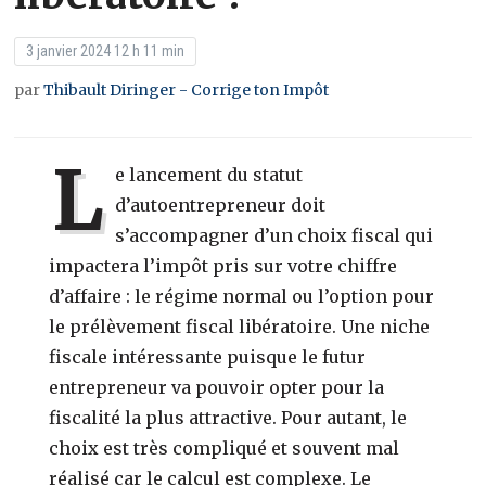
3 janvier 2024 12 h 11 min
par
Thibault Diringer - Corrige ton Impôt
L
e lancement du statut
d’autoentrepreneur doit
s’accompagner d’un choix fiscal qui
impactera l’impôt pris sur votre chiffre
d’affaire : le régime normal ou l’option pour
le prélèvement fiscal libératoire. Une niche
fiscale intéressante puisque le futur
entrepreneur va pouvoir opter pour la
fiscalité la plus attractive. Pour autant, le
choix est très compliqué et souvent mal
réalisé car le calcul est complexe. Le