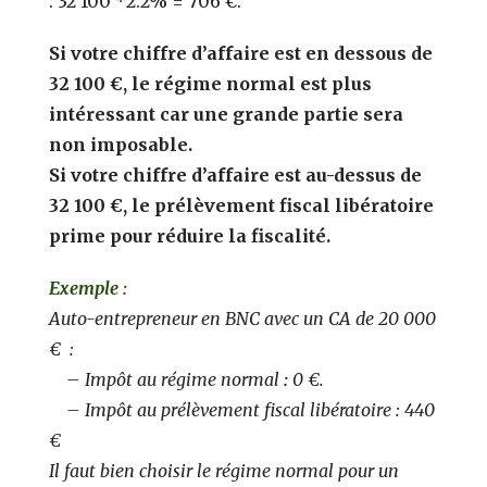
: 32 100 *2.2% = 706 €.
Si votre chiffre d’affaire est en dessous de
32 100 €, le régime normal est plus
intéressant car une grande partie sera
non imposable.
Si votre chiffre d’affaire est au-dessus de
32 100 €, le prélèvement fiscal libératoire
prime pour réduire la fiscalité.
Exemple :
Auto-entrepreneur en BNC avec un CA de 20 000
€ :
– Impôt au régime normal
:
0 €.
– Impôt au prélèvement fiscal libératoire : 440
€
Il faut bien choisir le régime normal pour un