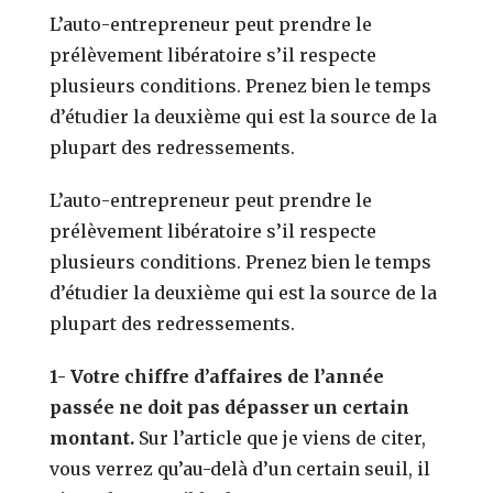
L’auto-entrepreneur peut prendre le
prélèvement libératoire s’il respecte
plusieurs conditions. Prenez bien le temps
d’étudier la deuxième qui est la source de la
plupart des redressements.
L’auto-entrepreneur peut prendre le
prélèvement libératoire s’il respecte
plusieurs conditions. Prenez bien le temps
d’étudier la deuxième qui est la source de la
plupart des redressements.
1- Votre chiffre d’affaires de l’année
passée ne doit pas dépasser un certain
montant.
Sur l’article que je viens de citer,
vous verrez qu’au-delà d’un certain seuil, il