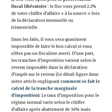
fiscal libératoire
: le fisc vous prend 2.2%
de votre chiffre d’affaire « à la source » lors
de la déclaration mensuelle ou
trimestrielle.
Dans les faits, il vous sera quasiment
impossible de faire le bon calcul si vous
n’êtes pas un fiscaliste averti. D’une part,
les tranches d’imposition varient selon le
revenu imposable dans la déclaration
d’impôt sur le revenu (Le détail figure dans
notre article expliquant
comment se fait le
calcul de la tranche marginale
d’impositio
n
)
. Le taux d’imposition pour le
régime normal varie selon le chiffre
d’affaire après abattement de 34% mais