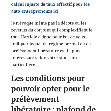
calcul injuste du taux effectif pour les
auto-entrepreneurs ici.
Je n’évoque même pas la décote ou les
revenus du conjoint qui complexifient le
tout. L’article a donc pour but de vous
indiquer lequel du régime normal ou du
prélèvement libératoire est le plus
intéressant selon votre situation
particulière.
Les conditions pour
pouvoir opter pour le
prélèvement
libératoire : plafond de