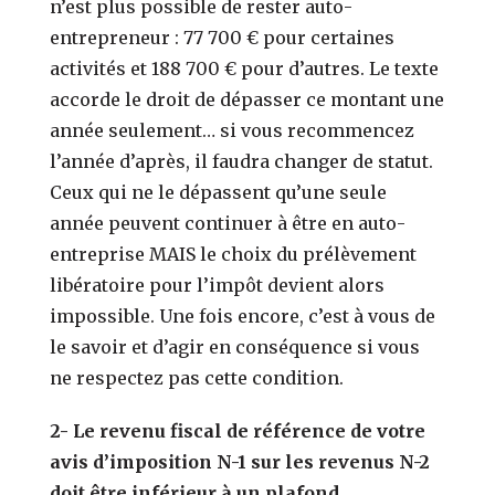
n’est plus possible de rester auto-
entrepreneur : 77 700 € pour certaines
activités et 188 700 € pour d’autres. Le texte
accorde le droit de dépasser ce montant une
année seulement… si vous recommencez
l’année d’après, il faudra changer de statut.
Ceux qui ne le dépassent qu’une seule
année peuvent continuer à être en auto-
entreprise MAIS le choix du prélèvement
libératoire pour l’impôt devient alors
impossible. Une fois encore, c’est à vous de
le savoir et d’agir en conséquence si vous
ne respectez pas cette condition.
2- Le revenu fiscal de référence de votre
avis d’imposition N-1 sur les revenus N-2
doit être inférieur à un plafond