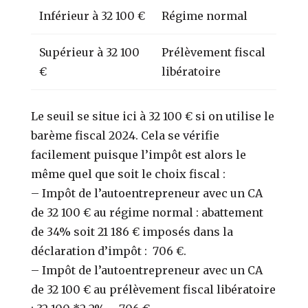
Inférieur à 32 100 €
Régime normal
Supérieur à 32 100
Prélèvement fiscal
€
libératoire
Le seuil se situe ici à 32 100 € si on utilise le
barème fiscal 2024. Cela se vérifie
facilement puisque l’impôt est alors le
même quel que soit le choix fiscal :
– Impôt de l’autoentrepreneur avec un CA
de 32 100 € au régime normal : abattement
de 34% soit 21 186 € imposés dans la
déclaration d’impôt : 706 €.
– Impôt de l’autoentrepreneur avec un CA
de 32 100 € au prélèvement fiscal libératoire