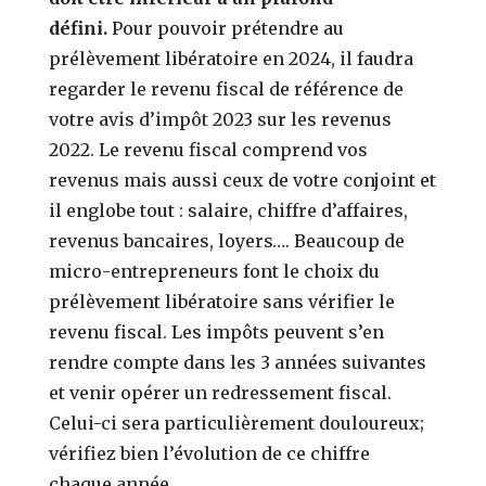
défini.
Pour pouvoir prétendre au
prélèvement libératoire en 2024, il faudra
regarder le revenu fiscal de référence de
votre avis d’impôt 2023 sur les revenus
2022. Le revenu fiscal comprend vos
revenus mais aussi ceux de votre conjoint et
il englobe tout : salaire, chiffre d’affaires,
revenus bancaires, loyers…. Beaucoup de
micro-entrepreneurs font le choix du
prélèvement libératoire sans vérifier le
revenu fiscal. Les impôts peuvent s’en
rendre compte dans les 3 années suivantes
et venir opérer un redressement fiscal.
Celui-ci sera particulièrement douloureux;
vérifiez bien l’évolution de ce chiffre
chaque année.