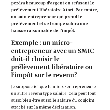
perdra beaucoup d’argent en refusant le
prélèvement libératoire à tort. Par contre,
un auto-entrepreneur qui prend le
prélèvement et se trompe subira une
hausse raisonnable de l’impôt.
Exemple : un micro-
entrepreneur avec un SMIC
doit-il choisir le
prélèvement libératoire ou
l’impôt sur le revenu?
Je suppose ici que le micro-entrepreneur a
un autre revenu type salaire. Cela peut tout
aussi bien être aussi le salaire du conjoint
attaché sur la même déclaration.