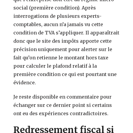
social (première condition). Après
interrogations de plusieurs experts-
comptables, aucun n’a jamais vu cette
condition de TVA s’appliquer. Il apparaîtrait
donc que le site des impôts apporte cette
précision uniquement pour alerter sur le
fait qu’on retienne le montant hors taxe
pour calculer le plafond relatif à la
première condition ce qui est pourtant une
évidence.
Je reste disponible en commentaire pour
échanger sur ce dernier point si certains
ont eu des expériences contradictoires.
Redressement fiscal si