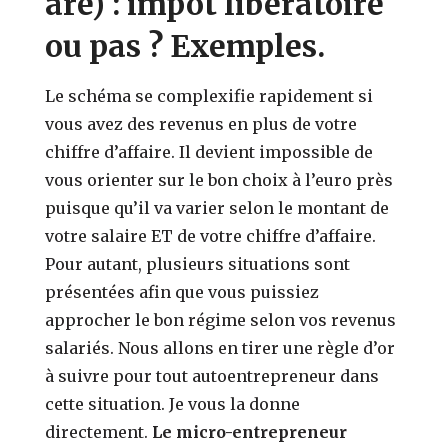
are) : impôt libératoire
ou pas ? Exemples.
Le schéma se complexifie rapidement si
vous avez des revenus en plus de votre
chiffre d’affaire. Il devient impossible de
vous orienter sur le bon choix à l’euro près
puisque qu’il va varier selon le montant de
votre salaire ET de votre chiffre d’affaire.
Pour autant, plusieurs situations sont
présentées afin que vous puissiez
approcher le bon régime selon vos revenus
salariés. Nous allons en tirer une règle d’or
à suivre pour tout autoentrepreneur dans
cette situation
. Je vous la donne
directement.
Le micro-entrepreneur