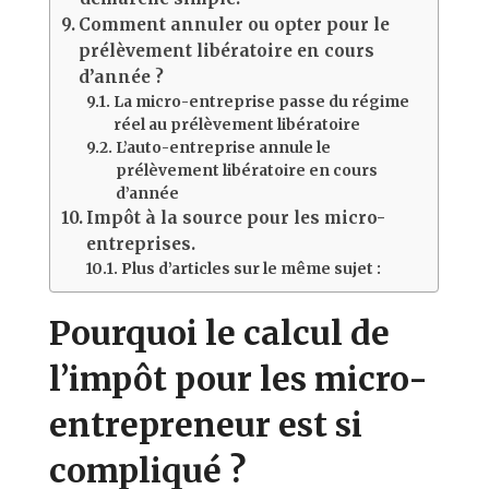
Comment annuler ou opter pour le
prélèvement libératoire en cours
d’année ?
La micro-entreprise passe du régime
réel au prélèvement libératoire
L’auto-entreprise annule le
prélèvement libératoire en cours
d’année
Impôt à la source pour les micro-
entreprises.
Plus d’articles sur le même sujet :
Pourquoi le calcul de
l’impôt pour les micro-
entrepreneur est si
compliqué ?