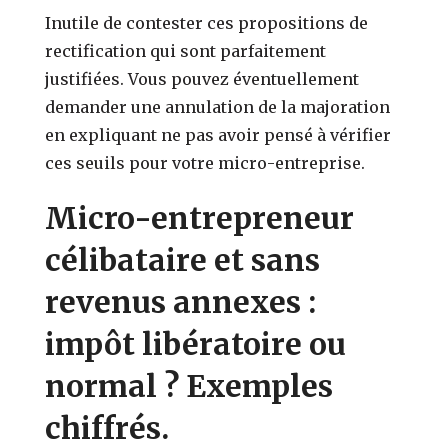
Inutile de contester ces propositions de
rectification qui sont parfaitement
justifiées. Vous pouvez éventuellement
demander une annulation de la majoration
en expliquant ne pas avoir pensé à vérifier
ces seuils pour votre micro-entreprise.
Micro-entrepreneur
célibataire et sans
revenus annexes :
impôt libératoire ou
normal ? Exemples
chiffrés.