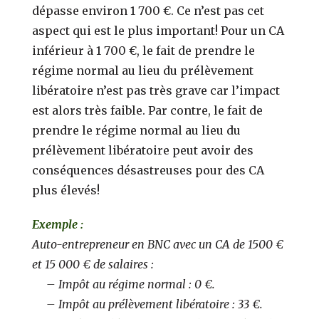
dépasse environ 1 700 €. Ce n’est pas cet
aspect qui est le plus important! Pour un CA
inférieur à 1 700 €, le fait de prendre le
régime normal au lieu du prélèvement
libératoire n’est pas très grave car l’impact
est alors très faible. Par contre, le fait de
prendre le régime normal au lieu du
prélèvement libératoire peut avoir des
conséquences désastreuses pour des CA
plus élevés!
Exemple :
Auto-entrepreneur en BNC avec un CA de 1500 €
et 15 000 € de salaires :
– Impôt au régime normal : 0 €.
– Impôt au prélèvement libératoire : 33 €.