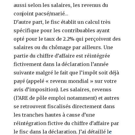
aussi selon les salaires, les revenus du
conjoint pacsé/marié…
D’autre part, le fisc établit un calcul très
spécifique pour les contribuables ayant
opté pour le taux de 2.2% qui perçoivent des
salaires ou du chômage par ailleurs. Une
partie du chiffre d’affaire est réintégrée
fictivement dans la déclaration l’année
suivante malgré le fait que l’impôt soit déjà
payé (appelé « revenu mondial » sur votre
avis d’imposition). Les salaires, revenus
(l’ARE de pôle emploi notamment) et autres
se retrouvent fiscalisés directement dans
les tranches hautes à cause d’une
réintégration fictive du chiffre d’affaire par
le fisc dans la déclaration. J’ai détaillé l
e