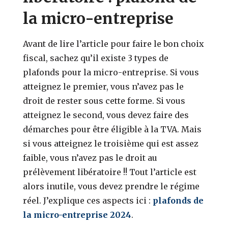
la micro-entreprise
Avant de lire l’article pour faire le bon choix
fiscal, sachez qu’il existe 3 types de
plafonds pour la micro-entreprise. Si vous
atteignez le premier, vous n’avez pas le
droit de rester sous cette forme. Si vous
atteignez le second, vous devez faire des
démarches pour être éligible à la TVA. Mais
si vous atteignez le troisième qui est assez
faible, vous n’avez pas le droit au
prélèvement libératoire !! Tout l’article est
alors inutile, vous devez prendre le régime
réel. J’explique ces aspects ici :
plafonds de
la micro-entreprise 2024
.