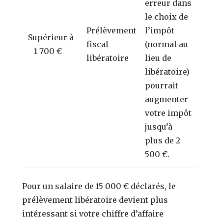
erreur dans
le choix de
Prélèvement
l’impôt
Supérieur à
fiscal
(normal au
1 700 €
libératoire
lieu de
libératoire)
pourrait
augmenter
votre impôt
jusqu’à
plus de 2
500 €.
Pour un salaire de 15 000 € déclarés, le
prélèvement libératoire devient plus
intéressant si votre chiffre d’affaire