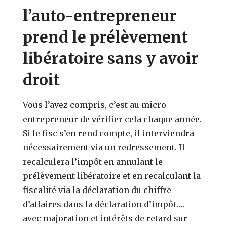
l’auto-entrepreneur
prend le prélèvement
libératoire sans y avoir
droit
Vous l’avez compris, c’est au micro-
entrepreneur de vérifier cela chaque année.
Si le fisc s’en rend compte, il interviendra
nécessairement via un redressement. Il
recalculera l’impôt en annulant le
prélèvement libératoire et en recalculant la
fiscalité via la déclaration du chiffre
d’affaires dans la déclaration d’impôt….
avec majoration et intérêts de retard sur