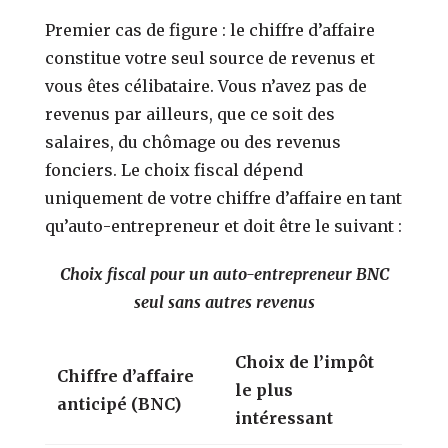
Premier cas de figure : le chiffre d’affaire
constitue votre seul source de revenus et
vous êtes célibataire. Vous n’avez pas de
revenus par ailleurs, que ce soit des
salaires, du chômage ou des revenus
fonciers. Le choix fiscal dépend
uniquement de votre chiffre d’affaire en tant
qu’auto-entrepreneur et doit être le suivant :
Choix fiscal pour un auto-entrepreneur BNC
seul sans autres revenus
Choix de l’impôt
Chiffre d’affaire
le plus
anticipé (BNC)
intéressant