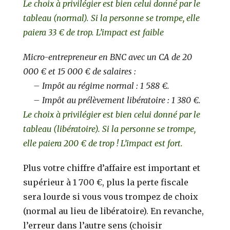
Le choix à privilégier est bien celui donné par le
tableau (normal). Si la personne se trompe, elle
paiera 33 € de trop. L’impact est faible
Micro-entrepreneur en BNC avec un CA de 20
000 € et 15 000 € de salaires :
– Impôt au régime normal : 1 588 €.
– Impôt au prélèvement libératoire : 1 380 €.
Le choix à privilégier est bien celui donné par le
tableau (libératoire). Si la personne se trompe,
elle paiera 200 € de trop ! L’impact est fort.
Plus votre chiffre d’affaire est important et
supérieur à 1 700 €, plus la perte fiscale
sera lourde si vous vous trompez de choix
(normal au lieu de libératoire). En revanche,
l’erreur dans l’autre sens (choisir