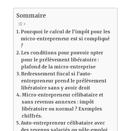
Sommaire
Pourquoi le calcul de l’impôt pour les
micro-entrepreneur est si compliqué
?
Les conditions pour pouvoir opter
pour le prélèvement libératoire :
plafond de la micro-entreprise
Redressement fiscal si l’auto-
entrepreneur prend le prélèvement
libératoire sans y avoir droit
Micro-entrepreneur célibataire et
sans revenus annexes : impôt
libératoire ou normal ? Exemples
chiffrés.
Auto-entrepreneur célibataire avec
des revenus salariés ou pôle-emploi