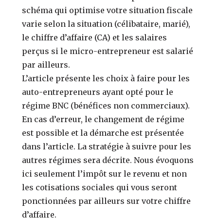
schéma qui optimise votre situation fiscale
varie selon la situation (célibataire, marié),
le chiffre d’affaire (CA) et les salaires
perçus si le micro-entrepreneur est salarié
par ailleurs.
L’article présente les choix à faire pour les
auto-entrepreneurs ayant opté pour le
régime BNC (bénéfices non commerciaux).
En cas d’erreur, le changement de régime
est possible et la démarche est présentée
dans l’article. La stratégie à suivre pour les
autres régimes sera décrite. Nous évoquons
ici seulement l’impôt sur le revenu et non
les cotisations sociales qui vous seront
ponctionnées par ailleurs sur votre chiffre
d’affaire.