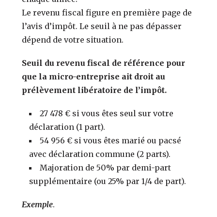
Le revenu fiscal figure en première page de
l’avis d’impôt. Le seuil à ne pas dépasser
dépend de votre situation.
Seuil du revenu fiscal de référence pour
que la micro-entreprise ait droit au
prélèvement libératoire de l’impôt.
27 478 € si vous êtes seul sur votre
déclaration (1 part).
54 956 € si vous êtes marié ou pacsé
avec déclaration commune (2 parts).
Majoration de 50% par demi-part
supplémentaire (ou 25% par 1/4 de part).
Exemple
.