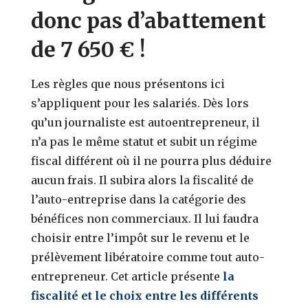
donc pas d’abattement
de 7 650 € !
Les règles que nous présentons ici
s’appliquent pour les salariés. Dès lors
qu’un journaliste est autoentrepreneur, il
n’a pas le même statut et subit un régime
fiscal différent où il ne pourra plus déduire
aucun frais. Il subira alors la fiscalité de
l’auto-entreprise dans la catégorie des
bénéfices non commerciaux. Il lui faudra
choisir entre l’impôt sur le revenu et le
prélèvement libératoire comme tout auto-
entrepreneur. Cet article présente
la
fiscalité et le choix entre les différents