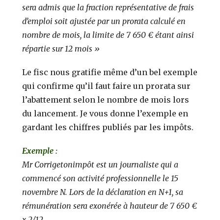
sera admis que la fraction représentative de frais
d’emploi soit ajustée par un prorata calculé en
nombre de mois, la limite de 7 650 € étant ainsi
répartie sur 12 mois
»
Le fisc nous gratifie même d’un bel exemple
qui confirme qu’il faut faire un prorata sur
l’abattement selon le nombre de mois lors
du lancement. Je vous donne l’exemple en
gardant les chiffres publiés par les impôts.
Exemple :
Mr Corrigetonimpôt est un journaliste qui a
commencé son activité professionnelle le 15
novembre N. Lors de la déclaration en N+1, sa
rémunération sera exonérée à hauteur de 7 650 €
x 2/12.