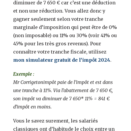
diminuer de 7 650 € car c’est une déduction
et non une réduction. Vous allez donc y
gagner seulement selon votre tranche
marginale d’imposition qui peut être de 0%
(non imposable) ou 11% ou 30% (voir 41% ou
45% pour les très gros revenus). Pour
connaître votre tranche fiscale, utilisez
mon simulateur gratuit de l’impôt 2024
.
Exemple :
Mr Corrigetonimpôt paie de l’impôt et est dans
une tranche à 11%. Via l’abattement de 7 650 €,
son impôt va diminuer de 7 650* 11% = 841 €
d’impôt en moins.
Vous le savez surement, les salariés
classiques ont d’habitude le choix entre un