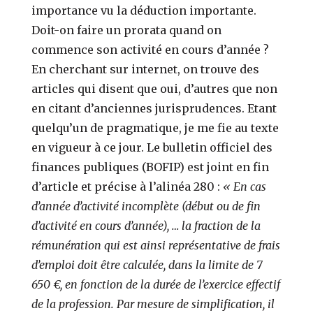
importance vu la déduction importante.
Doit-on faire un prorata quand on
commence son activité en cours d’année ?
En cherchant sur internet, on trouve des
articles qui disent que oui, d’autres que non
en citant d’anciennes jurisprudences. Etant
quelqu’un de pragmatique, je me fie au texte
en vigueur à ce jour. Le bulletin officiel des
finances publiques (BOFIP) est joint en fin
d’article et précise à l’alinéa 280 :
« En cas
d’année d’activité incomplète (début ou de fin
d’activité en cours d’année), … la fraction de la
rémunération qui est ainsi représentative de frais
d’emploi doit être calculée, dans la limite de 7
650 €, en fonction de la durée de l’exercice effectif
de la profession. Par mesure de simplification, il