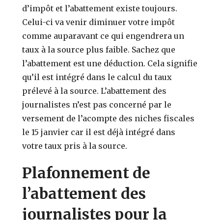
d’impôt et l’abattement existe toujours.
Celui-ci va venir diminuer votre impôt
comme auparavant ce qui engendrera un
taux à la source plus faible. Sachez que
l’abattement est une déduction. Cela signifie
qu’il est intégré dans le calcul du taux
prélevé à la source. L’abattement des
journalistes n’est pas concerné par le
versement de l’acompte des niches fiscales
le 15 janvier car il est déjà intégré dans
votre taux pris à la source.
Plafonnement de
l’abattement des
journalistes pour la