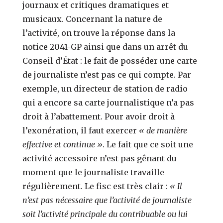
journaux et critiques dramatiques et
musicaux. Concernant la nature de
l’activité, on trouve la réponse dans la
notice 2041-GP ainsi que dans un arrêt du
Conseil d’État : le fait de posséder une carte
de journaliste n’est pas ce qui compte. Par
exemple, un directeur de station de radio
qui a encore sa carte journalistique n’a pas
droit à l’abattement. Pour avoir droit à
l’exonération, il faut exercer
« de manière
effective et continue »
. Le fait que ce soit une
activité accessoire n’est pas gênant du
moment que le journaliste travaille
régulièrement. Le fisc est très clair :
« Il
n’est pas nécessaire que l’activité de journaliste
soit l’activité principale du contribuable ou lui