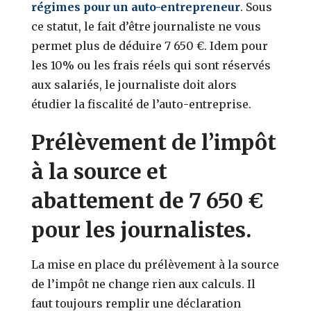
régimes pour un auto-entrepreneur
. Sous
ce statut, le fait d’être journaliste ne vous
permet plus de déduire 7 650 €. Idem pour
les 10% ou les frais réels qui sont réservés
aux salariés, le journaliste doit alors
étudier la fiscalité de l’auto-entreprise.
Prélèvement de l’impôt
à la source et
abattement de 7 650 €
pour les journalistes.
La mise en place du prélèvement à la source
de l’impôt ne change rien aux calculs. Il
faut toujours remplir une déclaration