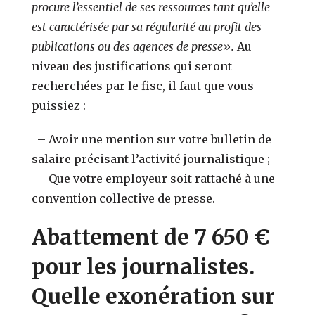
procure l’essentiel de ses ressources tant qu’elle
est caractérisée par sa régularité au profit des
publications ou des agences de presse».
Au
niveau des justifications qui seront
recherchées par le fisc, il faut que vous
puissiez :
– Avoir une mention sur votre bulletin de
salaire précisant l’activité journalistique ;
– Que votre employeur soit rattaché à une
convention collective de presse.
Abattement de 7 650 €
pour les journalistes.
Quelle exonération sur