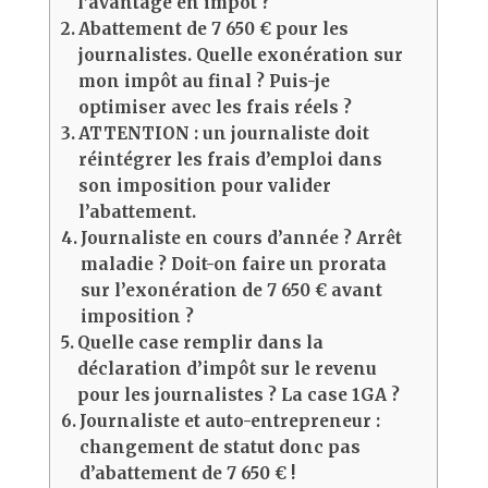
l’avantage en impôt ?
Abattement de 7 650 € pour les
journalistes. Quelle exonération sur
mon impôt au final ? Puis-je
optimiser avec les frais réels ?
ATTENTION : un journaliste doit
réintégrer les frais d’emploi dans
son imposition pour valider
l’abattement.
Journaliste en cours d’année ? Arrêt
maladie ? Doit-on faire un prorata
sur l’exonération de 7 650 € avant
imposition ?
Quelle case remplir dans la
déclaration d’impôt sur le revenu
pour les journalistes ? La case 1GA ?
Journaliste et auto-entrepreneur :
changement de statut donc pas
d’abattement de 7 650 € !