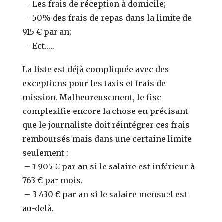
– Les frais de réception à domicile;
– 50% des frais de repas dans la limite de
915 € par an;
– Ect…..
La liste est déjà compliquée avec des
exceptions pour les taxis et frais de
mission. Malheureusement, le fisc
complexifie encore la chose en précisant
que le journaliste doit réintégrer ces frais
remboursés mais dans une certaine limite
seulement :
– 1 905 € par an si le salaire est inférieur à
763 € par mois.
– 3 430 € par an si le salaire mensuel est
au-delà.