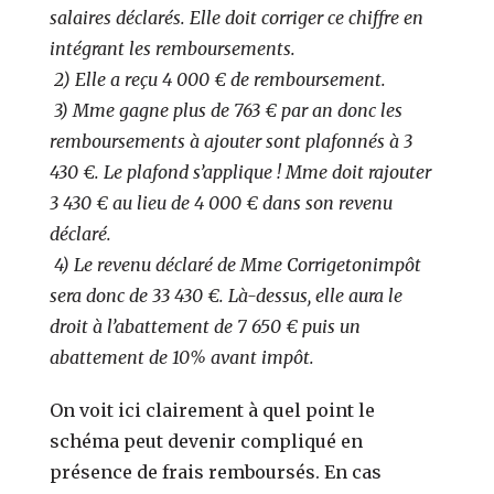
salaires déclarés. Elle doit corriger ce chiffre en
intégrant les remboursements.
2) Elle a reçu 4 000 € de remboursement.
3) Mme gagne plus de 763 € par an donc les
remboursements à ajouter sont plafonnés à 3
430 €. Le plafond s’applique ! Mme doit rajouter
3 430 € au lieu de 4 000 € dans son revenu
déclaré.
4) Le revenu déclaré de Mme Corrigetonimpôt
sera donc de 33 430 €. Là-dessus, elle aura le
droit à l’abattement de 7 650 € puis un
abattement de 10% avant impôt.
On voit ici clairement à quel point le
schéma peut devenir compliqué en
présence de frais remboursés. En cas