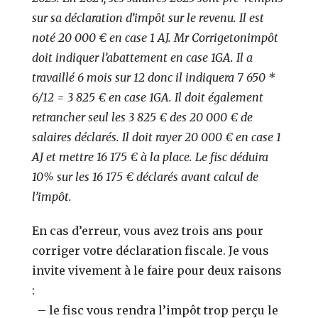
sur sa déclaration d’impôt sur le revenu. Il est
noté 20 000 € en case 1 AJ. Mr Corrigetonimpôt
doit indiquer l’abattement en case 1GA. Il a
travaillé 6 mois sur 12 donc il indiquera 7 650 *
6/12 = 3 825 € en case 1GA. Il doit également
retrancher seul les 3 825 € des 20 000 € de
salaires déclarés. Il doit rayer 20 000 € en case 1
AJ et mettre 16 175 € à la place. Le fisc déduira
10% sur les 16 175 € déclarés avant calcul de
l’impôt.
En cas d’erreur, vous avez trois ans pour
corriger votre déclaration fiscale. Je vous
invite vivement à le faire pour deux raisons
:
– le fisc vous rendra l’impôt trop perçu le