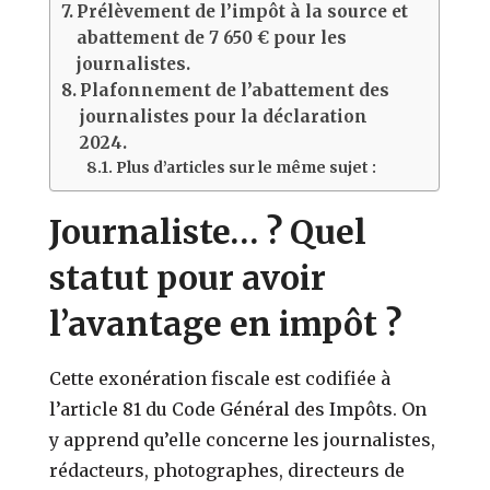
Prélèvement de l’impôt à la source et
abattement de 7 650 € pour les
journalistes.
Plafonnement de l’abattement des
journalistes pour la déclaration
2024.
Plus d’articles sur le même sujet :
Journaliste… ? Quel
statut pour avoir
l’avantage en impôt ?
Cette exonération fiscale est codifiée à
l’article 81 du Code Général des Impôts. On
y apprend qu’elle concerne les journalistes,
rédacteurs, photographes, directeurs de