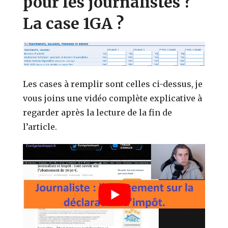
pour les journalistes ?
La case 1GA ?
Les cases à remplir sont celles ci-dessus, je
vous joins une vidéo complète explicative à
regarder après la lecture de la fin de
l’article.