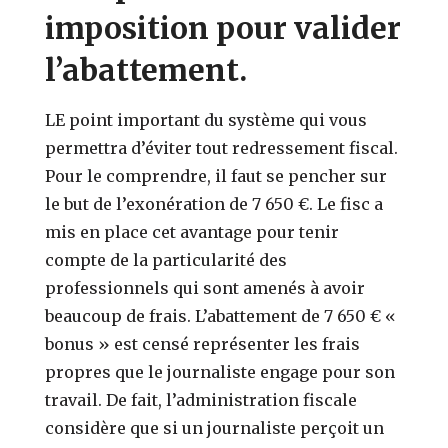
imposition pour valider
l’abattement.
LE point important du système qui vous
permettra d’éviter tout redressement fiscal.
Pour le comprendre, il faut se pencher sur
le but de l’exonération de 7 650 €. Le fisc a
mis en place cet avantage pour tenir
compte de la particularité des
professionnels qui sont amenés à avoir
beaucoup de frais. L’abattement de 7 650 € «
bonus » est censé représenter les frais
propres que le journaliste engage pour son
travail. De fait, l’administration fiscale
considère que si un journaliste perçoit un