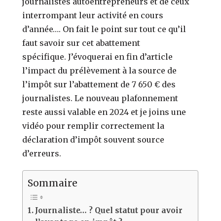
journalistes autoentrepreneurs et de ceux
interrompant leur activité en cours
d’année…. On fait le point sur tout ce qu’il
faut savoir sur cet abattement
spécifique.
J’évoquerai en fin d’article
l’impact du prélèvement à la source de
l’impôt sur l’abattement de 7 650 € des
journalistes. Le nouveau plafonnement
reste aussi valable en 2024 et je joins une
vidéo pour remplir correctement la
déclaration d’impôt souvent source
d’erreurs.
Sommaire
Journaliste… ? Quel statut pour avoir