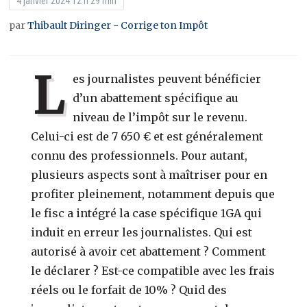
4 janvier 2024 12 h 29 min
par
Thibault Diringer - Corrige ton Impôt
L
es journalistes peuvent bénéficier
d’un abattement spécifique au
niveau de l’impôt sur le revenu.
Celui-ci est de 7 650 € et est généralement
connu des professionnels. Pour autant,
plusieurs aspects sont à maîtriser pour en
profiter pleinement, notamment depuis que
le fisc a intégré la case spécifique 1GA qui
induit en erreur les journalistes. Qui est
autorisé à avoir cet abattement ? Comment
le déclarer ? Est-ce compatible avec les frais
réels ou le forfait de 10% ? Quid des