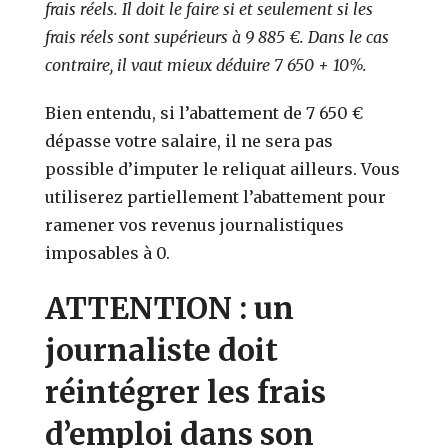
frais réels. Il doit le faire si et seulement si les
frais réels sont supérieurs à 9 885 €. Dans le cas
contraire, il vaut mieux déduire 7 650 + 10%.
Bien entendu, si l’abattement de 7 650 €
dépasse votre salaire, il ne sera pas
possible d’imputer le reliquat ailleurs. Vous
utiliserez partiellement l’abattement pour
ramener vos revenus journalistiques
imposables à 0.
ATTENTION : un
journaliste doit
réintégrer les frais
d’emploi dans son