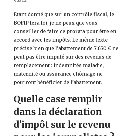
Etant donné que sur un contrôle fiscal, le
BOFIP fera foi, je ne peux que vous
conseiller de faire ce prorata pour être en
accord avec les impôts. Le même texte
précise bien que l’abattement de 7 650 € ne
peut pas être imputé sur des revenus de
remplacement : indemnités maladie,
maternité ou assurance chômage ne
pourront bénéficier de l’abattement.
Quelle case remplir
dans la déclaration
d’impôt sur le revenu