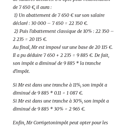
de 7 650 €, il aura :
1) Un abattement de 7 650 € sur son salaire
déclaré : 30 000 – 7 650 = 22 350 €.
2) Puis l’abattement classique de 10% : 22 350 –
2 235 = 20 115 €.
Au final, Mr est imposé sur une base de 20 115 €.
Il a pu déduire 7 650 + 2 235 = 9 885 €. De fait,
son impôt a diminué de 9 885 * la tranche
d’impôt.
Si Mr est dans une tranche à 11%, son impôt a
diminué de 9 885 * 0.11 = 1 087 €.
Si Mr est dans une tranche à 30%, son impôt a
diminué de 9 885 * 30% = 2 965 €.
Enfin, Mr Corrigetonimpôt peut opter pour les