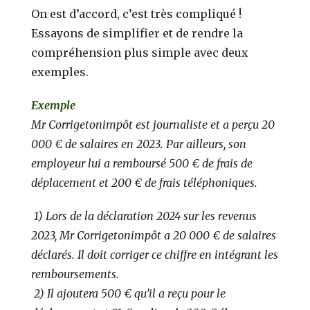
On est d’accord, c’est très compliqué !
Essayons de simplifier et de rendre la
compréhension plus simple avec deux
exemples.
Exemple
Mr Corrigetonimpôt est journaliste et a perçu 20
000 € de salaires en 2023. Par ailleurs, son
employeur lui a remboursé 500 € de frais de
déplacement et 200 € de frais téléphoniques.
1) Lors de la déclaration 2024 sur les revenus
2023, Mr Corrigetonimpôt a 20 000 € de salaires
déclarés. Il doit corriger ce chiffre en intégrant les
remboursements.
2) Il ajoutera 500 € qu’il a reçu pour le