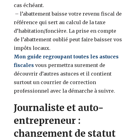
cas échéant.
– l’abattement baisse votre revenu fiscal de
référence qui sert au calcul de la taxe
d’habitation/foncière. La prise en compte
de l’abattement oublié peut faire baisser vos
impôts locaux.
Mon guide regroupant toutes les astuces
fiscales
vous permettra surement de
découvrir d’autres astuces et il contient
surtout un courrier de correction
professionnel avec la démarche à suivre.
Journaliste et auto-
entrepreneur :
changement de statut