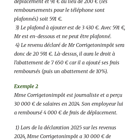
déplacement et 91 € au lieu de 200 € (les
remboursements pour le téléphone sont
plafonnés) soit 591 €.
3) Le plafond à ajouter est de 3 430 €. Avec 591 €,
Mr est en-dessous et ne peut être plafonné.
4) Le revenu déclaré de Mr Corrigetonimpôt sera
donc de 20 591 €. Là-dessus, il aura le droit à
l’abattement de 7 650 € car il a ajouté ses frais
remboursés (puis un abattement de 10%).
Exemple 2
Mme Corrigetonimpôt est journaliste et a perçu
30 000 € de salaires en 2024. Son employeur lui
a remboursé 4 000 € de frais de déplacement.
1) Lors de la déclaration 2025 sur les revenus
2024, Mme Corrigetonimpôt a 30 000 € de