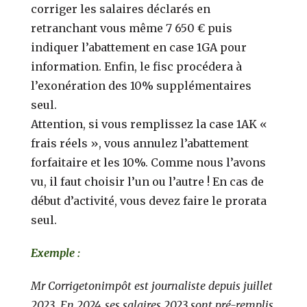
corriger les salaires déclarés en
retranchant vous même 7 650 € puis
indiquer l’abattement en case 1GA pour
information. Enfin, le fisc procédera à
l’exonération des 10% supplémentaires
seul.
Attention, si vous remplissez la case 1AK «
frais réels », vous annulez l’abattement
forfaitaire et les 10%. Comme nous l’avons
vu, il faut choisir l’un ou l’autre ! En cas de
début d’activité, vous devez faire le prorata
seul.
Exemple :
Mr Corrigetonimpôt est journaliste depuis juillet
2023. En 2024, ses salaires 2023 sont pré-remplis