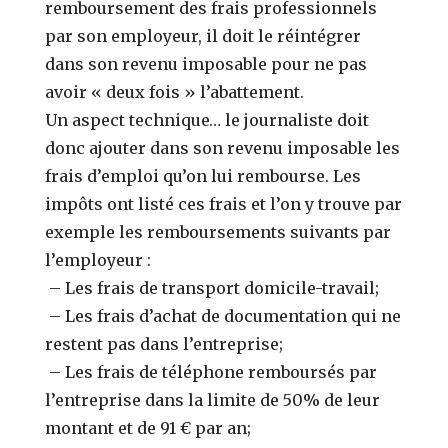
remboursement des frais professionnels
par son employeur, il doit le réintégrer
dans son revenu imposable pour ne pas
avoir « deux fois » l’abattement.
Un aspect technique… le journaliste doit
donc ajouter dans son revenu imposable les
frais d’emploi qu’on lui rembourse. Les
impôts ont listé ces frais et l’on y trouve par
exemple les remboursements suivants par
l’employeur :
– Les frais de transport domicile-travail;
– Les frais d’achat de documentation qui ne
restent pas dans l’entreprise;
– Les frais de téléphone remboursés par
l’entreprise dans la limite de 50% de leur
montant et de 91 € par an;