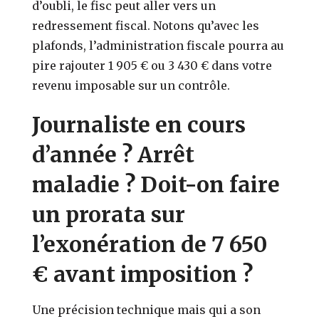
d’oubli, le fisc peut aller vers un
redressement fiscal. Notons qu’avec les
plafonds, l’administration fiscale pourra au
pire rajouter 1 905 € ou 3 430 € dans votre
revenu imposable sur un contrôle.
Journaliste en cours
d’année ? Arrêt
maladie ? Doit-on faire
un prorata sur
l’exonération de 7 650
€ avant imposition ?
Une précision technique mais qui a son