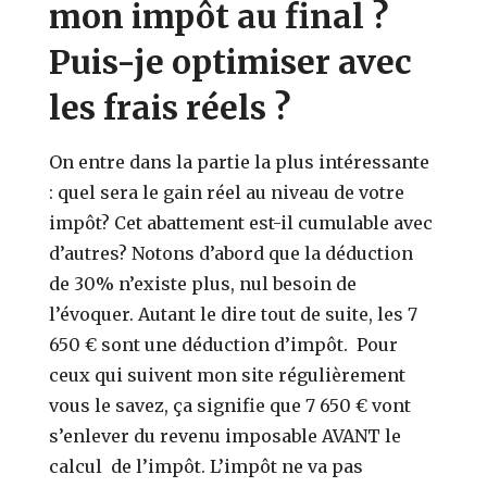
mon impôt au final ?
Puis-je optimiser avec
les frais réels ?
On entre dans la partie la plus intéressante
: quel sera le gain réel au niveau de votre
impôt? Cet abattement est-il cumulable avec
d’autres? Notons d’abord que la déduction
de 30% n’existe plus, nul besoin de
l’évoquer. Autant le dire tout de suite, les 7
650 € sont une déduction d’impôt. Pour
ceux qui suivent mon site régulièrement
vous le savez, ça signifie que 7 650 € vont
s’enlever du revenu imposable AVANT le
calcul de l’impôt. L’impôt ne va pas