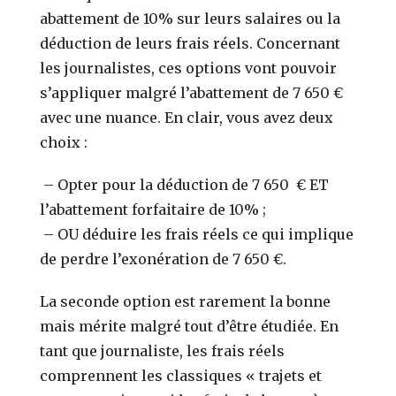
abattement de 10% sur leurs salaires ou la
déduction de leurs frais réels. Concernant
les journalistes, ces options vont pouvoir
s’appliquer malgré l’abattement de 7 650 €
avec une nuance. En clair, vous avez deux
choix :
– Opter pour la déduction de 7 650 € ET
l’abattement forfaitaire de 10% ;
– OU déduire les frais réels ce qui implique
de perdre l’exonération de 7 650 €.
La seconde option est rarement la bonne
mais mérite malgré tout d’être étudiée. En
tant que journaliste, les frais réels
comprennent les classiques « trajets et