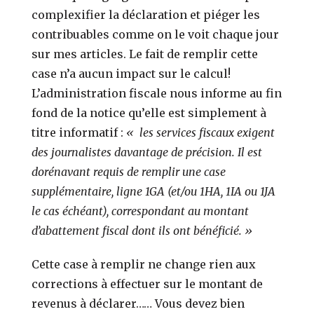
complexifier la déclaration et piéger les
contribuables comme on le voit chaque jour
sur mes articles. Le fait de remplir cette
case n’a aucun impact sur le calcul!
L’administration fiscale nous informe au fin
fond de la notice qu’elle est simplement à
titre informatif :
«
les services fiscaux exigent
des journalistes davantage de précision. Il est
dorénavant requis de remplir une case
supplémentaire, ligne 1GA (et/ou 1HA, 1IA ou 1JA
le cas échéant), correspondant au montant
d’abattement fiscal dont ils ont bénéficié. »
Cette case à remplir ne change rien aux
corrections à effectuer sur le montant de
revenus à déclarer…… Vous devez bien