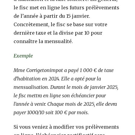
le fisc met en ligne les futurs prélèvements
de l’année à partir du 15 janvier.
Concrètement, le fisc se base sur votre
dernière taxe et la divise par 10 pour
connaître la mensualité.
Exemple
Mme Corrigetonimpot a payé 1 000 € de taxe
d’habitation en 2024. Elle a opté pour la
mensualisation. Durant le mois de janvier 2025,
le fisc mettra en ligne son échéancier pour
l’année à venir. Chaque mois de 2025, elle devra
payer 1000/10 soit 100 € par mois.
Si vous veniez à modifier vos prélèvements