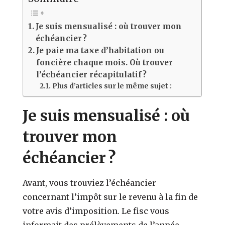
Je suis mensualisé : où trouver mon
échéancier ?
Je paie ma taxe d’habitation ou
foncière chaque mois. Où trouver
l’échéancier récapitulatif ?
Plus d’articles sur le même sujet :
Je suis mensualisé : où
trouver mon
échéancier ?
Avant, vous trouviez l’échéancier
concernant l’impôt sur le revenu à la fin de
votre avis d’imposition. Le fisc vous
informait des prélèvements de l’année