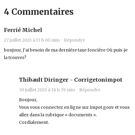
4 Commentaires
Ferrié Michel
27 juillet 2023 à 13 h 00 min ·
Répondre
bonjour, J’ai besoin de ma dernière taxe foncière Où puis-je
la trouver?
Thibault Diringer - Corrigetonimpot
30 juillet 2023 à 18 h 39 min ·
Répondre
Bonjour,
Vous vous connectez en ligne sur impot.gouv et vous
allez dans la rubrique « documents ».
Cordialement.