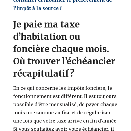
l’impôt à la source ?
Je paie ma taxe
d’habitation ou
foncière chaque mois.
Où trouver l’échéancier
récapitulatif ?
En ce qui concerne les impôts fonciers, le
fonctionnement est différent. Il est toujours
possible d’être mensualisé, de payer chaque
mois une somme au fisc et de régulariser
une fois que votre taxe arrive en fin d’année.
Si vous souhaitez avoir votre échéancier, il