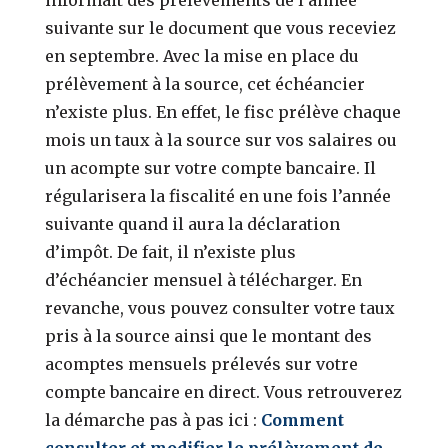
suivante sur le document que vous receviez
en septembre. Avec la mise en place du
prélèvement à la source, cet échéancier
n’existe plus. En effet, le fisc prélève chaque
mois un taux à la source sur vos salaires ou
un acompte sur votre compte bancaire. Il
régularisera la fiscalité en une fois l’année
suivante quand il aura la déclaration
d’impôt. De fait, il n’existe plus
d’échéancier mensuel à télécharger. En
revanche, vous pouvez consulter votre taux
pris à la source ainsi que le montant des
acomptes mensuels prélevés sur votre
compte bancaire en direct. Vous retrouverez
la démarche pas à pas ici :
Comment
consulter et modifier le prélèvement de