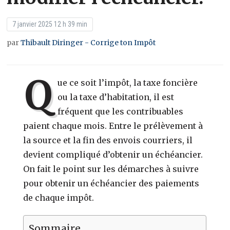
7 janvier 2025 12 h 39 min
par
Thibault Diringer - Corrige ton Impôt
Q
ue ce soit l’impôt, la taxe foncière
ou la taxe d’habitation, il est
fréquent que les contribuables
paient chaque mois. Entre le prélèvement à
la source et la fin des envois courriers, il
devient compliqué d’obtenir un échéancier.
On fait le point sur les démarches à suivre
pour obtenir un échéancier des paiements
de chaque impôt.
Sommaire