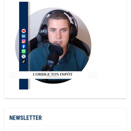
NEWSLETTER