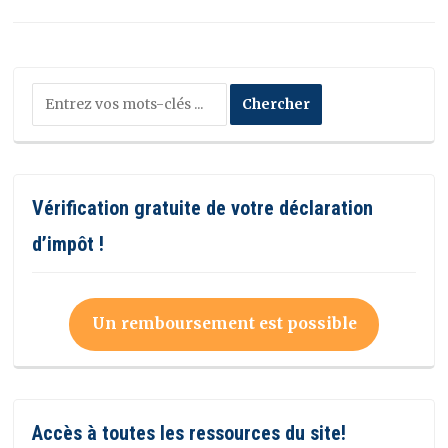
Vérification gratuite de votre déclaration
d’impôt !
Un remboursement est possible
Accès à toutes les ressources du site!