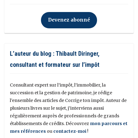
Devenez abonné
L’auteur du blog : Thibault Diringer,
consultant et formateur sur l’impôt
Consultant expert sur l’impôt, l’immobilier, la
succession et la gestion de patrimoine, je rédige
l’ensemble des articles de Corrige ton impôt. Auteur de
plusieurs livres sur le sujet, j’interviens aussi
régulièrement auprès de professionnels de grands
établissements de crédits. Découvrez
mon parcours et
mes références
ou
contactez-moi
!