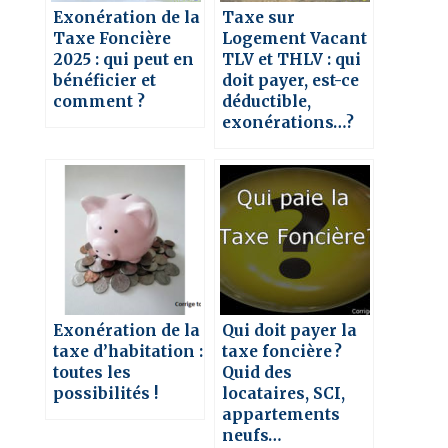
Exonération de la
Taxe sur
Taxe Foncière
Logement Vacant
2025 : qui peut en
TLV et THLV : qui
bénéficier et
doit payer, est-ce
comment ?
déductible,
exonérations…?
Exonération de la
Qui doit payer la
taxe d’habitation :
taxe foncière ?
toutes les
Quid des
possibilités !
locataires, SCI,
appartements
neufs…