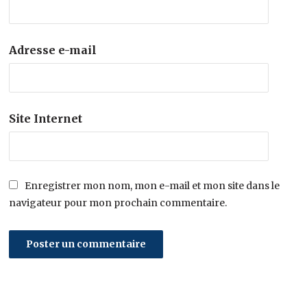
Adresse e-mail
Site Internet
Enregistrer mon nom, mon e-mail et mon site dans le
navigateur pour mon prochain commentaire.