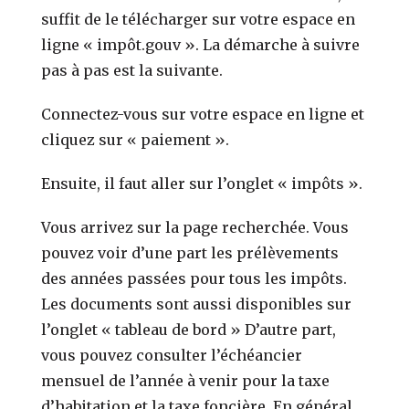
suffit de le télécharger sur votre espace en
ligne « impôt.gouv ». La démarche à suivre
pas à pas est la suivante.
Connectez-vous sur votre espace en ligne et
cliquez sur « paiement ».
Ensuite, il faut aller sur l’onglet « impôts ».
Vous arrivez sur la page recherchée. Vous
pouvez voir d’une part les prélèvements
des années passées pour tous les impôts.
Les documents sont aussi disponibles sur
l’onglet « tableau de bord » D’autre part,
vous pouvez consulter l’échéancier
mensuel de l’année à venir pour la taxe
d’habitation et la taxe foncière. En général,