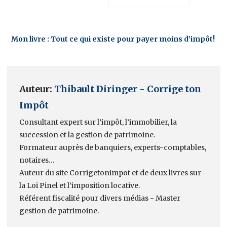
Mon livre : Tout ce qui existe pour payer moins d’impôt!
Auteur:
Thibault Diringer - Corrige ton
Impôt
Consultant expert sur l’impôt, l’immobilier, la
succession et la gestion de patrimoine.
Formateur auprès de banquiers, experts-comptables,
notaires…
Auteur du site Corrigetonimpot et de deux livres sur
la Loi Pinel et l’imposition locative.
Référent fiscalité pour divers médias - Master
gestion de patrimoine.