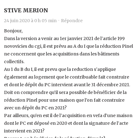
STIVE MERION
24 juin 2020 à 0 h 05 min ·
Répondre
Bonjour,
Dans la version a venir au 1er janvier 2021 de l’article 199
novovicies du cgi, il est prévu au A du I que la réduction Pinel
ne concernent que les acquisitions dans les bâtiments
collectifs.
Au 1 du B du I, il est prevu que la reduction s’applique
également au logement que le contribuable fait construire
et dont le dépôt du PC intervient avant le 31 décembre 2021.
Doit on comprendre qu’il sera possible de bénéficier de la
réduction Pinel pour une maison que l’on fait construire
avec un dépôt du PC en 2021?
Par ailleurs, qu’en est il de l’acquisition en vefa d’une maison
dont le PC est déposé en 2020 et dont la signature de l’acte
intervient en 2021?