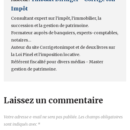
Impôt
Consultant expert sur l’impôt, l’immobilier, la
succession et la gestion de patrimoine.
Formateur auprès de banquiers, experts-comptables,
notaires…
Auteur du site Corrigetonimpot et de deux livres sur
la Loi Pinel et l’imposition locative.
Référent fiscalité pour divers médias - Master
gestion de patrimoine.
Laissez un commentaire
Votre adresse e-mail ne sera pas publiée.
Les champs obligatoires
sont indiqués avec
*