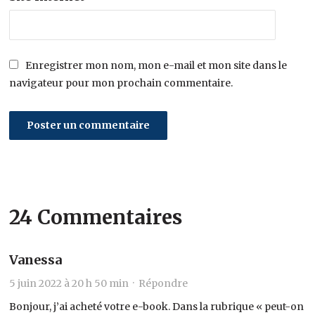
Enregistrer mon nom, mon e-mail et mon site dans le
navigateur pour mon prochain commentaire.
24 Commentaires
Vanessa
5 juin 2022 à 20 h 50 min ·
Répondre
Bonjour, j’ai acheté votre e-book. Dans la rubrique « peut-on