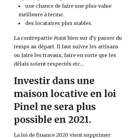
une chance de faire une plus-value
meilleure à terme.
des locataires plus stables.
La contrepartie étant bien sur d’y passer du
temps au départ. Il faut suivre les artisans
ou faire les travaux, faire en sorte que les
délais soient respectés etc…
Investir dans une
maison locative en loi
Pinel ne sera plus
possible en 2021.
La loi de finance 2020 vient supprimer