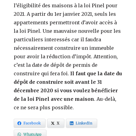
l’éligibilité des maisons à la loi Pinel pour
2021. A partir du 1er janvier 2021, seuls les
appartements permettront d’avoir accès à
la loi Pinel. Une mauvaise nouvelle pour les
particuliers interessés car il faudra
nécessairement construire un immeuble
pour avoir la réduction d’impôt. Attention,
c’est la date de dépôt de permis de
construire qui fera foi.
Il faut que la date du
dépôt de construire soit avant le 31
décembre 2020 si vous voulez bénéficier
de la loi Pinel avec une maison
. Au-delà,
ce ne sera plus possible.
Facebook
X
LinkedIn
WhatsApp