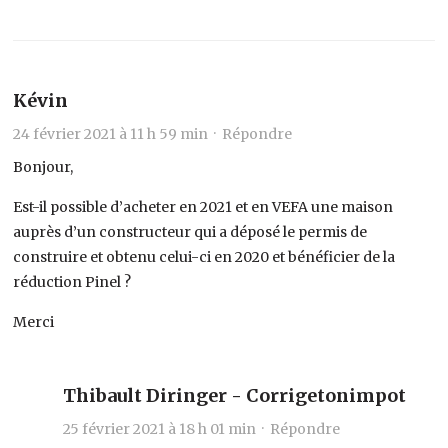
Kévin
24 février 2021 à 11 h 59 min ·
Répondre
Bonjour,
Est-il possible d’acheter en 2021 et en VEFA une maison
auprès d’un constructeur qui a déposé le permis de
construire et obtenu celui-ci en 2020 et bénéficier de la
réduction Pinel ?
Merci
Thibault Diringer - Corrigetonimpot
25 février 2021 à 18 h 01 min ·
Répondre