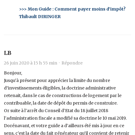
>>> Mon Guide : Comment payer moins d’impôt?
Thibault DIRINGER
LB
26 juin 2020 à 15 h 55 min ·
Répondre
Bonjour,
Jusqu’à présent pour apprécier la limite du nombre
d’investissements éligibles, la doctrine administrative
retenait, dans le cas de constructions de logement par le
contribuable, la date de dépôt du permis de construire.
Or suite à l’arrêt du Conseil d’Etat du 18 juillet 2018
l’administration fiscale a modifié sa doctrine le 10 mai 2019.
Dorénavant, et votre guide a d’ailleurs été mis à jour en ce
sens, c’est la date du fait générateur qu’il convient de retenir