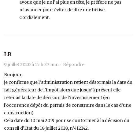
avoue que je ne l’ai plus en tête, je préfère ne pas
m’avancer pour éviter de dire une bêtise.
Cordialement.
LB
9 juillet 2020 à 15 h 37 min ·
Répondre
Bonjour,
je confirme que l’administration retient désormais la date du
fait générateur de l’impôt alors que jusqu’à présent elle
retenait la date de décision de l’investissement (en
l’occurence dépôt du permis de construire dans le cas d’une
construction).
Cela date du 10 mai 2019 pour se conformer à la décision du
conseil d’Etat du 18 juillet 2018, n°412142.