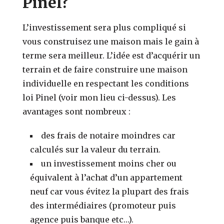
Pinel?
L’investissement sera plus compliqué si
vous construisez une maison mais le gain à
terme sera meilleur. L’idée est d’acquérir un
terrain et de faire construire une maison
individuelle en respectant les conditions
loi Pinel (voir mon lieu ci-dessus). Les
avantages sont nombreux :
des frais de notaire moindres car
calculés sur la valeur du terrain.
un investissement moins cher ou
équivalent à l’achat d’un appartement
neuf car vous évitez la plupart des frais
des intermédiaires (promoteur puis
agence puis banque etc…).