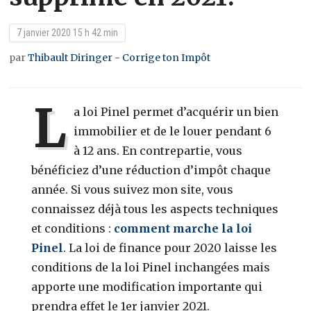
7 janvier 2020 15 h 42 min
par
Thibault Diringer - Corrige ton Impôt
L
a loi Pinel permet d’acquérir un bien
immobilier et de le louer pendant 6
à 12 ans. En contrepartie, vous
bénéficiez d’une réduction d’impôt chaque
année. Si vous suivez mon site, vous
connaissez déjà tous les aspects techniques
et conditions :
comment marche la loi
Pinel
. La loi de finance pour 2020 laisse les
conditions de la loi Pinel inchangées mais
apporte une modification importante qui
prendra effet le 1er janvier 2021.