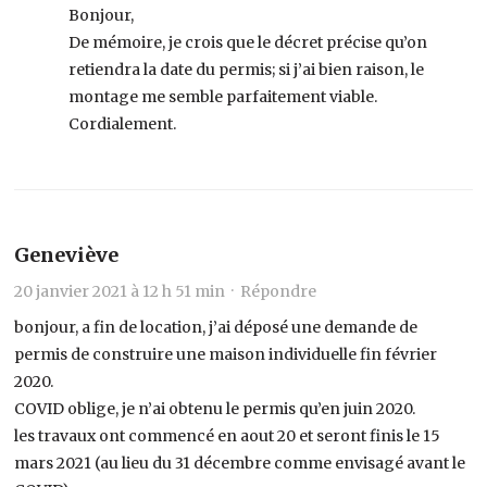
Bonjour,
De mémoire, je crois que le décret précise qu’on
retiendra la date du permis; si j’ai bien raison, le
montage me semble parfaitement viable.
Cordialement.
Geneviève
20 janvier 2021 à 12 h 51 min ·
Répondre
bonjour, a fin de location, j’ai déposé une demande de
permis de construire une maison individuelle fin février
2020.
COVID oblige, je n’ai obtenu le permis qu’en juin 2020.
les travaux ont commencé en aout 20 et seront finis le 15
mars 2021 (au lieu du 31 décembre comme envisagé avant le