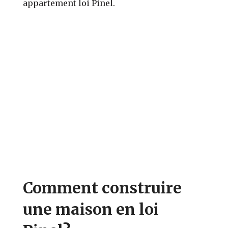
appartement loi Pinel.
Comment construire
une maison en loi