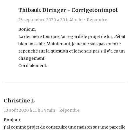
Thibault Diringer - Corrigetonimpot
23 septembre 2020 à 20 h 41 min ·
Répondre
Bonjour,
La dernière fois que j’ai regardé le projet de loi, c’était
bien possible. Maintenant, je ne me suis pas encore
repenché sur la question et je ne sais pas s’il y’a eu un
changement.
Cordialement.
Christine L
13 août 2020 à 11 h 34 min ·
Répondre
Bonjour,
J’ai comme projet de construire une maison sur une parcelle