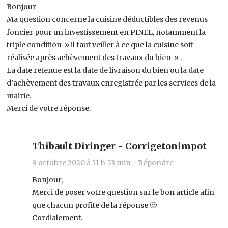
Bonjour
Ma question concerne la cuisine déductibles des revenus
foncier pour un investissement en PINEL, notamment la
triple condition » il faut veiller à ce que la cuisine soit
réalisée après achèvement des travaux du bien » .
La date retenue est la date de livraison du bien ou la date
d’achèvement des travaux enregistrée par les services de la
mairie.
Merci de votre réponse.
Thibault Diringer - Corrigetonimpot
9 octobre 2020 à 11 h 53 min ·
Répondre
Bonjour,
Merci de poser votre question sur le bon article afin
que chacun profite de la réponse 🙂
Cordialement.