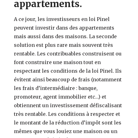
appartements.
A ce jour, les investisseurs en loi Pinel
peuvent investir dans des appartements
mais aussi dans des maisons. La seconde
solution est plus rare mais souvent très
rentable. Les contribuables construisent ou
font construire une maison tout en
respectant les conditions de la loi Pinel. Ils
évitent ainsi beaucoup de frais (notamment
les frais d’intermédiaire : banque,
promoteur, agent immobilier etc…) et
obtiennent un investissement défiscalisant
très rentable. Les conditions à respecter et
le montant de la réduction d’impôt sont les
mêmes que vous louiez une maison ou un