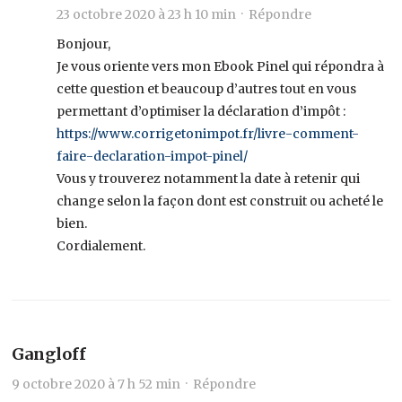
23 octobre 2020 à 23 h 10 min ·
Répondre
Bonjour,
Je vous oriente vers mon Ebook Pinel qui répondra à
cette question et beaucoup d’autres tout en vous
permettant d’optimiser la déclaration d’impôt :
https://www.corrigetonimpot.fr/livre-comment-
faire-declaration-impot-pinel/
Vous y trouverez notamment la date à retenir qui
change selon la façon dont est construit ou acheté le
bien.
Cordialement.
Gangloff
9 octobre 2020 à 7 h 52 min ·
Répondre