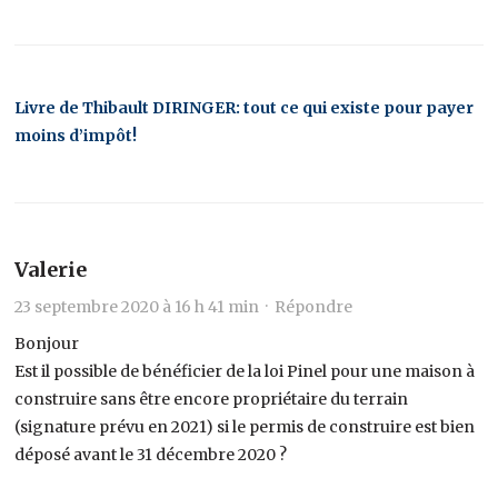
Livre de Thibault DIRINGER: tout ce qui existe pour payer
moins d’impôt!
Valerie
23 septembre 2020 à 16 h 41 min ·
Répondre
Bonjour
Est il possible de bénéficier de la loi Pinel pour une maison à
construire sans être encore propriétaire du terrain
(signature prévu en 2021) si le permis de construire est bien
déposé avant le 31 décembre 2020 ?