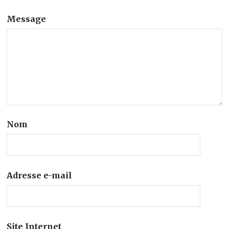
Message
Nom
Adresse e-mail
Site Internet