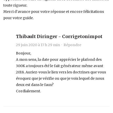
toute rigueur.
Merci d’avance pour votre réponse et encore félicitations
pour votre guide.
Thibault Diringer - Corrigetonimpot
29 juin 2020 à 17 h 29 min ·
Répondre
Bonjour,
A mon sens, la date pour apprécier le plafond des
300K a toujours été le fait générateur même avant
2018. Auriez-vous le lien vers les doctrines que vous
évoquez que je vérifie ou que je vois lequel de nous
deux est dans le faux?
Cordialement.