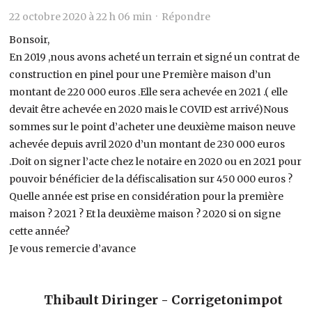
22 octobre 2020 à 22 h 06 min ·
Répondre
Bonsoir,
En 2019 ,nous avons acheté un terrain et signé un contrat de
construction en pinel pour une Première maison d’un
montant de 220 000 euros .Elle sera achevée en 2021 .( elle
devait être achevée en 2020 mais le COVID est arrivé)Nous
sommes sur le point d’acheter une deuxième maison neuve
achevée depuis avril 2020 d’un montant de 230 000 euros
.Doit on signer l’acte chez le notaire en 2020 ou en 2021 pour
pouvoir bénéficier de la défiscalisation sur 450 000 euros ?
Quelle année est prise en considération pour la première
maison ? 2021 ? Et la deuxième maison ? 2020 si on signe
cette année?
Je vous remercie d’avance
Thibault Diringer - Corrigetonimpot