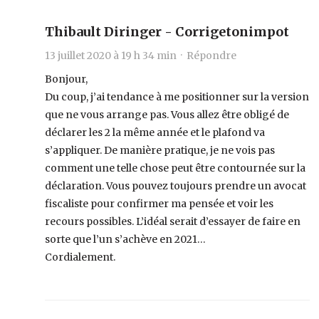
Thibault Diringer - Corrigetonimpot
13 juillet 2020 à 19 h 34 min ·
Répondre
Bonjour,
Du coup, j’ai tendance à me positionner sur la version
que ne vous arrange pas. Vous allez être obligé de
déclarer les 2 la même année et le plafond va
s’appliquer. De manière pratique, je ne vois pas
comment une telle chose peut être contournée sur la
déclaration. Vous pouvez toujours prendre un avocat
fiscaliste pour confirmer ma pensée et voir les
recours possibles. L’idéal serait d’essayer de faire en
sorte que l’un s’achève en 2021…
Cordialement.