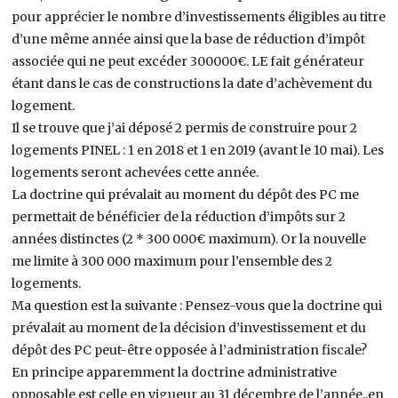
pour apprécier le nombre d’investissements éligibles au titre
d’une même année ainsi que la base de réduction d’impôt
associée qui ne peut excéder 300000€. LE fait générateur
étant dans le cas de constructions la date d’achèvement du
logement.
Il se trouve que j’ai déposé 2 permis de construire pour 2
logements PINEL : 1 en 2018 et 1 en 2019 (avant le 10 mai). Les
logements seront achevées cette année.
La doctrine qui prévalait au moment du dépôt des PC me
permettait de bénéficier de la réduction d’impôts sur 2
années distinctes (2 * 300 000€ maximum). Or la nouvelle
me limite à 300 000 maximum pour l’ensemble des 2
logements.
Ma question est la suivante : Pensez-vous que la doctrine qui
prévalait au moment de la décision d’investissement et du
dépôt des PC peut-être opposée à l’administration fiscale?
En principe apparemment la doctrine administrative
opposable est celle en vigueur au 31 décembre de l’année..en