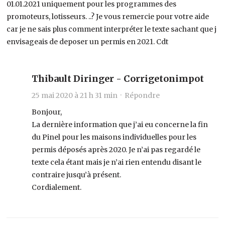
01.01.2021 uniquement pour les programmes des
promoteurs, lotisseurs. ..? Je vous remercie pour votre aide
car je ne sais plus comment interpréter le texte sachant que j
envisageais de deposer un permis en 2021. Cdt
Thibault Diringer - Corrigetonimpot
25 mai 2020 à 21 h 31 min ·
Répondre
Bonjour,
La dernière information que j’ai eu concerne la fin
du Pinel pour les maisons individuelles pour les
permis déposés après 2020. Je n’ai pas regardé le
texte cela étant mais je n’ai rien entendu disant le
contraire jusqu’à présent.
Cordialement.