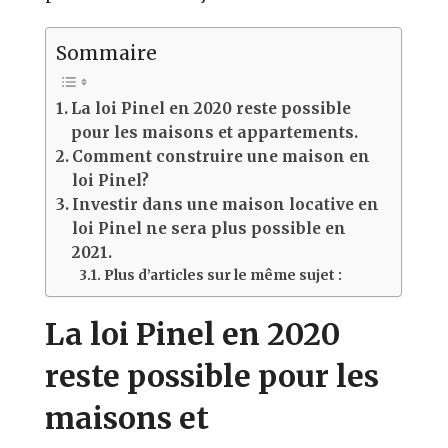
Sommaire
La loi Pinel en 2020 reste possible
pour les maisons et appartements.
Comment construire une maison en
loi Pinel?
Investir dans une maison locative en
loi Pinel ne sera plus possible en
2021.
Plus d’articles sur le même sujet :
La loi Pinel en 2020
reste possible pour les
maisons et