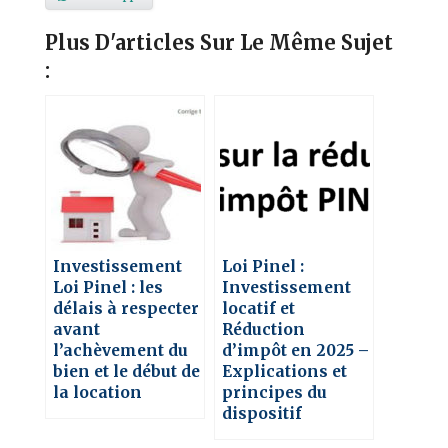
Plus D'articles Sur Le Même Sujet
:
Investissement
Loi Pinel :
Loi Pinel : les
Investissement
délais à respecter
locatif et
avant
Réduction
l’achèvement du
d’impôt en 2025 –
bien et le début de
Explications et
la location
principes du
dispositif