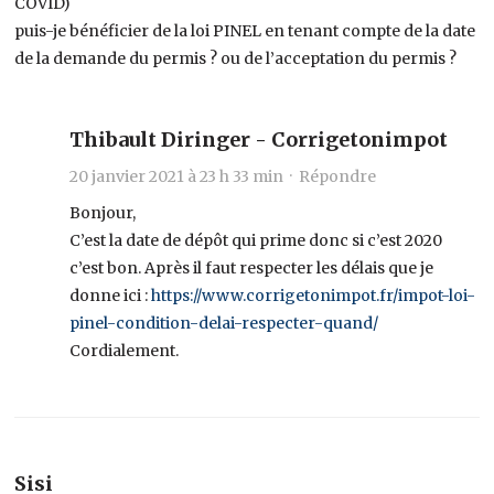
COVID)
puis-je bénéficier de la loi PINEL en tenant compte de la date
de la demande du permis ? ou de l’acceptation du permis ?
Thibault Diringer - Corrigetonimpot
20 janvier 2021 à 23 h 33 min ·
Répondre
Bonjour,
C’est la date de dépôt qui prime donc si c’est 2020
c’est bon. Après il faut respecter les délais que je
donne ici :
https://www.corrigetonimpot.fr/impot-loi-
pinel-condition-delai-respecter-quand/
Cordialement.
Sisi