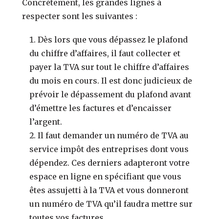
Concrètement, les grandes lignes à
respecter sont les suivantes :
Dès lors que vous dépassez le plafond
du chiffre d’affaires, il faut collecter et
payer la TVA sur tout le chiffre d’affaires
du mois en cours. Il est donc judicieux de
prévoir le dépassement du plafond avant
d’émettre les factures et d’encaisser
l’argent.
Il faut demander un numéro de TVA au
service impôt des entreprises dont vous
dépendez. Ces derniers adapteront votre
espace en ligne en spécifiant que vous
êtes assujetti à la TVA et vous donneront
un numéro de TVA qu’il faudra mettre sur
toutes vos factures.