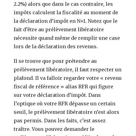
2.2%) alors que dans le cas contraire, les
impôts calculent la fiscalité au moment de
la déclaration d’impôt en N+1. Notez que le
fait d’être au prélèvement libératoire
nécessite quand même de remplir une case
lors de la déclaration des revenus.
Il se trouve que pour prétendre au
prélèvement libératoire, il faut respecter un
plafond. Il va falloir regarder votre « revenu
fiscal de référence » alias RFR qui figure
sur votre déclaration d’impôt. Dans
l’optique où votre RFR dépasse un certain
seuil, le prélèvement libératoire n’est alors
pas permis. Dans les faits, c’est assez
traître. Vous pouvez demander le