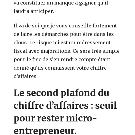
va constituer un manque à gagner qu’il
faudra anticiper.
Il va de soi que je vous conseille fortement
de faire les démarches pour être dans les
clous. Le risque ici est un redressement
fiscal avec majorations. Ce sera très simple
pour le fisc de s’en rendre compte étant
donné qu’ils connaissent votre chiffre
d’affaires.
Le second plafond du
chiffre d’affaires : seuil
pour rester micro-
entrepreneur.