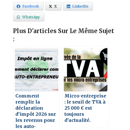
Facebook
X
LinkedIn
WhatsApp
Plus D'articles Sur Le Même Sujet
:
Comment
Micro-entreprise
remplir la
: le seuil de TVA à
déclaration
25 000 € est
d’impôt 2026 sur
toujours
les revenus pour
d’actualité.
les auto-