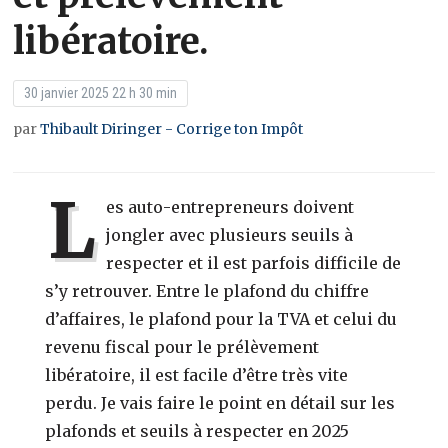
libératoire.
30 janvier 2025 22 h 30 min
par
Thibault Diringer - Corrige ton Impôt
L
es auto-entrepreneurs doivent
jongler avec plusieurs seuils à
respecter et il est parfois difficile de
s’y retrouver. Entre le plafond du chiffre
d’affaires, le plafond pour la TVA et celui du
revenu fiscal pour le prélèvement
libératoire, il est facile d’être très vite
perdu. Je vais faire le point en détail sur les
plafonds et seuils à respecter en 2025