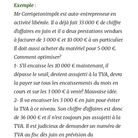
Exemple :
Mr Corrigetonimpôt est auto-entrepreneur en
activité libérale. Il a déjà fait
33 000 € de chiffre
d’affaires en juin et il a deux prestations vendues
à facturer de 3 000 € et 10 000 € à un particulier.
Il doit aussi acheter du matériel pour 5 000 €.
Comment optimiser?
1- S’il encaisse les 10 000 € maintenant, il
dépasse le seuil, devient assujetti à la TVA, devra
la payer sur tous les encaissements du mois en
cours et sur les 3 000 € à venir! Mauvaise idée.
2- Il va encaisser les 3 000 € en juin pour éviter
la TVA à ce niveau. Son chiffre d’affaires est donc
de 36 000 € et il n’est toujours pas assujetti à la
TVA. Il est judicieux de demander un numéro de
TVA au fisc dès juin en prévision du