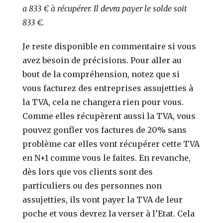
a 833 € à récupérer. Il devra payer le solde soit
833 €.
Je reste disponible en commentaire si vous
avez besoin de précisions. Pour aller au
bout de la compréhension, notez que si
vous facturez des entreprises assujetties à
la TVA, cela ne changera rien pour vous.
Comme elles récupèrent aussi la TVA, vous
pouvez gonfler vos factures de 20% sans
problème car elles vont récupérer cette TVA
en N+1 comme vous le faites. En revanche,
dès lors que vos clients sont des
particuliers ou des personnes non
assujetties, ils vont payer la TVA de leur
poche et vous devrez la verser à l’Etat. Cela