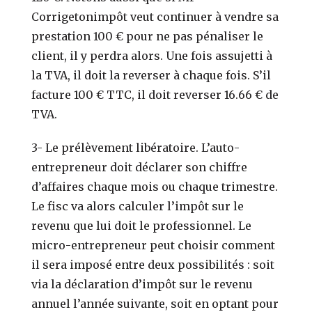
Corrigetonimpôt veut continuer à vendre sa
prestation 100 € pour ne pas pénaliser le
client, il y perdra alors. Une fois assujetti à
la TVA, il doit la reverser à chaque fois. S’il
facture 100 € TTC, il doit reverser 16.66 € de
TVA.
3- Le prélèvement libératoire. L’auto-
entrepreneur doit déclarer son chiffre
d’affaires chaque mois ou chaque trimestre.
Le fisc va alors calculer l’impôt sur le
revenu que lui doit le professionnel. Le
micro-entrepreneur peut choisir comment
il sera imposé entre deux possibilités : soit
via la déclaration d’impôt sur le revenu
annuel l’année suivante, soit en optant pour