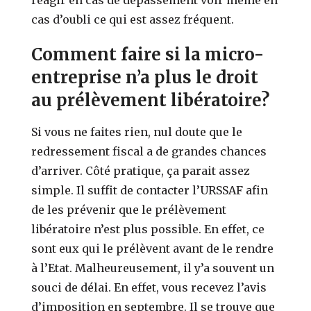
cas d’oubli ce qui est assez fréquent.
Comment faire si la micro-
entreprise n’a plus le droit
au prélèvement libératoire?
Si vous ne faites rien, nul doute que le
redressement fiscal a de grandes chances
d’arriver. Côté pratique, ça parait assez
simple. Il suffit de contacter l’URSSAF afin
de les prévenir que le prélèvement
libératoire n’est plus possible. En effet, ce
sont eux qui le prélèvent avant de le rendre
à l’Etat. Malheureusement, il y’a souvent un
souci de délai. En effet, vous recevez l’avis
d’imposition en septembre. Il se trouve que