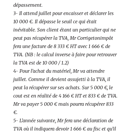
dépassement.
3- Il attend juillet pour encaisser et déclarer les
10 000 €. Il dépasse le seuil ce qui était
inévitable. Son client étant un particulier qui ne
peut pas récupérer la TVA, Mr Corrigetonimpôt
fera une facture de 8 333 € HT avec 1 666 € de
TVA. (NB : le calcul inverse à faire pour retrouver
la TVA est de 10 000 / 1.2)
4- Pour l’achat du matériel, Mr va attendre
juillet. Comme il devient assujetti à la TVA, il
peut la récupérer sur ses achats. Sur 5 000 €, le
cout est en réalité de 4 166 € HT et 833 € de TVA.
Mr va payer 5 000 € mais pourra récupérer 833
€.
5- L’année suivante, Mr fera une déclaration de
TVA où il indiquera devoir 1 666 € au fisc et qu’il