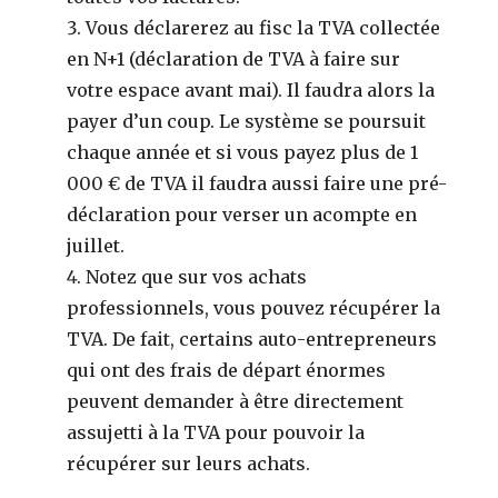
Vous déclarerez au fisc la TVA collectée
en N+1 (déclaration de TVA à faire sur
votre espace avant mai). Il faudra alors la
payer d’un coup. Le système se poursuit
chaque année et si vous payez plus de 1
000 € de TVA il faudra aussi faire une pré-
déclaration pour verser un acompte en
juillet.
Notez que sur vos achats
professionnels, vous pouvez récupérer la
TVA. De fait, certains auto-entrepreneurs
qui ont des frais de départ énormes
peuvent demander à être directement
assujetti à la TVA pour pouvoir la
récupérer sur leurs achats.