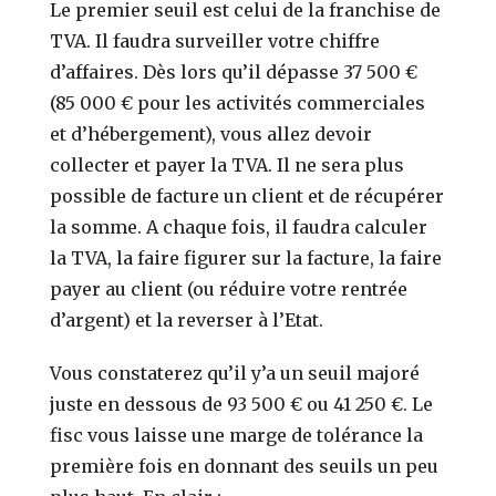
Le premier seuil est celui de la franchise de
TVA. Il faudra surveiller votre chiffre
d’affaires. Dès lors qu’il dépasse 37 500 €
(85 000 € pour les activités commerciales
et d’hébergement), vous allez devoir
collecter et payer la TVA. Il ne sera plus
possible de facture un client et de récupérer
la somme. A chaque fois, il faudra calculer
la TVA, la faire figurer sur la facture, la faire
payer au client (ou réduire votre rentrée
d’argent) et la reverser à l’Etat.
Vous constaterez qu’il y’a un seuil majoré
juste en dessous de 93 500 € ou 41 250 €. Le
fisc vous laisse une marge de tolérance la
première fois en donnant des seuils un peu