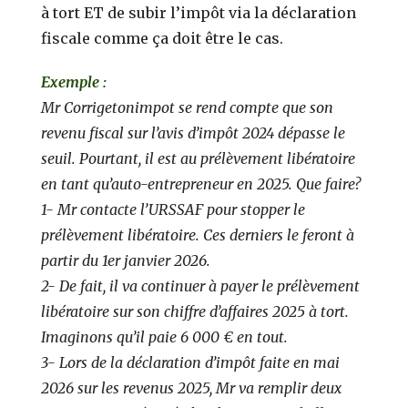
à tort ET de subir l’impôt via la déclaration
fiscale comme ça doit être le cas.
Exemple :
Mr Corrigetonimpot se rend compte que son
revenu fiscal sur l’avis d’impôt 2024 dépasse le
seuil. Pourtant, il est au prélèvement libératoire
en tant qu’auto-entrepreneur en 2025. Que faire?
1- Mr contacte l’URSSAF pour stopper le
prélèvement libératoire. Ces derniers le feront à
partir du 1er janvier 2026.
2- De fait, il va continuer à payer le prélèvement
libératoire sur son chiffre d’affaires 2025 à tort.
Imaginons qu’il paie 6 000 € en tout.
3- Lors de la déclaration d’impôt faite en mai
2026 sur les revenus 2025, Mr va remplir deux