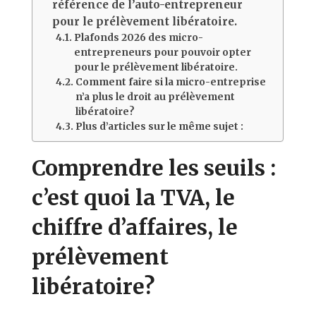
référence de l’auto-entrepreneur
pour le prélèvement libératoire.
Plafonds 2026 des micro-
entrepreneurs pour pouvoir opter
pour le prélèvement libératoire.
Comment faire si la micro-entreprise
n’a plus le droit au prélèvement
libératoire?
Plus d’articles sur le même sujet :
Comprendre les seuils :
c’est quoi la TVA, le
chiffre d’affaires, le
prélèvement
libératoire?