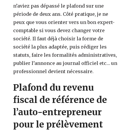
n’aviez pas dépassé le plafond sur une
période de deux ans. Côté pratique, je ne
peux que vous orienter vers un bon expert-
comptable si vous devez changer votre
société. Il faut déjà choisir la forme de
société la plus adaptée, puis rédiger les
statuts, faire les formalités administratives,
publier l’annonce au journal officiel etc… un
professionnel devient nécessaire.
Plafond du revenu
fiscal de référence de
l’auto-entrepreneur
pour le prélèvement