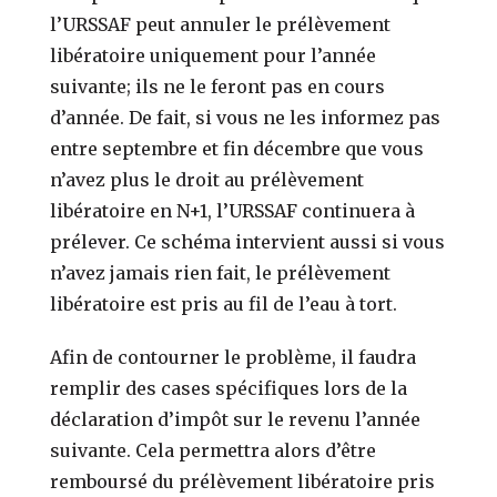
l’URSSAF peut annuler le prélèvement
libératoire uniquement pour l’année
suivante; ils ne le feront pas en cours
d’année. De fait, si vous ne les informez pas
entre septembre et fin décembre que vous
n’avez plus le droit au prélèvement
libératoire en N+1, l’URSSAF continuera à
prélever. Ce schéma intervient aussi si vous
n’avez jamais rien fait, le prélèvement
libératoire est pris au fil de l’eau à tort.
Afin de contourner le problème, il faudra
remplir des cases spécifiques lors de la
déclaration d’impôt sur le revenu l’année
suivante. Cela permettra alors d’être
remboursé du prélèvement libératoire pris