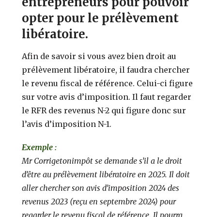
entrepreneurs pour pouvoir
opter pour le prélèvement
libératoire.
Afin de savoir si vous avez bien droit au
prélèvement libératoire, il faudra chercher
le revenu fiscal de référence. Celui-ci figure
sur votre avis d’imposition. Il faut regarder
le RFR des revenus N-2 qui figure donc sur
l’avis d’imposition N-1.
Exemple :
Mr Corrigetonimpôt se demande s’il a le droit
d’être au prélèvement libératoire en 2025. Il doit
aller chercher son avis d’imposition 2024 des
revenus 2023 (reçu en septembre 2024) pour
regarder le revenu fiscal de référence. Il pourra