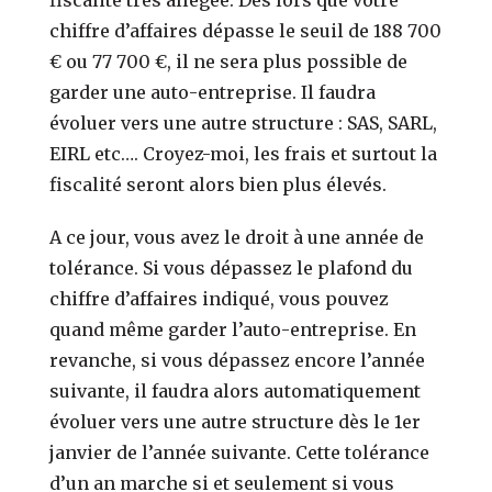
chiffre d’affaires dépasse le seuil de 188 700
€ ou 77 700 €, il ne sera plus possible de
garder une auto-entreprise. Il faudra
évoluer vers une autre structure : SAS, SARL,
EIRL etc…. Croyez-moi, les frais et surtout la
fiscalité seront alors bien plus élevés.
A ce jour, vous avez le droit à une année de
tolérance. Si vous dépassez le plafond du
chiffre d’affaires indiqué, vous pouvez
quand même garder l’auto-entreprise. En
revanche, si vous dépassez encore l’année
suivante, il faudra alors automatiquement
évoluer vers une autre structure dès le 1er
janvier de l’année suivante. Cette tolérance
d’un an marche si et seulement si vous