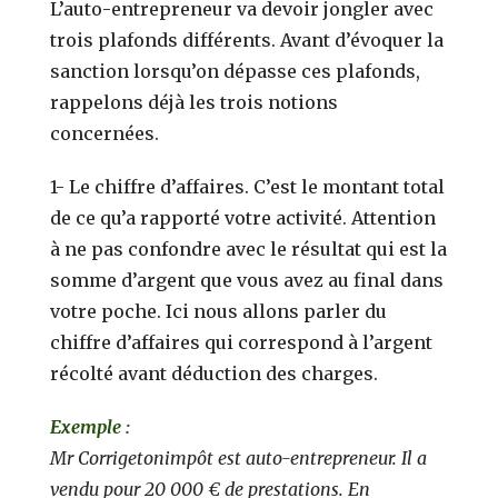
L’auto-entrepreneur va devoir jongler avec
trois plafonds différents. Avant d’évoquer la
sanction lorsqu’on dépasse ces plafonds,
rappelons déjà les trois notions
concernées.
1- Le chiffre d’affaires. C’est le montant total
de ce qu’a rapporté votre activité. Attention
à ne pas confondre avec le résultat qui est la
somme d’argent que vous avez au final dans
votre poche. Ici nous allons parler du
chiffre d’affaires qui correspond à l’argent
récolté avant déduction des charges.
Exemple :
Mr Corrigetonimpôt est auto-entrepreneur. Il a
vendu pour 20 000 € de prestations. En