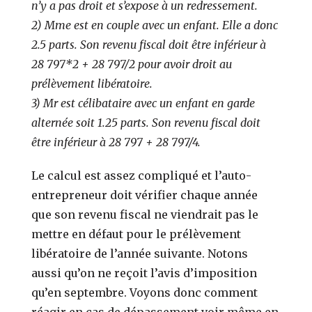
n’y a pas droit et s’expose à un redressement.
2) Mme est en couple avec un enfant. Elle a donc
2.5 parts. Son revenu fiscal doit être inférieur à
28 797*2 + 28 797/2 pour avoir droit au
prélèvement libératoire.
3) Mr est célibataire avec un enfant en garde
alternée soit 1.25 parts. Son revenu fiscal doit
être inférieur à 28 797 + 28 797/4.
Le calcul est assez compliqué et l’auto-
entrepreneur doit vérifier chaque année
que son revenu fiscal ne viendrait pas le
mettre en défaut pour le prélèvement
libératoire de l’année suivante. Notons
aussi qu’on ne reçoit l’avis d’imposition
qu’en septembre. Voyons donc comment
réagir en cas de dépassement voir même en