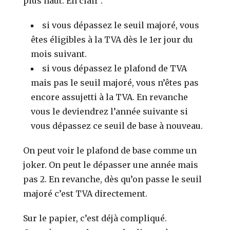
plus haut. En clair :
si vous dépassez le seuil majoré, vous
êtes éligibles à la TVA dès le 1er jour du
mois suivant.
si vous dépassez le plafond de TVA
mais pas le seuil majoré, vous n’êtes pas
encore assujetti à la TVA. En revanche
vous le deviendrez l’année suivante si
vous dépassez ce seuil de base à nouveau.
On peut voir le plafond de base comme un
joker. On peut le dépasser une année mais
pas 2. En revanche, dès qu’on passe le seuil
majoré c’est TVA directement.
Sur le papier, c’est déjà compliqué.