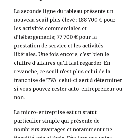
La seconde ligne du tableau présente un
nouveau seuil plus élevé : 188 700 € pour
les activités commerciales et
d’hébergements; 77 700 € pour la
prestation de service et les activités
libérales. Une fois encore, c’est bien le
chiffre d’affaires qu’il faut regarder. En
revanche, ce seuil n’est plus celui de la
franchise de TVA, celui-ci sert à déterminer
si vous pouvez rester auto-entrepreneur ou
non.
La micro-entreprise est un statut
particulier simple qui présente de
nombreux avantages et notamment une
fiscalité très allégée. Dès lors que votre