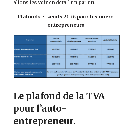
allons les voir en détail un par un.
Plafonds et seuils 2026 pour les micro-
entrepreneurs.
Le plafond de la TVA
pour l’auto-
entrepreneur.