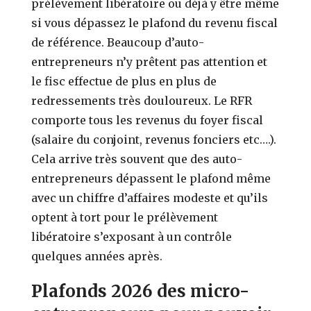
prélèvement libératoire ou déjà y être même
si vous dépassez le plafond du revenu fiscal
de référence. Beaucoup d’auto-
entrepreneurs n’y prêtent pas attention et
le fisc effectue de plus en plus de
redressements très douloureux. Le RFR
comporte tous les revenus du foyer fiscal
(salaire du conjoint, revenus fonciers etc….).
Cela arrive très souvent que des auto-
entrepreneurs dépassent le plafond même
avec un chiffre d’affaires modeste et qu’ils
optent à tort pour le prélèvement
libératoire s’exposant à un contrôle
quelques années après.
Plafonds 2026 des micro-