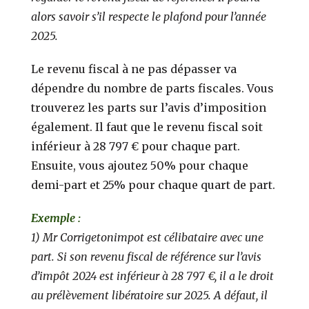
alors savoir s’il respecte le plafond pour l’année
2025.
Le revenu fiscal à ne pas dépasser va
dépendre du nombre de parts fiscales. Vous
trouverez les parts sur l’avis d’imposition
également. Il faut que le revenu fiscal soit
inférieur à 28 797 € pour chaque part.
Ensuite, vous ajoutez 50% pour chaque
demi-part et 25% pour chaque quart de part.
Exemple :
1) Mr Corrigetonimpot est célibataire avec une
part. Si son revenu fiscal de référence sur l’avis
d’impôt 2024 est inférieur à 28 797 €, il a le droit
au prélèvement libératoire sur 2025. A défaut, il