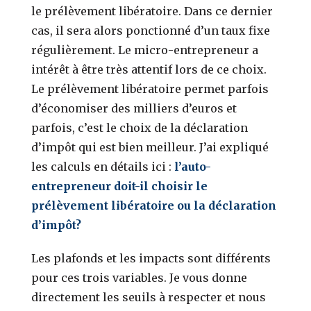
le prélèvement libératoire. Dans ce dernier
cas, il sera alors ponctionné d’un taux fixe
régulièrement. Le micro-entrepreneur a
intérêt à être très attentif lors de ce choix.
Le prélèvement libératoire permet parfois
d’économiser des milliers d’euros et
parfois, c’est le choix de la déclaration
d’impôt qui est bien meilleur. J’ai expliqué
les calculs en détails ici :
l’auto-
entrepreneur doit-il choisir le
prélèvement libératoire ou la déclaration
d’impôt?
Les plafonds et les impacts sont différents
pour ces trois variables. Je vous donne
directement les seuils à respecter et nous