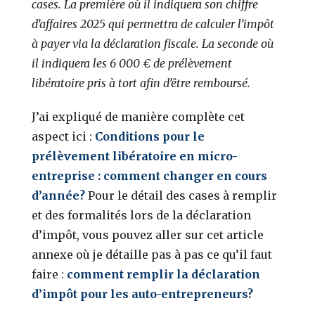
cases. La première où il indiquera son chiffre
d’affaires 2025 qui permettra de calculer l’impôt
à payer via la déclaration fiscale. La seconde où
il indiquera les 6 000 € de prélèvement
libératoire pris à tort afin d’être remboursé.
J’ai expliqué de manière complète cet
aspect ici :
Conditions pour le
prélèvement libératoire en micro-
entreprise : comment changer en cours
d’année?
Pour le détail des cases à remplir
et des formalités lors de la déclaration
d’impôt, vous pouvez aller sur cet article
annexe où je détaille pas à pas ce qu’il faut
faire :
comment remplir la déclaration
d’impôt pour les auto-entrepreneurs?