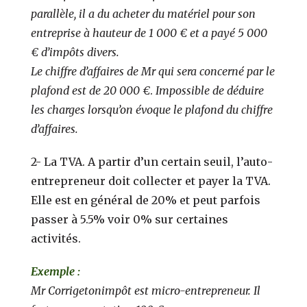
parallèle, il a du acheter du matériel pour son
entreprise à hauteur de 1 000 € et a payé 5 000
€ d’impôts divers.
Le chiffre d’affaires de Mr qui sera concerné par le
plafond est de 20 000 €
.
Impossible de déduire
les charges lorsqu’on évoque le plafond du chiffre
d’affaires.
2- La TVA. A partir d’un certain seuil, l’auto-
entrepreneur doit collecter et payer la TVA.
Elle est en général de 20% et peut parfois
passer à 5.5% voir 0% sur certaines
activités.
Exemple :
Mr Corrigetonimpôt est micro-entrepreneur. Il