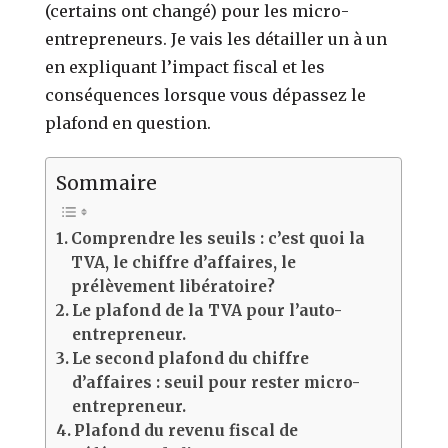
(certains ont changé) pour les micro-
entrepreneurs. Je vais les détailler un à un
en expliquant l’impact fiscal et les
conséquences lorsque vous dépassez le
plafond en question.
Sommaire
Comprendre les seuils : c’est quoi la
TVA, le chiffre d’affaires, le
prélèvement libératoire?
Le plafond de la TVA pour l’auto-
entrepreneur.
Le second plafond du chiffre
d’affaires : seuil pour rester micro-
entrepreneur.
Plafond du revenu fiscal de