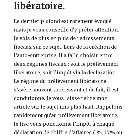
libératoire.
Le dernier plafond est rarement évoqué
mais je vous conseille d’y prêter attention.
Je vois de plus en plus de redressements
fiscaux sur ce sujet. Lors de la création de
l’auto-entreprise, il a fallu choisir entre
deux régimes fiscaux : soit le prélèvement
libératoire, soit l’impôt via la déclaration.
Le régime du prélèvement libératoire
s’avère souvent intéressant et de fait, il est
conditionné. Je vous laisse relire mon
article sur le sujet mis plus haut. Rappelons
rapidement qu’au prélèvement libératoire,
le fisc vous ponctionne l’impôt à chaque
déclaration de chiffre d’affaires (1%, 1.7% ou