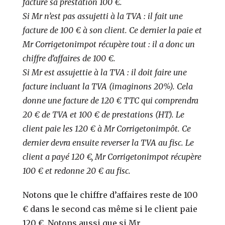
facture sa prestation 100 €
.
Si Mr n’est pas assujetti à la TVA : il fait une
facture de 100 € à son client. Ce dernier la paie et
Mr Corrigetonimpot récupère tout : il a donc un
chiffre d’affaires de 100 €.
Si Mr est assujettie à la TVA : il doit faire une
facture incluant la TVA (imaginons 20%). Cela
donne une facture de 120 € TTC qui comprendra
20 € de TVA et 100 € de prestations (HT). Le
client paie les 120 € à Mr Corrigetonimpôt. Ce
dernier devra ensuite reverser la TVA au fisc. Le
client a payé 120 €, Mr Corrigetonimpot récupère
100 € et redonne 20 € au fisc.
Notons que le chiffre d’affaires reste de 100
€ dans le second cas même si le client paie
120 €. Notons aussi que si Mr