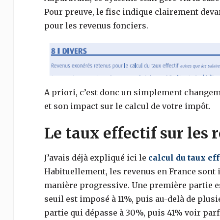
Pour preuve, le fisc indique clairement devant
pour les revenus fonciers.
A priori, c’est donc un simplement changeme
et son impact sur le calcul de votre impôt.
Le taux effectif sur les 
J’avais déjà expliqué ici le
calcul du taux eff
Habituellement, les revenus en France sont
manière progressive. Une première partie est
seuil est imposé à 11%, puis au-delà de plusi
partie qui dépasse à 30%, puis 41% voir parf