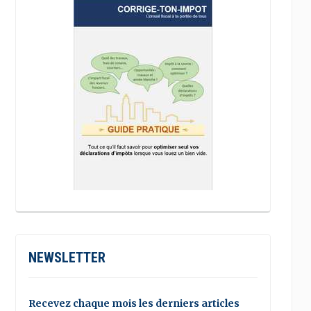
NEWSLETTER
Recevez chaque mois les derniers articles