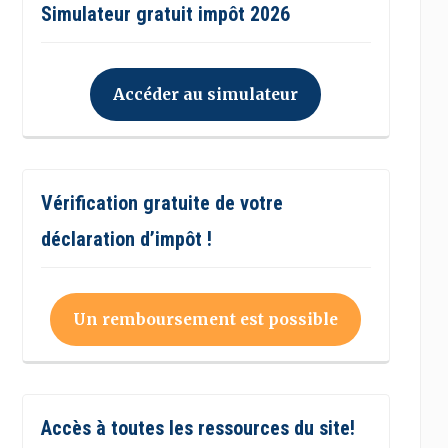
Simulateur gratuit impôt 2026
Accéder au simulateur
Vérification gratuite de votre
déclaration d’impôt !
Un remboursement est possible
Accès à toutes les ressources du site!