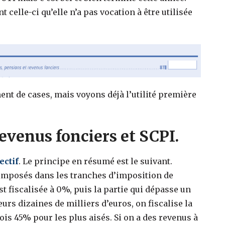
 celle-ci qu’elle n’a pas vocation à être utilisée
nt de cases, mais voyons déjà l’utilité première
revenus fonciers et SCPI.
ectif
. Le principe en résumé est le suivant.
 imposés dans les tranches d’imposition de
 fiscalisée à 0%, puis la partie qui dépasse un
eurs dizaines de milliers d’euros, on fiscalise la
ois 45% pour les plus aisés. Si on a des revenus à