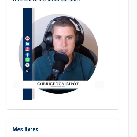
Mes livres