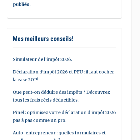
publiés.
Mes meilleurs conseils!
Simulateur de l’impôt 2026.
Déclaration d’impôt 2026 et PFU : il faut cocher
la case 2OP!
Que peut-on déduire des impôts ? Découvrez
tous les frais réels déductibles.
Pinel : optimisez votre déclaration d’impôt 2026
pas à pas comme un pro.
Auto-entrepreneur : quelles formulaires et