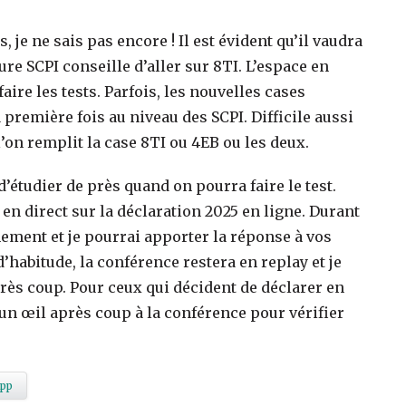
, je ne sais pas encore ! Il est évident qu’il vaudra
e SCPI conseille d’aller sur 8TI. L’espace en
faire les tests. Parfois, les nouvelles cases
 première fois au niveau des SCPI. Difficile aussi
l’on remplit la case 8TI ou 4EB ou les deux.
’étudier de près quand on pourra faire le test.
 direct sur la déclaration 2025 en ligne. Durant
nnement et je pourrai apporter la réponse à vos
habitude, la conférence restera en replay et je
rès coup. Pour ceux qui décident de déclarer en
 un œil après coup à la conférence pour vérifier
pp