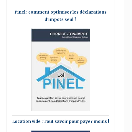
Pinel : comment optimiser les déclarations
d’impots seul ?
Location vide : Tout savoir pour payer moins !