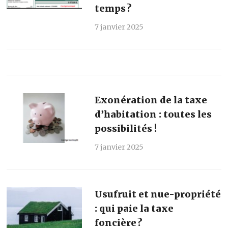
temps ?
7 janvier 2025
Exonération de la taxe
d’habitation : toutes les
possibilités !
7 janvier 2025
Usufruit et nue-propriété
: qui paie la taxe
foncière ?