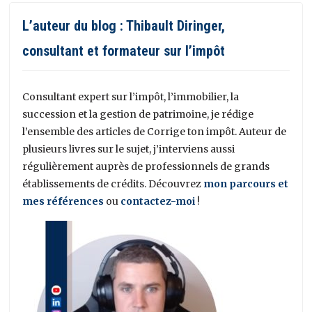
L’auteur du blog : Thibault Diringer,
consultant et formateur sur l’impôt
Consultant expert sur l’impôt, l’immobilier, la
succession et la gestion de patrimoine, je rédige
l’ensemble des articles de Corrige ton impôt. Auteur de
plusieurs livres sur le sujet, j’interviens aussi
régulièrement auprès de professionnels de grands
établissements de crédits. Découvrez
mon parcours et
mes références
ou
contactez-moi
!