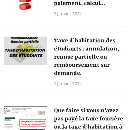
paiement, calcul…
7 janvier 2025
Taxe d’habitation des
étudiants : annulation,
remise partielle ou
remboursement sur
demande.
7 janvier 2025
Que faire si vous n’avez
pas payé la taxe foncière
ou la taxe d’habitation à