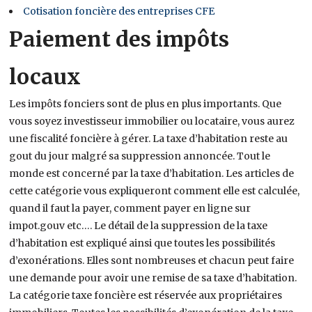
Cotisation foncière des entreprises CFE
Paiement des impôts
locaux
Les impôts fonciers sont de plus en plus importants. Que
vous soyez investisseur immobilier ou locataire, vous aurez
une fiscalité foncière à gérer. La taxe d’habitation reste au
gout du jour malgré sa suppression annoncée. Tout le
monde est concerné par la taxe d’habitation. Les articles de
cette catégorie vous expliqueront comment elle est calculée,
quand il faut la payer, comment payer en ligne sur
impot.gouv etc…. Le détail de la suppression de la taxe
d’habitation est expliqué ainsi que toutes les possibilités
d’exonérations. Elles sont nombreuses et chacun peut faire
une demande pour avoir une remise de sa taxe d’habitation.
La catégorie taxe foncière est réservée aux propriétaires