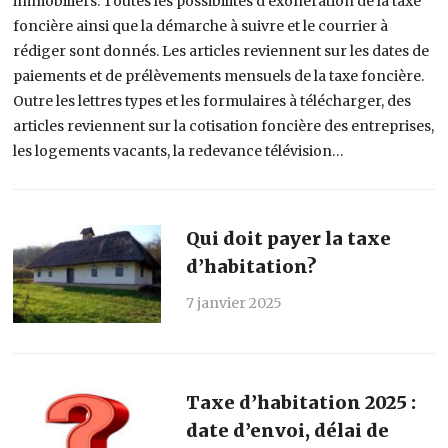
immobiliers. Toutes les possibilités d’exonération de la taxe
foncière ainsi que la démarche à suivre et le courrier à
rédiger sont donnés. Les articles reviennent sur les dates de
paiements et de prélèvements mensuels de la taxe foncière.
Outre les lettres types et les formulaires à télécharger, des
articles reviennent sur la cotisation foncière des entreprises,
les logements vacants, la redevance télévision…
Qui doit payer la taxe
d’habitation?
7 janvier 2025
Taxe d’habitation 2025 :
date d’envoi, délai de