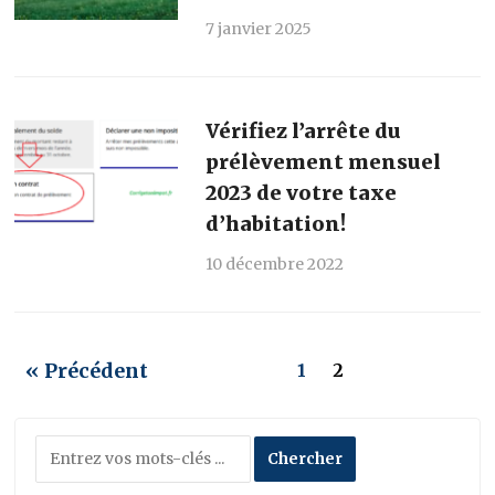
7 janvier 2025
Vérifiez l’arrête du
prélèvement mensuel
2023 de votre taxe
d’habitation!
10 décembre 2022
« Précédent
1
2