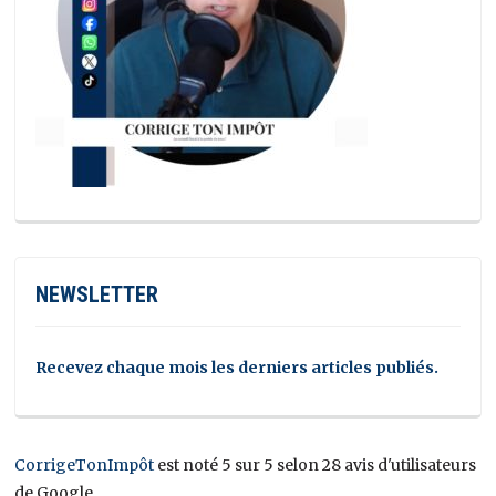
NEWSLETTER
Recevez chaque mois les derniers articles publiés.
CorrigeTonImpôt
est noté 5 sur 5 selon 28 avis d'utilisateurs
de Google.