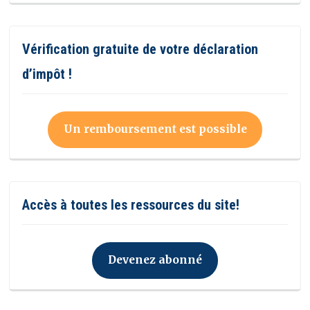
Vérification gratuite de votre déclaration
d’impôt !
Un remboursement est possible
Accès à toutes les ressources du site!
Devenez abonné