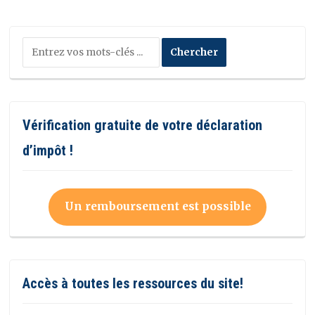
Vérification gratuite de votre déclaration
d’impôt !
Un remboursement est possible
Accès à toutes les ressources du site!