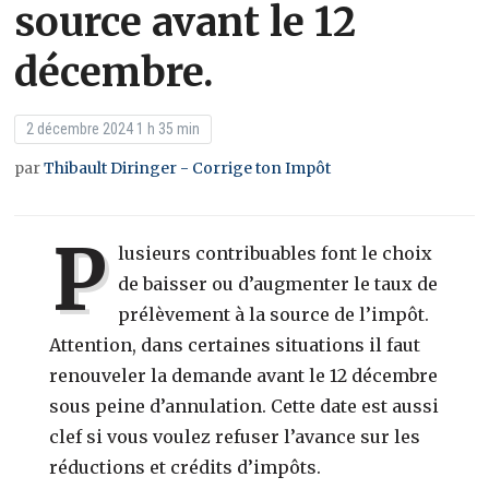
source avant le 12
décembre.
2 décembre 2024 1 h 35 min
par
Thibault Diringer - Corrige ton Impôt
P
lusieurs contribuables font le choix
de baisser ou d’augmenter le taux de
prélèvement à la source de l’impôt.
Attention, dans certaines situations il faut
renouveler la demande avant le 12 décembre
sous peine d’annulation. Cette date est aussi
clef si vous voulez refuser l’avance sur les
réductions et crédits d’impôts.