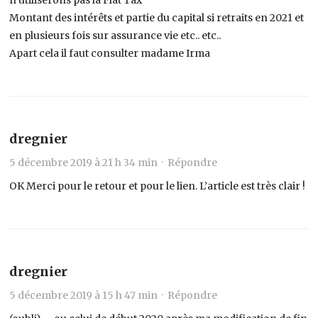
Montant des intérêts et partie du capital si retraits en 2021 et
en plusieurs fois sur assurance vie etc.. etc..
Apart cela il faut consulter madame Irma
dregnier
5 décembre 2019 à 21 h 34 min ·
Répondre
OK Merci pour le retour et pour le lien. L’article est très clair !
dregnier
5 décembre 2019 à 15 h 47 min ·
Répondre