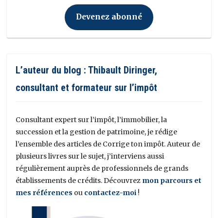
Devenez abonné
L’auteur du blog : Thibault Diringer,
consultant et formateur sur l’impôt
Consultant expert sur l’impôt, l’immobilier, la
succession et la gestion de patrimoine, je rédige
l’ensemble des articles de Corrige ton impôt. Auteur de
plusieurs livres sur le sujet, j’interviens aussi
régulièrement auprès de professionnels de grands
établissements de crédits. Découvrez
mon parcours et
mes références
ou
contactez-moi
!