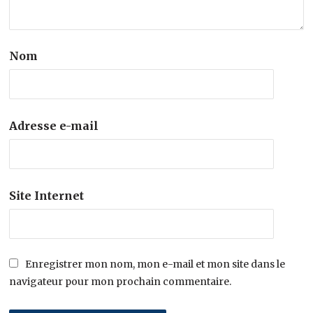
Nom
Adresse e-mail
Site Internet
Enregistrer mon nom, mon e-mail et mon site dans le
navigateur pour mon prochain commentaire.