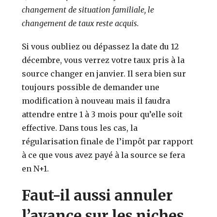
changement de situation familiale, le
changement de taux reste acquis.
Si vous oubliez ou dépassez la date du 12
décembre, vous verrez votre taux pris à la
source changer en janvier. Il sera bien sur
toujours possible de demander une
modification à nouveau mais il faudra
attendre entre 1 à 3 mois pour qu’elle soit
effective. Dans tous les cas, la
régularisation finale de l’impôt par rapport
à ce que vous avez payé à la source se fera
en N+1.
Faut-il aussi annuler
l’avance sur les niches