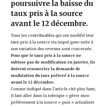
poursuivre la baisse du
taux pris à la source
avant le 12 décembre.
Tous les contribuables qui ont modifié leur
taux pris à la source via impot.gouv suite à
une variation des revenus sont concernés.
Pour que le taux pris à la source ne
subisse pas de modification en janvier, ils
doivent renouveler la demande de
modulation du taux prélevé à la source
avant le 12 décembre.
Comme indiqué dans l’article cité plus haut,
il faut aller dans la rubrique « gérer mon
prélèvement à la source » puis « actualiser