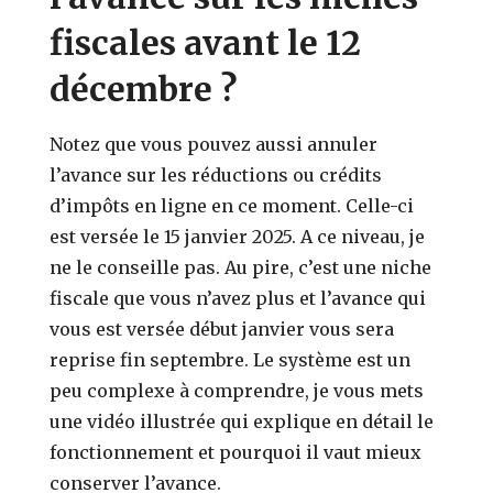
fiscales avant le 12
décembre ?
Notez que vous pouvez aussi annuler
l’avance sur les réductions ou crédits
d’impôts en ligne en ce moment. Celle-ci
est versée le 15 janvier 2025. A ce niveau, je
ne le conseille pas. Au pire, c’est une niche
fiscale que vous n’avez plus et l’avance qui
vous est versée début janvier vous sera
reprise fin septembre. Le système est un
peu complexe à comprendre, je vous mets
une vidéo illustrée qui explique en détail le
fonctionnement et pourquoi il vaut mieux
conserver l’avance.