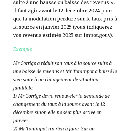
suite à une hausse ou baisse des revenus ».
Il faut agir avant le 12 décembre 2024 pour
que la modulation perdure sur le taux pris à
la source en janvier 2025 (vous indiquerez
vos revenus estimés 2025 sur impot.gouv).
Exemple
Mr Corrige a réduit son taux à la source suite à
une baisse de revenus et Mr Tonimpot a baissé le
sien suite à un changement de situation
familiale.
1) Mr Corrige devra renouveler la demande de
changement du taux à la source avant le 12
décembre sinon elle ne sera plus active en
janvier.
2) Mr Tonimpot n’a rien à faire. Sur un