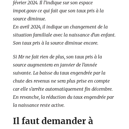
février 2024. Il l’indique sur son espace
impot.gouv ce qui fait que son taux pris à la
source diminue.
En avril 2024, il indique un changement de la
situation familiale avec la naissance d’un enfant.
Son taux pris à la source diminue encore.
Si Mr ne fait rien de plus, son taux pris à la
source augmentera en janvier de l’année
suivante. La baisse du taux engendrée par la
chute des revenus ne sera plus prise en compte
car elle s’arrête automatiquement fin décembre.
En revanche, la réduction du taux engendrée par
la naissance reste active.
Il faut demander à