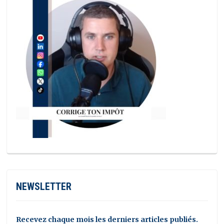
NEWSLETTER
Recevez chaque mois les derniers articles publiés.