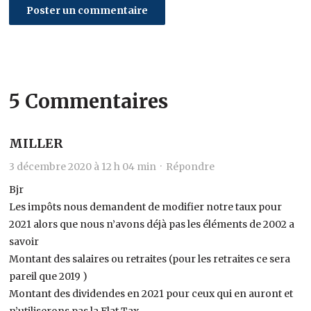
5 Commentaires
MILLER
3 décembre 2020 à 12 h 04 min ·
Répondre
Bjr
Les impôts nous demandent de modifier notre taux pour
2021 alors que nous n’avons déjà pas les éléments de 2002 a
savoir
Montant des salaires ou retraites (pour les retraites ce sera
pareil que 2019 )
Montant des dividendes en 2021 pour ceux qui en auront et
n’utiliserons pas la Flat Tax