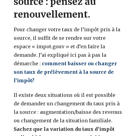
source : pensez au
renouvellement.
Pour changer votre taux de l’impôt pris à la
source, il suffit de se rendre sur votre
espace « impot.gouv » et d’en faire la
demande. J’ai expliqué ici pas à pas la
démarche :
comment baisser ou changer
son taux de prélèvement à la source de
l’impôt?
Il existe deux situations où il est possible
de demander un changement du taux pris à
la source : augmentation/baisse des revenus
ou changement de la situation familiale.
Sachez que la variation du taux d’impôt