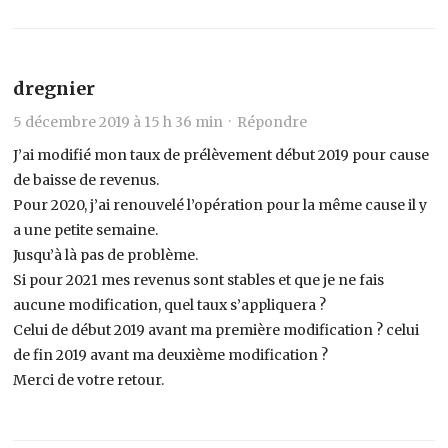
dregnier
5 décembre 2019 à 15 h 36 min ·
Répondre
J’ai modifié mon taux de prélèvement début 2019 pour cause
de baisse de revenus.
Pour 2020, j’ai renouvelé l’opération pour la même cause il y
a une petite semaine.
Jusqu’à là pas de problème.
Si pour 2021 mes revenus sont stables et que je ne fais
aucune modification, quel taux s’appliquera ?
Celui de début 2019 avant ma première modification ? celui
de fin 2019 avant ma deuxième modification ?
Merci de votre retour.