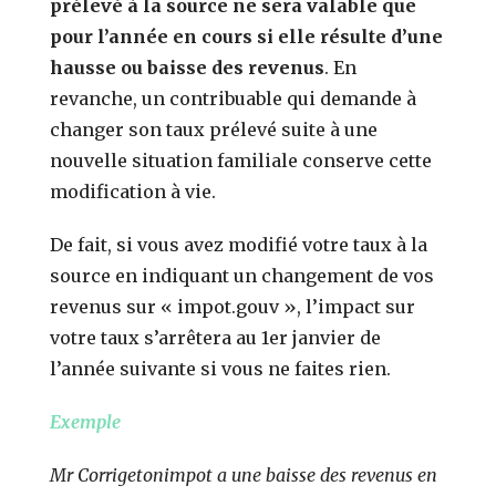
prélevé à la source ne sera valable que
pour l’année en cours si elle résulte d’une
hausse ou baisse des revenus
. En
revanche, un contribuable qui demande à
changer son taux prélevé suite à une
nouvelle situation familiale conserve cette
modification à vie.
De fait, si vous avez modifié votre taux à la
source en indiquant un changement de vos
revenus sur « impot.gouv », l’impact sur
votre taux s’arrêtera au 1er janvier de
l’année suivante si vous ne faites rien.
Exemple
Mr Corrigetonimpot a une baisse des revenus en