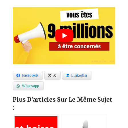
Facebook
X
LinkedIn
WhatsApp
Plus D'articles Sur Le Même Sujet
: