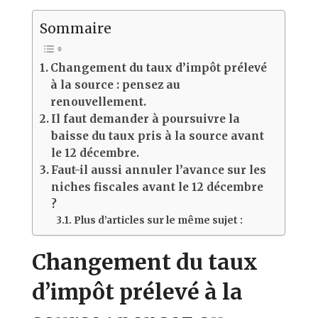
Sommaire
Changement du taux d’impôt prélevé
à la source : pensez au
renouvellement.
Il faut demander à poursuivre la
baisse du taux pris à la source avant
le 12 décembre.
Faut-il aussi annuler l’avance sur les
niches fiscales avant le 12 décembre
?
Plus d’articles sur le même sujet :
Changement du taux
d’impôt prélevé à la