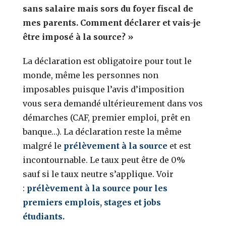
sans salaire mais sors du foyer fiscal de
mes parents. Comment déclarer et vais-je
être imposé à la source? »
La déclaration est obligatoire pour tout le
monde, même les personnes non
imposables puisque l’avis d’imposition
vous sera demandé ultérieurement dans vos
démarches (CAF, premier emploi, prêt en
banque…). La déclaration reste la même
malgré le
prélèvement à la source
et est
incontournable. Le taux peut être de 0%
sauf si le taux neutre s’applique. Voir
:
prélèvement à la source pour les
premiers emplois, stages et jobs
étudiants.