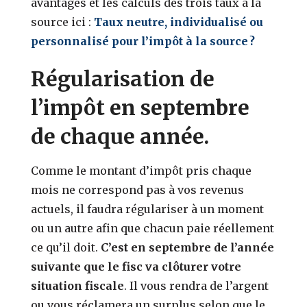
avantages et les calculs des trois taux à la
source ici :
Taux neutre, individualisé ou
personnalisé pour l’impôt à la source ?
Régularisation de
l’impôt en septembre
de chaque année.
Comme le montant d’impôt pris chaque
mois ne correspond pas à vos revenus
actuels, il faudra régulariser à un moment
ou un autre afin que chacun paie réellement
ce qu’il doit.
C’est en septembre de l’année
suivante que le fisc va clôturer votre
situation fiscale
. Il vous rendra de l’argent
ou vous réclamera un surplus selon que le