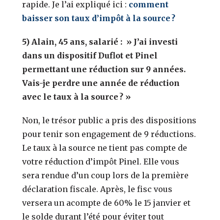
rapide. Je l’ai expliqué ici :
comment
baisser son taux d’impôt à la source ?
5) Alain, 45 ans, salarié : » J’ai investi
dans un dispositif Duflot et Pinel
permettant une réduction sur 9 années.
Vais-je perdre une année de réduction
avec le taux à la source ? »
Non, le trésor public a pris des dispositions
pour tenir son engagement de 9 réductions.
Le taux à la source ne tient pas compte de
votre réduction d’impôt Pinel. Elle vous
sera rendue d’un coup lors de la première
déclaration fiscale. Après, le fisc vous
versera un acompte de 60% le 15 janvier et
le solde durant l’été pour éviter tout