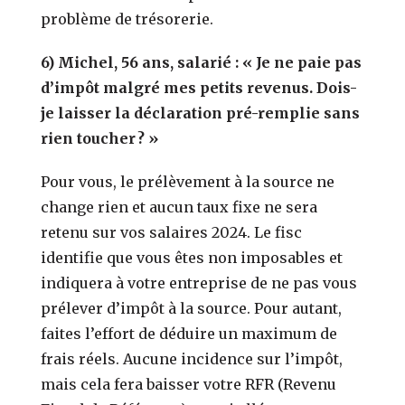
problème de trésorerie.
6) Michel, 56 ans, salarié : « Je ne paie pas
d’impôt malgré mes petits revenus. Dois-
je laisser la déclaration pré-remplie sans
rien toucher ? »
Pour vous, le prélèvement à la source ne
change rien et aucun taux fixe ne sera
retenu sur vos salaires 2024. Le fisc
identifie que vous êtes non imposables et
indiquera à votre entreprise de ne pas vous
prélever d’impôt à la source. Pour autant,
faites l’effort de déduire un maximum de
frais réels. Aucune incidence sur l’impôt,
mais cela fera baisser votre RFR (Revenu