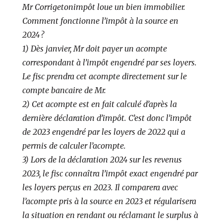
Mr Corrigetonimpôt loue un bien immobilier.
Comment fonctionne l’impôt à la source en
2024 ?
1) Dès janvier, Mr doit payer un acompte
correspondant à l’impôt engendré par ses loyers.
Le fisc prendra cet acompte directement sur le
compte bancaire de Mr.
2) Cet acompte est en fait calculé d’après la
dernière déclaration d’impôt. C’est donc l’impôt
de 2023 engendré par les loyers de 2022 qui a
permis de calculer l’acompte.
3) Lors de la déclaration 2024 sur les revenus
2023, le fisc connaîtra l’impôt exact engendré par
les loyers perçus en 2023. Il comparera avec
l’acompte pris à la source en 2023 et régularisera
la situation en rendant ou réclamant le surplus à