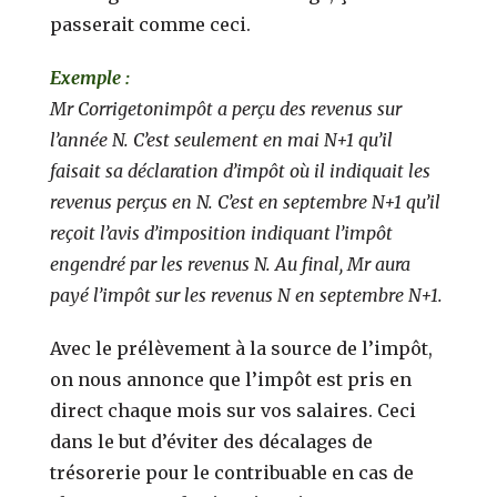
passerait comme ceci.
Exemple :
Mr Corrigetonimpôt a perçu des revenus sur
l’année N. C’est seulement en mai N+1 qu’il
faisait sa déclaration d’impôt où il indiquait les
revenus perçus en N. C’est en septembre N+1 qu’il
reçoit l’avis d’imposition indiquant l’impôt
engendré par les revenus N. Au final, Mr aura
payé l’impôt sur les revenus N en septembre N+1.
Avec le prélèvement à la source de l’impôt,
on nous annonce que l’impôt est pris en
direct chaque mois sur vos salaires. Ceci
dans le but d’éviter des décalages de
trésorerie pour le contribuable en cas de