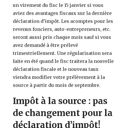
un virement du fisc le 15 janvier si vous
aviez des avantages fiscaux sur la dernière
déclaration d’impôt. Les acomptes pour les
revenus fonciers, auto-entrepreneurs, etc.
seront aussi pris chaque mois sauf si vous
avez demandé à être prélevé
trimestriellement. Une régularisation sera
faite en été quand le fisc traitera la nouvelle
déclaration fiscale et le nouveau taux
viendra modifier votre prélèvement à la
source à partir du mois de septembre.
Impôt à la source : pas
de changement pour la
déclaration d’impôt!