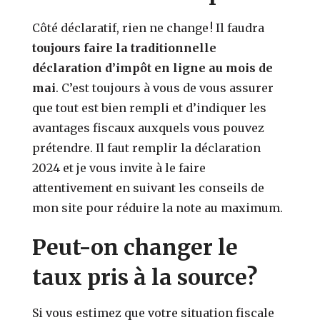
Côté déclaratif, rien ne change ! Il faudra
toujours faire la traditionnelle
déclaration d’impôt en ligne au mois de
mai
. C’est toujours à vous de vous assurer
que tout est bien rempli et d’indiquer les
avantages fiscaux auxquels vous pouvez
prétendre. Il faut remplir la déclaration
2024 et je vous invite à le faire
attentivement en suivant les conseils de
mon site pour réduire la note au maximum.
Peut-on changer le
taux pris à la source?
Si vous estimez que votre situation fiscale