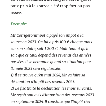
taux pris à la source a été trop fort ou pas
assez.
Exemple:
Mr Corrigetonimpot a payé son impôt à la
source en 2023. On lui a pris 100 € chaque mois
sur son salaire, soit 1 200 €. Maintenant qu’il
sait que ce taux dépend des revenus des années
passées, il se demande quand sa situation pour
l’année 2023 sera régularisée.
1) Il se trouve qu’en mai 2024, Mr va faire sa
déclaration d’impôt des revenus 2023.
2) Le fisc traite la déclaration les mois suivants.
Mr reçoit son avis d’imposition des revenus 2023
en septembre 2024. Il constate que l’impôt réel