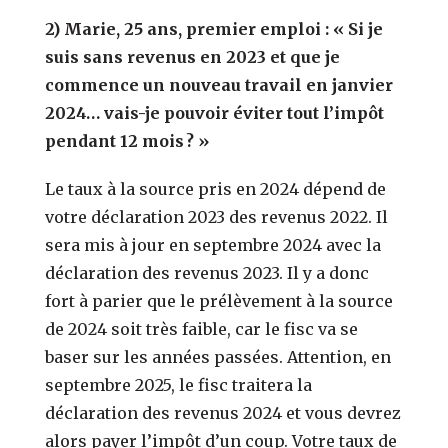
2) Marie, 25 ans, premier emploi : « Si je
suis sans revenus en 2023 et que je
commence un nouveau travail en janvier
2024… vais-je pouvoir éviter tout l’impôt
pendant 12 mois ? »
Le taux à la source pris en 2024 dépend de
votre déclaration 2023 des revenus 2022. Il
sera mis à jour en septembre 2024 avec la
déclaration des revenus 2023. Il y a donc
fort à parier que le prélèvement à la source
de 2024 soit très faible, car le fisc va se
baser sur les années passées. Attention, en
septembre 2025, le fisc traitera la
déclaration des revenus 2024 et vous devrez
alors payer l’impôt d’un coup. Votre taux de