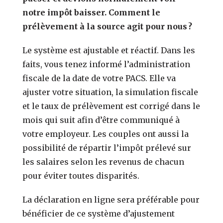
notre impôt baisser. Comment le
prélèvement à la source agit pour nous ?
Le système est ajustable et réactif. Dans les
faits, vous tenez informé l’administration
fiscale de la date de votre PACS. Elle va
ajuster votre situation, la simulation fiscale
et le taux de prélèvement est corrigé dans le
mois qui suit afin d’être communiqué à
votre employeur. Les couples ont aussi la
possibilité de répartir l’impôt prélevé sur
les salaires selon les revenus de chacun
pour éviter toutes disparités.
La déclaration en ligne sera préférable pour
bénéficier de ce système d’ajustement