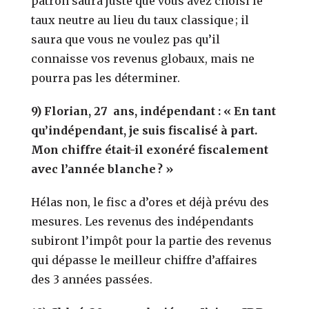
patron saura juste que vous avez choisi le
taux neutre au lieu du taux classique ; il
saura que vous ne voulez pas qu’il
connaisse vos revenus globaux, mais ne
pourra pas les déterminer.
9) Florian, 27 ans, indépendant : « En tant
qu’indépendant, je suis fiscalisé à part.
Mon chiffre était-il exonéré fiscalement
avec l’année blanche ? »
Hélas non, le fisc a d’ores et déjà prévu des
mesures. Les revenus des indépendants
subiront l’impôt pour la partie des revenus
qui dépasse le meilleur chiffre d’affaires
des 3 années passées.