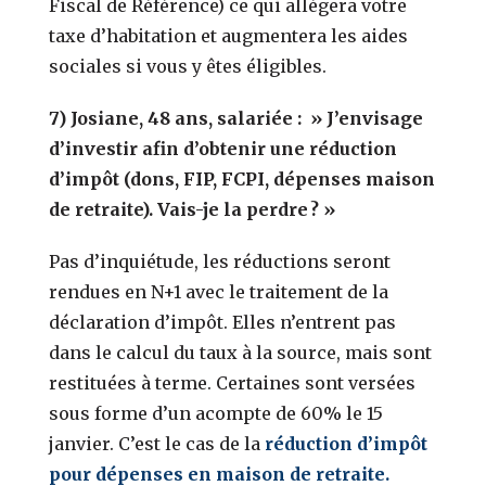
Fiscal de Référence) ce qui allégera votre
taxe d’habitation et augmentera les aides
sociales si vous y êtes éligibles.
7) Josiane, 48 ans, salariée : » J’envisage
d’investir afin d’obtenir une réduction
d’impôt (dons, FIP, FCPI, dépenses maison
de retraite). Vais-je la perdre ? »
Pas d’inquiétude, les réductions seront
rendues en N+1 avec le traitement de la
déclaration d’impôt. Elles n’entrent pas
dans le calcul du taux à la source, mais sont
restituées à terme. Certaines sont versées
sous forme d’un acompte de 60% le 15
janvier. C’est le cas de la
réduction d’impôt
pour dépenses en maison de retraite.