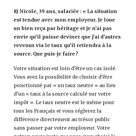
8) Nicole, 39 ans, salariée : « La situation
est tendue avec mon employeur. Je loue
un bien reçu par héritage et je n’ai pas
envie qu’il puisse deviner que j’ai d’autres
revenus via le taux qu’il retiendra à la
source. Que puis-je faire ?
Votre situation est loin d’être un cas isolé.
Vous avez la possibilité de choisir d’être
ponctionné par « un taux neutre » au lieu
d’un « taux à la source calculé sur votre
impôt ». Le taux neutre est le même pour
tous les Français et vous réglerez la
différence directement au trésor public
sans passer par votre employeur. Votre