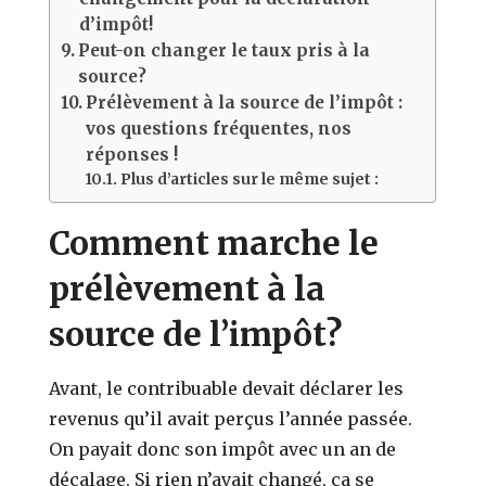
d’impôt!
Peut-on changer le taux pris à la
source?
Prélèvement à la source de l’impôt :
vos questions fréquentes, nos
réponses !
Plus d’articles sur le même sujet :
Comment marche le
prélèvement à la
source de l’impôt?
Avant, le contribuable devait déclarer les
revenus qu’il avait perçus l’année passée.
On payait donc son impôt avec un an de
décalage. Si rien n’avait changé, ça se