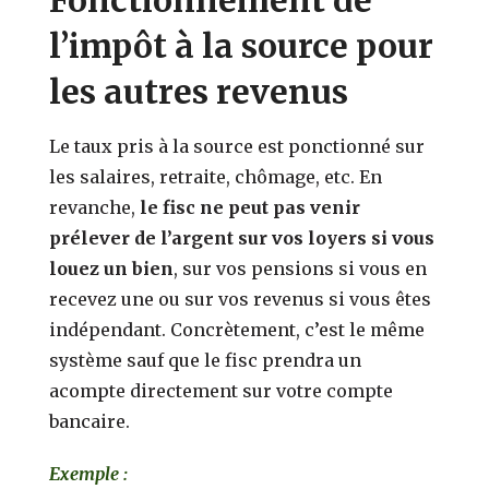
l’impôt à la source pour
les autres revenus
Le taux pris à la source est ponctionné sur
les salaires, retraite, chômage, etc. En
revanche,
le fisc ne peut pas venir
prélever de l’argent sur vos loyers si vous
louez un bien
, sur vos pensions si vous en
recevez une ou sur vos revenus si vous êtes
indépendant. Concrètement, c’est le même
système sauf que le fisc prendra un
acompte directement sur votre compte
bancaire.
Exemple :