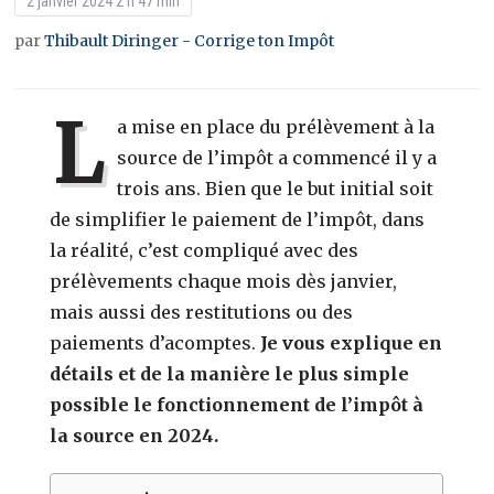
2 janvier 2024 2 h 47 min
par
Thibault Diringer - Corrige ton Impôt
L
a mise en place du prélèvement à la
source de l’impôt a commencé il y a
trois ans. Bien que le but initial soit
de simplifier le paiement de l’impôt, dans
la réalité, c’est compliqué avec des
prélèvements chaque mois dès janvier,
mais aussi des restitutions ou des
paiements d’acomptes.
Je vous explique en
détails et de la manière le plus simple
possible le fonctionnement de l’impôt à
la source
en 2024.