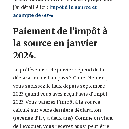
j’ai détaillé ici :
impôt à la source et
acompte de 60%
.
Paiement de l’impôt à
la source en janvier
2024.
Le prélèvement de janvier dépend de la
déclaration de l’an passé. Concrètement,
vous subissez le taux depuis septembre
2023 quand vous avez reçu l’avis d’impôt
2023. Vous paierez l’impôt à la source
calculé sur votre dernière déclaration
(revenus d’il y a deux ans). Comme on vient
de l’évoquer, vous recevez aussi peut-être