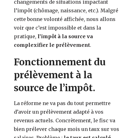
changements de situations impactant
l’impôt (chômage, naissance, etc.). Malgré
cette bonne volonté affichée, nous allons
voir que c’est impossible et dans la
pratique,
l’impôt à la source va
complexifier le prélèvement
.
Fonctionnement du
prélèvement à la
source de l’impôt.
La réforme ne va pas du tout permettre
d’avoir un prélèvement adapté à vos
revenus actuels. Concrètement, le fisc va
bien prélever chaque mois un taux sur vos
salaires. Problème :
le taux est calculé