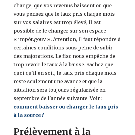
change, que vos revenus baissent ou que
vous pensez que le taux pris chaque mois
sur vos salaires est trop élevé, il est
possible de le changer sur son espace
« impôt.gouv ». Attention, il faut répondre à
certaines conditions sous peine de subir
des majorations. Le fisc nous empêche de
trop revoir le taux à la baisse. Sachez que
quoi qu’il en soit, le taux pris chaque mois
reste seulement une avance et que la
situation sera toujours régularisée en
septembre de l’année suivante. Voir :
comment baisser ou changer le taux pris
à la source ?
Prélèvement à la