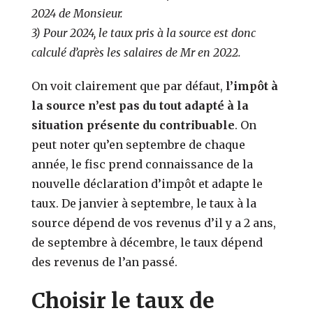
2024 de Monsieur.
3) Pour 2024, le taux pris à la source est donc
calculé d’après les salaires de Mr en 2022.
On voit clairement que par défaut,
l’impôt à
la source n’est pas du tout adapté à la
situation présente du contribuable
. On
peut noter qu’en septembre de chaque
année, le fisc prend connaissance de la
nouvelle déclaration d’impôt et adapte le
taux. De janvier à septembre, le taux à la
source dépend de vos revenus d’il y a 2 ans,
de septembre à décembre, le taux dépend
des revenus de l’an passé.
Choisir le taux de