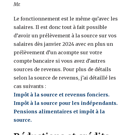
Mr.
Le fonctionnement est le même qu’avec les
salaires. Il est donc tout à fait possible
d’avoir un prélèvement à la source sur vos
salaires dès janvier 2024 avec en plus un
prélèvement d’un acompte sur votre
compte bancaire si vous avez d’autres
sources de revenus. Pour plus de détails
selon la source de revenus, j’ai détaillé les
cas suivants :
Impôt à la source et revenus fonciers.
Impôt à la source pour les indépendants.
Pensions alimentaires et impôt à la
source.