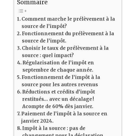
Sommaire
Comment marche le prélèvement à la
source de l’impôt?
Fonctionnement du prélèvement à la
source de l’impôt.
Choisir le taux de prélèvement à la
source : quel impact?
Régularisation de l’impôt en
septembre de chaque année.
Fonctionnement de l’impôt à la
source pour les autres revenus
Réductions et crédits d’impôt
restitués… avec un décalage !
Acompte de 60% dès janvier.
Paiement de l’impôt à la source en
janvier 2024.
Impôt à la source : pas de
changement pour la déclaration