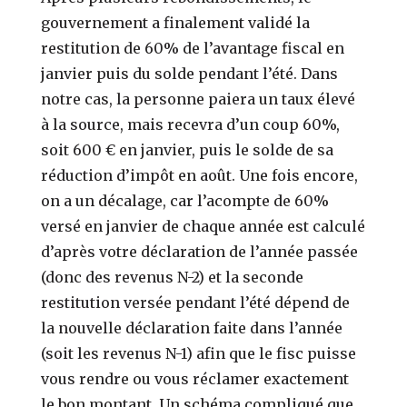
gouvernement a finalement validé la
restitution de 60% de l’avantage fiscal en
janvier puis du solde pendant l’été. Dans
notre cas, la personne paiera un taux élevé
à la source, mais recevra d’un coup 60%,
soit 600 € en janvier, puis le solde de sa
réduction d’impôt en août. Une fois encore,
on a un décalage, car l’acompte de 60%
versé en janvier de chaque année est calculé
d’après votre déclaration de l’année passée
(donc des revenus N-2) et la seconde
restitution versée pendant l’été dépend de
la nouvelle déclaration faite dans l’année
(soit les revenus N-1) afin que le fisc puisse
vous rendre ou vous réclamer exactement
le bon montant. Un schéma compliqué que