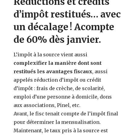
Réductions et crédits
d’impôt restitués… avec
un décalage ! Acompte
de 60% dès janvier.
L’impôt à la source vient aussi
complexifier la manière dont sont
restitués les avantages fiscaux
, aussi
appelés réduction d’impôt ou crédit
d’impôt : frais de crèche, de scolarité,
emploi d’une personne à domicile, dons
aux associations, Pinel, etc.
Avant, le fisc tenait compte de l’impôt final
pour déterminer la mensualisation.
Maintenant, le taux pris à la source est