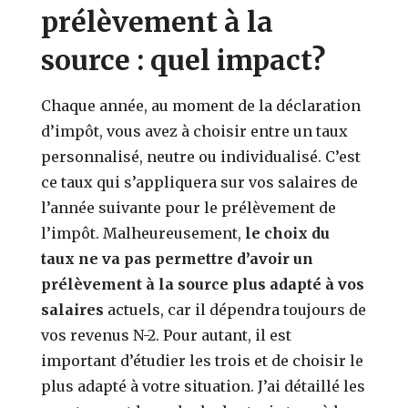
prélèvement à la
source : quel impact?
Chaque année, au moment de la déclaration
d’impôt, vous avez à choisir entre un taux
personnalisé, neutre ou individualisé. C’est
ce taux qui s’appliquera sur vos salaires de
l’année suivante pour le prélèvement de
l’impôt. Malheureusement,
le choix du
taux ne va pas permettre d’avoir un
prélèvement à la source plus adapté à vos
salaires
actuels, car il dépendra toujours de
vos revenus N-2. Pour autant, il est
important d’étudier les trois et de choisir le
plus adapté à votre situation. J’ai détaillé les