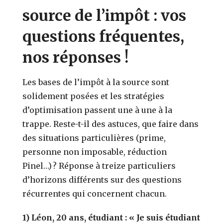
source de l’impôt : vos
questions fréquentes,
nos réponses !
Les bases de l’impôt à la source sont
solidement posées et les stratégies
d’optimisation passent une à une à la
trappe. Reste-t-il des astuces, que faire dans
des situations particulières (prime,
personne non imposable, réduction
Pinel…) ? Réponse à treize particuliers
d’horizons différents sur des questions
récurrentes qui concernent chacun.
1) Léon, 20 ans, étudiant : « Je suis étudiant