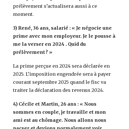
prélèvement s’actualisera aussi à ce
moment.
3) René, 36 ans, salarié : « Je négocie une
prime avec mon employeur. Je le pousse à
me la verser en 2024 . Quid du
prélèvement ? »
La prime perçue en 2024 sera déclarée en
2025. L’imposition engendrée sera à payer
courant septembre 2025 quand le fisc va
traiter la déclaration des revenus 2024.
4) Cécile et Martin, 26 ans : « Nous
sommes en couple, je travaille et mon
ami est au chômage. Nous allons nous
pacser et devions normalement voir