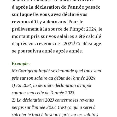
d’après la déclaration de l’année passée
sur laquelle vous avez déclaré vos
revenus d’il y a deux ans
. Pour le
prélèvement à la source de l’impôt 2024, le
montant pris sur vos salaires a été calculé
d’après vos revenus de… 2022 ! Ce décalage
se poursuivra année après année.
Exemple :
Mr Corrigetonimpôt se demande quel taux sera
pris sur son salaire au début de l’année 2024.
1) En 2024, la dernière déclaration d’impôt
connue sera celle de l’année 2023.
2) La déclaration 2023 concerne les revenus
perçus sur l’année 2022. C’est ça qui a servi à
calculer le taux à la source pris sur les salaires