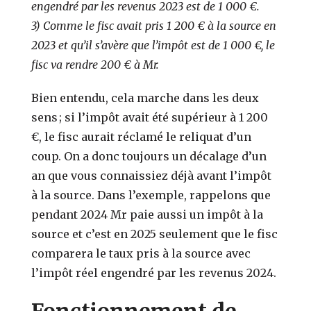
engendré par les revenus 2023 est de 1 000 €.
3) Comme le fisc avait pris 1 200 € à la source en
2023 et qu’il s’avère que l’impôt est de 1 000 €, le
fisc va rendre 200 € à Mr.
Bien entendu, cela marche dans les deux
sens ; si l’impôt avait été supérieur à 1 200
€, le fisc aurait réclamé le reliquat d’un
coup. On a donc toujours un décalage d’un
an que vous connaissiez déjà avant l’impôt
à la source. Dans l’exemple, rappelons que
pendant 2024 Mr paie aussi un impôt à la
source et c’est en 2025 seulement que le fisc
comparera le taux pris à la source avec
l’impôt réel engendré par les revenus 2024.
Fonctionnement de