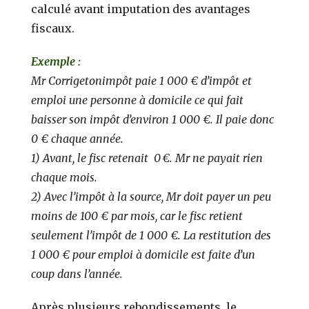
calculé avant imputation des avantages
fiscaux.
Exemple :
Mr Corrigetonimpôt paie 1 000 € d’impôt et
emploi une personne à domicile ce qui fait
baisser son impôt d’environ 1 000 €. Il paie donc
0 € chaque année.
1) Avant, le fisc retenait 0 €. Mr ne payait rien
chaque mois.
2) Avec l’impôt à la source, Mr doit payer un peu
moins de 100 € par mois, car le fisc retient
seulement l’impôt de 1 000 €. La restitution des
1 000 € pour emploi à domicile est faite d’un
coup dans l’année.
Après plusieurs rebondissements, le