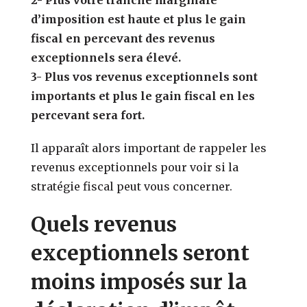
d’imposition est haute et plus le gain
fiscal en percevant des revenus
exceptionnels sera élevé.
3- Plus vos revenus exceptionnels sont
importants et plus le gain fiscal en les
percevant sera fort.
Il apparaît alors important de rappeler les
revenus exceptionnels pour voir si la
stratégie fiscal peut vous concerner.
Quels revenus
exceptionnels seront
moins imposés sur la