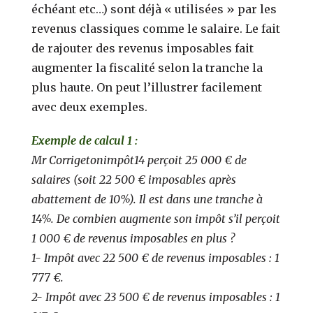
échéant etc…) sont déjà « utilisées » par les
revenus classiques comme le salaire. Le fait
de rajouter des revenus imposables fait
augmenter la fiscalité selon la tranche la
plus haute. On peut l’illustrer facilement
avec deux exemples.
Exemple de calcul 1 :
Mr Corrigetonimpôt14 perçoit 25 000 € de
salaires (soit 22 500 € imposables après
abattement de 10%). Il est dans une tranche à
14%. De combien augmente son impôt s’il perçoit
1 000 € de revenus imposables en plus ?
1- Impôt avec 22 500 € de revenus imposables : 1
777 €.
2- Impôt avec 23 500 € de revenus imposables : 1