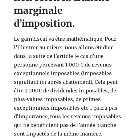
marginale
d’imposition.
Le gain fiscal va être mathématique. Pour
l’illustrer au mieux, nous allons étudier
dans la suite de l’article le cas d’une
personne percevant 1 000 € de revenus
exceptionnels imposables (imposables
signifiant ici après abattement). Cela peut-
être 1 000€ de dividendes imposables, de
plus-values imposables, de primes
exceptionnels imposables etc… ça n’a pas
d’importance, tous les revenus imposables
qui ne bénéficient pas de l’année blanche
sont impactés de la même manière.