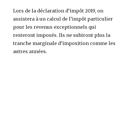
Lors de la déclaration d’impôt 2019, on
assistera à un calcul de l’impôt particulier
pour les revenus exceptionnels qui
resteront imposés. Ils ne subiront plus la
tranche marginale d’imposition comme les
autres années.