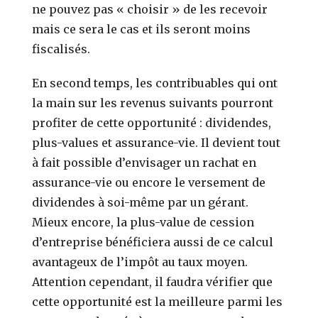
ne pouvez pas « choisir » de les recevoir
mais ce sera le cas et ils seront moins
fiscalisés.
En second temps, les contribuables qui ont
la main sur les revenus suivants pourront
profiter de cette opportunité : dividendes,
plus-values et assurance-vie. Il devient tout
à fait possible d’envisager un rachat en
assurance-vie ou encore le versement de
dividendes à soi-même par un gérant.
Mieux encore, la plus-value de cession
d’entreprise bénéficiera aussi de ce calcul
avantageux de l’impôt au taux moyen.
Attention cependant, il faudra vérifier que
cette opportunité est la meilleure parmi les