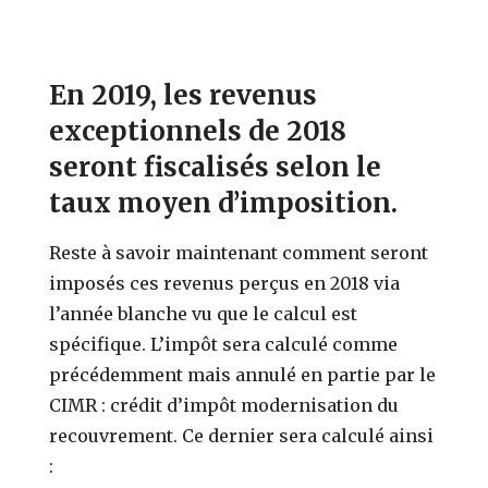
En 2019, les revenus
exceptionnels de 2018
seront fiscalisés selon le
taux moyen d’imposition.
Reste à savoir maintenant comment seront
imposés ces revenus perçus en 2018 via
l’année blanche vu que le calcul est
spécifique. L’impôt sera calculé comme
précédemment mais annulé en partie par le
CIMR : crédit d’impôt modernisation du
recouvrement. Ce dernier sera calculé ainsi
: