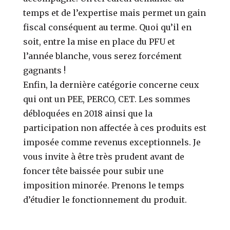
temps et de l’expertise mais permet un gain
fiscal conséquent au terme. Quoi qu’il en
soit, entre la mise en place du PFU et
l’année blanche, vous serez forcément
gagnants !
Enfin, la dernière catégorie concerne ceux
qui ont un PEE, PERCO, CET. Les sommes
débloquées en 2018 ainsi que la
participation non affectée à ces produits est
imposée comme revenus exceptionnels. Je
vous invite à être très prudent avant de
foncer tête baissée pour subir une
imposition minorée. Prenons le temps
d’étudier le fonctionnement du produit.