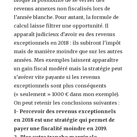
revenus annexes non fiscalisés lors de
l’année blanche. Pour autant, la formule de
calcul laisse filtrer une opportunité. Il
apparaît judicieux d’avoir eu des revenus
exceptionnels en 2018 : ils subiront l’impôt
mais de manière moindre que sur les autres
années. Mes exemples laissent apparaître
un gain fiscal modéré mais la stratégie peut
s’avérer vite payante si les revenus
exceptionnels sont plus conséquents
(« seulement » 1000 € dans mon exemple).
On peut retenir les conclusions suivantes :
1- Percevoir des revenus exceptionnels
en 2018 est une stratégie qui permet de
payer une fiscalité moindre en 2019.
2- Plus votre tranche marginale