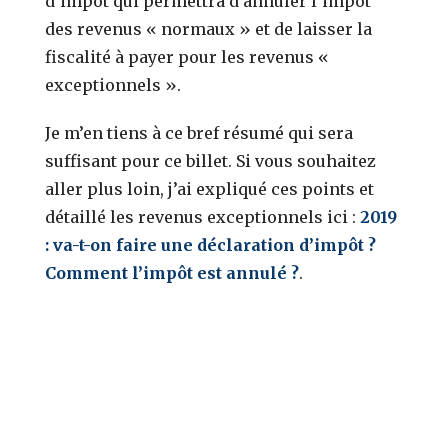
d’impôt qui permettra d’annuler l’impôt
des revenus « normaux » et de laisser la
fiscalité à payer pour les revenus «
exceptionnels ».
Je m’en tiens à ce bref résumé qui sera
suffisant pour ce billet. Si vous souhaitez
aller plus loin, j’ai expliqué ces points et
détaillé les revenus exceptionnels ici :
2019
: va-t-on faire une déclaration d’impôt ?
Comment l’impôt est annulé ?
.