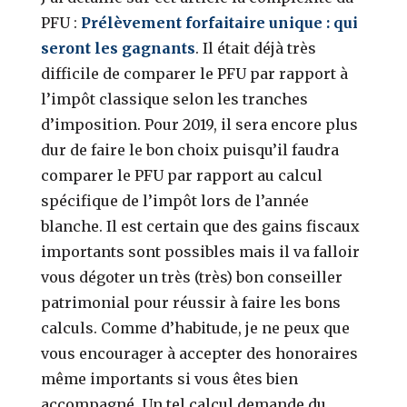
PFU :
Prélèvement forfaitaire unique : qui
seront les gagnants
. Il était déjà très
difficile de comparer le PFU par rapport à
l’impôt classique selon les tranches
d’imposition. Pour 2019, il sera encore plus
dur de faire le bon choix puisqu’il faudra
comparer le PFU par rapport au calcul
spécifique de l’impôt lors de l’année
blanche. Il est certain que des gains fiscaux
importants sont possibles mais il va falloir
vous dégoter un très (très) bon conseiller
patrimonial pour réussir à faire les bons
calculs. Comme d’habitude, je ne peux que
vous encourager à accepter des honoraires
même importants si vous êtes bien
accompagné. Un tel calcul demande du