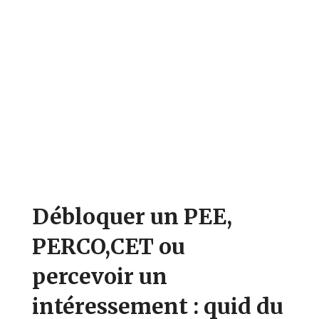
Débloquer un PEE,
PERCO,CET ou
percevoir un
intéressement : quid du