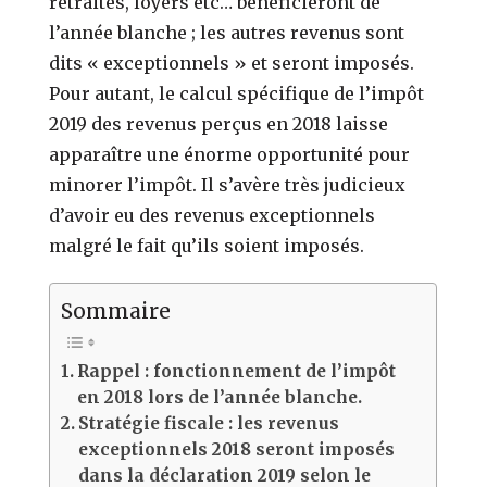
retraites, loyers etc… bénéficieront de
l’année blanche ; les autres revenus sont
dits « exceptionnels » et seront imposés.
Pour autant, le calcul spécifique de l’impôt
2019 des revenus perçus en 2018 laisse
apparaître une énorme opportunité pour
minorer l’impôt. Il s’avère très judicieux
d’avoir eu des revenus exceptionnels
malgré le fait qu’ils soient imposés.
Sommaire
Rappel : fonctionnement de l’impôt
en 2018 lors de l’année blanche.
Stratégie fiscale : les revenus
exceptionnels 2018 seront imposés
dans la déclaration 2019 selon le