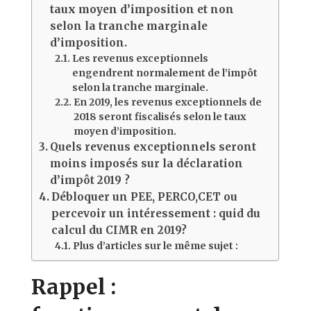
taux moyen d’imposition et non
selon la tranche marginale
d’imposition.
Les revenus exceptionnels
engendrent normalement de l’impôt
selon la tranche marginale.
En 2019, les revenus exceptionnels de
2018 seront fiscalisés selon le taux
moyen d’imposition.
Quels revenus exceptionnels seront
moins imposés sur la déclaration
d’impôt 2019 ?
Débloquer un PEE, PERCO,CET ou
percevoir un intéressement : quid du
calcul du CIMR en 2019?
Plus d’articles sur le même sujet :
Rappel :