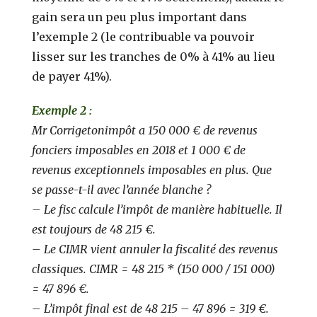
gain sera un peu plus important dans
l’exemple 2 (le contribuable va pouvoir
lisser sur les tranches de 0% à 41% au lieu
de payer 41%).
Exemple 2 :
Mr Corrigetonimpôt a 150 000 € de revenus
fonciers imposables en 2018 et 1 000 € de
revenus exceptionnels imposables en plus. Que
se passe-t-il avec l’année blanche ?
– Le fisc calcule l’impôt de manière habituelle. Il
est toujours de 48 215 €.
– Le CIMR vient annuler la fiscalité des revenus
classiques. CIMR = 48 215 * (150 000 / 151 000)
= 47 896 €.
– L’impôt final est de 48 215 – 47 896 = 319 €.