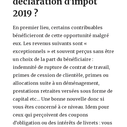
déclaration d’impôt
2019 ?
En premier lieu, certains contribuables
bénéficieront de cette opportunité malgré
eux. Les revenus suivants sont «
exceptionnels » et souvent perçus sans être
un choix de la part du bénéficiaire :
indemnité de rupture de contrat de travail,
primes de cession de clientèle, primes ou
allocations suite à un déménagement,
prestations retraites versées sous forme de
capital etc… Une bonne nouvelle donc si
vous êtes concerné à ce niveau. Idem pour
ceux qui perçoivent des coupons
d’obligation ou des intérêts de livrets : vous