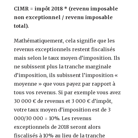
CIMR = impôt 2018 * (revenu imposable
non exceptionnel / revenu imposable
total).
Mathématiquement, cela signifie que les
revenus exceptionnels restent fiscalisés
mais selon le taux moyen d’imposition. Ils
ne subissent plus la tranche marginale
d’imposition, ils subissent l’imposition «
moyenne » que vous payez par rapport à
tous vos revenus. Si par exemple vous avez
30 000 € de revenus et 3 000 € d’impôt,
votre taux moyen d’imposition est de 3
000/30 000 = 10%. Les revenus
exceptionnels de 2018 seront alors
fiscalisés à 10% au lieu de la tranche