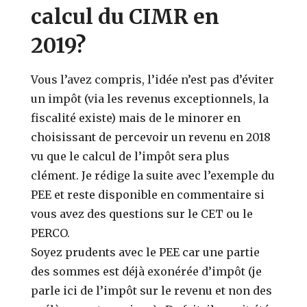
calcul du CIMR en
2019?
Vous l’avez compris, l’idée n’est pas d’éviter
un impôt (via les revenus exceptionnels, la
fiscalité existe) mais de le minorer en
choisissant de percevoir un revenu en 2018
vu que le calcul de l’impôt sera plus
clément. Je rédige la suite avec l’exemple du
PEE et reste disponible en commentaire si
vous avez des questions sur le CET ou le
PERCO.
Soyez prudents avec le PEE car une partie
des sommes est déjà exonérée d’impôt (je
parle ici de l’impôt sur le revenu et non des