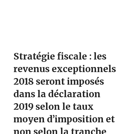
Stratégie fiscale : les
revenus exceptionnels
2018 seront imposés
dans la déclaration
2019 selon le taux
moyen d’imposition et
non selon la tranche