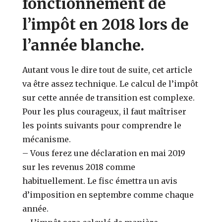
fonctionnement de
l’impôt en 2018 lors de
l’année blanche.
Autant vous le dire tout de suite, cet article
va être assez technique. Le calcul de l’impôt
sur cette année de transition est complexe.
Pour les plus courageux, il faut maîtriser
les points suivants pour comprendre le
mécanisme.
– Vous ferez une déclaration en mai 2019
sur les revenus 2018 comme
habituellement. Le fisc émettra un avis
d’imposition en septembre comme chaque
année.