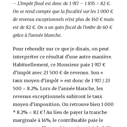
– L’impôt final est donc de 1 917 – 1 835 = 82 €.
On se rend compte que la fiscalité sur les 1 000 €
de revenus exceptionnels n’est plus de 140 € mais
est de 82 €. On a un gain fiscal de l’ordre de 60 €
grâce à l’année blanche.
Pour rebondir sur ce que je disais, on peut
interpréter ce résultat d’une autre manière.
Habituellement, ce Monsieur paie 1 917 €
d’impôt avec 23 500 € de revenus. Son «
taux moyen d’impôt » est donc de 1 917 / 23
500 = 8.2%. Lors de l’année blanche, les
revenus exceptionnels subiront le taux
moyen d’imposition. On retrouve bien 1 000
* 8.2% = 82 € ! Au lieu de payer la tranche
marginale à 14%, le contribuable paie le