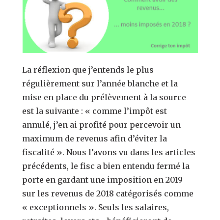
La réflexion que j’entends le plus
régulièrement sur l’année blanche et la
mise en place du prélèvement à la source
est la suivante : « comme l’impôt est
annulé, j’en ai profité pour percevoir un
maximum de revenus afin d’éviter la
fiscalité ». Nous l’avons vu dans les articles
précédents, le fisc a bien entendu fermé la
porte en gardant une imposition en 2019
sur les revenus de 2018 catégorisés comme
« exceptionnels ». Seuls les salaires,