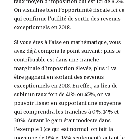
taux moyen d’imposition qui est ici de 8.2%.
On visualise bien l’opportunité fiscale ici ce
qui confirme l’utilité de sortir des revenus
exceptionnels en 2018.
Si vous êtes à l’aise en mathématique, vous
avez déjà compris le point suivant : plus le
contribuable est dans une tranche
marginale d’imposition élevée, plus il va
être gagnant en sortant des revenus
exceptionnels en 2018. En effet, au lieu de
subir un taux fort de 41% ou 45%, on va
pouvoir lisser en supportant une moyenne
qui comprendra les tranches à 0%, 14% et
30%. Autant le gain était modeste dans
l’exemple 1 (ce qui est normal, on fait la
moyenne de 0% et 14% seulement), autant le