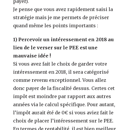
payer).
Je pense que vous avez rapidement saisi la
stratégie mais je me permets de préciser
quand même les points importants :
1) Percevoir un intéressement en 2018 au
lieu de le verser sur le PEE est une
mauvaise idée !
Si vous avez fait le choix de garder votre
intéressement en 2018, il sera catégorisé
comme revenu exceptionnel. Vous allez
donc payer de la fiscalité dessus. Certes cet
impôt est moindre par rapport aux autres
années via le calcul spécifique. Pour autant,
l’impôt aurait été de 0€ si vous aviez fait le
choix de placer l’intéressement sur le PEE.
En termes de rentabilité, il est bien meilleur