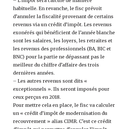
– L’impôt sera calculé de manière
habituelle. En revanche, le fisc prévoit
d’annuler la fiscalité provenant de certains
revenus via un crédit d’impôt. Les revenus
exonérés qui bénéficient de l’année blanche
sont les salaires, les loyers, les retraites et
les revenus des professionnels (BA, BIC et
BNC) pour la partie ne dépassant pas le
meilleur du chiffre d’affaire des trois
dernières années.
– Les autres revenus sont dits «
exceptionnels ». Ils seront imposés pour
ceux perçus en 2018.
Pour mettre cela en place, le fisc va calculer
un « crédit d’impôt de modernisation du
recouvrement » alias CIMR. C’est ce crédit