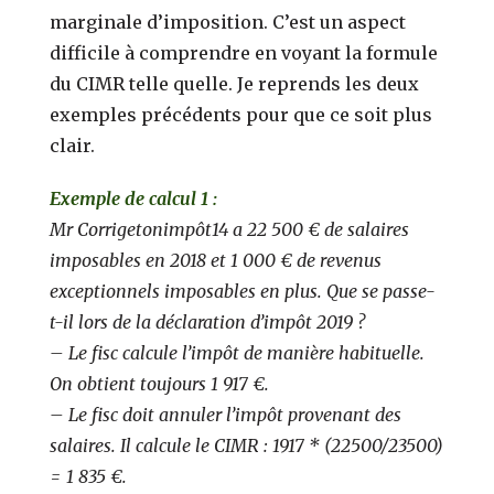
marginale d’imposition. C’est un aspect
difficile à comprendre en voyant la formule
du CIMR telle quelle. Je reprends les deux
exemples précédents pour que ce soit plus
clair.
Exemple de calcul 1 :
Mr Corrigetonimpôt14 a 22 500 € de salaires
imposables en 2018 et 1 000 € de revenus
exceptionnels imposables en plus. Que se passe-
t-il lors de la déclaration d’impôt 2019 ?
– Le fisc calcule l’impôt de manière habituelle.
On obtient toujours 1 917 €.
– Le fisc doit annuler l’impôt provenant des
salaires. Il calcule le CIMR : 1917 * (22500/23500)
= 1 835 €.