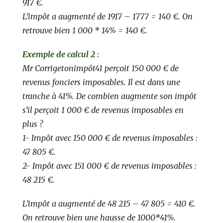
917 €.
L’impôt a augmenté de 1917 – 1777 = 140 €. On
retrouve bien 1 000 * 14% = 140 €.
Exemple de calcul 2 :
Mr Corrigetonimpôt41 perçoit 150 000 € de
revenus fonciers imposables. Il est dans une
tranche à 41%. De combien augmente son impôt
s’il perçoit 1 000 € de revenus imposables en
plus ?
1- Impôt avec 150 000 € de revenus imposables :
47 805 €.
2- Impôt avec 151 000 € de revenus imposables :
48 215 €.
L’impôt a augmenté de 48 215 – 47 805 = 410 €.
On retrouve bien une hausse de 1000*41%.