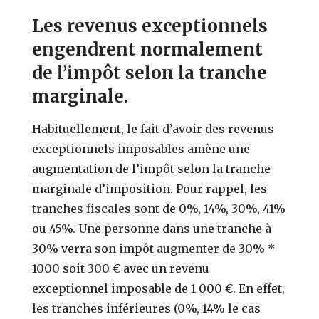
Les revenus exceptionnels
engendrent normalement
de l’impôt selon la tranche
marginale.
Habituellement, le fait d’avoir des revenus
exceptionnels imposables amène une
augmentation de l’impôt selon la tranche
marginale d’imposition. Pour rappel, les
tranches fiscales sont de 0%, 14%, 30%, 41%
ou 45%. Une personne dans une tranche à
30% verra son impôt augmenter de 30% *
1000 soit 300 € avec un revenu
exceptionnel imposable de 1 000 €. En effet,
les tranches inférieures (0%, 14% le cas