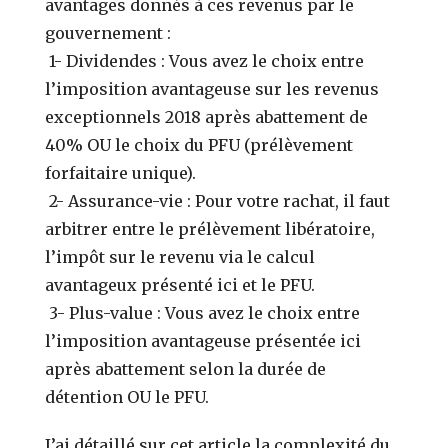
avantages donnés à ces revenus par le
gouvernement :
1- Dividendes : Vous avez le choix entre
l’imposition avantageuse sur les revenus
exceptionnels 2018 après abattement de
40% OU le choix du PFU (prélèvement
forfaitaire unique).
2- Assurance-vie : Pour votre rachat, il faut
arbitrer entre le prélèvement libératoire,
l’impôt sur le revenu via le calcul
avantageux présenté ici et le PFU.
3- Plus-value : Vous avez le choix entre
l’imposition avantageuse présentée ici
après abattement selon la durée de
détention OU le PFU.
J’ai détaillé sur cet article la complexité du