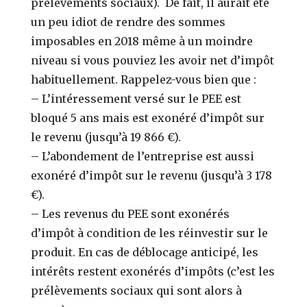
prélèvements sociaux). De fait, il aurait été
un peu idiot de rendre des sommes
imposables en 2018 même à un moindre
niveau si vous pouviez les avoir net d’impôt
habituellement. Rappelez-vous bien que :
– L’intéressement versé sur le PEE est
bloqué 5 ans mais est exonéré d’impôt sur
le revenu (jusqu’à 19 866 €).
– L’abondement de l’entreprise est aussi
exonéré d’impôt sur le revenu (jusqu’à 3 178
€).
– Les revenus du PEE sont exonérés
d’impôt à condition de les réinvestir sur le
produit. En cas de déblocage anticipé, les
intérêts restent exonérés d’impôts (c’est les
prélèvements sociaux qui sont alors à